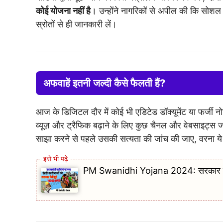
कोई योजना नहीं है
। उन्होंने नागरिकों से अपील की कि सोश
स्रोतों से ही जानकारी लें।
अफवाहें इतनी जल्दी कैसे फैलती हैं?
आज के डिजिटल दौर में कोई भी एडिटेड डॉक्यूमेंट या फर्ज
व्यूज़ और ट्रैफिक बढ़ाने के लिए कुछ चैनल और वेबसाइट्स ज
साझा करने से पहले उसकी सत्यता की जांच की जाए, वरना ये 
PM Swanidhi Yojana 2024: सरकार देगी ब