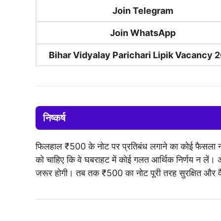
Join Telegram
Join WhatsApp
Bihar Vidyalay Parichari Lipik Vacancy 
निष्कर्ष
फिलहाल ₹500 के नोट पर प्रतिबंध लगाने का कोई फैसला नहीं
को चाहिए कि वे घबराहट में कोई गलत आर्थिक निर्णय न लें
जरूर होगी। तब तक ₹500 का नोट पूरी तरह सुरक्षित और वैध