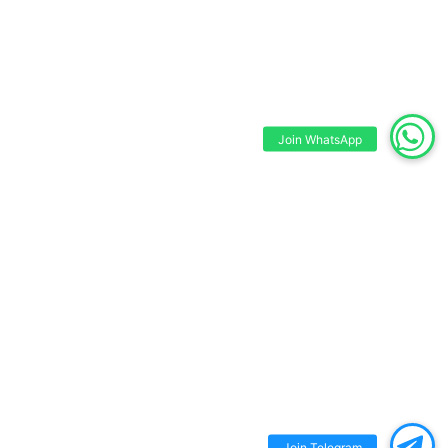
Join WhatsApp
Join Telegram