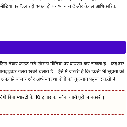
ल मीडिया पर फैल रही अफवाहों पर ध्यान न दें और केवल आधिकारिक
ी नोटिस तैयार करके उसे सोशल मीडिया पर वायरल कर सकता है। कई बार
ानबूझकर गलत खबरें चलाते हैं। ऐसे में जरूरी है कि किसी भी सूचना को
अफवाहें बाजार और अर्थव्यवस्था दोनों को नुकसान पहुंचा सकती हैं।
िना ग्यारंटी के 10 हजार का लोन, जानें पूरी जानकारी।