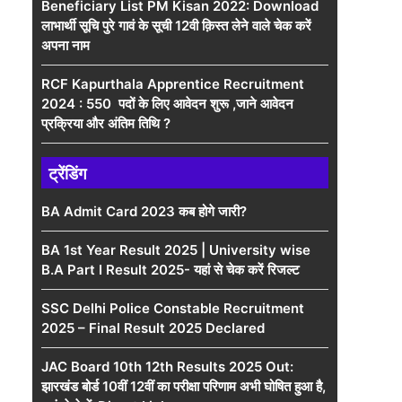
Beneficiary List PM Kisan 2022: Download
लाभार्थी सूचि पुरे गावं के सूची 12वी क़िस्त लेने वाले चेक करें
अपना नाम
RCF Kapurthala Apprentice Recruitment
2024 : 550 पदों के लिए आवेदन शुरू ,जाने आवेदन
प्रक्रिया और अंतिम तिथि ?
ट्रेंडिंग
BA Admit Card 2023 कब होगे जारी?
BA 1st Year Result 2025 | University wise
B.A Part I Result 2025- यहां से चेक करें रिजल्ट
SSC Delhi Police Constable Recruitment
2025 – Final Result 2025 Declared
JAC Board 10th 12th Results 2025 Out:
झारखंड बोर्ड 10वीं 12वीं का परीक्षा परिणाम अभी घोषित हुआ है,