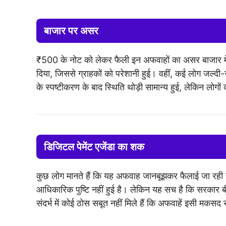
बाजार पर असर
₹500 के नोट को लेकर फैली इन अफवाहों का असर बाजार में
दिया, जिससे ग्राहकों को परेशानी हुई। वहीं, कई लोग जल्द
के स्पष्टीकरण के बाद स्थिति थोड़ी सामान्य हुई, लेकिन लोगो
डिजिटल पेमेंट एजेंडा का शक
कुछ लोग मानते हैं कि यह अफवाह जानबूझकर फैलाई जा रही है
आधिकारिक पुष्टि नहीं हुई है। लेकिन यह सच है कि सरकार बी
संदर्भ में कोई ठोस सबूत नहीं मिले हैं कि अफवाहें इसी मकसद 