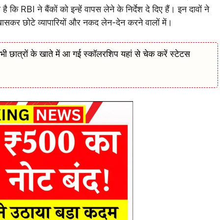
कि RBI ने बैंकों को इन्हें वापस लेने के निर्देश दे दिए हैं। इन दावों ने
खासकर छोटे व्यापारियों और नकद लेन-देन करने वालों में।
रों के खाते में आ गई स्कॉलरशिप यहां से चेक करें स्टेटस