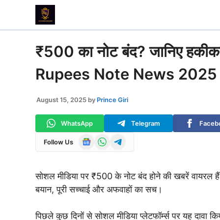
Skip
to
content
₹500 का नोट बंद? जानिए हकीक
Rupees Note News 2025
August 15, 2025
by
Prince Giri
WhatsApp
Telegram
Faceb
Follow Us
सोशल मीडिया पर ₹500 के नोट बंद होने की खबरें वायरल 
बयान, पूरी सच्चाई और अफवाहों का सच।
पिछले कुछ दिनों से सोशल मीडिया प्लेटफॉर्म्स पर यह दावा