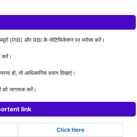
 ब्यूरो (PIB) और RBI के नोटिफिकेशन पर भरोसा करें।
 करें।
समस्या हो, तो आधिकारिक बयान दिखाएं।
ं को जागरूक करें।
ortent link
Click Here