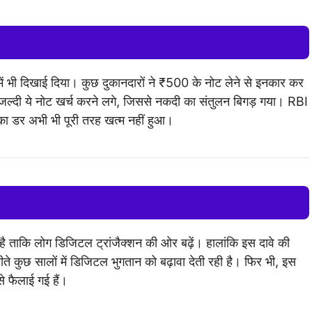
 भी दिखाई दिया। कुछ दुकानदारों ने ₹500 के नोट लेने से इनकार कर
ी-जल्दी ये नोट खर्च करने लगे, जिससे नकदी का संतुलन बिगड़ गया। RBI
ं का डर अभी भी पूरी तरह खत्म नहीं हुआ।
 ताकि लोग डिजिटल ट्रांजैक्शन की ओर बढ़ें। हालांकि इस दावे की
ते कुछ सालों में डिजिटल भुगतान को बढ़ावा देती रही है। फिर भी, इस
से फैलाई गई हैं।