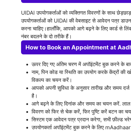
UIDAI उपयोगकर्ताओं को व्यक्तिगत विवरणों के साथ छेड़छाड
उपयोगकर्ताओं को UIDAI की वेबसाइट से आवेदन पत्र डाउ
करना चाहिए।हालाँकि, आपको आगे बढ़ने के लिए कार्ड से लि
नंबर बदलने के दो तरीके हैं।
How to Book an Appointment at Aadh
ऊपर दिए गए अंतिम चरण में अपॉइंटमेंट बुक करने के बा
नाम, पिन कोड या स्थिति का उपयोग करके केंद्रों की ख
विकल्प का चयन करें।
आपको अपनी सुविधा के अनुसार तारीख और समय दर्ज कर
है।
आगे बढ़ने के लिए दिनांक और समय का चयन करें. लाल स
विवरण को फिर से चेक करें, फिर पुष्टि करें बटन का च
सिस्टम एक आवेदन पत्र प्रदान करेगा, सभी फ़ील्ड भरेगा
उपयोगकर्ता अपॉइंटमेंट बुक करने के लिए mAadhaar