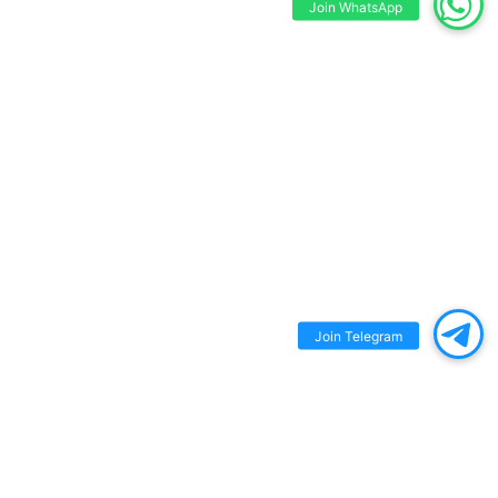
Join WhatsApp
Join Telegram