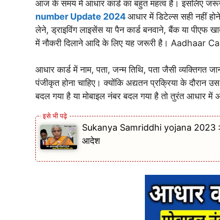
आज के समय में आधार कार्ड का बहुत महत्व है। इसलिए जरूर
number Update 2024
आधार में डिटेल्स सही नहीं ह
लेने, ड्राइविंग लाइसेंस या पैन कार्ड बनवाने, बैंक या पीएफ ख
में नौकरी दिलाने आदि के लिए यह जरूरी है। Aadhaa
आधार कार्ड में नाम, पता, जन्म तिथि, पता जैसी व्यक्तिगत 
पंजीकृत होना चाहिए। क्योंकि अद्यतन प्रक्रिया के दौरान उ
बदल गया है या मोबाइल नंबर बदल गया है तो तुरंत आधार में
Sukanya Samriddhi yojana 2023 : सुकन्या स
आदेश