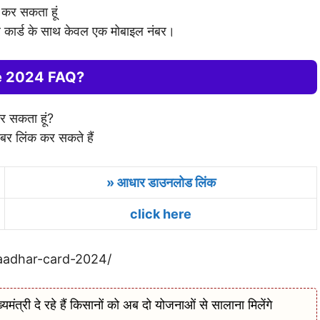
 कर सकता हूं
कार्ड के साथ केवल एक मोबाइल नंबर।
e 2024 FAQ?
कर सकता हूं?
बर लिंक कर सकते हैं
» आधार डाउनलोड लिंक
click here
aadhar-card-2024/
ी दे रहे हैं किसानों को अब दो योजनाओं से सालाना मिलेंगे