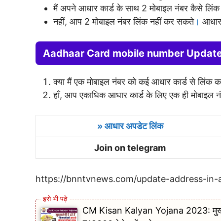
मैं अपने आधार कार्ड के साथ 2 मोबाइल नंबर कैसे लिंक
नहीं, आप 2 मोबाइल नंबर लिंक नहीं कर सकते
।
आधार 
Aadhaar Card mobile number Updat
क्या मैं एक मोबाइल नंबर को कई आधार कार्ड से लिंक 
हाँ, आप एकाधिक आधार कार्ड के लिए एक ही मोबाइल नं
» आधार अपडेट लिंक
Join on telegram
https://bnntvnews.com/update-address-in-
CM Kisan Kalyan Yojana 2023: मुख्यमंत्र