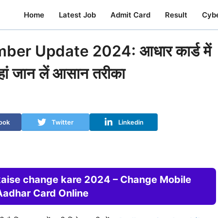
Home
Latest Job
Admit Card
Result
Cyb
r Update 2024: आधार कार्ड में
यहां जान लें आसान तरीका
ook
Twitter
Linkedin
aise change kare 2024 – Change Mobile
Aadhar Card Online