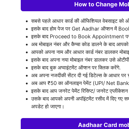
How to Change Mob
सबसे पहले आधार कार्ड की ऑफिशियल वेबसाइट को ओ
इसके बाद होम पेज पर Get Aadhar ऑप्शन में Bo
इसके बाद Proceed to Book Appointment पर क
अब मोबाइल नंबर और कैप्चा कोड डालने के बाद आपको 
आपको अपना नाम और आधार कार्ड नंबर डालकर मोबाइल
इसके बाद अपना नया मोबाइल नंबर डालकर उसे ओटीपी से
इसके बाद बुक अप्वाइंटमेंट ऑप्शन पर क्लिक करेंगे.
अब अपना नजदीकी सेंटर दी गई डिटेल्स के आधार पर चुन
अब आप ₹50 का ऑनलाइन पेमेंट (UPI/ Net Bank
इसके बाद आप जनरेट पेमेंट रिसिप्ट/ जनरेट एप्लीकेशन 
उसके बाद आपको अपनी अपॉइंटमेंट रसीद में दिए गए 
अपडेट हो जाएगा।
Aadhaar Card mo