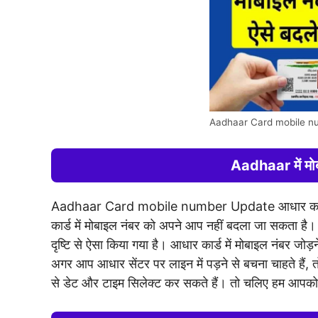
Aadhaar Card mobile n
Aadhaar में मो
Aadhaar Card mobile number Update आधार कार्ड से
कार्ड में मोबाइल नंबर को अपने आप नहीं बदला जा सकता है।
दृष्टि से ऐसा किया गया है। आधार कार्ड में मोबाइल नंबर जो
अगर आप आधार सेंटर पर लाइन में पड़ने से बचना चाहते हैं
से डेट और टाइम सिलेक्ट कर सकते हैं। तो चलिए हम आपको बता