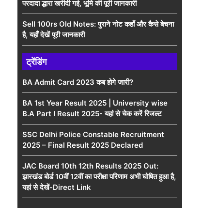
परदादा द्धारा खरीदी गई, भूमि की पूरी जानकारी
Sell 100rs Old Notes: पुराने नोट कहाँ और कैसे बेचना
है, यहाँ देखें पूरी जानकारी
ट्रेंडिंग
BA Admit Card 2023 कब होगे जारी?
BA 1st Year Result 2025 | University wise
B.A Part I Result 2025- यहां से चेक करें रिजल्ट
SSC Delhi Police Constable Recruitment
2025 – Final Result 2025 Declared
JAC Board 10th 12th Results 2025 Out:
झारखंड बोर्ड 10वीं 12वीं का परीक्षा परिणाम अभी घोषित हुआ है,
यहां से देखें-Direct Link