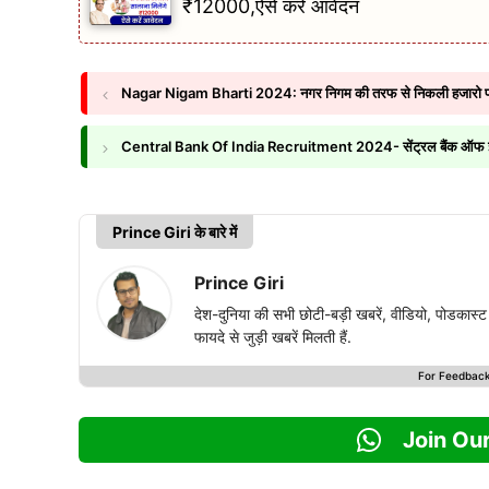
₹12000,ऐसे करें आवेदन
Nagar Nigam Bharti 2024: नगर निगम की तरफ से निकली हजारो पदों पर भ
Central Bank Of India Recruitment 2024- सेंट्रल बैंक ऑफ इं
Prince Giri के बारे में
Prince Giri
देश-दुनिया की सभी छोटी-बड़ी खबरें, वीडियो, पोडका
फायदे से जुड़ी खबरें मिलती हैं.
For Feedbac
Join Ou