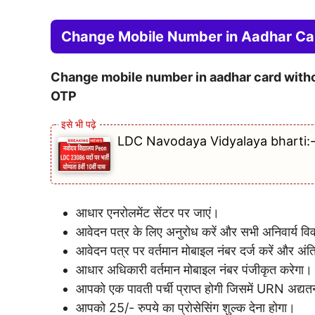
Change Mobile Number in Aadhar Ca
Change mobile number in aadhar card with
OTP
LDC Navodaya Vidyalaya bharti:- नव
आधार एनरोलमेंट सेंटर पर जाएं।
आवेदन पत्र के लिए अनुरोध करें और सभी अनिवार्य वि
आवेदन पत्र पर वर्तमान मोबाइल नंबर दर्ज करें और अंत
आधार अधिकारी वर्तमान मोबाइल नंबर पंजीकृत करेगा।
आपको एक पावती पर्ची प्राप्त होगी जिसमें URN अद्यतन
आपको 25/- रुपये का प्रोसेसिंग शुल्क देना होगा।