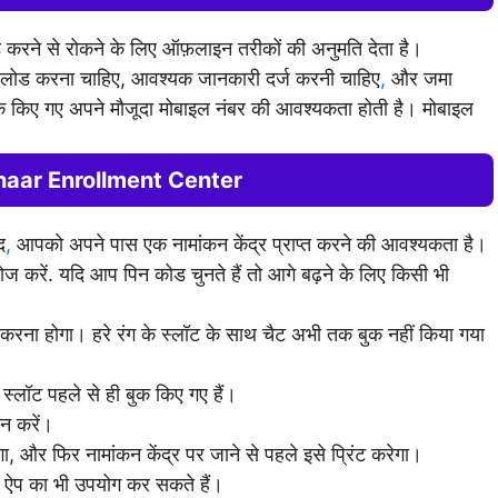
़ करने से रोकने के लिए ऑफ़लाइन तरीकों की अनुमति देता है।
नलोड करना चाहिए, आवश्यक जानकारी दर्ज करनी चाहिए
,
और जमा
ंक किए गए अपने मौजूदा मोबाइल नंबर की आवश्यकता होती है। मोबाइल
aar Enrollment Center
द
,
आपको अपने पास एक नामांकन केंद्र प्राप्त करने की आवश्यकता है।
ोज करें. यदि आप पिन कोड चुनते हैं तो आगे बढ़ने के लिए किसी भी
ना होगा। हरे रंग के स्लॉट के साथ चैट अभी तक बुक नहीं किया गया
्लॉट पहले से ही बुक किए गए हैं।
यन करें।
, और फिर नामांकन केंद्र पर जाने से पहले इसे प्रिंट करेगा।
 ऐप का भी उपयोग कर सकते हैं।