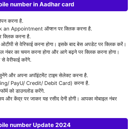
ile number in Aadhar card
पन करना है.
ok an Appointment ऑप्शन पर क्लिक करना है.
्लिक करना है.
ओटीपी से वेरिफाई करना होगा। इसके बाद बेस अपडेट पर क्लिक करें।
 नंबर का चयन करना होगा और आगे बढ़ने पर क्लिक करना होगा।
 वेरीफाई करेंगे.
ेंगे और अपना अपॉइंटमेंट टाइम सेलेक्ट करना है.
ing/ PayU/ Credit/ Debit Card) करना है.
फॉर्म को डाउनलोड करेंगे.
समय और केंद्र पर जाकर यह रसीद देनी होगी। आपका मोबाइल नंबर
bile number Update 2024