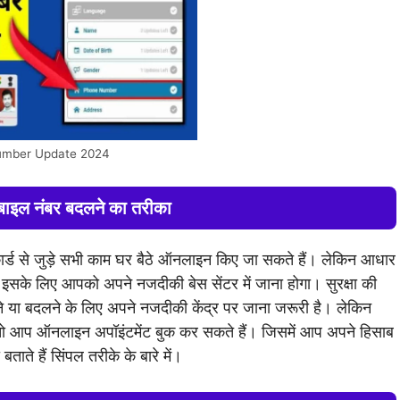
umber Update 2024
बाइल नंबर बदलने का तरीका
 जुड़े सभी काम घर बैठे ऑनलाइन किए जा सकते हैं। लेकिन आधार
 इसके लिए आपको अपने नजदीकी बेस सेंटर में जाना होगा। सुरक्षा की
ड़ने या बदलने के लिए अपने नजदीकी केंद्र पर जाना जरूरी है। लेकिन
, तो आप ऑनलाइन अपॉइंटमेंट बुक कर सकते हैं। जिसमें आप अपने हिसाब
ते हैं सिंपल तरीके के बारे में।