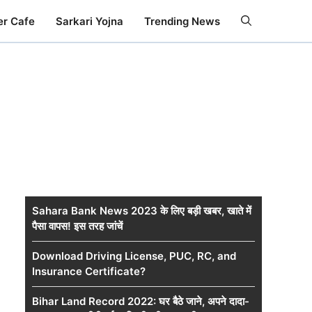
er Cafe
Sarkari Yojna
Trending News
Sahara Bank News 2023 के लिए बड़ी खबर, खाते में
पैसा वापस! इस तरह जांचें
Download Driving License, PUC, RC, and
Insurance Certificate?
Bihar Land Record 2022: घर बैठे जाने, अपने दादा-