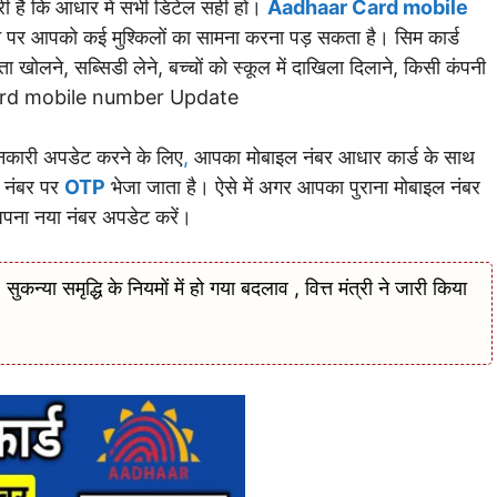
ी है कि आधार में सभी डिटेल सही हों।
Aadhaar Card mobile
ोने पर आपको कई मुश्किलों का सामना करना पड़ सकता है। सिम कार्ड
ाता खोलने, सब्सिडी लेने, बच्चों को स्कूल में दाखिला दिलाने, किसी कंपनी
r Card mobile number Update
जानकारी अपडेट करने के लिए
,
आपका मोबाइल नंबर आधार कार्ड के साथ
स नंबर पर
OTP
भेजा जाता है। ऐसे में अगर आपका पुराना मोबाइल नंबर
 अपना नया नंबर अपडेट करें।
मृद्ध‍ि के न‍ियमों में हो गया बदलाव , वित्त मंत्री ने जारी किया