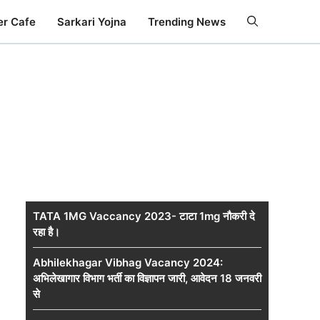
er Cafe
Sarkari Yojna
Trending News
TATA 1MG Vaccancy 2023- टाटा 1mg नौकरी दे
रहा है।
Abhilekhagar Vibhag Vacancy 2024:
अभिलेखागार विभाग भर्ती का विज्ञापन जारी, आवेदन 18 जनवरी
से