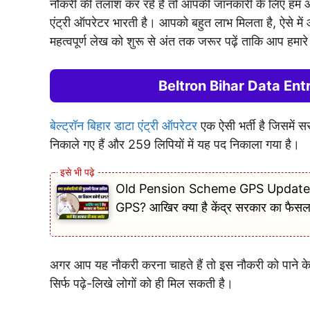
नौकरी की तलाश कर रहे हैं तो आपकी जानकारी के लिए हम आपक
एंट्री ऑपरेटर भारती है। आपको बहुत लाभ मिलता है, ऐसे में आ
महत्वपूर्ण लेख को शुरू से अंत तक जरूर पढ़ें ताकि आप हम
Beltron Bihar Data Entr
बेल्ट्रॉन बिहार डाटा एंट्री ऑपरेटर
एक ऐसी भर्ती है जिसमें स
निकाले गए हैं और 259 लिपियों में यह पद निकाला गया है।
Old Pension Scheme GPS Update 2024 : 
GPS? आखिर क्या है केंद्र सरकार का फैसल
अगर आप यह नौकरी करना चाहते हैं तो इस नौकरी को पाने के 
सिर्फ पढ़े-लिखे लोगों को ही मिल सकती है।