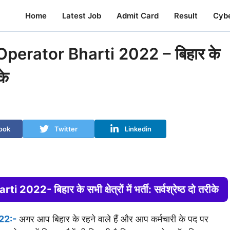
Home
Latest Job
Admit Card
Result
Cyb
perator Bharti 2022 – बिहार के
के
ook
Twitter
Linkedin
 बिहार के सभी क्षेत्रों में भर्ती: सर्वश्रेष्ठ दो तरीके
22:-
अगर आप बिहार के रहने वाले हैं और आप कर्मचारी के पद पर