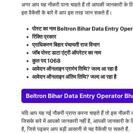
अगर आप यह नौकरी पाना चाहते हैं तो आपकी जानकारी के लि
इस वैकेंसी के बारे में आप इस तरह जान सकते हैं।
पोस्ट का नाम Beltron Bihar Data Entry Ope
रिक्ति प्रकार
प्राधिकरण बिहार पंचायती राज विभाग
जॉब पोस्ट डाटा एंट्री ऑपरेटर का नाम
कुल पद 1068
आवेदन ऑनलाइन प्रारंभ तिथि? जल्द आ रहा है
आवेदन ऑनलाइन अंतिम तिथि? जल्द आ रहा है
Beltron Bihar Data Entry Operator Bh
यदि आप यह नई नौकरी प्राप्त करना चाहते हैं तो इस नौकरी
जिसके बारे में आपको जानकारी नहीं है, आपकी जानकारी के लिए
है, जिसे पढ़कर आप बड़ी आसानी से यह वैकेंसी पा सकते हैं.