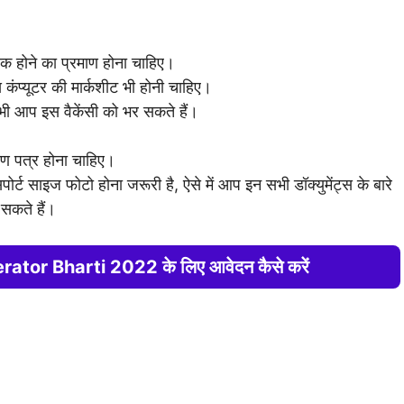
क होने का प्रमाण होना चाहिए।
ंप्यूटर की मार्कशीट भी होनी चाहिए।
भी आप इस वैकेंसी को भर सकते हैं।
ाण पत्र होना चाहिए।
्ट साइज फोटो होना जरूरी है, ऐसे में आप इन सभी डॉक्युमेंट्स के बारे
 सकते हैं।
tor Bharti 2022 के लिए आवेदन कैसे करें