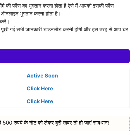
ॉर्म की फीस का भुगतान करना होता है ऐसे में आपको इसकी फीस
 ऑनलाइन भुगतान करना होता है।
करें।
में पूछी गई सभी जानकारी डाउनलोड करनी होगी और इस तरह से आप घर
Active Soon
Click Here
Click Here
500 रुपये के नोट को लेकर बुरी खबर तो हो जाएं सावधान!