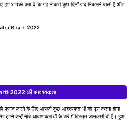
ए हम आपको बता दें कि यह नौकरी कुछ दिनों बाद निकलने वाली है और
rator Bharti 2022
arti 2022 की आवश्यकता
 को प्राप्त करने के लिए आपको कुछ आवश्यकताओं को पूरा करना होगा
 हमने उन्हें नीचे आवश्यकताओं के बारे में विस्तृत जानकारी दी है। हुआ