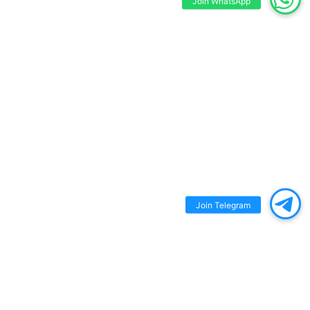
Join WhatsApp
Join Telegram