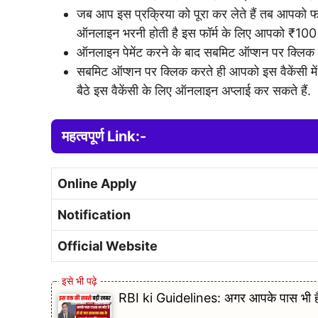
जब आप इस प्रक्रिया को पूरा कर लेते हैं तब आपको फ
ऑनलाइन भरनी होती है इस फॉर्म के लिए आपको ₹100
ऑनलाइन पेमेंट करने के बाद सबमिट ऑप्शन पर क्लिक 
सबमिट ऑप्शन पर क्लिक करते ही आपको इस वैकेंसी 
बैठे इस वैकेंसी के लिए ऑनलाइन अप्लाई कर सकते हैं.
महत्वपूर्ण Link:-
Online Apply
Notification
Official Website
RBI ki Guidelines: अगर आपके पास भी है 