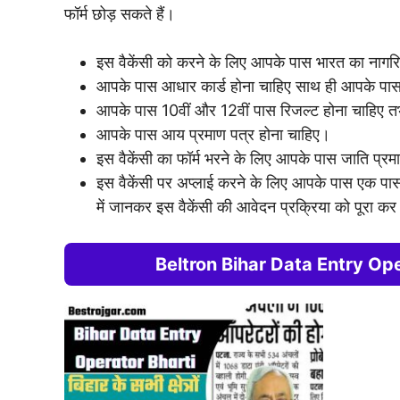
फॉर्म छोड़ सकते हैं।
इस वैकेंसी को करने के लिए आपके पास भारत का नागरि
आपके पास आधार कार्ड होना चाहिए साथ ही आपके पास क
आपके पास 10वीं और 12वीं पास रिजल्ट होना चाहिए त
आपके पास आय प्रमाण पत्र होना चाहिए।
इस वैकेंसी का फॉर्म भरने के लिए आपके पास जाति प्रम
इस वैकेंसी पर अप्लाई करने के लिए आपके पास एक पासपोर
में जानकर इस वैकेंसी की आवेदन प्रक्रिया को पूरा कर
Beltron Bihar Data Entry Opera