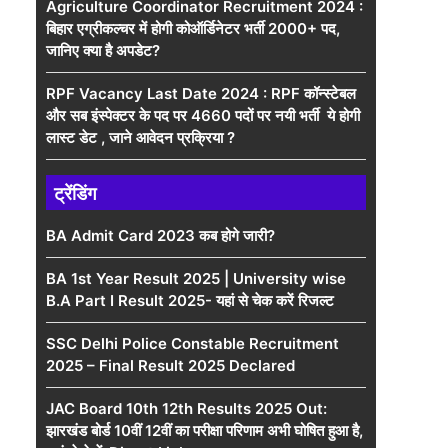
Agriculture Coordinator Recruitment 2024 :
बिहार एग्रीकल्चर में होगी कोऑर्डिनेटर भर्ती 2000+ पद,
जानिए क्या है अपडेट?
RPF Vacancy Last Date 2024 : RPF कॉन्स्टेबल
और सब इंस्पेक्टर के पद पर 4660 पदों पर नयी भर्ती ये होगी
लास्ट डेट , जाने आवेदन प्रक्रिया ?
ट्रेंडिंग
BA Admit Card 2023 कब होगे जारी?
BA 1st Year Result 2025 | University wise
B.A Part I Result 2025- यहां से चेक करें रिजल्ट
SSC Delhi Police Constable Recruitment
2025 – Final Result 2025 Declared
JAC Board 10th 12th Results 2025 Out:
झारखंड बोर्ड 10वीं 12वीं का परीक्षा परिणाम अभी घोषित हुआ है,