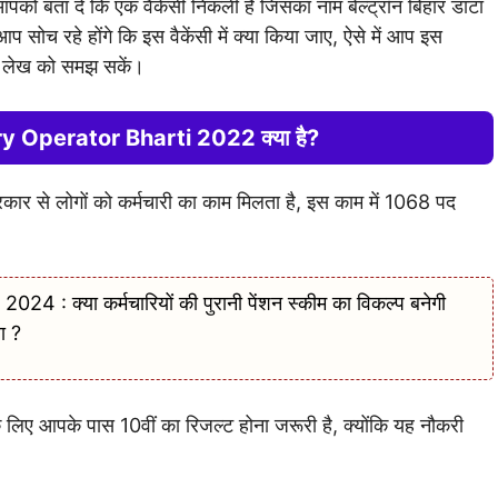
ो बता दें कि एक वैकेंसी निकली है जिसका नाम बेल्ट्रॉन बिहार डाटा
प सोच रहे होंगे कि इस वैकेंसी में क्या किया जाए, ऐसे में आप इस
ारे लेख को समझ सकें।
y Operator Bharti 2022 क्या है?
रकार से लोगों को कर्मचारी का काम मिलता है, इस काम में 1068 पद
क्या कर्मचारियों की पुरानी पेंशन स्कीम का विकल्प बनेगी
ा ?
लिए आपके पास 10वीं का रिजल्ट होना जरूरी है, क्योंकि यह नौकरी