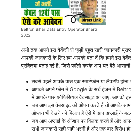
Beltron Bihar Data Entry Operator Bharti
2022
अभी तक आपने इस वैकेंसी से जुड़ी बहुत सारी जानकारी प्राप्त
आपकी जानकारी के लिए हम आपको बता दें कि हमने इस वैकेंसी 
प्रक्रिया बताई गई है, जिसे फॉलो करके आप घर बैठे आसानी 
सबसे पहले आपके पास एक स्मार्टफोन या लैपटॉप होना 
आपको अपने फोन में Google के सर्च इंजन में Beltron
में आपके पास ऑफिसियल वेबसाइट आ जाए, आपको इस
जब आप इस वेबसाइट को ओपन करते हैं तो आपके सामन
ऑप्शन भी देखने को मिलता है ऐसे में आप अप्लाई के ब
जब आप अप्लाई के ऑप्शन पर क्लिक करते हैं और आपके
सभी जानकारी सही सही भरनी है और एक बार विरोध हो ज