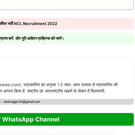
र्वेयर भर्ती NCL Recruitment 2022
्त करें, और पूरी आवेदन प्रक्रिया को जानें।
ews.com). पत्रकारिता का अनुभव 1.5 साल. अमर उजाला से पत्रकारिता की
गाज किया है. राष्ट्रीय एवं अंतरराष्ट्रीय खबरों के लेखन में दिलचस्पी.
k -
bestrojgar24@gmail.com
r WhatsApp Channel