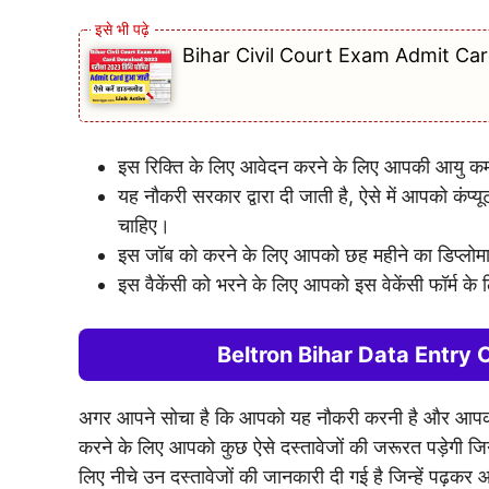
Bihar Civil Court Exam Admit Card D
इस रिक्ति के लिए आवेदन करने के लिए आपकी आयु कम 
यह नौकरी सरकार द्वारा दी जाती है, ऐसे में आपको क
चाहिए।
इस जॉब को करने के लिए आपको छह महीने का डिप्लोमा
इस वैकेंसी को भरने के लिए आपको इस वेकेंसी फॉर्म क
Beltron Bihar Data Entry O
अगर आपने सोचा है कि आपको यह नौकरी करनी है और आपको इ
करने के लिए आपको कुछ ऐसे दस्तावेजों की जरूरत पड़ेगी ज
लिए नीचे उन दस्तावेजों की जानकारी दी गई है जिन्हें पढ़क