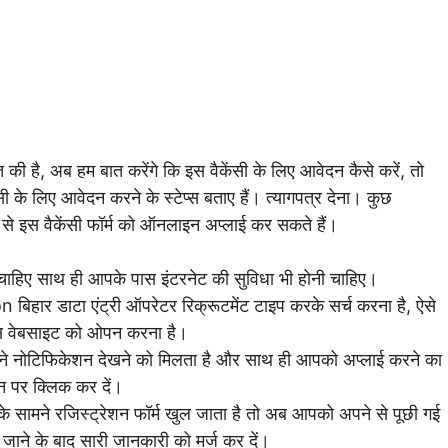
 की है, अब हम बात करेंगे कि इस वैकेंसी के लिए आवेदन कैसे करें, तो
के लिए आवेदन करने के स्टेप्स बताए हैं। त्यागपत्र देना। कुछ
से इस वैकेंसी फॉर्म को ऑनलाइन अप्लाई कर सकते हैं।
चाहिए साथ ही आपके पास इंटरनेट की सुविधा भी होनी चाहिए।
 बिहार डाटा एंट्री ऑपरेटर रिक्रूटमेंट टाइप करके सर्च करना है, ऐसे
 वेबसाइट को ओपन करना है।
े नोटिफिकेशन देखने को मिलता है और साथ ही आपको अप्लाई करने का
टन पर क्लिक कर दें।
 सामने रजिस्ट्रेशन फॉर्म खुल जाता है तो अब आपको अपने से पूछी गई
ाने के बाद सारी जानकारी को मर्ज कर दें।