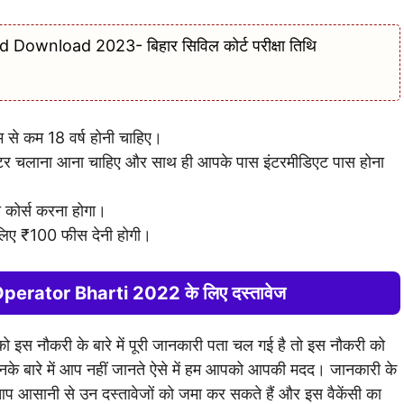
ownload 2023- बिहार सिविल कोर्ट परीक्षा तिथि
से कम 18 वर्ष होनी चाहिए।
ंप्यूटर चलाना आना चाहिए और साथ ही आपके पास इंटरमीडिएट पास होना
 कोर्स करना होगा।
े लिए ₹100 फीस देनी होगी।
perator Bharti 2022 के लिए दस्तावेज
स नौकरी के बारे में पूरी जानकारी पता चल गई है तो इस नौकरी को
िनके बारे में आप नहीं जानते ऐसे में हम आपको आपकी मदद। जानकारी के
र आप आसानी से उन दस्तावेजों को जमा कर सकते हैं और इस वैकेंसी का