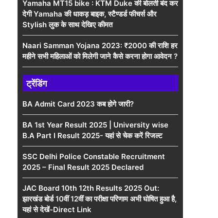
Yamaha MT15 bike : KTM Duke की बोलती बंद कर
देगी Yamaha की धाकड़ बाइक, स्टैण्डर्ड फीचर्स और
Stylish लुक के साथ देखिए कीमत
Naari Samman Yojana 2023: ₹2000 की राशि हर
महीने सभी महिलाओं को मिलेगी जाने कैसे करना होगा आवेदन ?
ट्रेंडिंग
BA Admit Card 2023 कब होगे जारी?
BA 1st Year Result 2025 | University wise
B.A Part I Result 2025- यहां से चेक करें रिजल्ट
SSC Delhi Police Constable Recruitment
2025 – Final Result 2025 Declared
JAC Board 10th 12th Results 2025 Out:
झारखंड बोर्ड 10वीं 12वीं का परीक्षा परिणाम अभी घोषित हुआ है,
यहां से देखें-Direct Link