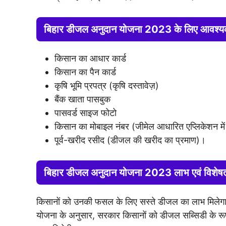
बिहार डीजल अनुदान योजना 2023 के लिए आवश्यक
किसान का आधार कार्ड
किसान का पैन कार्ड
कृषि भूमि प्रपत्र (कृषि दस्तावेज़)
बैंक खाता पासबुक
पासवर्ड साइज फोटो
किसान का मोबाइल नंबर (जीमेल आधारित एप्लिकेशन मे
पूर्व-खरीद रसीद (डीजल की खरीद का प्रमाण)।
बिहार डीजल अनुदान योजना 2023 लाभ एवं विशेषत
किसानों को उनकी फसल के लिए सस्ते डीजल का लाभ मिलेग
योजना के अनुसार, सरकार किसानों को डीजल सब्सिडी के रूप म