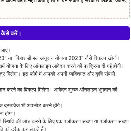
ने बीएड नहीं किया है तो भी बन सकते हैं सरकारी शिक्षक, जानिए
ैसे करें।
 जाएं।
” या “बिहार डीजल अनुदान योजना 2023” जैसे विकल्प खोजें।
समें योजना के लिए ऑनलाइन आवेदन करने की प्रक्रिया दी गई होगी।
मिलेगा। इस फॉर्म में आपको अपनी व्यक्तिगत और कृषि संबंधी
तान करने का विकल्प मिलेगा। आवेदन शुल्क ऑनलाइन भुगतान की
 दस्तावेज भी अपलोड करने होंगे।
ना होगा।
स्थिति की जांच करने के लिए एक पंजीकरण संख्या या पंजीकरण संख्या
ि को ट्रैक कर सकते हैं।