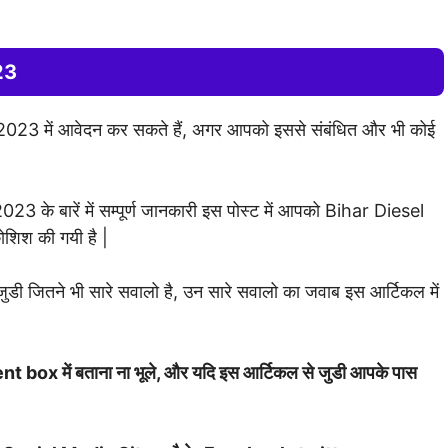
23
3 में आवेदन कर सकते हैं, अगर आपको इससे संबंधित और भी कोई
े बारें में सम्पूर्ण जानकारी इस पोस्ट में आपको Bihar Diesel
शिश की गयी है |
ितने भी सारे सवालो है, उन सारे सवालो का जवाब इस आर्टिकल में
t box में बताना ना भूले, और यदि इस आर्टिकल से जुडी आपके पास