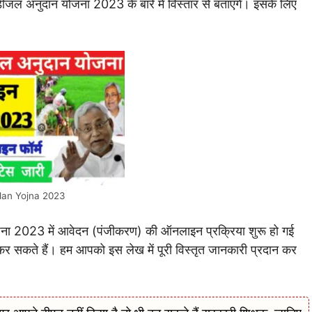
ीजल अनुदान योजना 2023 के बारे में विस्तार से बताएंगे। इसके लिए
dan Yojna 2023
जना 2023 में आवेदन (पंजीकरण) की ऑनलाइन प्रक्रिया शुरू हो गई
र सकते हैं। हम आपको इस लेख में पूरी विस्तृत जानकारी प्रदान कर