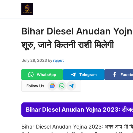
Skip
to
content
Bihar Diesel Anudan Yojna 2
शूरु, जाने कितनी राशी मिलेगी
July 28, 2023
by
rajput
WhatsApp
Telegram
Faceb
Follow Us
Bihar Diesel Anudan Yojna 2023
: डीजल
Bihar Diesel Anudan Yojna 2023: अगर आप भी बिहार 