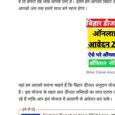
हैं तो हमारा यह लेख आपके लिए है। इसमें हम आपको बिहार ड
आपको अंत तक हमारे साथ बने रहना होगा।
Bihar Diesel Anu
यहां हम आपको बताना चाहते हैं कि बिहार डीजल अनुदान यो
है। इस योजना के तहत आप डीजल सब्सिडी का लाभ प्राप्त क
रहे हैं ताकि आप इस योजना में आसानी से आवेदन कर सकें।