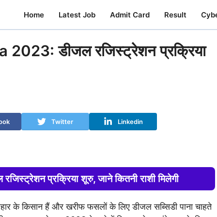
Home
Latest Job
Admit Card
Result
Cyb
023: डीजल रजिस्ट्रेशन प्रक्रिया
ook
Twitter
Linkedin
 रजिस्ट्रेशन प्रक्रिया शूरु, जाने कितनी राशी मिलेगी
के किसान हैं और खरीफ फसलों के लिए डीजल सब्सिडी पाना चाहते