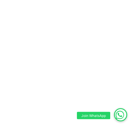
Join WhatsApp