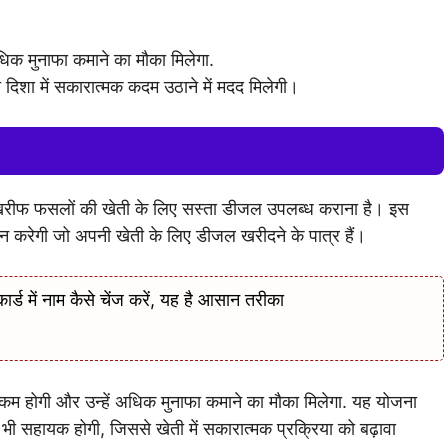
िक मुनाफा कमाने का मौका मिलेगा.
दिशा में सकारात्मक कदम उठाने में मदद मिलेगी।
 खरीफ फसलों की खेती के लिए सस्ता डीजल उपलब्ध कराना है। इस
न करेगी जो अपनी खेती के लिए डीजल खरीदने के पात्र हैं।
ें नाम कैसे चेंज करें, यह है आसान तरीका
म होगी और उन्हें अधिक मुनाफा कमाने का मौका मिलेगा. यह योजना
ी सहायक होगी, जिससे खेती में सकारात्मक प्रक्रिया को बढ़ावा