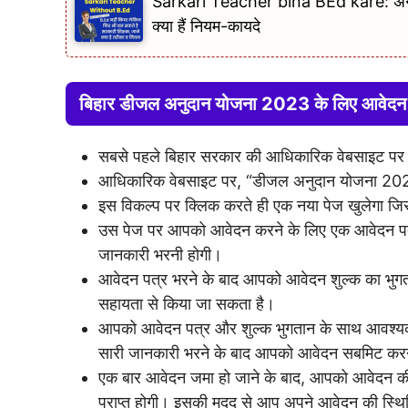
Sarkari Teacher bina BEd kare: अगर आप
क्या हैं नियम-कायदे
बिहार डीजल अनुदान योजना 2023 के लिए आवेदन क
सबसे पहले बिहार सरकार की आधिकारिक वेबसाइट पर
आधिकारिक वेबसाइट पर, “डीजल अनुदान योजना 2023
इस विकल्प पर क्लिक करते ही एक नया पेज खुलेगा जि
उस पेज पर आपको आवेदन करने के लिए एक आवेदन पत्र 
जानकारी भरनी होगी।
आवेदन पत्र भरने के बाद आपको आवेदन शुल्क का भुग
सहायता से किया जा सकता है।
आपको आवेदन पत्र और शुल्क भुगतान के साथ आवश्यक
सारी जानकारी भरने के बाद आपको आवेदन सबमिट कर
एक बार आवेदन जमा हो जाने के बाद, आपको आवेदन की 
प्राप्त होगी। इसकी मदद से आप अपने आवेदन की स्थित