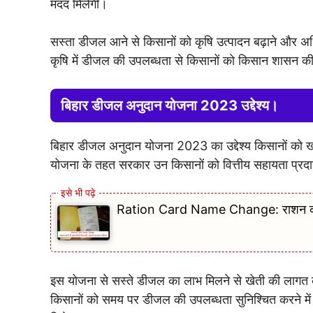
मदद मिलेगी।
सस्ता डीजल आने से किसानों को कृषि उत्पादन बढ़ाने और अध
कृषि में डीजल की उपलब्धता से किसानों को किसान शासन की 
बिहार डीजल अनुदान योजना 2023 उद्देश्य।
बिहार डीजल अनुदान योजना 2023 का उद्देश्य किसानों को
योजना के तहत सरकार उन किसानों को वित्तीय सहायता प्रदा
Ration Card Name Change: राशन कार्ड म
इस योजना से सस्ते डीजल का लाभ मिलने से खेती की लागत क
किसानों को समय पर डीजल की उपलब्धता सुनिश्चित करने में भ