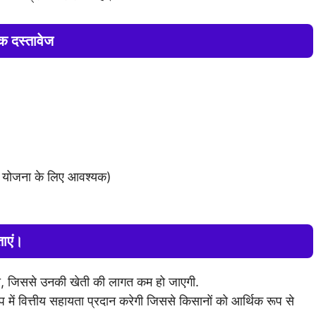
 दस्तावेज
ं योजना के लिए आवश्यक)
ाएं।
ा, जिससे उनकी खेती की लागत कम हो जाएगी.
ें वित्तीय सहायता प्रदान करेगी जिससे किसानों को आर्थिक रूप से