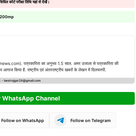
कोर्ट परीक्षा तिथि यहां से देखें।
ne 200mp
ews.com). पत्रकारिता का अनुभव 1.5 साल. अमर उजाला से पत्रकारिता की
गाज किया है. राष्ट्रीय एवं अंतरराष्ट्रीय खबरों के लेखन में दिलचस्पी.
k -
bestrojgar24@gmail.com
r WhatsApp Channel
Follow on WhatsApp
Follow on Telegram