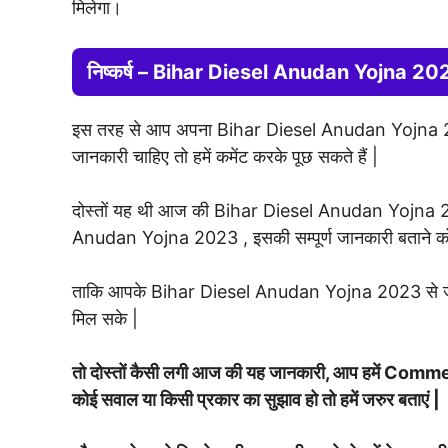
मिलेगा।
निष्कर्ष – Bihar Diesel Anudan Yojna 20
इस तरह से आप अपना Bihar Diesel Anudan Yojna 202
जानकारी चाहिए तो हमें कमेंट करके पूछ सकते हैं |
दोस्तों यह थी आज की Bihar Diesel Anudan Yojna 2023 क
Anudan Yojna 2023 , इसकी सम्पूर्ण जानकारी बताने को
ताकि आपके Bihar Diesel Anudan Yojna 2023 से जुडी ज
मिल सके |
तो दोस्तों कैसी लगी आज की यह जानकारी, आप हमें Commen
कोई सवाल या किसी प्रकार का सुझाव हो तो हमें जरुर बताएं |