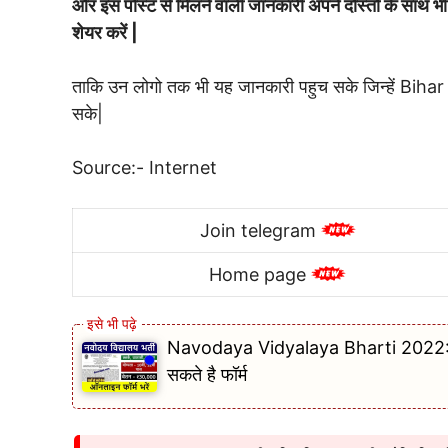
और इस पोस्ट से मिलने वाली जानकारी अपने दोस्तों के स
शेयर करें |
ताकि उन लोगो तक भी यह जानकारी पहुच सके जिन्हें Bih
सके|
Source:- Internet
Join telegram
Home page
Navodaya Vidyalaya Bharti 2022: नवोद
सकते है फॉर्म