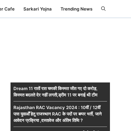
er Cafe
Sarkari Yojna
Trending News
Dream 11 रातों रात चमकी किस्मत जीत गए दो करोड़,
किस्मत बदलते देर नहीं लगती,ड्रीम 11 पर बनाई थी टीम
Rajasthan RAC Vacancy 2024 : 10वीं / 12वीं
पास युवाओँ हेतु राजस्थान RAC के पदों पर बम्पर भर्ती, जाने
आवेदन प्रक्रिया ,दस्तावेज और अंतिम तिथि ?