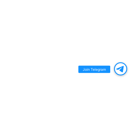
Join Telegram