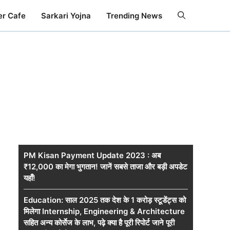
er Cafe
Sarkari Yojna
Trending News
PM Kisan Payment Update 2023 : अब
₹12,000 का मेगा भुगतान! जानें सबसे ताजा और बड़ी अपडेट
यहाँ!
Education: साल 2025 तक देश के 1 करोड़ स्टूडेंट्स को
मिलेगा Internship, Engineering & Architecture
सहित अन्य कोर्सेज के लाभ, पढ़े क्या है पूरी रिपोर्ट जाने पूरी