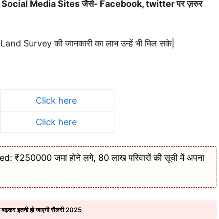
ाथ भी Social Media Sites जैसे- Facebook, twitter पर ज़रुर
r Land Survey की जानकारी का लाभ उन्हें भी मिल सके|
Click here
Click here
250000 जमा होने लगे, 80 लाख परिवारों की सूची में अपना
ब बढ़कर इतनी हो जाएगी सैलरी 2025