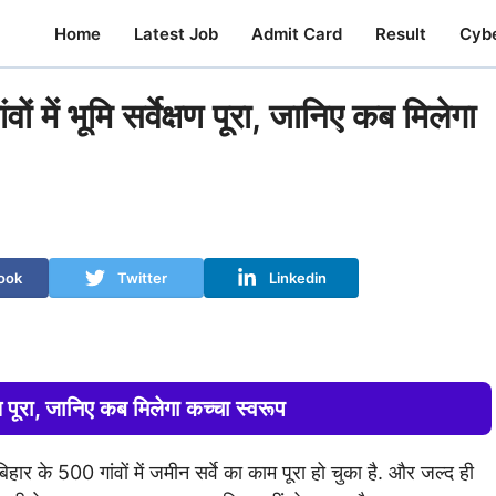
Home
Latest Job
Admit Card
Result
Cyb
ं भूमि सर्वेक्षण पूरा, जानिए कब मिलेगा
ook
Twitter
Linkedin
 पूरा, जानिए कब मिलेगा कच्चा स्वरूप
हार के 500 गांवों में जमीन सर्वे का काम पूरा हो चुका है. और जल्द ही