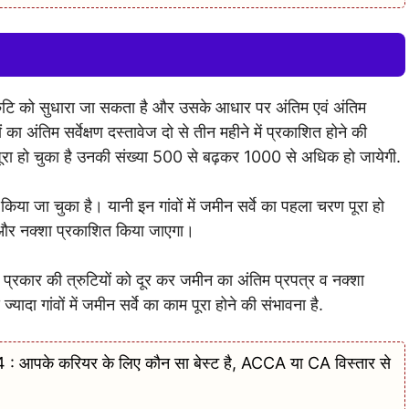
 त्रुटि को सुधारा जा सकता है और उसके आधार पर अंतिम एवं अंतिम
का अंतिम सर्वेक्षण दस्तावेज दो से तीन महीने में प्रकाशित होने की
 काम पूरा हो चुका है उनकी संख्या 500 से बढ़कर 1000 से अधिक हो जायेगी.
िया जा चुका है। यानी इन गांवों में जमीन सर्वे का पहला चरण पूरा हो
ेट और नक्शा प्रकाशित किया जाएगा।
 प्रकार की त्रुटियों को दूर कर जमीन का अंतिम प्रपत्र व नक्शा
 गांवों में जमीन सर्वे का काम पूरा होने की संभावना है.
पके करियर के लिए कौन सा बेस्ट है, ACCA या CA विस्तार से