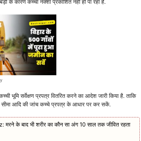
गड़बड़ी के कारण कच्चा नक्शा प्रकाशित नहीं हो पा रहा है.
ey
 कच्ची भूमि सर्वेक्षण प्रपत्र वितरित करने का आदेश जारी किया है. ताकि
, सीमा आदि की जांच कच्चे प्रपत्र के आधार पर कर सकें.
ने के बाद भी शरीर का कौन सा अंग 10 साल तक जीवित रहता