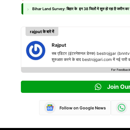
Bihar Land Survey: बिहार के इन 38 जिलों मे शुरु हो रहा है जमीन का सर्व
rajput के बारे में
Rajput
सब एडिटर (इंटरनेशनल डेस्क) bestrojgar (bnntvn
शुरुआत करने के बाद bestrojgari.com में नई पारी का आ
For Feedbac
Join Ou
Follow on Google News