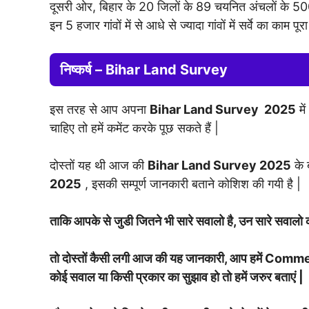
दूसरी ओर, बिहार के 20 जिलों के 89 चयनित अंचलों के 5000 
इन 5 हजार गांवों में से आधे से ज्यादा गांवों में सर्वे का काम पूर
निष्कर्ष – Bihar Land Survey
इस तरह से आप अपना
Bihar Land Survey 2025
मे
चाहिए तो हमें कमेंट करके पूछ सकते हैं |
दोस्तों यह थी आज की
Bihar Land Survey 2025
के ब
2025
, इसकी सम्पूर्ण जानकारी बताने कोशिश की गयी है |
ताकि आपके से जुडी जितने भी सारे सवालो है, उन सारे सवालो
तो दोस्तों कैसी लगी आज की यह जानकारी, आप हमें Commen
कोई सवाल या किसी प्रकार का सुझाव हो तो हमें जरुर बताएं |