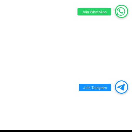
Join WhatsApp
Join Telegram