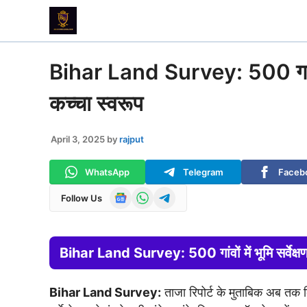
Skip
to
content
Bihar Land Survey: 500 गांवों मे
कच्चा स्वरूप
April 3, 2025
by
rajput
WhatsApp
Telegram
Faceb
Follow Us
Bihar Land Survey: 500 गांवों में भूमि सर्वेक्षण
Bihar Land Survey:
ताजा रिपोर्ट के मुताबिक अब तक बि