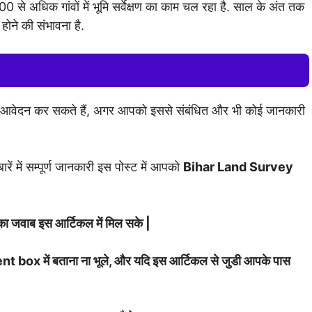
से अधिक गांवों में भूमि सर्वेक्षण का काम चल रहा है. साल के अंत तक
ा होने की संभावना है.
ं आवेदन कर सकते हैं, अगर आपको इससे संबंधित और भी कोई जानकारी
ारें में सम्पूर्ण जानकारी इस पोस्ट में आपको
Bihar Land Survey
 का जवाब इस आर्टिकल में मिल सके |
t box में बताना ना भूले, और यदि इस आर्टिकल से जुडी आपके पास