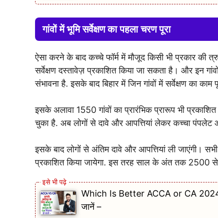
गांवों में भूमि सर्वेक्षण का पहला चरण पूरा
ऐसा करने के बाद कच्चे फॉर्म में मौजूद किसी भी प्रकार की
सर्वेक्षण दस्तावेज़ प्रकाशित किया जा सकता है। और इन गांवों 
संभावना है. इसके बाद बिहार में जिन गांवों में सर्वेक्षण का
इसके अलावा 1550 गांवों का प्रारंभिक प्रारूप भी प्रकाशित क
चुका है. अब लोगों से दावे और आपत्तियां लेकर कच्चा पंपल
इसके बाद लोगों से अंतिम दावे और आपत्तियां ली जाएंगी। सभी
प्रकाशित किया जायेगा. इस तरह साल के अंत तक 2500 से ज्यादा
Which Is Better ACCA or CA 2024 : आ
जानें –