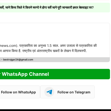
े, जाने किस जिले मे कितने चरणो मे होगा सर्वे जाने पूरी जानकारी हमार बेवसाइट पर?
ews.com). पत्रकारिता का अनुभव 1.5 साल. अमर उजाला से पत्रकारिता की
गाज किया है. राष्ट्रीय एवं अंतरराष्ट्रीय खबरों के लेखन में दिलचस्पी.
k -
bestrojgar24@gmail.com
r WhatsApp Channel
Follow on WhatsApp
Follow on Telegram