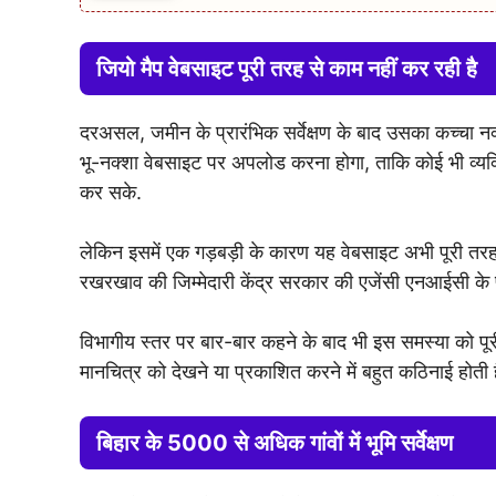
जियो मैप वेबसाइट पूरी तरह से काम नहीं कर रही है
दरअसल, जमीन के प्रारंभिक सर्वेक्षण के बाद उसका कच्चा 
भू-नक्शा वेबसाइट पर अपलोड करना होगा, ताकि कोई भी व्यक
कर सके.
लेकिन इसमें एक गड़बड़ी के कारण यह वेबसाइट अभी पूरी तर
रखरखाव की जिम्मेदारी केंद्र सरकार की एजेंसी एनआईसी के 
विभागीय स्तर पर बार-बार कहने के बाद भी इस समस्या को पूर
मानचित्र को देखने या प्रकाशित करने में बहुत कठिनाई होती 
बिहार के 5000 से अधिक गांवों में भूमि सर्वेक्षण