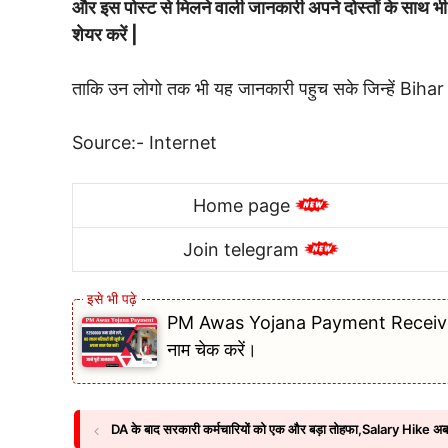
और इस पोस्ट से मिलने वाली जानकारी अपने दोस्तों के स
शेयर करें |
ताकि उन लोगो तक भी यह जानकारी पहुच सके जिन्हें Biha
Source:- Internet
Home page
Join telegram
PM Awas Yojana Payment Received: ₹
नाम चेक करें।
DA के बाद सरकारी कर्मचारियों को एक और बड़ा तोहफा,Salary Hike अ