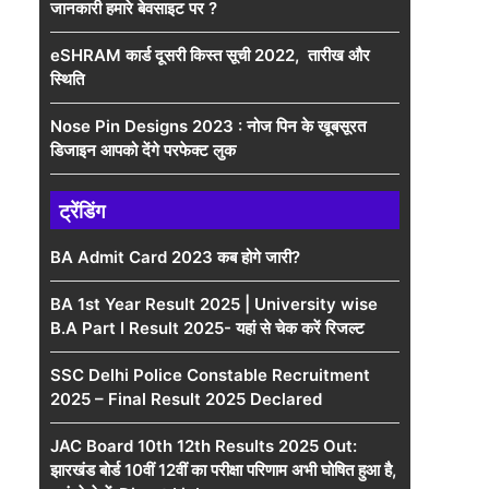
जानकारी हमारे बेवसाइट पर ?
eSHRAM कार्ड दूसरी किस्त सूची 2022, तारीख और
स्थिति
Nose Pin Designs 2023 : नोज पिन के खूबसूरत
डिजाइन आपको देंगे परफेक्ट लुक
ट्रेंडिंग
BA Admit Card 2023 कब होगे जारी?
BA 1st Year Result 2025 | University wise
B.A Part I Result 2025- यहां से चेक करें रिजल्ट
SSC Delhi Police Constable Recruitment
2025 – Final Result 2025 Declared
JAC Board 10th 12th Results 2025 Out:
झारखंड बोर्ड 10वीं 12वीं का परीक्षा परिणाम अभी घोषित हुआ है,