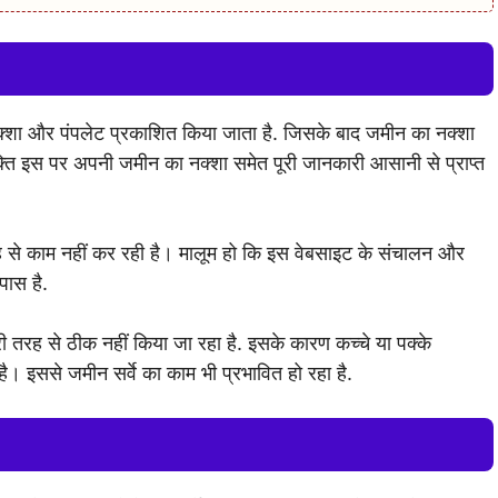
नक्शा और पंपलेट प्रकाशित किया जाता है. जिसके बाद जमीन का नक्शा
्ति इस पर अपनी जमीन का नक्शा समेत पूरी जानकारी आसानी से प्राप्त
ह से काम नहीं कर रही है। मालूम हो कि इस वेबसाइट के संचालन और
पास है.
ी तरह से ठीक नहीं किया जा रहा है. इसके कारण कच्चे या पक्के
है। इससे जमीन सर्वे का काम भी प्रभावित हो रहा है.