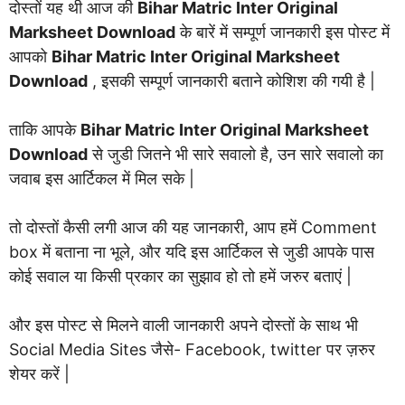
दोस्तों यह थी आज की
Bihar Matric Inter Original
Marksheet Download
के बारें में सम्पूर्ण जानकारी इस पोस्ट में
आपको
Bihar Matric Inter Original Marksheet
Download
, इसकी सम्पूर्ण जानकारी बताने कोशिश की गयी है |
ताकि आपके
Bihar Matric Inter Original Marksheet
Download
से जुडी जितने भी सारे सवालो है, उन सारे सवालो का
जवाब इस आर्टिकल में मिल सके |
तो दोस्तों कैसी लगी आज की यह जानकारी, आप हमें Comment
box में बताना ना भूले, और यदि इस आर्टिकल से जुडी आपके पास
कोई सवाल या किसी प्रकार का सुझाव हो तो हमें जरुर बताएं |
और इस पोस्ट से मिलने वाली जानकारी अपने दोस्तों के साथ भी
Social Media Sites जैसे- Facebook, twitter पर ज़रुर
शेयर करें |