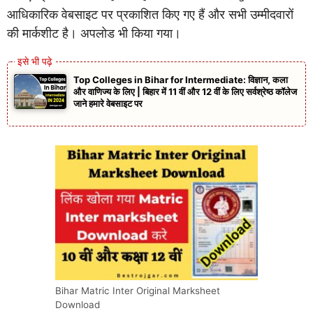
आधिकारिक वेबसाइट पर प्रकाशित किए गए हैं और सभी उम्मीदवारों
की मार्कशीट है। अपलोड भी किया गया।
Top Colleges in Bihar for Intermediate: विज्ञान, कला
और वाणिज्य के लिए | बिहार में 11 वीं और 12 वीं के लिए सर्वश्रेष्ठ कॉलेज
जाने हमारे वेबसाइट पर
Bihar Matric Inter Original Marksheet
Download