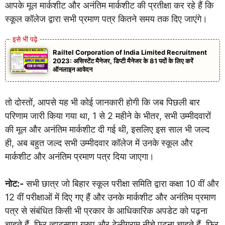
आपके मूल मार्कशीट और अनंतिम मार्कशीट की प्रतीक्षा कर रहे हैं कि
स्कूल कॉलेज द्वारा सभी प्रमाण पत्र कितने समय तक दिए जाएंगे।
Railtel Corporation of India Limited Recruitment
2023: असिस्टेंट मैनेजर, डिप्टी मैनेजर के 81 पदों के लिए करें
ऑनलाइन आवेदन
तो दोस्तों, आपसे यह भी कोई जानकारी होगी कि जब पिछली बार
परिणाम जारी किया गया था, 1 से 2 महीने के भीतर, सभी उम्मीदवारों
की मूल और अनंतिम मार्कशीट दी गई थी, इसलिए इस साल भी जल्द
ही, अब बहुत जल्द सभी उम्मीदवार कॉलेज में उनके स्कूल और
मार्कशीट और अनंतिम प्रमाण पत्र दिया जाएगा।
नोट:-
सभी छात्र जो बिहार स्कूल परीक्षा समिति द्वारा कक्षा 10 वीं और
12 वीं परीक्षाओं में दिए गए हैं और उनके मार्कशीट और अनंतिम प्रमाण
पत्र से संबंधित किसी भी प्रकार के आधिकारिक अपडेट को पढ़ना
चाहते हैं, फिर व्हाट्सएप ग्रुप और टेलीग्राम नीचे पढ़ना चाहते हैं, फिर