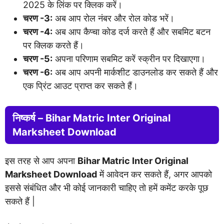
2025 के लिंक पर क्लिक करें।
चरण -3:
अब आप रोल नंबर और रोल कोड भरें।
चरण -4:
अब आप कैप्चा कोड दर्ज करते हैं और सबमिट बटन
पर क्लिक करते हैं।
चरण -5:
अपना परिणाम सबमिट करें स्क्रीन पर दिखाएगा।
चरण -6:
अब आप अपनी मार्कशीट डाउनलोड कर सकते हैं और
एक प्रिंट आउट प्राप्त कर सकते हैं।
निष्कर्ष –
Bihar Matric Inter Original
Marksheet Download
इस तरह से आप अपना
Bihar Matric Inter Original
Marksheet Download
में आवेदन कर सकते हैं, अगर आपको
इससे संबंधित और भी कोई जानकारी चाहिए तो हमें कमेंट करके पूछ
सकते हैं |