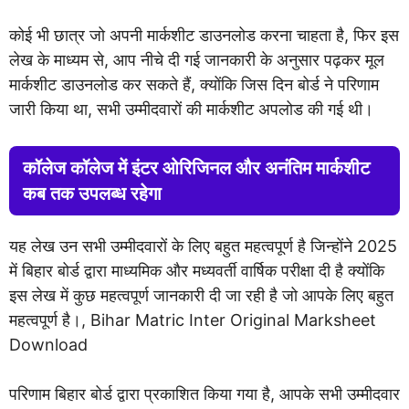
कोई भी छात्र जो अपनी मार्कशीट डाउनलोड करना चाहता है, फिर इस
लेख के माध्यम से, आप नीचे दी गई जानकारी के अनुसार पढ़कर मूल
मार्कशीट डाउनलोड कर सकते हैं, क्योंकि जिस दिन बोर्ड ने परिणाम
जारी किया था, सभी उम्मीदवारों की मार्कशीट अपलोड की गई थी।
कॉलेज कॉलेज में इंटर ओरिजिनल और अनंतिम मार्कशीट
कब तक उपलब्ध रहेगा
यह लेख उन सभी उम्मीदवारों के लिए बहुत महत्वपूर्ण है जिन्होंने 2025
में बिहार बोर्ड द्वारा माध्यमिक और मध्यवर्ती वार्षिक परीक्षा दी है क्योंकि
इस लेख में कुछ महत्वपूर्ण जानकारी दी जा रही है जो आपके लिए बहुत
महत्वपूर्ण है।,
Bihar Matric Inter Original Marksheet
Download
परिणाम बिहार बोर्ड द्वारा प्रकाशित किया गया है, आपके सभी उम्मीदवार