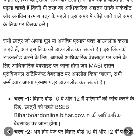
पढ़ना चाहते हैं किसी भी तरह का आधिकारिक अद्यतन उनके मार्कशीट
और अनंतिम प्रमाण पत्र के पहले। इस समूह में जोड़े जाने वाले समूह
के लिंक पर क्लिक करें।
सभी छात्र जो अपना मूल या अनंतिम प्रमाण पत्र डाउनलोड करना
चाहते हैं, आप इस लिंक को डाउनलोड कर सकते हैं। इस लिंक को
डाउनलोड करने के लिए, आपको आधिकारिक वेबसाइट पर जाने के
लिए आधिकारिक वेबसाइट पर जाना होगा जब MASI टाउन
प्रोविजनल सर्टिफिकेट वेबसाइट पर अपलोड किया जाएगा, सभी
उम्मीदवार अपना प्रमाण पत्र डाउनलोड कर सकते हैं।
चरण -1:
बिहार बोर्ड 10 वें और 12 वें परिणामों की जांच करने के
लिए, छात्रों को पहले BSEB
Biharboardonline.bihar.gov.in की आधिकारिक
वेबसाइट पर जाना होगा।
चरण -2:
अब होम पेज पर बिहार बोर्ड 10 वीं और 12 वीं परिणाम