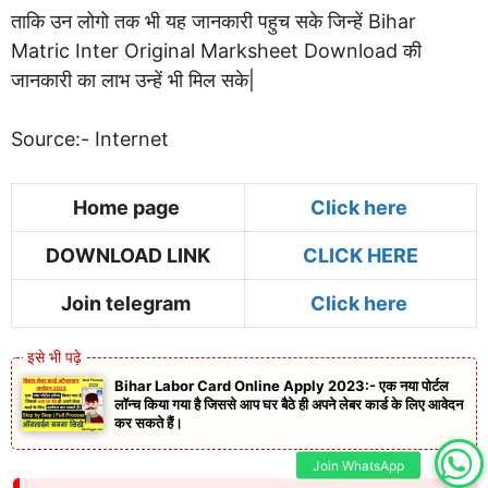
ताकि उन लोगो तक भी यह जानकारी पहुच सके जिन्हें Bihar
Matric Inter Original Marksheet Download की
जानकारी का लाभ उन्हें भी मिल सके|
Source:- Internet
Home page
Click here
DOWNLOAD LINK
CLICK HERE
Join telegram
Click here
Bihar Labor Card Online Apply 2023:- एक नया पोर्टल
लॉन्च किया गया है जिससे आप घर बैठे ही अपने लेबर कार्ड के लिए आवेदन
कर सकते हैं।
Join WhatsApp