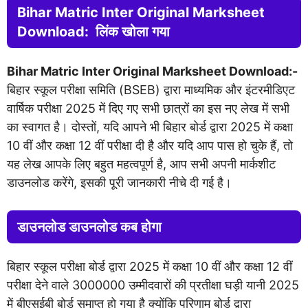
Bihar Matric Inter Original Marksheet
Download: लिंक खोला गया
Bihar Matric Inter Original Marksheet Download:-
बिहार स्कूल परीक्षा समिति (BSEB) द्वारा माध्यमिक और इंटरमीडिएट
वार्षिक परीक्षा 2025 में दिए गए सभी छात्रों का इस नए लेख में सभी
का स्वागत है। दोस्तों, यदि आपने भी बिहार बोर्ड द्वारा 2025 में कक्षा
10 वीं और कक्षा 12 वीं परीक्षा दी है और यदि आप पास हो चुके हैं, तो
यह लेख आपके लिए बहुत महत्वपूर्ण है, आप सभी अपनी मार्कशीट
डाउनलोड करेंगे, इसकी पूरी जानकारी नीचे दी गई है।
डाउनलोड डाउनलोड कब होगा
बिहार स्कूल परीक्षा बोर्ड द्वारा 2025 में कक्षा 10 वीं और कक्षा 12 वीं
परीक्षा देने वाले 3000000 उम्मीदवारों की प्रतीक्षा घड़ी यानी 2025
में बीएसईबी बोर्ड समाप्त हो गया है क्योंकि परिणाम बोर्ड द्वारा