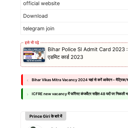
official website
Download
telegram join
Bihar Police SI Admit Card 2023 : डाउ
एडमिट कार्ड 2023
Bihar Vikas Mitra Vacancy 2024 यहां से करें आवेदन – मैट्रिक/समकक
ICFRE new vacancy में फॉरेस्ट कंजर्वेटर सहित 48 पदों पर निकली भर
Prince Giri के बारे में