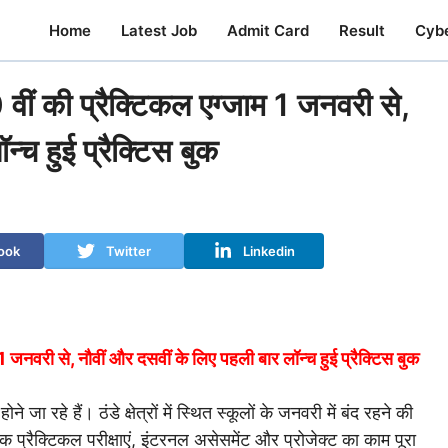
Home
Latest Job
Admit Card
Result
Cyb
ी प्रैक्टिकल एग्जाम 1 जनवरी से,
्च हुई प्रैक्टिस बुक
ook
Twitter
Linkedin
री से, नौवीं और दसवीं के लिए पहली बार लॉन्च हुई प्रैक्टिस बुक
ा रहे हैं। ठंडे क्षेत्रों में स्थित स्कूलों के जनवरी में बंद रहने की
क प्रैक्टिकल परीक्षाएं, इंटरनल असेसमेंट और प्रोजेक्ट का काम पूरा