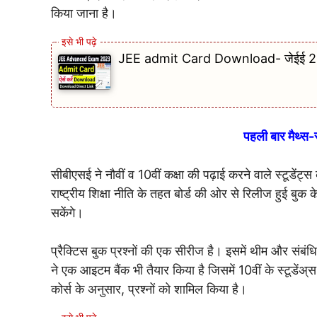
किया जाना है।
JEE admit Card Download- जेईई 2023
पहली बार मैथ्स-स
सीबीएसई ने नौवीं व 10वीं कक्षा की पढ़ाई करने वाले स्टूडेंट
राष्ट्रीय शिक्षा नीति के तहत बोर्ड की ओर से रिलीज हुई बुक के
सकेंगे।
प्रैक्टिस बुक प्रश्नों की एक सीरीज है। इसमें थीम और संबं
ने एक आइटम बैंक भी तैयार किया है जिसमें 10वीं के स्टूडेंअ्
कोर्स के अनुसार, प्रश्नों को शामिल किया है।