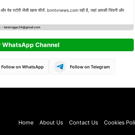
स्ट और वेब स्टोरी जैसी खास चीजें. bnntvnews.com वही है, जहां आपकी जिंदगी और
k -
bestrojgar24@gmail.com
r WhatsApp Channel
Follow on WhatsApp
Follow on Telegram
Home
About Us
Contact Us
Cookies Pol