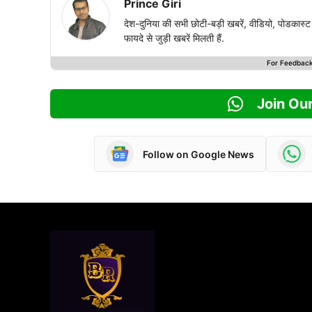
Prince Giri
देश-दुनिया की सभी छोटी-बड़ी खबरें, वीडियो, पोडका
फायदे से जुड़ी खबरें मिलती हैं.
For Feedbac
Join Ou
Follow on Google News