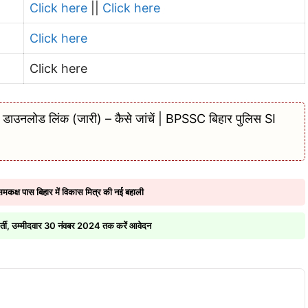
Click here
||
Click here
Click here
Click here
नलोड लिंक (जारी) – कैसे जांचें | BPSSC बिहार पुलिस SI
्ष पास बिहार में विकास मित्र की नई बहाली
्ती, उम्मीदवार 30 नंवबर 2024 तक करें आवेदन