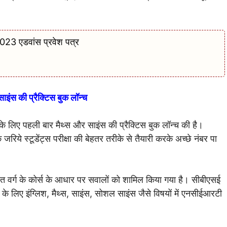
 एडवांस प्रवेश पत्र
ाइंस की प्रैक्टिस बुक लॉन्च
्स के लिए पहली बार मैथ्स और साइंस की प्रैक्टिस बुक लॉन्च की है।
 जरिये स्टूडेंट्स परीक्षा की बेहतर तरीके से तैयारी करके अच्छे नंबर पा
धित वर्ग के कोर्स के आधार पर सवालों को शामिल किया गया है। सीबीएसई
स के लिए इंग्लिश, मैथ्स, साइंस, सोशल साइंस जैसे विषयों में एनसीईआरटी