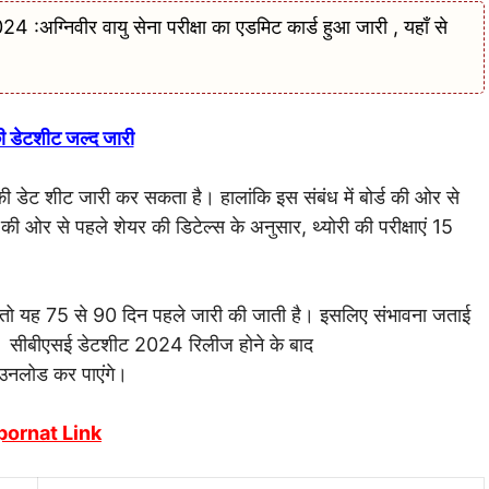
निवीर वायु सेना परीक्षा का एडमिट कार्ड हुआ जारी , यहाँ से
ी डेटशीट जल्द जारी
 की डेट शीट जारी कर सकता है। हालांकि इस संबंध में बोर्ड की ओर से
 ओर से पहले शेयर की डिटेल्स के अनुसार, थ्योरी की परीक्षाएं 15
खें तो यह 75 से 90 दिन पहले जारी की जाती है। इसलिए संभावना जताई
ै। सीबीएसई डेटशीट 2024 रिलीज होने के बाद
उनलोड कर पाएंगे।
pornat Link