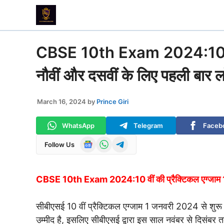
Skip
to
content
CBSE 10th Exam 2024:10 वीं क
नौवीं और दसवीं के लिए पहली बार लॉन
March 16, 2024
by
Prince Giri
WhatsApp
Telegram
Faceb
Follow Us
CBSE 10th Exam 2024:10 वीं की प्रैक्टिकल एग्जाम 1 जनव
सीबीएसई 10 वीं प्रैक्टिकल एग्जाम 1 जनवरी 2024 से शुरू होने ज
उम्मीद है, इसलिए सीबीएसई द्वारा इस साल नवंबर से दिसंबर त