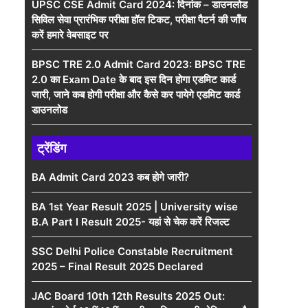
UPSC CSE Admit Card 2024: दिनांक – डाउनलोड
सिविल सेवा प्रारंभिक परीक्षा हॉल टिकट, परीक्षा पैटर्न की जाँच
करें हमारे वेबसाइट पर
BPSC TRE 2.0 Admit Card 2023: BPSC TRE
2.0 का Exam Date के बाद इस दिन होगा एडमिट कार्ड
जारी, जाने कब होगी परीक्षा और कैसे कर पायेगे एडमिट कार्ड
डाउनलोड
ट्रेंडिंग
BA Admit Card 2023 कब होगे जारी?
BA 1st Year Result 2025 | University wise
B.A Part I Result 2025- यहां से चेक करें रिजल्ट
SSC Delhi Police Constable Recruitment
2025 – Final Result 2025 Declared
JAC Board 10th 12th Results 2025 Out: