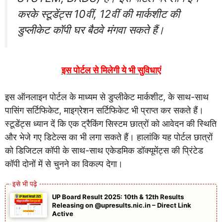
करके स्टूडेंट्स 10वीं, 12वीं की मार्कशीट की
डुप्लीकेट कॉपी घर बैठवे मंगवा सकते हैं।
इस पोर्टल से मिलेगी ये भी सुविधाएं
इस ऑनलाइन पोर्टल के माध्यम से डुप्लीकेट मार्कशीट, के साथ-साथ
पासिंग सर्टिफिकेट, माइग्रेशन सर्टिफिकेट भी प्राप्त कर सकते हैं।
स्टूडेंट्स ध्यान दें कि एक ट्रैकिंग सिस्टम छात्रों को आवेदन की स्थिति
और भेजे गए डिटेल्स का भी लगा सकते हैं। हालांकि यह पोर्टल छात्रों
को डिजिटल कॉपी के साथ-साथ एकेडमिक डॉक्यूमेंट्स की प्रिंटेड
कॉपी दोनों में से चुनने का विकल्प देगा।
UP Board Result 2025: 10th & 12th Results
Releasing on @upresults.nic.in – Direct Link
Active