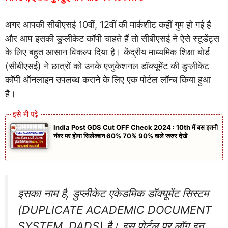
अगर आपकी सीबीएसई 10वीं, 12वीं की मार्कशीट कहीं गुम हो गई है
और आप इसकी डुप्लीकेट कॉपी चाहते हैं तो सीबीएसई ने ऐसे स्टूडेंट्स
के लिए बहुत आसान विकल्प दिया है। केंद्रीय माध्यमिक शिक्षा बोर्ड
(सीबीएसई) ने छात्रों को उनके एजुकेशनल डॉक्यूमेंट की डुप्लीकेट
कॉपी ऑनलाइन उपलब्ध कराने के लिए एक पोर्टल लॉन्च किया हुआ
है।
India Post GDS Cut OFF Check 2024 : 10th में बस इतनी
नंबर पर होगा सिलेक्शन 60% 70% 90% वाले जरुर देखें
इसका नाम है, डुप्लीकेट एकेडमिक डॉक्यूमेंट सिस्टम
(DUPLICATE ACADEMIC DOCUMENT
SYSTEM, DADS) है। इस पोर्टल पर लॉग इन