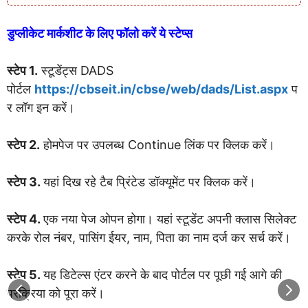
डुप्लीकेट मार्कशीट के लिए फॉलो करें ये स्टेप्स
स्टेप 1.
स्टूडेंट्स DADS
पोर्टल
https://cbseit.in/cbse/web/dads/List.aspx
प
र लॉग इन करें।
स्टेप 2.
होमपेज पर उपलब्ध Continue लिंक पर क्लिक करें।
स्टेप 3.
यहां दिख रहे टैब प्रिंटेड डॉक्यूमेंट पर क्लिक करें।
स्टेप 4.
एक नया पेज ओपन होगा। यहां स्टूडेंट अपनी क्लास सिलेक्ट
करके रोल नंबर, पासिंग ईयर, नाम, पिता का नाम दर्ज कर सर्च करें।
स्टेप 5.
यह डिटेल्स एंटर करने के बाद पोर्टल पर पूछी गई आगे की
प्रक्रिया को पूरा करें।