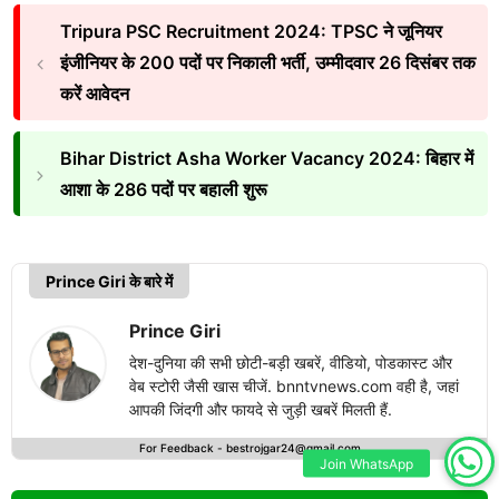
Tripura PSC Recruitment 2024: TPSC ने जूनियर
इंजीनियर के 200 पदों पर निकाली भर्ती, उम्मीदवार 26 दिसंबर तक
करें आवेदन
Bihar District Asha Worker Vacancy 2024: बिहार में
आशा के 286 पदों पर बहाली शुरू
Prince Giri के बारे में
Prince Giri
देश-दुनिया की सभी छोटी-बड़ी खबरें, वीडियो, पोडकास्ट और
वेब स्टोरी जैसी खास चीजें. bnntvnews.com वही है, जहां
आपकी जिंदगी और फायदे से जुड़ी खबरें मिलती हैं.
For Feedback -
bestrojgar24@gmail.com
Join WhatsApp