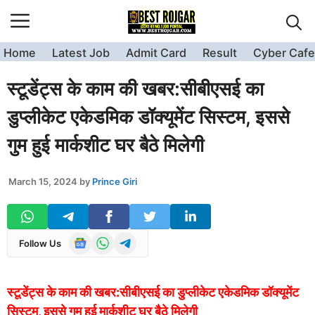
Skip
to
content
Home
Latest Job
Admit Card
Result
Cyber Cafe
स्टूडेंट्स के काम की खबर:सीबीएसई का
डुप्लीकेट एकेडमिक डॉक्यूमेंट सिस्टम, इससे
गुम हुई मार्कशीट घर बैठे मिलेगी
March 15, 2024
by
Prince Giri
Follow Us
स्टूडेंट्स के काम की खबर:सीबीएसई का डुप्लीकेट एकेडमिक डॉक्यूमेंट
सिस्टम, इससे गुम हुई मार्कशीट घर बैठे मिलेगी