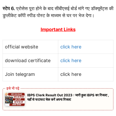
स्टेप 6.
प्रोसेस पूरा होने के बाद सीबीएसई बोर्ड मांगे गए डॉक्यूमेंट्स की
डुप्लीकेट कॉपी स्पीड पोस्ट के माध्यम से घर पर भेज देगा।
Important Links
official website
click here
download certificate
click here
Join telegram
click here
IBPS Clerk Result Out 2023 : जारी हुआ IBPS का रिजल्ट ,
यहाँ से फटाफट चेक करें अपना रिजल्ट