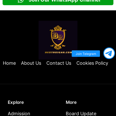
Join Telegram
Home
About Us
Contact Us
Cookies Policy
Explore
More
Admission
Board Update