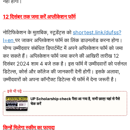
नहीं होगी।
12 दिसंबर तक जमा करें अप्लीकेशन फॉर्म
नोटिफिकेशन के मुताबिक, स्टूडेंट्स को
shortest.link/dufss?
l=en
पर जाकर अप्लिकेशन फॉर्म का लिंक डाउनलोड करना होगा।
योग्य उम्मीदवार संबंधित डिपार्टमेंट में अपने अप्लिकेशन फॉर्म को जमा
कर सकते हैं। अप्लिकेशन फॉर्म जमा करने की आखिरी तारीख 12
दिसंबर 2024 शाम 4 बजे तक है। इस फॉर्म में उम्मीदवारों को पर्सनल
डिटेल्स, कोर्स और कॉलेज की जानकारी देनी होगी। इसके अलावा,
उम्मीदवारों को अपना कॉन्टैक्ट डिटेल्स भी फॉर्म में देना जरूरी है।
UP Scholarship check पैसा आ गया है, सभी छात्र यहां से पैसे
चेक करें
किन्हें मिलेगा स्कीम का फायदा