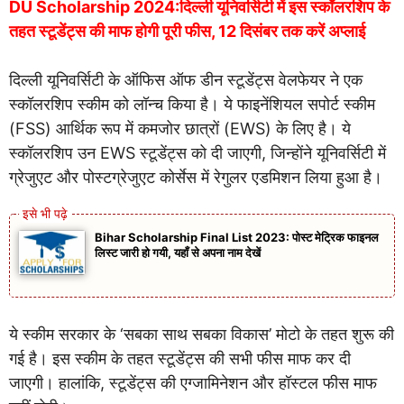
DU Scholarship 2024:दिल्ली यूनिवर्सिटी में इस स्कॉलरशिप के
तहत स्टूडेंट्स की माफ होगी पूरी फीस, 12 दिसंबर तक करें अप्लाई
दिल्ली यूनिवर्सिटी के ऑफिस ऑफ डीन स्टूडेंट्स वेलफेयर ने एक
स्कॉलरशिप स्कीम को लॉन्च किया है। ये फाइनेंशियल सपोर्ट स्कीम
(FSS) आर्थिक रूप में कमजोर छात्रों (EWS) के लिए है। ये
स्कॉलरशिप उन EWS स्टूडेंट्स को दी जाएगी, जिन्होंने यूनिवर्सिटी में
ग्रेजुएट और पोस्टग्रेजुएट कोर्सेस में रेगुलर एडमिशन लिया हुआ है।
Bihar Scholarship Final List 2023: पोस्ट मेट्रिक फाइनल
लिस्ट जारी हो गयी, यहाँ से अपना नाम देखें
ये स्कीम सरकार के ‘सबका साथ सबका विकास’ मोटो के तहत शुरू की
गई है। इस स्कीम के तहत स्टूडेंट्स की सभी फीस माफ कर दी
जाएगी। हालांकि, स्टूडेंट्स की एग्जामिनेशन और हॉस्टल फीस माफ