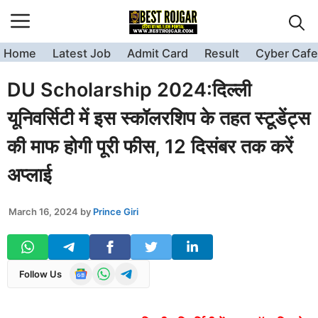
Skip
to
content
Home
Latest Job
Admit Card
Result
Cyber Cafe
DU Scholarship 2024:दिल्ली
यूनिवर्सिटी में इस स्कॉलरशिप के तहत स्टूडेंट्स
की माफ होगी पूरी फीस, 12 दिसंबर तक करें
अप्लाई
March 16, 2024
by
Prince Giri
Follow Us