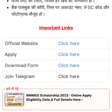
फीस पेमेंट की रसीद, जिसमें हर खर्चे की जानकारी हो।
बैंक पासबुक की कॉपी, जिस पर अकाउंट नंबर, IFSC कोड और
फोटोग्राफ मौजूद हो।
Important Links
Official Website
Click here
Apply
Click here
Download Form
Click here
Join Telegram
Click here
NMMSS Scholarship 2023 : Online Apply
Eligibility,Date,& Full Details Here:-