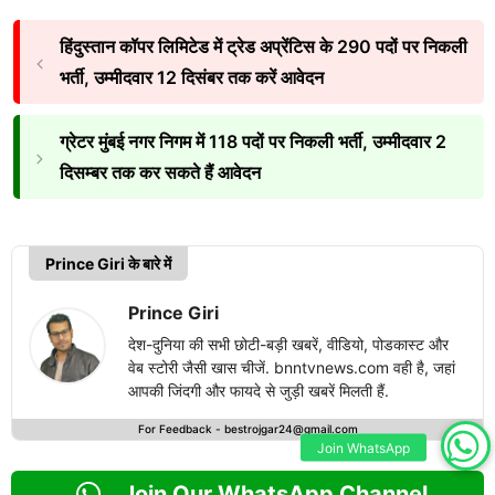
हिंदुस्तान कॉपर लिमिटेड में ट्रेड अप्रेंटिस के 290 पदों पर निकली
भर्ती, उम्मीदवार 12 दिसंबर तक करें आवेदन
ग्रेटर मुंबई नगर निगम में 118 पदों पर निकली भर्ती, उम्मीदवार 2
दिसम्बर तक कर सकते हैं आवेदन
Prince Giri के बारे में
Prince Giri
देश-दुनिया की सभी छोटी-बड़ी खबरें, वीडियो, पोडकास्ट और
वेब स्टोरी जैसी खास चीजें. bnntvnews.com वही है, जहां
आपकी जिंदगी और फायदे से जुड़ी खबरें मिलती हैं.
For Feedback -
bestrojgar24@gmail.com
Join WhatsApp
Join Our WhatsApp Channel