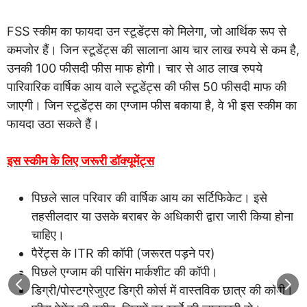
FSS स्कीम का फायदा उन स्टूडेंट्स को मिलेगा, जो आर्थिक रूप से
कमजोर हैं। जिन स्टूडेंट्स की सालाना आय चार लाख रुपये से कम है,
उनकी 100 फीसदी फीस माफ होगी। चार से आठ लाख रुपये
पारिवारिक वार्षिक आय वाले स्टूडेंट्स की फीस 50 फीसदी माफ की
जाएगी। जिन स्टूडेंट्स का एग्जाम फीस बकाया है, वे भी इस स्कीम का
फायदा उठा सकते हैं।
इस स्कीम के लिए जरूरी डॉक्यूमेंट्स
पिछले साल परिवार की वार्षिक आय का सर्टिफिकेट। इसे
तहसीलदार या उसके बराबर के अधिकारी द्वारा जारी किया होना
चाहिए।
पैरेंट्स के ITR की कॉपी (जरूरत पड़ने पर)
पिछले एग्जाम की पासिंग मार्कशीट की कॉपी।
डिग्री/पोस्टग्रेजुएट डिग्री कोर्स में वास्तविक छात्र की कॉपी।