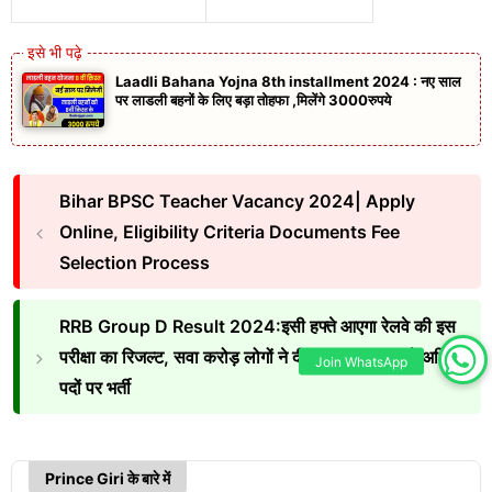
Laadli Bahana Yojna 8th installment 2024 : नए साल
पर लाडली बहनों के लिए बड़ा तोहफा ,मिलेंगे 3000रुपये
Bihar BPSC Teacher Vacancy 2024| Apply
Online, Eligibility Criteria Documents Fee
Selection Process
RRB Group D Result 2024:इसी हफ्ते आएगा रेलवे की इस
परीक्षा का रिजल्ट, सवा करोड़ लोगों ने दी एग्जाम, 1 लाख से अधिक
Join WhatsApp
पदों पर भर्ती
Prince Giri के बारे में