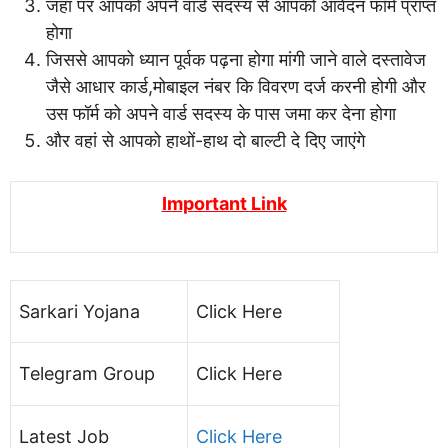
जहां पर आपको अपने वार्ड सदस्य से आपको आवेदन फॉर्म प्राप्त
होगा
जिससे आपको ध्यान पूर्वक पढ़ना होगा मांगी जाने वाले दस्तावेज
जैसे आधार कार्ड,मोबाइल नंबर कि विवरण दर्ज करनी होगी और
उस फॉर्म को अपने वार्ड सदस्य के पास जमा कर देना होगा
और वहां से आपको हाथों-हाथ दो बाल्टी दे दिए जाएंगे
Important Link
Sarkari Yojana
Click Here
Telegram Group
Click Here
Latest Job
Click Here