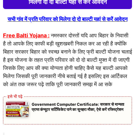
मिलेगा दो दो बाल्टी यहां से करें आवेदन
सभी गांव में प्रति परिवार को मिलेगा दो दो बाल्टी यहां से करें आवेदन
Free Balti Yojana :
नमस्कार दोस्तों यदि आप बिहार के निवासी
है तो आपके लिए काफी बड़ी खुशखबरी निकल कर आ रही है क्योंकि
बिहार सरकार बिहार को स्वच्छ बनाने के लिए फ्री बाल्टी योजना चलाई
है इस योजना के तहत प्रति परिवार को दो दो बाल्टी मुफ्त में दी जाएगी
जिसके लिए आप की क्या योग्यता होनी चाहिए कैसे यह बाल्टी आपको
मिलेगा जिसकी पूरी जानकारी नीचे बताई गई है इसलिए इस आर्टिकल
को अंत तक जरूर पढ़े ताकि पूरी जानकारी समझ में आ सके
Government Computer Certificate: सरकार से मान्यता
प्राप्त कंप्यूटर सर्टिफिकेट पाने का सुनहरा मौका, ऐसे करें रजिस्ट्रेशन