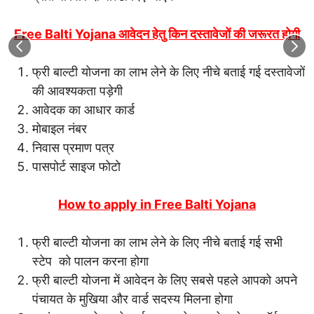
Free Balti Yojana आवेदन हेतु किन दस्तावेजों की जरूरत होगी
फ्री बाल्टी योजना का लाभ लेने के लिए नीचे बताई गई दस्तावेजों
की आवश्यकता पड़ेगी
आवेदक का आधार कार्ड
मोबाइल नंबर
निवास प्रमाण पत्र
पासपोर्ट साइज फोटो
How to apply in Free Balti Yojana
फ्री बाल्टी योजना का लाभ लेने के लिए नीचे बताई गई सभी
स्टेप को पालन करना होगा
फ्री बाल्टी योजना में आवेदन के लिए सबसे पहले आपको अपने
पंचायत के मुखिया और वार्ड सदस्य मिलना होगा