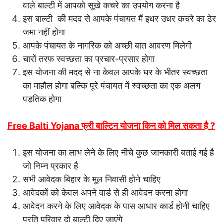
वाले बाल्टी में आपको सूखे कचरे का उपयोग करना है
इस बाल्टी की मदद से आपके पंचायत मैं इधर उधर कचरे का ढेर
जमा नहीं होगा
आपके पंचायत के नागरिक को अच्छी बात आवरण मिलेगी
चारों तरफ स्वच्छता का प्रचार-प्रसार होगा
इस योजना की मदद से ना केवल आपके घर के भीतर स्वच्छता
का माहौल होगा बल्कि पूरे पंचायत में स्वच्छता का एक अलग
पड़तिक होगा
Free Balti Yojana फ्री बाल्टिन योजना किन को मिल सकता है ?
इस योजना का लाभ लेने के लिए नीचे कुछ जानकारी बताई गई है
जो निम्न प्रकार है
सभी आवेदक बिहार के मूल निवासी होने चाहिए
आवेदकों को केवल अपने वार्ड से ही आवेदन करना होगा
आवेदन करने के लिए आवेदक के पास आधार कार्ड होनी चाहिए
प्रति परिवार दो बाल्टी दिए जाएंगे