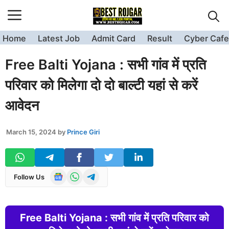
Skip
to
content
Home
Latest Job
Admit Card
Result
Cyber Cafe
Free Balti Yojana : सभी गांव में प्रति
परिवार को मिलेगा दो दो बाल्टी यहां से करें
आवेदन
March 15, 2024
by
Prince Giri
Follow Us
Free Balti Yojana : सभी गांव में प्रति परिवार को