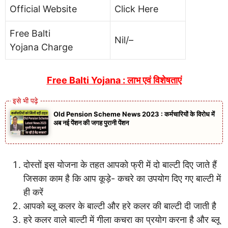
Official Website
Click Here
Free Balti
Nil/–
Yojana Charge
Free Balti Yojana : लाभ एवं विशेषताएं
Old Pension Scheme News 2023 : कर्मचारियों के विरोध में
अब नई पेंशन की जगह पुरानी पेंशन
दोस्तों इस योजना के तहत आपको फ्री में दो बाल्टी दिए जाते हैं
जिसका काम है कि आप कूड़े- कचरे का उपयोग दिए गए बाल्टी में
ही करें
आपको ब्लू कलर के बाल्टी और हरे कलर की बाल्टी दी जाती है
हरे कलर वाले बाल्टी में गीला कचरा का प्रयोग करना है और ब्लू