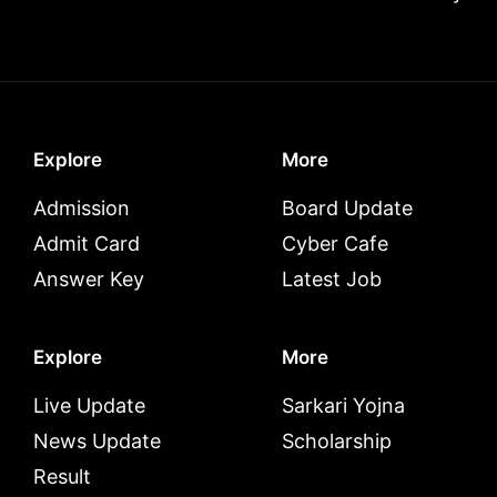
Explore
More
Admission
Board Update
Admit Card
Cyber Cafe
Answer Key
Latest Job
Explore
More
Live Update
Sarkari Yojna
News Update
Scholarship
Result