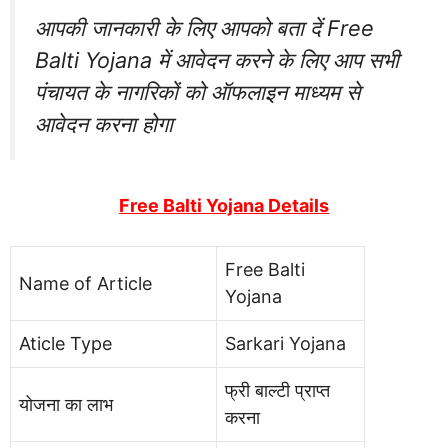
आपकी जानकारी के लिए आपको बता दें Free
Balti Yojana में आवेदन करने के लिए आप सभी
पंचायत के नागरिकों को ऑफलाइन माध्यम से
आवेदन करना होगा
Free Balti Yojana Details
Free Balti
Name of Article
Yojana
Aticle Type
Sarkari Yojana
फ्री बाल्टी प्राप्त
योजना का लाभ
करना