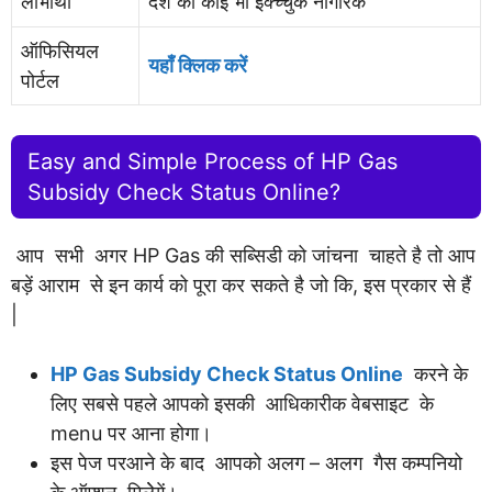
लाभार्थी
देश का कोई भी इक्च्चुक नागरिक
ऑफिसियल
यहाँ क्लिक करें
पोर्टल
Easy and Simple Process of HP Gas
Subsidy Check Status Online?
आप सभी अगर HP Gas की सब्सिडी को जांचना चाहते है तो आप
बड़ें आराम से इन कार्य को पूरा कर सकते है जो कि, इस प्रकार से हैं
|
HP Gas Subsidy Check Status Online
करने के
लिए सबसे पहले आपको इसकी आधिकारीक वेबसाइट के
menu पर आना होगा।
इस पेज परआने के बाद आपको अलग – अलग गैस कम्पनियो