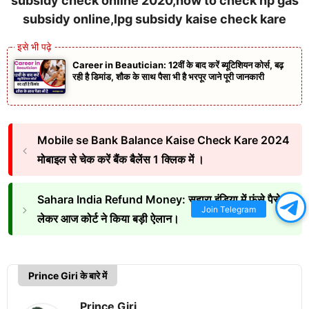
subsidy online,lpg subsidy kaise check kare
Career in Beautician: 12वीं के बाद करें ब्यूटिशियन कोर्स, बढ़
रही है डिमांड, शौक के साथ पैसा भी है भरपूर जाने पूरी जानकारी
Mobile se Bank Balance Kaise Check Kare 2024
मोबाइल से चेक करें बैंक बैलेंस 1 क्लिक में ।
Sahara India Refund Money: सहारा इंडिया में फंसे पैसे को
Join Telegram
लेकर आज कोर्ट ने किया बड़ी ऐलान।
Prince Giri के बारे में
Prince Giri