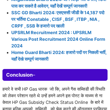
पास कर सकते है आवेदन, यहाँ देखें सम्पूर्ण जानकारी
SSC GD Bharti 2024: एसएससी जीडी के 14,187 पदो
पर भर्तिया Constable , CISF , BSF , ITBP , NIA ,
CRPF , SSB के हजारो पद खाली
UPSRLM Recruitment 2024 : UPSRLM
Various Post Recruitment 2024 Online Form
2024
Home Guard Bharti 2024: हजारो पदों पर निकली भर्ती,
यहाँ देखे सम्पूर्ण जानकारी
Conclusion
–
हमारे वे सभी HP Gas धारक जो कि, अपने गैस सब्सिडी की स्थिति
को लेकर परेशान रहते थे उन्हें हमने अपने इस पोस्ट के माध्य्म से ना
केवल HP Gas Subsidy Check Status Online के बारे में
बताया बल्कि आपको सब्सिडी को चेक करने की ऑनलाइन प्रक्रिया