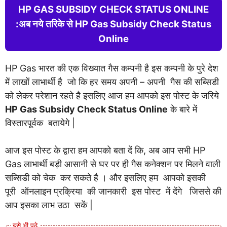
HP GAS SUBSIDY CHECK STATUS ONLINE
:अब नये तरिके से HP Gas Subsidy Check Status
Online
HP Gas भारत की एक विख्यात गैस कम्पनी है इस कम्पनी के पुरे देश
में लाखों लाभार्थी है जो कि हर समय अपनी – अपनी गैस की सब्सिडी
को लेकर परेशान रहते है इसलिए आज हम आपको इस पोस्ट के जरिये
HP Gas Subsidy Check Status Online
के बारे में
विस्तारपूर्वक बतायेगे |
आज इस पोस्ट के द्वारा हम आपको बता दें कि, अब आप सभी HP
Gas लाभार्थी बड़ी आसानी से घर पर ही गैस कनेक्शन पर मिलने वाली
सब्सिडी को चेक कर सकते है । और इसलिए हम आपको इसकी
पूरी ऑनलाइन प्रक्रिया की जानकारी इस पोस्ट में देंगे जिससे की
आप इसका लाभ उठा सकें |