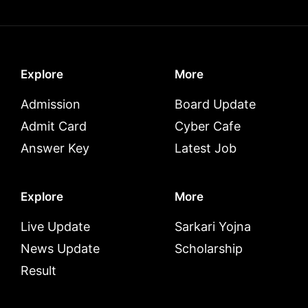
Explore
More
Admission
Board Update
Admit Card
Cyber Cafe
Answer Key
Latest Job
Explore
More
Live Update
Sarkari Yojna
News Update
Scholarship
Result