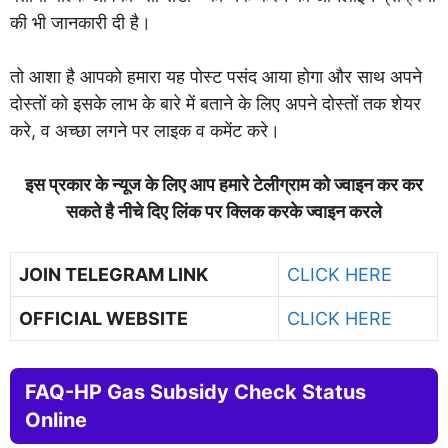
की भी जानकारी दी है।
तो आशा है आपको हमारा यह पोस्ट पसंद आया होगा और साथ अपने
दोस्तों को इसके लाभ के बारे में बताने के लिए अपने दोस्तों तक शेयर
करे, व अच्छा लगने पर लाइक व कमेंट करे।
इस प्रकार के न्यूज के लिए आप हमारे टेलीग्राम को ज्वाइन कर कर
सकते है नीचे दिए लिंक पर क्लिक करके ज्वाइन करले
JOIN TELEGRAM LINK
CLICK HERE
OFFICIAL WEBSITE
CLICK HERE
FAQ-HP Gas Subsidy Check Status
Online