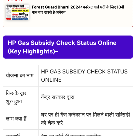
Forest Guard Bharti 2024: फारेस्ट गार्ड भर्ती के लिए 10वी
पास कर सकते है आवेदन
HP Gas Subsidy Check Status Online
(Key Highlights)–
HP GAS SUBSIDY CHECK STATUS
योजना का नाम
ONLINE
किसके द्वारा
केंद्र सरकार द्वारा
शुरु हुआ
घर पर ही गैस कनेक्शन पर मिलने वाली सब्सिडी
लाभ क्या हैं
को चेक करे