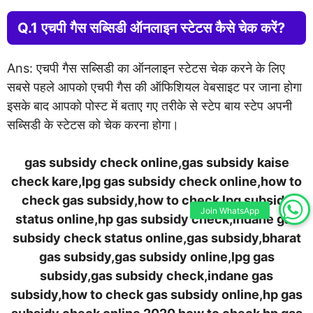
Q.1 एचपी गैस सब्सिडी ऑनलाइन स्टेटस कैसे चेक करें?
Ans: एचपी गैस सब्सिडी का ऑनलाइन स्टेटस चेक करने के लिए
सबसे पहले आपको एचपी गैस की ऑफिशियल वेबसाइट पर जाना होगा
इसके बाद आपको पोस्ट में बताए गए तरीके से स्टेप बाय स्टेप अपनी
सब्सिडी के स्टेटस को चेक करना होगा।
gas subsidy check online,gas subsidy kaise
check kare,lpg gas subsidy check online,how to
check gas subsidy,how to check lpg subsidy
Join WhatsApp
status online,hp gas subsidy check,indane gas
subsidy check status online,gas subsidy,bharat
gas subsidy,gas subsidy online,lpg gas
subsidy,gas subsidy check,indane gas
subsidy,how to check gas subsidy online,hp gas
subsidy check online 2020,how to check hp gas