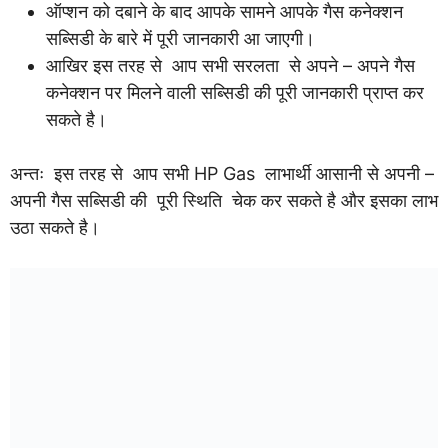
ऑप्शन को दबाने के बाद आपके सामने आपके गैस कनेक्शन
सब्सिडी के बारे में पूरी जानकारी आ जाएगी।
आखिर इस तरह से आप सभी सरलता से अपने – अपने गैस
कनेक्शन पर मिलने वाली सब्सिडी की पूरी जानकारी प्राप्त कर
सकते है।
अन्तः इस तरह से आप सभी HP Gas लाभार्थी आसानी से अपनी –
अपनी गैस सब्सिडी की पूरी स्थिति चेक कर सकते है और इसका लाभ
उठा सकते है।