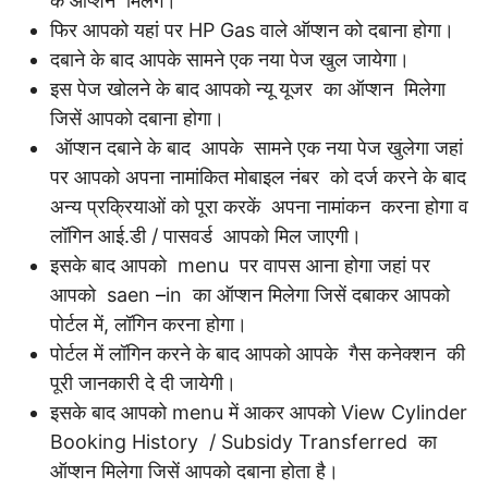
के ऑप्शन मिलेेगें।
फिर आपको यहां पर HP Gas वाले ऑप्शन को दबाना होगा।
दबाने के बाद आपके सामने एक नया पेज खुल जायेगा।
इस पेज खोलने के बाद आपको न्यू यूजर का ऑप्शन मिलेगा
जिसें आपको दबाना होगा।
ऑप्शन दबाने के बाद आपके सामने एक नया पेज खुलेगा जहां
पर आपको अपना नामांकित मोबाइल नंबर को दर्ज करने के बाद
अन्य प्रक्रियाओं को पूरा करकें अपना नामांकन करना होगा व
लॉगिन आई.डी / पासवर्ड आपको मिल जाएगी।
इसके बाद आपको menu पर वापस आना होगा जहां पर
आपको saen
–
in का ऑप्शन मिलेगा जिसें दबाकर आपको
पोर्टल में, लॉगिन करना होगा।
पोर्टल में लॉगिन करने के बाद आपको आपके गैस कनेक्शन की
पूरी जानकारी दे दी जायेगी।
इसके बाद आपको menu में आकर आपको View Cylinder
Booking History / Subsidy Transferred का
ऑप्शन मिलेगा जिसें आपको दबाना होता है।