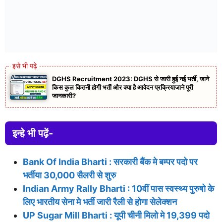
DGHS Recruitment 2023: DGHS से जारी हुई नई भर्ती, जाने
किस कुल कितनी होगी भर्ती और क्या है आवेदन प्रक्रियाजाने पूरी
जानकारी?
इन्हे भी पढ़ें-
Bank Of India Bharti : सरकारी बैंक मे बम्पर पदो पर
भर्तीया 30,000 सैलरी से शुरु
Indian Army Rally Bharti : 10वीं पास स्वस्थ्य पुरुषो के
लिए भारतीय सेना मे भर्ती जारी रैली से होगा सेलेक्शन
UP Sugar Mill Bharti : यूपी चीनी मिलो मे 19,399 पदो