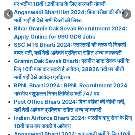
पर भर्तीया 10वीं 12वीं पास के लिए सरकारी नौकरी
Anganwadi Bharti list 2024: बिना परीक्षा की सीधी
भर्ती, यहाँ से देखें सभी जिलों की लिस्ट
Bihar Gramin Dak Sevak Recruitment 2024:
Apply Online for 990 GDS Jobs
SSC MTS Bharti 2024: एसएससी की तरफ से निकली
बम्पर भर्ती, यहाँ देखें आवेदन प्रक्रिया सहित अन्य जानकारी
Gramin Dak Sevak Bharti: ग्रामीण डाक सेवक भर्ती के
लिए 10वी पास कर सकते है आवेदन, 38926 पदों पर सीधी
भर्ती यहाँ देखें आवेदन प्रक्रिया
BPNL Bharti 2024 : BPNL Recruitment 2024
भारतीय पशुपालन निगम लिमिटेड भर्ती 747 पद
Post Office Bharti 2024: बिना परीक्षा की सीधी भर्ती,
यहाँ देखें आवेदन प्रक्रिया सहित अन्य जानकारी
Indian Airforce Bharti 2024: भारतीय वायु सेना के लिए
10वी पास कर सकते है आवेदन
Anganwadi Bharti 2024: आंगनवाड़ी भर्ती के लिए 10वी