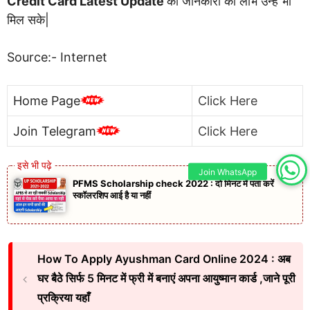
Credit Card Latest Update
की जानकारी का लाभ उन्हें भी
मिल सके|
Source:- Internet
Home Page
Click Here
Join Telegram
Click Here
Join WhatsApp
PFMS Scholarship check 2022 : दो मिनट में पता करें
स्कॉलरशिप आई है या नहीं
How To Apply Ayushman Card Online 2024 : अब
घर बैठे सिर्फ 5 मिनट में फ्री में बनाएं अपना आयुष्मान कार्ड ,जाने पूरी
प्रक्रिया यहाँ