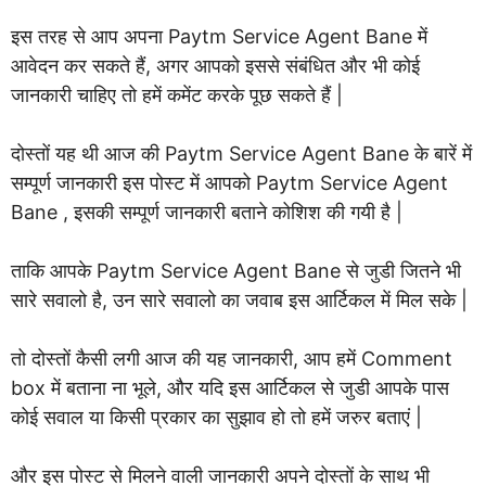
इस तरह से आप अपना Paytm Service Agent Bane में
आवेदन कर सकते हैं, अगर आपको इससे संबंधित और भी कोई
जानकारी चाहिए तो हमें कमेंट करके पूछ सकते हैं |
दोस्तों यह थी आज की Paytm Service Agent Bane के बारें में
सम्पूर्ण जानकारी इस पोस्ट में आपको Paytm Service Agent
Bane , इसकी सम्पूर्ण जानकारी बताने कोशिश की गयी है |
ताकि आपके Paytm Service Agent Bane से जुडी जितने भी
सारे सवालो है, उन सारे सवालो का जवाब इस आर्टिकल में मिल सके |
तो दोस्तों कैसी लगी आज की यह जानकारी, आप हमें Comment
box में बताना ना भूले, और यदि इस आर्टिकल से जुडी आपके पास
कोई सवाल या किसी प्रकार का सुझाव हो तो हमें जरुर बताएं |
और इस पोस्ट से मिलने वाली जानकारी अपने दोस्तों के साथ भी