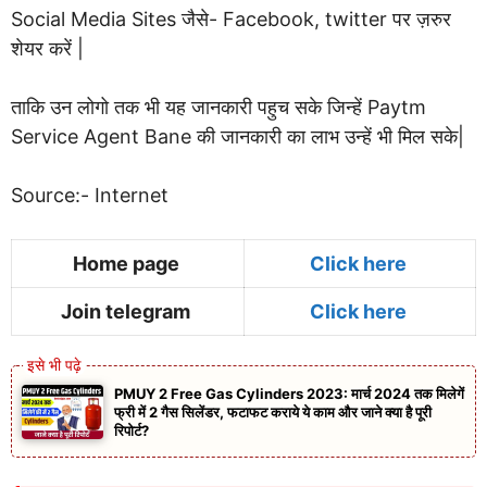
Social Media Sites जैसे- Facebook, twitter पर ज़रुर
शेयर करें |
ताकि उन लोगो तक भी यह जानकारी पहुच सके जिन्हें Paytm
Service Agent Bane की जानकारी का लाभ उन्हें भी मिल सके|
Source:- Internet
Home page
Click here
Join telegram
Click here
PMUY 2 Free Gas Cylinders 2023: मार्च 2024 तक मिलेगें
फ्री में 2 गैस सिलेंडर, फटाफट कराये ये काम और जाने क्या है पूरी
रिपोर्ट?