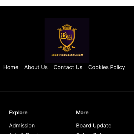
Home
About Us
Contact Us
Cookies Policy
Explore
More
Admission
Board Update