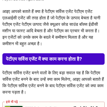
आइए आपको बताते हैं क्या है पेटीएम सर्विस एजेंट पेटीएम एजेंट
एलआईसी एजेंट की तरह होता है जो पेटीएम के उत्पाद बेचता है यानी
पेटीएम एजेंट पेटीएम उत्पाद जैसे क्यूआर कोड साउंड बॉक्स ईडीसी
मशीन या फास्ट आदि बेचता है और पेटीएम का प्रचार भी करता है।
इन एजेंटों को उनके काम के बदले में कमीशन मिलता है और यह
कमीशन भी बहुत अच्छा है।
पेटीएम सर्विस एजेंट में क्या काम करना होता है?
पेटीएम सर्विस एजेंट बनने वालों के लिए बड़ा सवाल यह है कि पेटीएम
सर्विस एजेंट बनने के बाद उन्हें क्या काम मिलेगा, आइए आपको बताते हैं
कि पेटीएम सर्विस एजेंट बनने के बाद पेटीएम सर्विस एजेंट को क्या काम
करना पड़ता है।