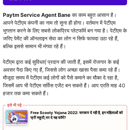
Paytm Service Agent Bane
का काम बहुत आसान है।
आपने पेटीएम कंपनी का नाम तो सुना ही होगा। वर्तमान में पेटीएम
भुगतान करने के लिए सबसे लोकप्रिय प्लेटफॉर्म बन गया है। पेटीएम के
जरिए पेमेंट की ऑनलाइन सेवा का लोग न सिर्फ फायदा उठा रहे हैं,
बल्कि इससे सामान भी मंगवा रहे हैं।
पेटीएम द्वारा कई सुविधाएं प्रदान की जाती हैं, इसमें रोजगार के कई
अवसर पैदा किए गए हैं, जिससे लोग अच्छा खासा पैसा कमा रहे हैं।
मौजूदा समय में पेटीएम कई लोगों को पैसे कमाने का मौका दे रहा है,
जिसमें आप भी पेटीएम सर्विस एजेंट बन सकते हैं। आप प्रति माह 40
हजार तक कमा सकते हैं।
Free Scooty Yojana 2022: सरकार दे रही है, इन महिलाओं को
फ्री स्कूटी,भर दे यह फॉर्म?