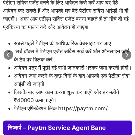
पेटीएम सर्विस एजेंट बनने के लिए आवेदन कैसे करें आप घर बैठे
आवेदन कर सकते हैं और आपको घर बैठे पेटीएम सर्विस आईडी भी दी
जाएगी। अगर आप एटीएम सर्विस एजेंट बनना चाहते हैं तो नीचे दी गई
प्रक्रिया का पालन करें और आवेदन हो जाएगा
सबसे पहले पेटीएम की आधिकारिक वेबसाइट पर जाएं
सर्च बॉक्स में पेटीएम एजेंट सर्विस सर्च करें और ऑनलाइन फॉर्म
के टैब पर क्लिक करें
आवेदन पत्र में पूछी गई सभी जानकारी भरकर जमा करनी होगी।
आवेदन जमा करने के कुछ दिनों के बाद आपको एक पेटीएम सेवा
आईडी दी जाएगी
जिसके बाद आप काम करना शुरू कर पाएंगे और हर महीने
₹40000 कमा पाएंगे।
पेटीएम एप्लिकेशन लिंक https://paytm.com/
निष्कर्ष – Paytm Service Agent Bane