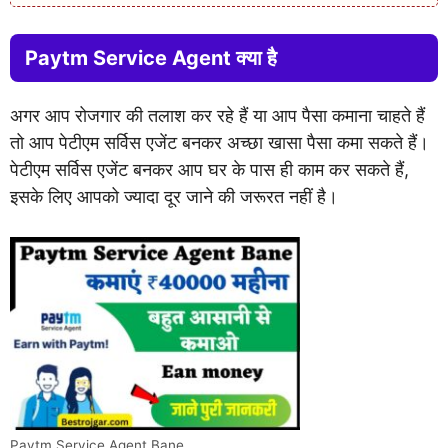
Paytm Service Agent क्या है
अगर आप रोजगार की तलाश कर रहे हैं या आप पैसा कमाना चाहते हैं
तो आप पेटीएम सर्विस एजेंट बनकर अच्छा खासा पैसा कमा सकते हैं।
पेटीएम सर्विस एजेंट बनकर आप घर के पास ही काम कर सकते हैं,
इसके लिए आपको ज्यादा दूर जाने की जरूरत नहीं है।
Paytm Service Agent Bane