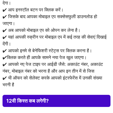
देगा।
✔️ आप इनस्टॉल बटन पर क्लिक करें।
✔️ जिसके बाद आपका मोबाइल एप सक्सेसफुली डाउनलोड हो
जाएगा।
✔️ अब आपको मोबाइल एप को ओपन कर लेना है।
✔️ यहां आपकी स्क्रीन पर मोबाइल एप में कई तरह की सेवाएं दिखाई
देंगी।
✔️ आपको इनमे से बेनेफिशरी स्टेट्स पर क्लिक करना है।
✔️क्लिक करते ही आपके सामने नया पेज खुल जाएगा।
✔️ आपको नए पेज टाइप पर आईडी जैसे: अकाउंट नंबर, अकाउंट
नंबर, मोबाइल नंबर को भरना है और आप इन तीन में से जिस
✔️ भी ऑफर को सेलेक्ट करके आपको इंटरफेरेंस में उनकी संख्या
भरनी है
12वी किस्त कब लगेगी?