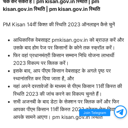
चेक कर सकते हैं। pm kisan.gov.in स्थिति | pm
kisan.gov.in स्थिति | pm kisan.gov.in स्थिति
PM Kisan 14वीं किश्त की स्थिति 2023 ऑनलाइन कैसे चुनें
आधिकारिक वेबसाइट pmkisan.gov.in को ब्राउज़ करें और
उसके बाद होम पेज पर किसानों के कोने तक स्क्रॉल करें।
फिर वहां प्रधानमंत्री किसान सम्मान निधि योजना लाभार्थी
2023 विकल्प पर क्लिक करें।
इसके बाद, आप पीएम किसान वेबसाइट के अगले पृष्ठ पर
स्थानांतरित कर दिया जाता है, और
यहां अपने दस्तावेजों के माध्यम से पीएम किसान 11वीं किस्त की
स्थिति 2023 की जांच करने का विकल्प चुनते हैं।
सभी अजनबी के बाद डेटा के सेक्शन पर क्लिक करें और फिर
आपका पीएम किसान 11वीं किस्त 2023 स्टेट्स चेक डिवाइस
Join Telegram
आपके सामने आएगा। pm kisan.gov.in स्थिति