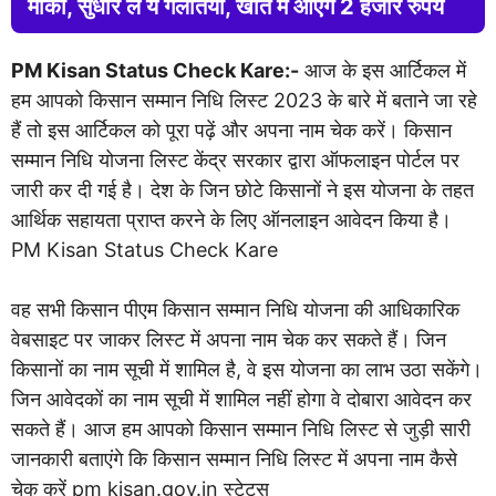
मौका, सुधार लें ये गलतियां, खाते में आएंगे 2 हजार रुपये
PM Kisan Status Check Kare:-
आज के इस आर्टिकल में
हम आपको किसान सम्मान निधि लिस्ट 2023 के बारे में बताने जा रहे
हैं तो इस आर्टिकल को पूरा पढ़ें और अपना नाम चेक करें। किसान
सम्मान निधि योजना लिस्ट केंद्र सरकार द्वारा ऑफलाइन पोर्टल पर
जारी कर दी गई है। देश के जिन छोटे किसानों ने इस योजना के तहत
आर्थिक सहायता प्राप्त करने के लिए ऑनलाइन आवेदन किया है।
PM Kisan Status Check Kare
वह सभी किसान पीएम किसान सम्मान निधि योजना की आधिकारिक
वेबसाइट पर जाकर लिस्ट में अपना नाम चेक कर सकते हैं। जिन
किसानों का नाम सूची में शामिल है, वे इस योजना का लाभ उठा सकेंगे।
जिन आवेदकों का नाम सूची में शामिल नहीं होगा वे दोबारा आवेदन कर
सकते हैं। आज हम आपको किसान सम्मान निधि लिस्ट से जुड़ी सारी
जानकारी बताएंगे कि किसान सम्मान निधि लिस्ट में अपना नाम कैसे
चेक करें pm kisan.gov.in स्टेटस