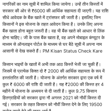
नागरिकों का नाम सूची में शामिल किया जायेगा। उन्हें तीन किस्तों में
सरकार की ओर से ₹6000 की आर्थिक सहायता दी जाएगी। यह राशि
सीधे आवेदक के बैंक खाते में ट्रांसफर की जाती है। इसलिए जिन
किसानों ने इस योजना के तहत आवेदन किया है। उनके लिए अपना
बैंक खाता होना बहुत जरूरी है। वह भी बैंक खाते को आधार से लिंक
होना चाहिए। जी के पास बैंक खाता है, वह अपने मोबाइल कंप्यूटर के
माध्यम से ऑनलाइन पोर्टल के माध्यम से घर बैठे सूची में अपना नाम
आसानी से देख सकते हैं। PM Kisan Status Check Kare
किसान भाइयों के खातों में अभी तक आठ किस्तें भेजी जा चुकी हैं।
जिसमें से प्रत्येक किश्त दो ₹ 2000 की आर्थिक सहायता के रूप में
हस्तांतरित की जाती है। योजना के अंतर्गत सरकार द्वारा एक वर्ष में
कुल ₹ 6000 की राशि दी जाती है। यह ₹2000 की किस्त हर 4
महीने में योजना के अध्ययन से दी जाती है। कुल 9.75 किसान
हितग्राहियों को सरकार द्वारा नौ अगस्त 2021 को नौवीं किस्त दी
गई। सरकार के तहत किसान को नौवीं किस्त देने के लिए 19500