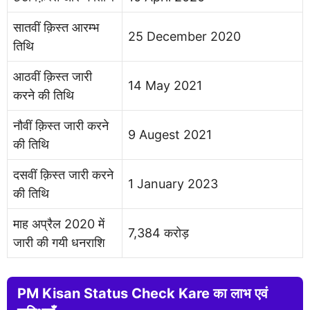
सातवीं क़िस्त आरम्भ
25 December 2020
तिथि
आठवीं क़िस्त जारी
14 May 2021
करने की तिथि
नौवीं क़िस्त जारी करने
9 Augest 2021
की तिथि
दसवीं क़िस्त जारी करने
1 January 2023
की तिथि
माह अप्रैल 2020 में
7,384 करोड़
जारी की गयी धनराशि
PM Kisan Status Check Kare का लाभ एवं