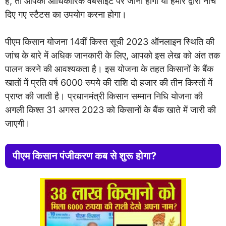
हैं, तो आपको आधिकारिक वेबसाइट पर जाना होगा या हमारे द्वारा नीचे
दिए गए स्टैटस का उपयोग करना होगा।
पीएम किसान योजना 14वीं किस्त सूची 2023 ऑनलाइन स्थिति की
जांच के बारे में अधिक जानकारी के लिए, आपको इस लेख को अंत तक
पालन करने की आवश्यकता है। इस योजना के तहत किसानों के बैंक
खातों में प्रति वर्ष 6000 रुपये की राशि दो हजार की तीन किस्तों में
प्राप्त की जाती है। प्रधानमंत्री किसान सम्मान निधि योजना की
अगली किश्त 31 अगस्त 2023 को किसानों के बैंक खाते में जारी की
जाएगी।
पीएम किसान पंजीकरण कब से शुरू होगा?