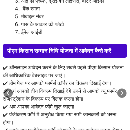
आई डी प्रूफ, ड्राइविंग लाइसेंस, वोटर आईडी
बैंक खाता
मोबाइल नंबर
पास के आकार की फोटो
ईमेल आईडी
पीएम किसान सम्मान निधि योजना में आवेदन कैसे करें
✔️ ऑनलाइन आवेदन करने के लिए सबसे पहले पीएम किसान योजना
की आधिकारिक वेबसाइट पर जाएं।
✔️ होम पेज पर आपको फार्मर्स कॉर्नर का विकल्प दिखाई देगा।
✔️ वहां आपको तीन विकल्प दिखाई देंगे उनमें से आपको न्यू फार्मर
रजिस्ट्रेशन के विकल्प पर क्लिक करना होगा।
✔️ अब आपका आवेदन फॉर्म खुल जाएगा।
✔️ पंजीकरण फॉर्म में अनुरोध किया गया सभी जानकारी को भरना
होगा।