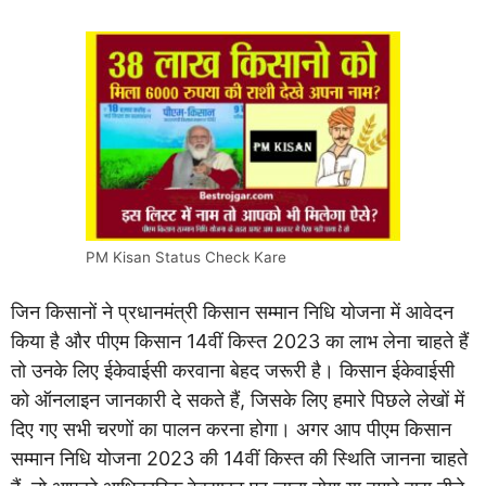
PM Kisan Status Check Kare
जिन किसानों ने प्रधानमंत्री किसान सम्मान निधि योजना में आवेदन
किया है और पीएम किसान 14वीं किस्त 2023 का लाभ लेना चाहते हैं
तो उनके लिए ईकेवाईसी करवाना बेहद जरूरी है। किसान ईकेवाईसी
को ऑनलाइन जानकारी दे सकते हैं, जिसके लिए हमारे पिछले लेखों में
दिए गए सभी चरणों का पालन करना होगा। अगर आप पीएम किसान
सम्मान निधि योजना 2023 की 14वीं किस्त की स्थिति जानना चाहते