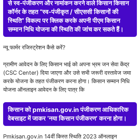
से स्व-पंजीकरण और नामांकन करने वाले किसान किसान
कॉर्नर के तहत “स्व-पंजीकृत / सीएससी किसानों की
स्थिति” विकल्प पर क्लिक करके अपनी पीएम किसान
सम्मान निधि योजना की स्थिति की जांच कर सकते हैं।
न्यू फार्मर रजिस्ट्रेशन कैसे करें?
ग्रामीण आवेदन के लिए किसान भाई को अपना भ्रम जन सेवा केंद्र
(CSC Center) दिया जाएगा और उसे सभी जरूरी दस्तावेज जमा
करके योजना के तहत पंजीकरण करना होगा। किसान सम्मान निधि
योजना ऑनलाइन आवेदन के लिए पात्र कि
किसान को pmkisan.gov.in पंजीकरण आधिकारिक
वेबसाइट में जाकर ‘नया किसान पंजीकरण’ करना होगा।
Pmkisan.gov.in 14वीं किस्त स्थिति 2023 ऑनलाइन