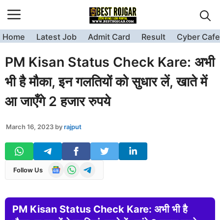
Skip
to
content
Home
Latest Job
Admit Card
Result
Cyber Cafe
PM Kisan Status Check Kare: अभी
भी है मौका, इन गलतियों को सुधार लें, खाते में
आ जाएँगे 2 हजार रुपये
March 16, 2023
by
rajput
Follow Us
PM Kisan Status Check Kare: अभी भी है