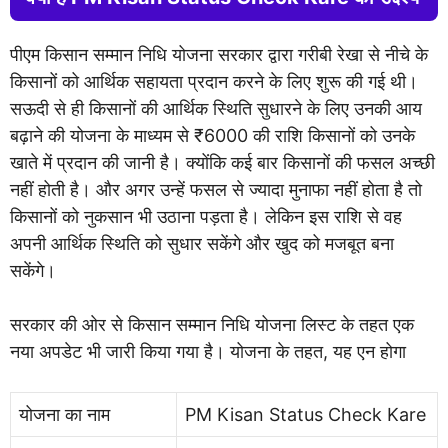
पीएम किसान सम्मान निधि योजना सरकार द्वारा गरीबी रेखा से नीचे के
किसानों को आर्थिक सहायता प्रदान करने के लिए शुरू की गई थी।
सऊदी से ही किसानों की आर्थिक स्थिति सुधारने के लिए उनकी आय
बढ़ाने की योजना के माध्यम से ₹6000 की राशि किसानों को उनके
खाते में प्रदान की जानी है। क्योंकि कई बार किसानों की फसल अच्छी
नहीं होती है। और अगर उन्हें फसल से ज्यादा मुनाफा नहीं होता है तो
किसानों को नुकसान भी उठाना पड़ता है। लेकिन इस राशि से वह
अपनी आर्थिक स्थिति को सुधार सकेंगे और खुद को मजबूत बना
सकेंगे।
सरकार की ओर से किसान सम्मान निधि योजना लिस्ट के तहत एक
नया अपडेट भी जारी किया गया है। योजना के तहत, यह एन होगा
योजना का नाम
PM Kisan Status Check Kare