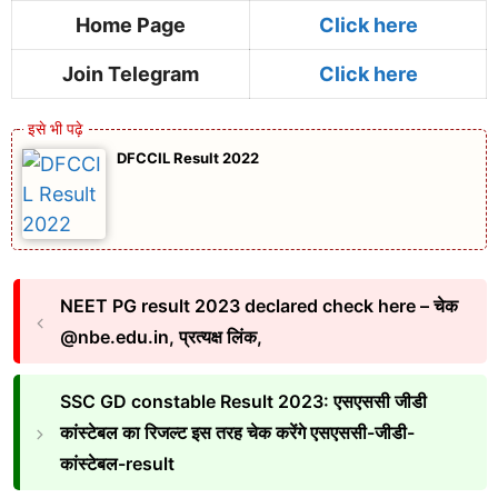
Home Page
Click here
Join Telegram
Click here
DFCCIL Result 2022
NEET PG result 2023 declared check here – चेक
@nbe.edu.in, प्रत्यक्ष लिंक,
SSC GD constable Result 2023: एसएससी जीडी
कांस्टेबल का रिजल्ट इस तरह चेक करेंगे एसएससी-जीडी-
कांस्टेबल-result