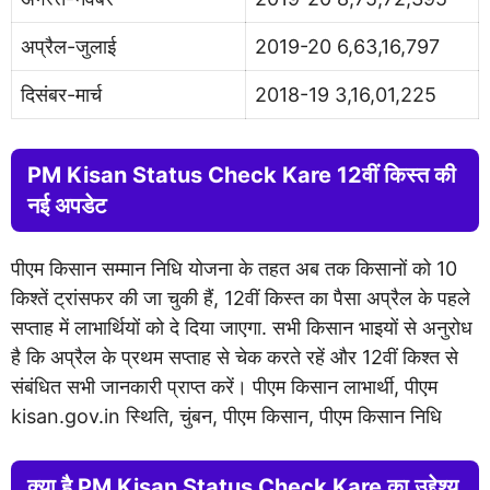
अप्रैल-जुलाई
2019-20 6,63,16,797
दिसंबर-मार्च
2018-19 3,16,01,225
PM Kisan Status Check Kare 12वीं किस्त की
नई अपडेट
पीएम किसान सम्मान निधि योजना के तहत अब तक किसानों को 10
किश्तें ट्रांसफर की जा चुकी हैं, 12वीं किस्त का पैसा अप्रैल के पहले
सप्ताह में लाभार्थियों को दे दिया जाएगा. सभी किसान भाइयों से अनुरोध
है कि अप्रैल के प्रथम सप्ताह से चेक करते रहें और 12वीं किश्त से
संबंधित सभी जानकारी प्राप्त करें। पीएम किसान लाभार्थी, पीएम
kisan.gov.in स्थिति, चुंबन, पीएम किसान, पीएम किसान निधि
क्या है PM Kisan Status Check Kare का उद्देश्य