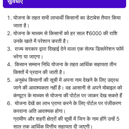
सुविधाएँ
योजना के तहत सभी लाभार्थी किसानों का डेटाबेस तैयार किया
जाता है।
योजना के माध्यम से किसानों को हर साल ₹6000 की राशि
उनके खाते में परेशान करती है।
राज्य सरकार द्वारा दिखाई देने वाला एक सेल्फ डिक्लेरेशन फॉर्म
भरेगा या जाएगा।
किसान सम्मान निधि योजना के तहत आर्थिक सहायता तीन
किश्तों में प्रदान की जाती है।
अनुबंध किसानों की सूची में अपना नाम देखने के लिए उद्रथ
जाने की आवश्यकता नहीं है। वह आसानी से अपने मोबाइल को
कंप्यूटर के माध्यम से योजना की पोर्टल पर जाकर देख सकते हैं
योजना देखें का लाभ प्राप्त करने के लिए पोर्टल पर पंजीकरण
करवाना अति आवश्यक होगा।
ग्रामीण और शहरी क्षेत्रों की सूची में जिन के नाम होंगे उन्हें 5
साल तक आर्थिक वित्तीय सहायता दी जाएगी।