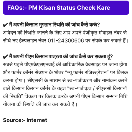
FAQs:- PM Kisan Status Check Kare
✔️ मैं अपनी किसान भुगतान स्थिति की जांच कैसे करूं?
आवेदन की स्थिति जानने के लिए आप अपने पंजीकृत मोबाइल नंबर से
सीधे नए हेल्पलाइन नंबर 011-24300606 पर संपर्क कर सकते हैं।
✔️ मैं अपनी पीएम किसान पात्रता की जांच कैसे कर सकता हूं?
सबसे पहले पीएमकेएसएनवाई की आधिकारिक वेबसाइट पर जाना होगा
और फार्मर कॉर्नर सेक्शन के भीतर “न्यू फार्मर रजिस्ट्रेशन” पर क्लिक
करना होगा। सीएससी के माध्यम से स्व-पंजीकरण और नामांकन करने
वाले किसान किसान कॉर्नर के तहत “स्व-पंजीकृत / सीएससी किसानों
की स्थिति” विकल्प पर क्लिक करके अपनी पीएम किसान सम्मान निधि
योजना की स्थिति की जांच कर सकते हैं।
Source:- Internet