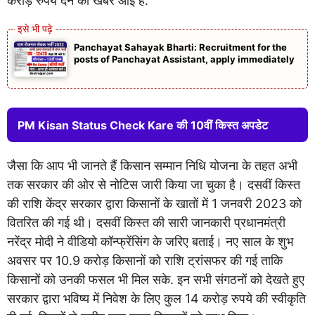
करोड़ रुपये देने की खबर आई है.
Panchayat Sahayak Bharti: Recruitment for the
posts of Panchayat Assistant, apply immediately
PM Kisan Status Check Kare की 10वीं किस्त अपडेट
जैसा कि आप भी जानते हैं किसान सम्मान निधि योजना के तहत अभी
तक सरकार की ओर से नोटिस जारी किया जा चुका है। दसवीं किस्त
की राशि केंद्र सरकार द्वारा किसानों के खातों में 1 जनवरी 2023 को
वितरित की गई थी। दसवीं किस्त की सारी जानकारी प्रधानमंत्री
नरेंद्र मोदी ने वीडियो कॉन्फ्रेंसिंग के जरिए बताई। नए साल के शुभ
अवसर पर 10.9 करोड़ किसानों को राशि ट्रांसफर की गई ताकि
किसानों को उनकी फसल भी मिल सके. इन सभी संगठनों को देखते हुए
सरकार द्वारा भविष्य में निवेश के लिए कुल 14 करोड़ रुपये की स्वीकृति