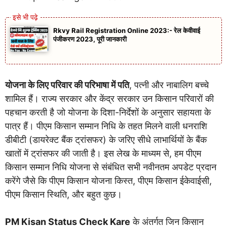
Rkvy Rail Registration Online 2023:- रेल केवीवाई
पंजीकरण 2023, पूरी जानकारी
योजना के लिए परिवार की परिभाषा में पति
, पत्नी और नाबालिग बच्चे
शामिल हैं। राज्य सरकार और केंद्र सरकार उन किसान परिवारों की
पहचान करती है जो योजना के दिशा-निर्देशों के अनुसार सहायता के
पात्र हैं। पीएम किसान सम्मान निधि के तहत मिलने वाली धनराशि
डीबीटी (डायरेक्ट बैंक ट्रांसफर) के जरिए सीधे लाभार्थियों के बैंक
खातों में ट्रांसफर की जाती है। इस लेख के माध्यम से, हम पीएम
किसान सम्मान निधि योजना से संबंधित सभी नवीनतम अपडेट प्रदान
करेंगे जैसे कि पीएम किसान योजना किस्त, पीएम किसान ईकेवाईसी,
पीएम किसान स्थिति, और बहुत कुछ।
PM Kisan Status Check Kare
के अंतर्गत जिन किसान