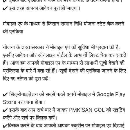
✔️ इसके बाद एप्लीकेशन फॉर्म को भरने के बाद आवेदन करना होगा।
✔️ इस तरह आपका आवेदन पूरा हो जाएगा।
मोबाइल एप के माध्यम से किसान सम्मान निधि योजना स्टेट चेक करने
की प्रकिया
योजना के तहत सरकार ने मोबाइल एप की सुविधा भी प्रदान की है,
एमपीए आवेदन और ऑनलाइन पोर्टल के लाभार्थी लिस्ट चेक कर सकते
हैं। आज हम आपको मोबाइल एप के माध्यम से लाभार्थी सूची देखने की
प्रक्रिया के बारे में बता रहे हैं। सूची देखने की प्रकिया जानने के लिए
दिए गए स्टेप्स को पूरा पढ़ें।
✔️ सिंक्रोनाइज़ेशन को सबसे पहले अपने मोबाइल में Google Play
Store पर जाना होगा।
✔️ इसके बाद आप सर्च बार में जाकर PMKISAN GOL को राइटिंग
करेंगे और सर्च पर क्लिक करें।
✔️क्लिक करने के बाद आपको आपका स्क्रीन पर मोबाइल एप दिखाई