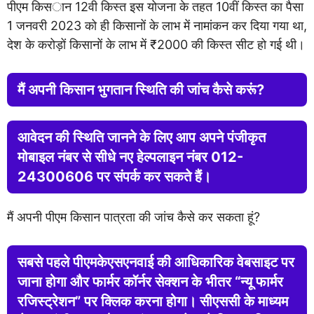
पीएम किसान 12वी किस्त इस योजना के तहत 10वीं किस्त का पैसा
1 जनवरी 2023 को ही किसानों के लाभ में नामांकन कर दिया गया था,
देश के करोड़ों किसानों के लाभ में ₹2000 की किस्त सीट हो गई थी।
मैं अपनी किसान भुगतान स्थिति की जांच कैसे करूं?
आवेदन की स्थिति जानने के लिए आप अपने पंजीकृत
मोबाइल नंबर से सीधे नए हेल्पलाइन नंबर 012-
24300606 पर संपर्क कर सकते हैं।
मैं अपनी पीएम किसान पात्रता की जांच कैसे कर सकता हूं?
सबसे पहले पीएमकेएसएनवाई की आधिकारिक वेबसाइट पर
जाना होगा और फार्मर कॉर्नर सेक्शन के भीतर “न्यू फार्मर
रजिस्ट्रेशन” पर क्लिक करना होगा। सीएससी के माध्यम