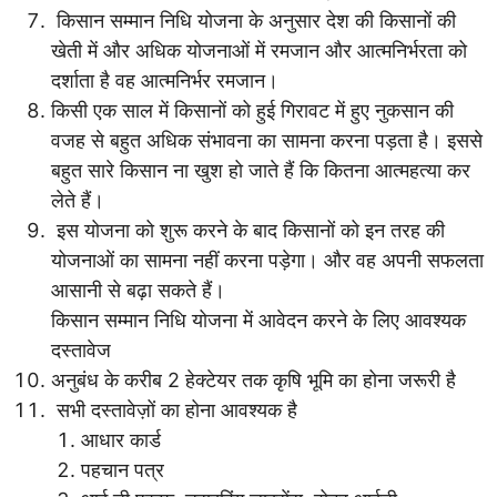
किसान सम्मान निधि योजना के अनुसार देश की किसानों की
खेती में और अधिक योजनाओं में रमजान और आत्मनिर्भरता को
दर्शाता है वह आत्मनिर्भर रमजान।
किसी एक साल में किसानों को हुई गिरावट में हुए नुकसान की
वजह से बहुत अधिक संभावना का सामना करना पड़ता है। इससे
बहुत सारे किसान ना खुश हो जाते हैं कि कितना आत्महत्या कर
लेते हैं।
इस योजना को शुरू करने के बाद किसानों को इन तरह की
योजनाओं का सामना नहीं करना पड़ेगा। और वह अपनी सफलता
आसानी से बढ़ा सकते हैं।
किसान सम्मान निधि योजना में आवेदन करने के लिए आवश्यक
दस्तावेज
अनुबंध के करीब 2 हेक्टेयर तक कृषि भूमि का होना जरूरी है
सभी दस्तावेज़ों का होना आवश्यक है
आधार कार्ड
पहचान पत्र