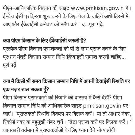
पीएम-आधिकारिक किसान की साइट www.pmkisan.gov.in है।
ई-केवाईसी प्रक्रिया शुरू करने के लिए, पेज के दाहिने आधे हिस्से में
जाएं और ईकेवाईसी कनेक्ट को स्नैप करें। द…पूरा पढ़ें
क्या पीएम किसान के लिए ईकेवाईसी जरूरी है?
प्रत्येक पीएम किसान प्राप्तकर्ता को पी से लाभ प्राप्त करने के लिए
प्रधान मंत्री किसान सम्मान निधि ईकेवाईसी समाप्त करनी चाहिए…
पूर्ण पढ़ें
क्या मैं किसी भी समय किसान सम्मान निधि में अपनी केवाईसी स्थिति पर
एक नज़र डाल सकता हूँ?
पीएम किसान प्राप्तकर्ता की स्थिति को वास्तव में कैसे देखें? पीएम
किसान सम्मान निधि की आधिकारिक साइट pmkisan.gov.in पर
जाएं। ‘प्राप्तकर्ता स्थिति’ विकल्प पर क्लिक करें। या तो आधार नंबर,
रिकॉर्ड नंबर या बहुमुखी नंबर चुनें। ‘डेटा प्राप्त करें’ पर क्लिक करें। ‘
जानकारी वर्तमान में प्राप्तकर्ताओं के लिए ध्यान देने योग्य होगी।