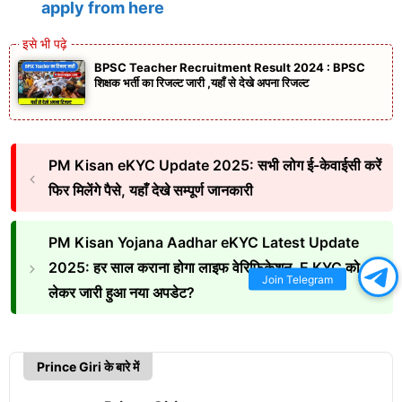
apply from here
BPSC Teacher Recruitment Result 2024 : BPSC
शिक्षक भर्ती का रिजल्ट जारी ,यहाँ से देखे अपना रिजल्ट
PM Kisan eKYC Update 2025: सभी लोग ई-केवाईसी करें
फिर मिलेंगे पैसे, यहाँ देखे सम्पूर्ण जानकारी
PM Kisan Yojana Aadhar eKYC Latest Update
2025: हर साल कराना होगा लाइफ वेरिफिकेशन, E KYC को
Join Telegram
लेकर जारी हुआ नया अपडेट?
Prince Giri के बारे में