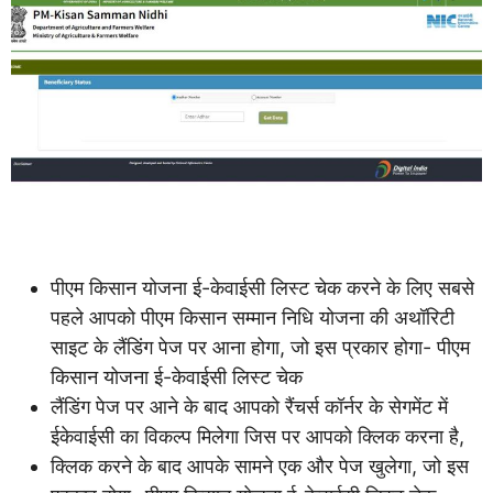
पीएम किसान योजना ई-केवाईसी लिस्ट चेक करने के लिए सबसे
पहले आपको पीएम किसान सम्मान निधि योजना की अथॉरिटी
साइट के लैंडिंग पेज पर आना होगा, जो इस प्रकार होगा- पीएम
किसान योजना ई-केवाईसी लिस्ट चेक
लैंडिंग पेज पर आने के बाद आपको रैंचर्स कॉर्नर के सेगमेंट में
ईकेवाईसी का विकल्प मिलेगा जिस पर आपको क्लिक करना है,
क्लिक करने के बाद आपके सामने एक और पेज खुलेगा, जो इस