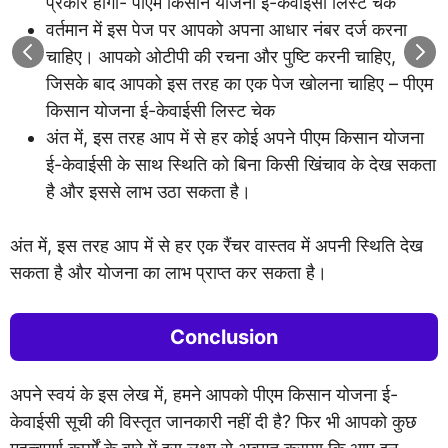
प्रकार होगा- पीएम किसान योजना ई-केवाईसी लिस्ट चेक
वर्तमान में इस पेज पर आपको अपना आधार नंबर दर्ज करना
चाहिए। आपको ओटीपी की रचना और पुष्टि करनी चाहिए,
जिसके बाद आपको इस तरह का एक पेज खोलना चाहिए – पीएम
किसान योजना ई-केवाईसी लिस्ट चेक
अंत में, इस तरह आप में से हर कोई अपने पीएम किसान योजना
ई-केवाईसी के साथ स्थिति को बिना किसी खिंचाव के देख सकता
है और इससे लाभ उठा सकता है।
अंत में, इस तरह आप में से हर एक रैंचर वास्तव में अपनी स्थिति देख
सकता है और योजना का लाभ प्राप्त कर सकता है।
Conclusion
अपने स्वयं के इस लेख में, हमने आपको पीएम किसान योजना ई-
केवाईसी सूची की विस्तृत जानकारी नहीं दी है? फिर भी आपको कुछ