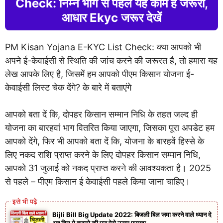
Check:
निम्न भाग से पहले यह काम है जरूरी,
आधार Ekyc जरूर देखें
PM Kisan Yojana E-KYC List Check: क्या आपको भी
अपने ई-केवाईसी से स्थिति की जांच करने की जरूरत है, तो हमारा यह
लेख आपके लिए है, जिसमें हम आपको पीएम किसान योजना ई-
केवाईसी लिस्ट चेक देंगे? के बारे में बताएंगे
आपको बता दें कि, दोपहर किसान सम्मान निधि के तहत जल्द ही
योजना का बारहवां भाग वितरित किया जाएगा, जिसका पूरा अपडेट हम
आपको देंगे, फिर भी आपको बता दें कि, योजना के बारहवें हिस्से के
लिए नकद राशि प्राप्त करने के लिए दोपहर किसान सम्मान निधि,
आपको 31 जुलाई को नकद प्राप्त करने की आवश्यकता है। 2025
से पहले – पीएम किसान ई केवाईसी पहले किया जाना चाहिए।
Bijli Bill Big Update 2022: बिजली बिल जमा करने वाले ध्यान दे