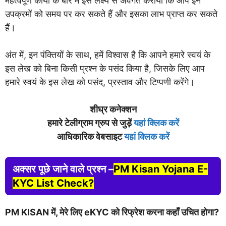
महत्वपूर्ण कार्यों के बारे में इस लक्ष्य से अवगत कराया कि आप इन
उपक्रमों को समय पर कर सकते हैं और इसका लाभ प्राप्त कर सकते
हैं।
अंत में, इन पंक्तियों के साथ, हमें विश्वास है कि आपने हमारे स्वयं के
इस लेख को बिना किसी प्रश्न के पसंद किया है, जिसके लिए आप
हमारे स्वयं के इस लेख को पसंद, प्रस्ताव और टिप्पणी करेंगे।
शीघ्र कनेक्शन
हमारे टेलीग्राम ग्रुप से जुड़ें
यहां क्लिक करें
आधिकारिक वेबसाइट
यहां क्लिक करें
अक्सर पूछे जाने वाले प्रश्न –
PM Kisan Yojana E-
KYC List Check?
PM KISAN में, मेरे लिए eKYC को रिफ्रेश करना कहाँ उचित होगा?