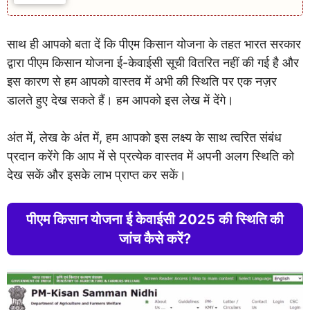
साथ ही आपको बता दें कि पीएम किसान योजना के तहत भारत सरकार
द्वारा पीएम किसान योजना ई-केवाईसी सूची वितरित नहीं की गई है और
इस कारण से हम आपको वास्तव में अभी की स्थिति पर एक नज़र
डालते हुए देख सकते हैं। हम आपको इस लेख में देंगे।
अंत में, लेख के अंत में, हम आपको इस लक्ष्य के साथ त्वरित संबंध
प्रदान करेंगे कि आप में से प्रत्येक वास्तव में अपनी अलग स्थिति को
देख सकें और इसके लाभ प्राप्त कर सकें।
पीएम किसान योजना ई केवाईसी 2025 की स्थिति की
जांच कैसे करें?