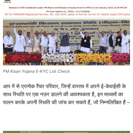
PM Kisan Yojana E-KYC List Check
आप में से प्रत्येक रैंचर परिवार, जिन्हें वास्तव में अपने ई-केवाईसी के
साथ स्थिति पर एक नज़र डालने की आवश्यकता है, इन माध्यमों का
पालन करके अपनी स्थिति की जांच कर सकते हैं, जो निम्नलिखित हैं –