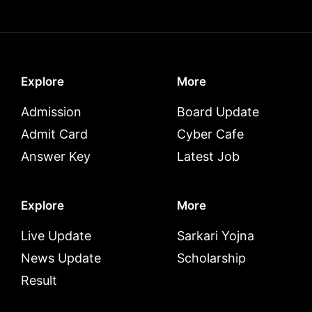
Explore
More
Admission
Board Update
Admit Card
Cyber Cafe
Answer Key
Latest Job
Explore
More
Live Update
Sarkari Yojna
News Update
Scholarship
Result