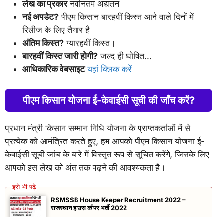
लेख का प्रकार
नवीनतम अद्यतन
नई अपडेट?
पीएम किसान बारहवीं किस्त आने वाले दिनों में
रिलीज के लिए तैयार है।
अंतिम किस्त?
ग्यारहवीं किस्त।
बारहवीं किस्त जारी होगी?
जल्द ही घोषित…
आधिकारिक वेबसाइट
यहां क्लिक करें
पीएम किसान योजना ई-केवाईसी सूची की जाँच करें?
प्रधान मंत्री किसान सम्मान निधि योजना के प्राप्तकर्ताओं में से
प्रत्येक को आमंत्रित करते हुए, हम आपको पीएम किसान योजना ई-
केवाईसी सूची जांच के बारे में विस्तृत रूप से सूचित करेंगे, जिसके लिए
आपको इस लेख को अंत तक पढ़ने की आवश्यकता है।
RSMSSB House Keeper Recruitment 2022 –
राजस्थान हाउस कीपर भर्ती 2022