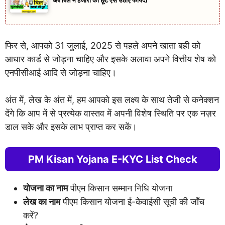
अब बिल मे हजारो की छूट ऐसे उठाए फायदा
फिर से, आपको 31 जुलाई, 2025 से पहले अपने खाता बही को
आधार कार्ड से जोड़ना चाहिए और इसके अलावा अपने वित्तीय शेष को
एनपीसीआई आदि से जोड़ना चाहिए।
अंत में, लेख के अंत में, हम आपको इस लक्ष्य के साथ तेजी से कनेक्शन
देंगे कि आप में से प्रत्येक वास्तव में अपनी विशेष स्थिति पर एक नज़र
डाल सके और इसके लाभ प्राप्त कर सकें।
PM Kisan Yojana E-KYC List Check
योजना का नाम
पीएम किसान सम्मान निधि योजना
लेख का नाम
पीएम किसान योजना ई-केवाईसी सूची की जाँच
करें?