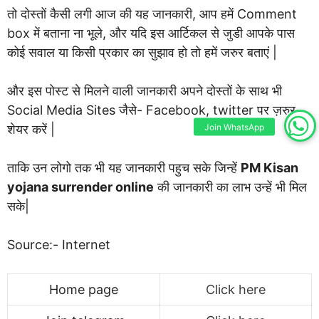
तो दोस्तों कैसी लगी आज की यह जानकारी, आप हमें Comment
box में बताना ना भूले, और यदि इस आर्टिकल से जुडी आपके पास
कोई सवाल या किसी प्रकार का सुझाव हो तो हमें जरुर बताएं |
और इस पोस्ट से मिलने वाली जानकारी अपने दोस्तों के साथ भी
Social Media Sites जैसे- Facebook, twitter पर ज़रुर
Join WhatsApp
शेयर करें |
ताकि उन लोगो तक भी यह जानकारी पहुच सके जिन्हें
PM Kisan
yojana surrender online
की जानकारी का लाभ उन्हें भी मिल
सके|
Source:- Internet
Home page
Click here