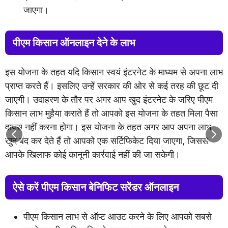
जाएगा।
पीएम किसान ऑनलाइन देने के लाभ
इस योजना के तहत यदि किसान स्वयं इंटरनेट के माध्यम से अपना लाभ
प्राप्त करते हैं। इसलिए उन्हें सरकार की ओर से कई तरह की छूट दी
जाएगी। उदाहरण के तौर पर अगर आप खुद इंटरनेट के जरिए पीएम
किसान लाभ मुहैया कराते हैं तो आपको इस योजना के तहत मिला पैसा
वापस नहीं करना होगा। इस योजना के तहत अगर आप अपना लाभ
खुद बंद कर देते हैं तो आपको एक सर्टिफिकेट दिया जाएगा, जिससे
आपके खिलाफ कोई कानूनी कार्रवाई नहीं की जा सकेगी।
ऐसे करें पीएम किसान बेनिफिट सरेंडर ऑनलाइन
पीएम किसान लाभ से ऑप्ट आउट करने के लिए आपको सबसे