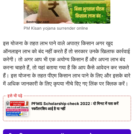
PM Kisan yojana surrender online
इस योजना के तहत लाभ पाने वाले अपात्र किसान अगर खुद
ऑनलाइन लाभ को बंद नहीं करते हैं तो सरकार उनके खिलाफ कार्रवाई
करेगी। तो अगर आप भी एक अयोग्य किसान हैं और अपना लाभ बंद
करना चाहते हैं, तो यहां बताया गया है कि आप कैसे आवेदन कर सकते
हैं। इस योजना के तहत पीएम किसान लाभ पाने के लिए और इसके बारे
में अधिक जानकारी के लिए कृपया नीचे दिए गए लिंक पर क्लिक करें।
PFMS Scholarship check 2022 : दो मिनट में पता करें
स्कॉलरशिप आई है या नहीं