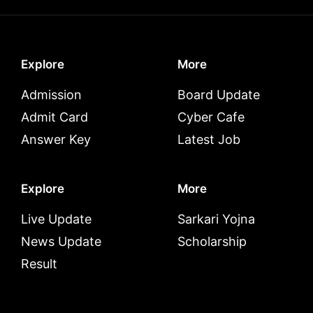
Explore
More
Admission
Board Update
Admit Card
Cyber Cafe
Answer Key
Latest Job
Explore
More
Live Update
Sarkari Yojna
News Update
Scholarship
Result