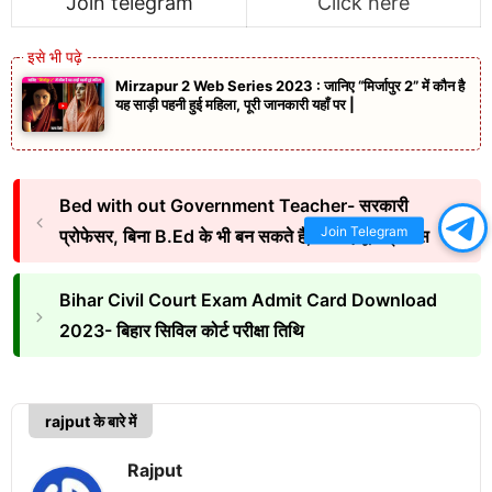
Join telegram
Click here
Mirzapur 2 Web Series 2023 : जानिए “मिर्जापुर 2” में कौन है
यह साड़ी पहनी हुई महिला, पूरी जानकारी यहाँ पर |
Bed with out Government Teacher- सरकारी
Join Telegram
प्रोफेसर, बिना B.Ed के भी बन सकते है, जानिए पूरा प्रोसेस
Bihar Civil Court Exam Admit Card Download
2023- बिहार सिविल कोर्ट परीक्षा तिथि
rajput के बारे में
Rajput