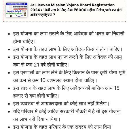
Jal Jeevan Mission Yojana Bharti Registration
2024 : 10वीं पास के लिए मौका ₹6000 महीना मिलेगा,जाने क्या होगी
आवेदन प्रक्रिया ?
इस योजना का लाभ उठाने के लिए आवेदक को भारत का निवासी
होना चाहिए।
इस योजना के तहत लाभ के लिए आवेदक किसान होना चाहिए।
इस योजना के तहत लाभ प्राप्त करने के लिए आवेदक की आयु
कम से कम 21 वर्ष होनी चाहिए।
इस प्रणाली का लाभ लेने के लिए किसान के पास कृषि योग्य भूमि
का कम से कम 10 दशमलव स्थान होना चाहिए।
इस शासन के तहत लाभ के लिए आवेदक की मासिक आय 15
हजार से कम होनी चाहिए।
इस व्यवस्था से आयकरदाता को कोई लाभ नहीं मिलेगा।
यदि परिवार में कोई व्यक्ति सरकारी नौकरी में है तो इस योजना
का लाभ नहीं दिया जायेगा।
इस योजना के तहत परिवार के एक सदस्य को लाभ दिया