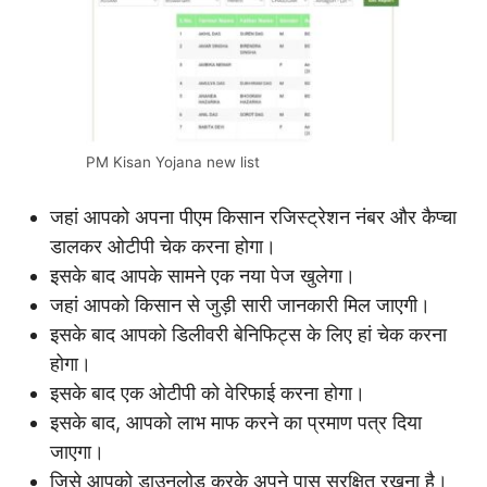
PM Kisan Yojana new list
जहां आपको अपना पीएम किसान रजिस्ट्रेशन नंबर और कैप्चा
डालकर ओटीपी चेक करना होगा।
इसके बाद आपके सामने एक नया पेज खुलेगा।
जहां आपको किसान से जुड़ी सारी जानकारी मिल जाएगी।
इसके बाद आपको डिलीवरी बेनिफिट्स के लिए हां चेक करना
होगा।
इसके बाद एक ओटीपी को वेरिफाई करना होगा।
इसके बाद, आपको लाभ माफ करने का प्रमाण पत्र दिया
जाएगा।
जिसे आपको डाउनलोड करके अपने पास सुरक्षित रखना है।