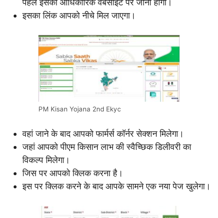
पहले इसकी आधिकारिक वेबसाइट पर जाना होगा।
इसका लिंक आपको नीचे मिल जाएगा।
PM Kisan Yojana 2nd Ekyc
वहां जाने के बाद आपको फार्मर्स कॉर्नर सेक्शन मिलेगा।
जहां आपको पीएम किसान लाभ की स्वैच्छिक डिलीवरी का
विकल्प मिलेगा।
जिस पर आपको क्लिक करना है।
इस पर क्लिक करने के बाद आपके सामने एक नया पेज खुलेगा।