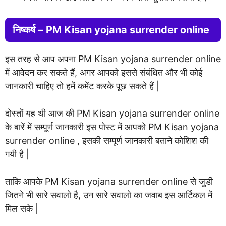
निष्कर्ष – PM Kisan yojana surrender online
इस तरह से आप अपना PM Kisan yojana surrender online
में आवेदन कर सकते हैं, अगर आपको इससे संबंधित और भी कोई
जानकारी चाहिए तो हमें कमेंट करके पूछ सकते हैं |
दोस्तों यह थी आज की PM Kisan yojana surrender online
के बारें में सम्पूर्ण जानकारी इस पोस्ट में आपको PM Kisan yojana
surrender online , इसकी सम्पूर्ण जानकारी बताने कोशिश की
गयी है |
ताकि आपके PM Kisan yojana surrender online से जुडी
जितने भी सारे सवालो है, उन सारे सवालो का जवाब इस आर्टिकल में
मिल सके |