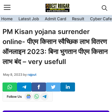
Skip
to
content
Home
Latest Job
Admit Card
Result
Cyber Cafe
PM Kisan yojana surrender
online- पीएम किसान स्वैच्छिक लाभ वितरण
ऑनलाइन 2023: बिना भुगतान पीएम किसान
लाभ बंद – very usefull
May 8, 2023
by
rajput
Follow Us