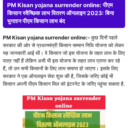
PM Kisan yojana surrender online: पीएम
किसान स्वैच्छिक लाभ वितरण ऑनलाइन 2023: बिना
भुगतान पीएम किसान लाभ बंद
PM Kisan yojana surrender online:-
कुछ दिनों पहले
सरकार की ओर से प्रधानमंत्री किसान सम्मान निधि योजना को लेकर
यह जानकारी आई थी। वे किसान जो इस योजना के तहत लाभ के लिए
पात्र नहीं हैं लेकिन अभी भी इस योजना के तहत लाभ प्राप्त कर रहे
हैं, तो उन सभी किसानों के लिए लाभ समाप्त हो जाएगा। इसके लिए
सरकार ने एक ऑनलाइन सेवा शुरू की है, जिसके जरिए कोई भी
किसान अपनी पीएम किसान मिल को इंटरनेट के जरिए पहुंचा सकता है.