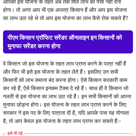
आपको इस योजना के तहत अब तक मिले लाभ का पैसा नहीं देना
होगा। तो अगर आप भी एक अपात्र किसान हैं और आप इस योजना
का लाभ उठा रहे थे तो आप इस योजना का लाभ कैसे रोक सकते हैं?
पीएम किसान प्रॉफिट सरेंडर ऑनलाइन इन किसानों को
मुनाफा सरेंडर करना होगा
वे किसान जो इस योजना के तहत लाभ प्राप्त करने के पात्र नहीं हैं
और फिर भी इसे इस योजना के तहत लेते हैं। इसलिए उन सभी
किसानों को लाभ कमाना बंद करना होगा। ऐसे किसान सरकारी काम
कर रहे हैं, ऐसे किसान इनकम टैक्स दे रहे हैं। साथ ही वे किसान जो
गलती से इस योजना का लाभ उठा रहे हैं। इन सभी किसानों को अपना
मुनाफा छोड़ना होगा। इस योजना के तहत लाभ प्राप्त करने के लिए
सरकार ने इस पद के लिए पात्रता दी है, यदि आपके पास यह योग्यता
है, तो आप केवल इस योजना के तहत लाभ प्राप्त कर सकते हैं:-