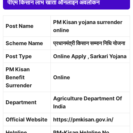
पीएम किसान लाभ खाता ऑनलाइन अवलोकन
PM Kisan yojana surrender
Post Name
online
Scheme Name
प्रधानमंत्री किसान सम्मान निधि योजना
Post Type
Online Apply , Sarkari Yojana
PM Kisan
Benefit
Online
Surrender
Agriculture Department Of
Department
India
Official Website
https://pmkisan.gov.in/
Helpline
PM-Kisan Helpline No.