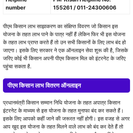
number
155261 / 011-24300606
पीएम किसान लाभ साझाकरण का संक्षिप्त विवरण जो किसान इस
योजना के तहत लाभ पाने के पात्र नहीं हैं लेकिन फिर भी इस योजना
के तहत लाभ प्राप्त करते हैं तो उन सभी किसानों के लिए लाभ बंद हो
जाएगा। इसके लिए सरकार ने एक ऑनलाइन सेवा शुरू की है, जिसके
जरिए कोई भी किसान अपनी पीएम किसान मिल को इंटरनेट के जरिए
पहुंचा सकता है.
पीएम किसान लाभ वितरण ऑनलाइन
प्रधानमंत्री किसान सम्मान निधि योजना के तहत अपात्र किसान
इंटरनेट के माध्यम से इस योजना के तहत मुनाफा बंद कर सकते हैं।
इसके लिए आपको कहीं जाने की जरूरत नहीं होगी। इस वजह से अगर
आप खुद इस योजना के तहत मिलने वाले लाभ को बंद कर देते हैं तो