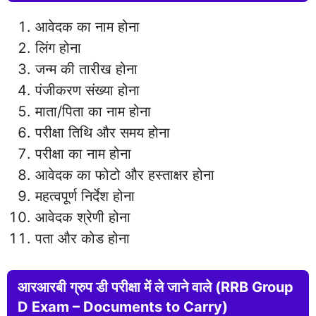
आवेदक का नाम होना
लिंग होना
जन्म की तारीख होना
पंजीकरण संख्या होना
माता/पिता का नाम होना
परीक्षा तिथि और समय होना
परीक्षा का नाम होना
आवेदक का फोटो और हस्ताक्षर होना
महत्वपूर्ण निर्देश होना
आवेदक श्रेणी होना
पता और कोड होना
आरआरबी ग्रुप डी परीक्षा में ले जाने वाले (RRB Group
D Exam – Documents to Carry)