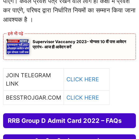
पाएंगे। केवल प्रवेश पत्र रखने वाले लोग ही कक्षा में प्रवेश
कर पाएंगे, परिषद द्वारा निर्धारित नियमों का सम्मान किया जाना
आवश्यक है ।
Supervisor Vaccancy 2023- योग्यता 10 वीं पास आवेदन
प्रारंभ- आज ही आवेदन करें
JOIN TELEGRAM
CLICK HERE
LINK
BESSTROJGAR.COM
CLICK HERE
RRB Group D Admit Card 2022 – FAQs