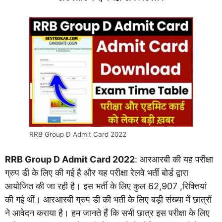
RRB Group D Admit Card 2022
RRB Group D Admit Card 2022
: आरआरबी की यह परीक्षा
ग्रुप डी के लिए की गई है और यह परीक्षा रेलवे भर्ती बोर्ड द्वारा
आयोजित की जा रही है। इस भर्ती के लिए कुल 62,907 ,रिक्तियां
की गई थीं। आरआरबी ग्रुप डी की भर्ती के लिए बड़ी संख्या में छात्रों
ने आवेदन कराया है। हम जानते हैं कि सभी छात्र इस परीक्षा के लिए