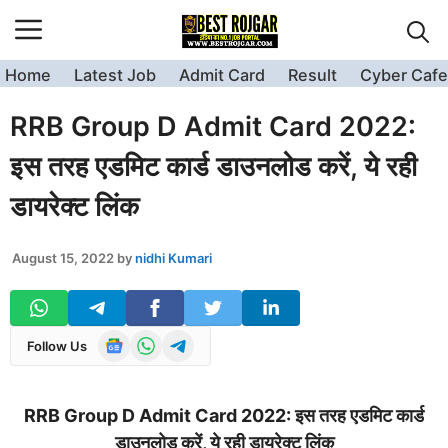
Skip
to
content
Home
Latest Job
Admit Card
Result
Cyber Cafe
RRB Group D Admit Card 2022:
इस तरह एडमिट कार्ड डाउनलोड करें, ये रही
डायरेक्ट लिंक
August 15, 2022
by
nidhi Kumari
Follow Us
RRB Group D Admit Card 2022: इस तरह एडमिट कार्ड
डाउनलोड करें, ये रही डायरेक्ट लिंक