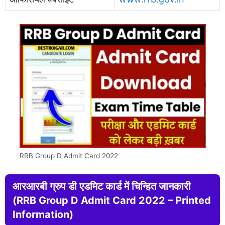
RRB Group D Admit Card 2022
आरआरबी ग्रुप डी एडमिट कार्ड में चिन्हित जानकारी
(RRB Group D Admit Card 2022 – Printed
Information)