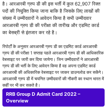
है। आरआरबी ग्रुप डी की इस भर्ती में कुल 62,907 रिक्त
पदों की नियुक्ति किया जाना बाकि है जिसके लिए लाखों की
संख्या में उम्मीदवारों ने आवेदन किया है सभी उम्मीदवार
आरआरबी ग्रुप डी की परीक्षा की तारीख और एडमिट कार्ड
का बेसब्री से इंतजार कर रहे है।
रिपोर्टों के अनुसार आरआरबी ग्रुप डी का एडमिट कार्ड आरआरबी
ग्रुप डी की परीक्षा 1 सप्ताह पहले आरआरबी ग्रुप डी की आधिकारिक
वेबसाइट पर जारी कर दिया जायेगा। जिन उम्मीदवारों ने आरआरबी
ग्रुप डी की भर्ती के लिए आवेदन किया है वह अपना एडमिट कार्ड
आरआरबी की अधिकारिक वेबसाइट पर जाकर डाउनलोड कर सकेंगे।
आरआरबी ग्रुप डी में चयनित उम्मीदवारों की नौकरी का स्थान भारत में
कहीं पर भी कर सकते है।
RRB Group D Admit Card 2022 –
Overview