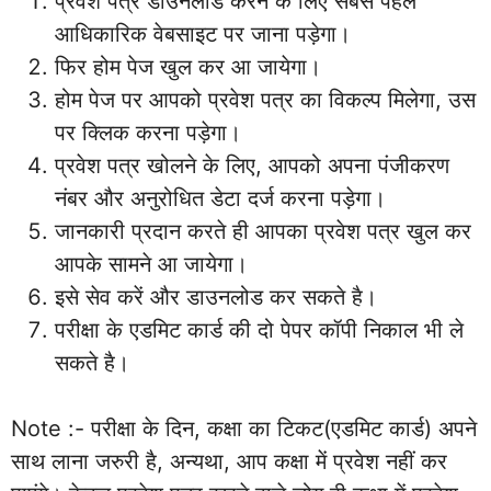
प्रवेश पत्र डाउनलोड करने के लिए सबसे पहले
आधिकारिक वेबसाइट पर जाना पड़ेगा।
फिर होम पेज खुल कर आ जायेगा।
होम पेज पर आपको प्रवेश पत्र का विकल्प मिलेगा, उस
पर क्लिक करना पड़ेगा।
प्रवेश पत्र खोलने के लिए, आपको अपना पंजीकरण
नंबर और अनुरोधित डेटा दर्ज करना पड़ेगा।
जानकारी प्रदान करते ही आपका प्रवेश पत्र खुल कर
आपके सामने आ जायेगा।
इसे सेव करें और डाउनलोड कर सकते है।
परीक्षा के एडमिट कार्ड की दो पेपर कॉपी निकाल भी ले
सकते है।
Note :- परीक्षा के दिन, कक्षा का टिकट(एडमिट कार्ड) अपने
साथ लाना जरुरी है, अन्यथा, आप कक्षा में प्रवेश नहीं कर