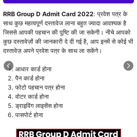
RRB Group D Admit Card 2022
: प्रवेश पत्र के
साथ कुछ महत्वपूर्ण दस्तावेज लाना बहुत ज्यादा आवश्यक है
जिससे आपकी पहचान की पुष्टि की जा सकेगी। नीचे आपको
कुछ दस्तावेज़ों की जानकारी दे दी गई है, आप इनमें से कोई भी
दस्तावेज़ अपने प्रवेश पत्र के साथ ला सकेंगे।
आधार कार्ड होना
पैन कार्ड होना
फोटो पहचान पत्र होना
वोटर कार्ड होना
ड्राइविंग लाइसेंस होना
पासपोर्ट होना