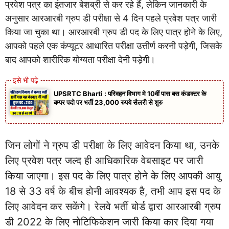
प्रवेश पत्र का इंतजार बेशब्री से कर रहे हैं, लेकिन जानकारी के
अनुसार आरआरबी ग्रुप डी परीक्षा से 4 दिन पहले प्रवेश पत्र जारी
किया जा चुका था। आरआरबी ग्रुप डी पद के लिए पात्र होने के लिए,
आपको पहले एक कंप्यूटर आधारित परीक्षा उत्तीर्ण करनी पड़ेगी, जिसके
बाद आपको शारीरिक योग्यता परीक्षा देनी पड़ेगी।
UPSRTC Bharti : परिवहन विभाग मे 10वीं पास बस कंडक्टर के
बम्पर पदो पर भर्ती 23,000 रुपये सैलरी से शुरु
जिन लोगों ने ग्रुप डी परीक्षा के लिए आवेदन किया था, उनके
लिए प्रवेश पत्र जल्द ही आधिकारिक वेबसाइट पर जारी
किया जाएगा। इस पद के लिए पात्र होने के लिए आपकी आयु
18 से 33 वर्ष के बीच होनी आवश्यक है, तभी आप इस पद के
लिए आवेदन कर सकेंगे। रेलवे भर्ती बोर्ड द्वारा आरआरबी ग्रुप
डी 2022 के लिए नोटिफिकेशन जारी किया कार दिया गया