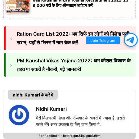
8,000 पदों के लिए ऑनलाइन आवेदन करें
Ration Card List 2022: अब सिर्फ इन लोगों को मिलेगा फ्री
Join Telegram
राशन, यहाँ से लिस्ट में नाम चेक करें
PM Kaushal Vikas Yojana 2022: अभ कौशल विकास के
तहत पा सकतें है नौकरी, पढ़े जानकरी
nidhi Kumari के बारे में
Nidhi Kumari
मेरी दिलचस्पी शिक्षा और रोजगार के खबरों में ज्यादा है. इससे
पहले मैंने अमर उजाला के लिए काम किया है.
For Feedback -
bestrojgar24@gmail.com