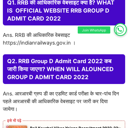
Q1. RRB की आधिकारिक वेबसाइट क्या है? WHAT
IS OFFICIAL WEBSITE RRB GROUP D
ADMIT CARD 2022
Join WhatsApp
Ans. RRB की आधिकारिक वेबसाइट
https://indianrailways.gov.in ।
Q2. RRB Group D Admit Card 2022 कब
जारी किया जाएगा? WHEN WILL ALOUNCED
GROUP D ADMIT CARD 2022
Ans. आरआरबी ग्रुप डी का एडमिट कार्ड परीक्षा के चार-पांच दिन
पहले आरआरबी की आधिकारिक वेबसाइट पर जारी कर दिया
जायेगा।
Rail Kaushal Vikas Yojana Recruitment 2022-23:-