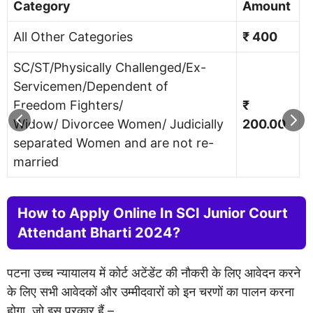
Category
Amount
All Other Categories
₹ 400
SC/ST/Physically Challenged/Ex-
Servicemen/Dependent of
Freedom Fighters/
₹
Widow/ Divorcee Women/ Judicially
200.00
separated Women and are not re-
married
How to Apply Online In SCI Junior Court
Attendant Bharti 2024?
पटना उच्च न्यायालय में कोर्ट अटेंडेंट की नौकरी के लिए आवेदन करने
के लिए सभी आवेदकों और उम्मीदवारों को इन चरणों का पालन करना
होगा, जो इस प्रकार हैं –