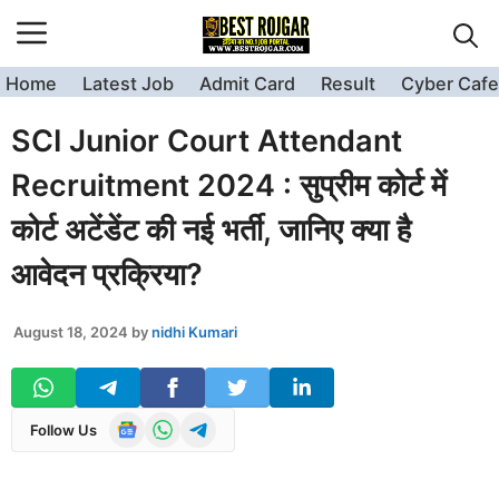
Skip
to
content
Home
Latest Job
Admit Card
Result
Cyber Cafe
SCI Junior Court Attendant
Recruitment 2024 : सुप्रीम कोर्ट में
कोर्ट अटेंडेंट की नई भर्ती, जानिए क्या है
आवेदन प्रक्रिया?
August 18, 2024
by
nidhi Kumari
Follow Us