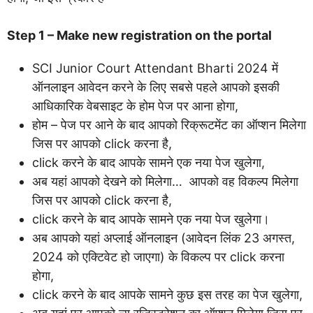
Step 1 – Make new registration on the portal
SCI Junior Court Attendant Bharti 2024 में
ऑनलाइन आवेदन करने के लिए सबसे पहले आपको इसकी
आधिकारिक वेबसाइट के होम पेज पर आना होगा,
होम – पेज पर आने के बाद आपको रिक्रूटमेंट का ऑप्शन मिलेगा
जिस पर आपको click करना है,
click करने के बाद आपके सामने एक नया पेज खुलेगा,
अब यहां आपको देखने को मिलेगा… आपको वह विकल्प मिलेगा
जिस पर आपको click करना है,
click करने के बाद आपके सामने एक नया पेज खुलेगा।
अब आपको यहां अप्लाई ऑनलाइन (आवेदन लिंक 23 अगस्त,
2024 को एक्टिवेट हो जाएगा) के विकल्प पर click करना
होगा,
click करने के बाद आपके सामने कुछ इस तरह का पेज खुलेगा,