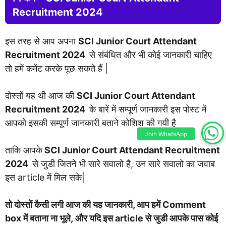
Recruitment 2024
इस तरह से आप अपना
SCI Junior Court Attendant
Recruitment 2024
से संबंधित और भी कोई जानकारी चाहिए
तो हमें कमेंट करके पूछ सकते हैं |
दोस्तों यह थी आज की
SCI Junior Court Attendant
Recruitment 2024
के बारें में सम्पूर्ण जानकारी इस पोस्ट में
आपको इसकी सम्पूर्ण जानकारी बताने कोशिश की गयी है
Join WhatsApp
ताकि आपके
SCI Junior Court Attendant Recruitment
2024
से जुडी जितने भी सारे सवालो है, उन सारे सवालो का जवाब
इस article में मिल सके|
तो दोस्तों कैसी लगी आज की यह जानकारी, आप हमें Comment
box में बताना ना भूले, और यदि इस article से जुडी आपके पास कोई