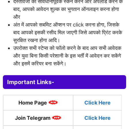
दस्तावेजों को सावधानीपूर्वक स्कैन करने और अपलोड करने के
बाद, आपको आवेदन शुल्क का भुगतान ऑनलाइन करना होगा
और
अंत में आपको सबमिट ऑप्शन पर click करना होगा, जिसके
बाद आपको इसकी रसीद मिल जाएगी जिसे आपको प्रिंट करके
सुरक्षित रखना होगा आदि।
उपरोक्त सभी स्टेप्स को फॉलो करने के बाद आप सभी आवेदक
और युवा बिना किसी परेशानी के इस भर्ती में आवेदन कर सकेंगे
और इसमें करियर बना सकेंगे।
Important Links-
Home Page
Click
H
ere
Join Telegram
Click Here