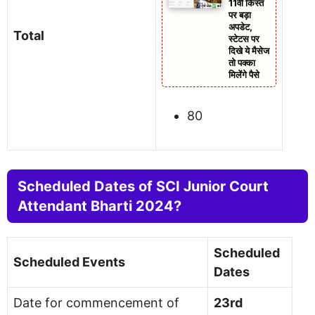
11वीं किस्त
पर बड़ा
अपडेट,
Total
स्टेटस पर
द‍िखे ये मैसेज
तो पक्‍का
म‍िलेंगे पैसे
80
Scheduled Dates of SCI Junior Court
Attendant Bharti 2024?
Scheduled
Scheduled Events
Dates
Date for commencement of
23rd