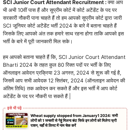
SCI Junior Court Attendant Recruitment :
क्या आप
भी अभी 10वीं पास हैं और सुप्रीम कोर्ट में कोर्ट अटेंडेंट के पद पर
सरकारी नौकरी पाना चाहते हैं तो हम आपको सुप्रीम कोर्ट द्वारा जारी
SCI जूनियर कोर्ट अटेंडेंट भर्ती 2024 के बारे में बताना चाहते हैं
जिसके लिए आपको अंत तक हमारे साथ रहना होगा ताकि आपको इस
भर्ती के बारे में पूरी जानकारी मिल सके।
हम आपको बताना चाहते हैं कि, SCI Junior Court Attendant
Bharti 2024 के तहत कुल 80 रिक्त पदों पर भर्ती के लिए
ऑनलाइन आवेदन प्रक्रिया 23 अगस्त, 2024 से शुरू की गई है,
जिसमें आप सभी आवेदक 12 सितंबर, 2024 (ऑनलाइन आवेदन की
अंतिम तिथि) तक आवेदन कर सकते हैं और इस भर्ती में आप कोर्ट
अटेंडेंट के पद पर नौकरी पा सकते हैं |
Wheat supply stopped from January1 2024: सभी
लोगों को 1 जनवरी से गेहूं मिलना बंद! सिर्फ इन लोगों को मिलेगा फ्री
राशन, यहाँ से लिस्ट में नाम चेक करें