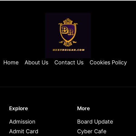
Home
About Us
Contact Us
Cookies Policy
Explore
More
Admission
Board Update
Admit Card
Cyber Cafe