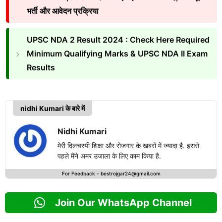
भर्ती और आवेदन प्रक्रिया
UPSC NDA 2 Result 2024 : Check Here Required
Minimum Qualifying Marks & UPSC NDA II Exam
Results
nidhi Kumari के बारे में
Nidhi Kumari
मेरी दिलचस्पी शिक्षा और रोजगार के खबरों में ज्यादा है. इससे
पहले मैंने अमर उजाला के लिए काम किया है.
For Feedback -
bestrojgar24@gmail.com
Join Our WhatsApp Channel