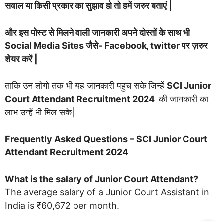
सवाल या किसी प्रकार का सुझाव हो तो हमें जरुर बताएं |
और इस पोस्ट से मिलने वाली जानकारी अपने दोस्तों के साथ भी
Social Media Sites जैसे- Facebook, twitter पर ज़रुर
शेयर करें |
ताकि उन लोगो तक भी यह जानकारी पहुच सके जिन्हें
SCI Junior
Court Attendant Recruitment 2024
की जानकारी का
लाभ उन्हें भी मिल सके|
Frequently Asked Questions – SCI Junior Court
Attendant Recruitment 2024
What is the salary of Junior Court Attendant?
The average salary of a Junior Court Assistant in
India is ₹60,672 per month.