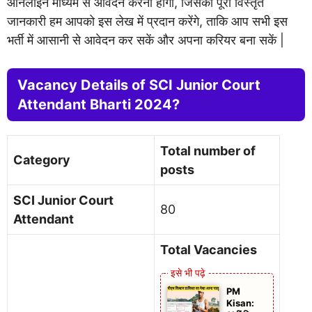
ऑनलाइन माध्यम से आवेदन करना होगा, जिसकी पूरी विस्तृत
जानकारी हम आपको इस लेख में प्रदान करेंगे, ताकि आप सभी इस
भर्ती में आसानी से आवेदन कर सकें और अपना करियर बना सकें |
Vacancy Details of SCI Junior Court
Attendant Bharti 2024?
Total number of
Category
posts
SCI Junior Court
80
Attendant
Total Vacancies
PM
Kisan: