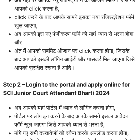
अब यहां पर आपको न्यू रजिस्ट्रेशन का ऑप्शन मिलेगा जिस पर
आपको click करना है,
click करने के बाद आपके सामने इसका नया रजिस्ट्रेशन फॉर्म
खुल जाएगा,
अब आपको इस नए पंजीकरण फॉर्म को यहां ध्यान से भरना होगा
और
अंत में आपको सबमिट ऑप्शन पर click करना होगा, जिसके
बाद आपको इसकी लॉगिन आईडी और पासवर्ड मिल जाएगा जिसे
आपको सुरक्षित रखना है आदि।
Step 2 – Login to the portal and apply online for
SCI Junior Court Attendant Bharti 2024
अब आपको यहां पोर्टल में ध्यान से लॉगिन करना होगा,
पोर्टल पर लॉग इन करने के बाद आपके सामने इसका आवेदन
फॉर्म खुल जाएगा जिसे आपको ध्यान से भरना है,
मांगे गए सभी दस्तावेजों को स्कैन करके अपलोड करना होगा,