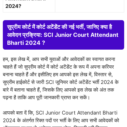
2024?
सुप्रीम कोर्ट में कोर्ट अटेंडेंट की नई भर्ती, जानिए क्या है
आवेदन प्रक्रिया: SCI Junior Court Attendant
Bharti 2024 ?
हम, इस लेख में, आप सभी युवाओं और आवेदकों का स्वागत करना
चाहते हैं जो सुप्रीम कोर्ट में कोर्ट अटेंडेंट के रूप में अपना करियर
बनाना चाहते हैं और इसीलिए हम आपको इस लेख में, विस्तार से,
सुप्रीम हाईकोर्ट से जारी SCI जूनियर कोर्ट अटेंडेंट भर्ती 2024 के
बारे में बताना चाहते हैं, जिसके लिए आपको इस लेख को अंत तक
पढ़ना है ताकि आप पूरी जानकारी प्राप्त कर सकें।
आपको बता दें कि, SCI Junior Court Attendant Bharti
2024 के अंतर्गत रिक्त पदों पर भर्ती के लिए आप सभी आवेदकों को