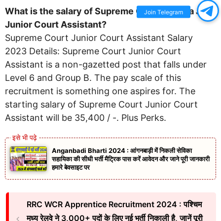
What is the salary of Supreme Court of India JCA
Join Telegram
Junior Court Assistant?
Supreme Court Junior Court Assistant Salary
2023 Details: Supreme Court Junior Court
Assistant is a non-gazetted post that falls under
Level 6 and Group B. The pay scale of this
recruitment is something one aspires for. The
starting salary of Supreme Court Junior Court
Assistant will be 35,400 / -. Plus Perks.
Anganbadi Bharti 2024 : आंगनबाड़ी में निकली सेविका
सहायिका की सीधी भर्ती मैट्रिक पास करें आवेदन और जाने पूरी जानकारी
हमारे बेवसाइट पर
RRC WCR Apprentice Recruitment 2024 : पश्चिम
मध्य रेलवे ने 3,000+ पदों के लिए नई भर्ती निकाली है, जानें पूरी