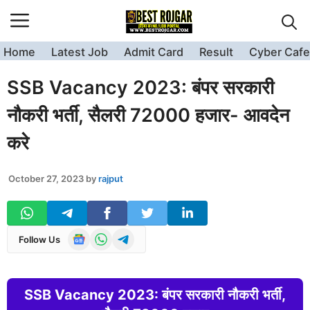
Skip
to
content
Home
Latest Job
Admit Card
Result
Cyber Cafe
SSB Vacancy 2023: बंपर सरकारी
नौकरी भर्ती, सैलरी 72000 हजार- आवदेन
करे
October 27, 2023
by
rajput
Follow Us
SSB Vacancy 2023: बंपर सरकारी नौकरी भर्ती,