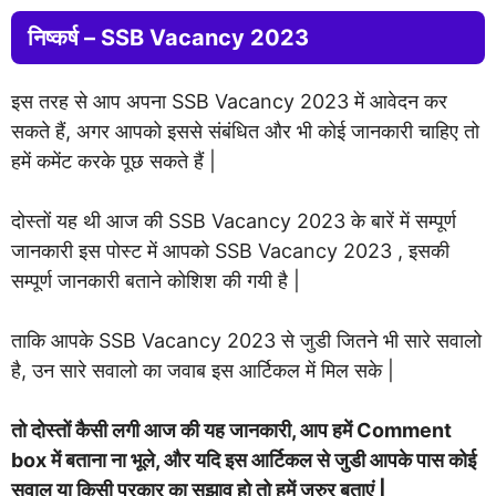
निष्कर्ष – SSB Vacancy 2023
इस तरह से आप अपना SSB Vacancy 2023 में आवेदन कर
सकते हैं, अगर आपको इससे संबंधित और भी कोई जानकारी चाहिए तो
हमें कमेंट करके पूछ सकते हैं |
दोस्तों यह थी आज की SSB Vacancy 2023 के बारें में सम्पूर्ण
जानकारी इस पोस्ट में आपको SSB Vacancy 2023 , इसकी
सम्पूर्ण जानकारी बताने कोशिश की गयी है |
ताकि आपके SSB Vacancy 2023 से जुडी जितने भी सारे सवालो
है, उन सारे सवालो का जवाब इस आर्टिकल में मिल सके |
तो दोस्तों कैसी लगी आज की यह जानकारी, आप हमें Comment
box में बताना ना भूले, और यदि इस आर्टिकल से जुडी आपके पास कोई
सवाल या किसी प्रकार का सुझाव हो तो हमें जरुर बताएं |