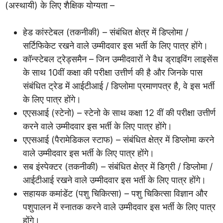
(अस्थायी) के लिए शैक्षिक योग्यता –
हेड कांस्टेबल (तकनीकी) – संबंधित क्षेत्र में डिप्लोमा /
सर्टिफिकेट रखने वाले उम्मीदवार इस भर्ती के लिए पात्र होंगे।
कॉन्स्टेबल ट्रेड्समैन – जिन उम्मीदवारों ने वैध ड्राइविंग लाइसेंस
के साथ 10वीं कक्षा की परीक्षा उत्तीर्ण की है और जिनके पास
संबंधित ट्रेड में आईटीआई / डिप्लोमा प्रमाणपत्र है, वे इस भर्ती
के लिए पात्र होंगे।
एएसआई (स्टेनो) – स्टेनो के साथ कक्षा 12 वीं की परीक्षा उत्तीर्ण
करने वाले उम्मीदवार इस भर्ती के लिए पात्र होंगे।
एएसआई (पैरामेडिकल स्टाफ) – संबंधित क्षेत्र में डिप्लोमा करने
वाले उम्मीदवार इस भर्ती के लिए पात्र होंगे।
सब इंस्पेक्टर (तकनीकी) – संबंधित क्षेत्र में डिग्री / डिप्लोमा /
आईटीआई रखने वाले उम्मीदवार इस भर्ती के लिए पात्र होंगे।
सहायक कमांडेंट (पशु चिकित्सा) – पशु चिकित्सा विज्ञान और
पशुपालन में स्नातक करने वाले उम्मीदवार इस भर्ती के लिए पात्र
होंगे।