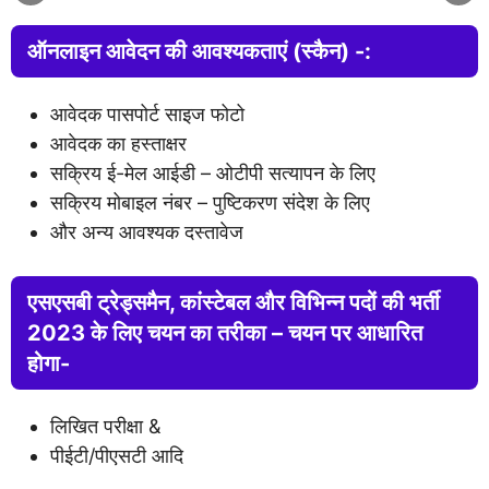
ऑनलाइन आवेदन की आवश्यकताएं (स्कैन) -:
आवेदक पासपोर्ट साइज फोटो
आवेदक का हस्ताक्षर
सक्रिय ई-मेल आईडी – ओटीपी सत्यापन के लिए
सक्रिय मोबाइल नंबर – पुष्टिकरण संदेश के लिए
और अन्य आवश्यक दस्तावेज
एसएसबी ट्रेड्समैन, कांस्टेबल और विभिन्न पदों की भर्ती
2023 के लिए चयन का तरीका – चयन पर आधारित
होगा-
लिखित परीक्षा &
पीईटी/पीएसटी आदि