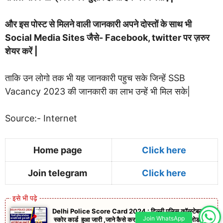
और इस पोस्ट से मिलने वाली जानकारी अपने दोस्तों के साथ भी
Social Media Sites जैसे- Facebook, twitter पर ज़रुर
शेयर करें |
ताकि उन लोगो तक भी यह जानकारी पहुच सके जिन्हें SSB
Vacancy 2023 की जानकारी का लाभ उन्हें भी मिल सके|
Source:- Internet
Home page
Click here
Join telegram
Click here
Delhi Police Score Card 2024 : दिल्ली पुलिस कॉन्स्टेबल का
Join WhatsApp
स्कोर कार्ड हुआ जारी ,जाने कैसे कर सकते है चेक और डाउनलोड ?