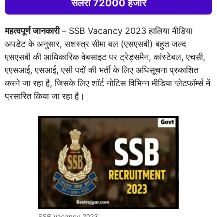
सैलरी 72000 हजार
महत्वपूर्ण जानकारी
– SSB Vacancy 2023 हालिया मीडिया
अपडेट के अनुसार, सशस्त्र सीमा बल (एसएसबी) बहुत जल्द
एसएसबी की आधिकारिक वेबसाइट पर ट्रेड्समैन, कांस्टेबल, एचसी,
एएसआई, एसआई, एसी पदों की भर्ती के लिए अधिसूचना प्रकाशित
करने जा रहा है, जिसके लिए शॉर्ट नोटिस विभिन्न मीडिया प्लेटफॉर्म्स में
प्रसारित किया जा रहा है।
SSB Vacancy 2023