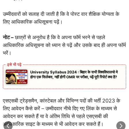
उम्मीदवारों को सलाह दी जाती है कि वे पोस्ट वार शैक्षिक योग्यता के
लिए आधिकारिक अधिसूचना पढ़ें।
नोट –
छात्रों से अनुरोध है कि वे अपना फॉर्म भरने से पहले
आधिकारिक अधिसूचना को ध्यान से पढ़ें और उसके बाद ही अपना फॉर्म
भरें।
University Syllabus 2024 : बिहार के सभी विश्वविघालयो मे
होगा एक सिलेबस, नहीं होगी OMR पर परीक्षा, पढ़ें पूरी रिपोर्ट क्या है?
एसएसबी ट्रेड्समैन, कांस्टेबल और विभिन्न पदों की भर्ती 2023 के
लिए आवेदन कैसे करें – उम्मीदवार नीचे दिए गए लिंक के माध्यम से
आवेदन कर सकते हैं या वे अंतिम तिथि से पहले एसएसबी की
आधिकारिक साइट के माध्यम से भी आवेदन कर सकते हैं।