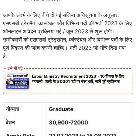
आपके संदर्भ के लिए नीचे दी गई संक्षिप्त अधिसूचना के अनुसार,
एसएसबी ट्रेडमैन, कांस्टेबल और विभिन्न पदों की भर्ती 2023 के लिए
ऑनलाइन आवेदन प्रक्रिया मई / जून 2023 से शुरू होगी।
उम्मीदवारों को एसएसबी ट्रेड्समैन, कांस्टेबल और विभिन्न पदों के लिए
पूर्ण विवरण की जांच करनी चाहिए। भर्ती 2023 जो नीचे दिया गया
है।
Labor Ministry Recruitment 2023:- 10वीं पास के लिए
चपरासी, क्लर्क के 80001 पदों पर बंपर भर्ती, जानें पूरी प्रक्रिया
योग्यता
Graduate
वेतन
30,900-72000
Apply Date
22.07.2023 to 15.08.2023