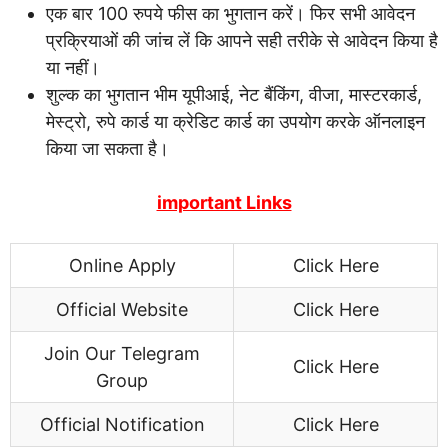
एक बार 100 रुपये फीस का भुगतान करें। फिर सभी आवेदन
प्रक्रियाओं की जांच लें कि आपने सही तरीके से आवेदन किया है
या नहीं।
शुल्क का भुगतान भीम यूपीआई, नेट बैंकिंग, वीजा, मास्टरकार्ड,
मेस्ट्रो, रुपे कार्ड या क्रेडिट कार्ड का उपयोग करके ऑनलाइन
किया जा सकता है।
important Links
Online Apply
Click Here
Official Website
Click Here
Join Our Telegram
Click Here
Group
Official Notification
Click Here