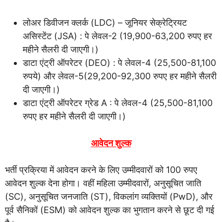
लोअर डिवीजन क्लर्क (LDC) – जूनियर सेक्रेट्रियट
असिस्टेंट (JSA) : पे लेवल-2 (19,900-63,200 रुपए हर
महीने सैलरी दी जाएगी।)
डाटा एंट्री ऑपरेटर (DEO) : पे लेवल-4 (25,500-81,100
रुपये) और लेवल-5(29,200-92,300 रुपए हर महीने सैलरी
दी जाएगी।)
डाटा एंट्री ऑपरेटर ग्रेड A : पे लेवल-4 (25,500-81,100
रुपए हर महीने सैलरी दी जाएगी।)
आवेदन शुल्क
भर्ती प्रक्रिया में आवेदन करने के लिए उम्मीदवारों को 100 रुपए
आवेदन शुल्क देना होगा। वहीं महिला उम्मीदवारों, अनुसूचित जाति
(SC), अनुसूचित जनजाति (ST), विकलांग व्यक्तियों (PwD), और
पूर्व सैनिकों (ESM) को आवेदन शुल्क का भुगतान करने से छूट दी गई