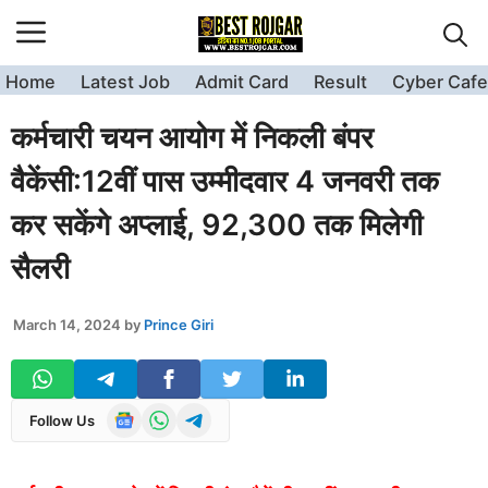
Skip
to
content
Home
Latest Job
Admit Card
Result
Cyber Cafe
कर्मचारी चयन आयोग में निकली बंपर
वैकेंसी:12वीं पास उम्मीदवार 4 जनवरी तक
कर सकेंगे अप्लाई, 92,300 तक मिलेगी
सैलरी
March 14, 2024
by
Prince Giri
Follow Us