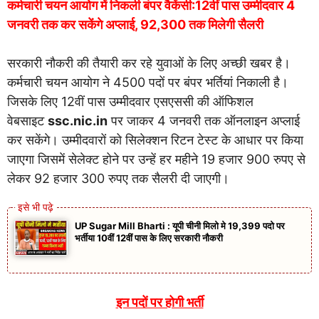
कर्मचारी चयन आयोग में निकली बंपर वैकेंसी:12वीं पास उम्मीदवार 4
जनवरी तक कर सकेंगे अप्लाई, 92,300 तक मिलेगी सैलरी
सरकारी नौकरी की तैयारी कर रहे युवाओं के लिए अच्छी खबर है।
कर्मचारी चयन आयोग ने 4500 पदों पर बंपर भर्तियां निकाली है।
जिसके लिए 12वीं पास उम्मीदवार एसएससी की ऑफिशल
वेबसाइट
ssc.nic.in
पर जाकर 4 जनवरी तक ऑनलाइन अप्लाई
कर सकेंगे। उम्मीदवारों को सिलेक्शन रिटन टेस्ट के आधार पर किया
जाएगा जिसमें सेलेक्ट होने पर उन्हें हर महीने 19 हजार 900 रुपए से
लेकर 92 हजार 300 रुपए तक सैलरी दी जाएगी।
UP Sugar Mill Bharti : यूपी चीनी मिलो मे 19,399 पदो पर
भर्तीया 10वीं 12वीं पास के लिए सरकारी नौकरी
इन पदों पर होगी भर्ती