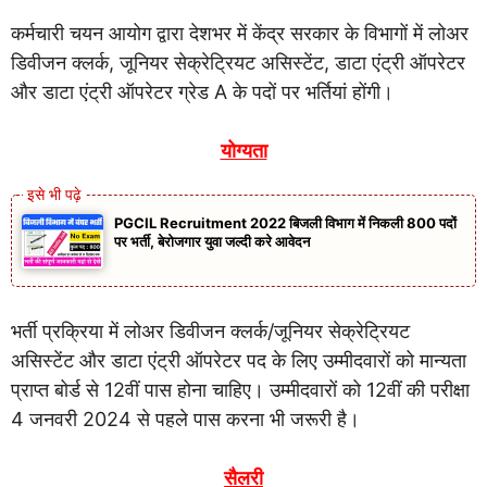
कर्मचारी चयन आयोग द्वारा देशभर में केंद्र सरकार के विभागों में लोअर
डिवीजन क्लर्क, जूनियर सेक्रेट्रियट असिस्टेंट, डाटा एंट्री ऑपरेटर
और डाटा एंट्री ऑपरेटर ग्रेड A के पदों पर भर्तियां होंगी।
योग्यता
PGCIL Recruitment 2022 बिजली विभाग में निकली 800 पदों
पर भर्ती, बेरोजगार युवा जल्दी करे आवेदन
भर्ती प्रक्रिया में लोअर डिवीजन क्लर्क/जूनियर सेक्रेट्रियट
असिस्टेंट और डाटा एंट्री ऑपरेटर पद के लिए उम्मीदवारों को मान्यता
प्राप्त बोर्ड से 12वीं पास होना चाहिए। उम्मीदवारों को 12वीं की परीक्षा
4 जनवरी 2024 से पहले पास करना भी जरूरी है।
सैलरी