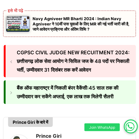
Navy Agniveer MR Bharti 2024 : Indian Navy
Agniveer ने 10वीं पास युवाओं के लिए MR की नई भर्ती जारी की है,
जाने आवेदन प्रक्रिया और अंतिम तिथि ?
CGPSC CIVIL JUDGE NEW RECUITMENT 2024:
छत्तीसगढ़ लोक सेवा आयोग ने सिविल जज के 48 पदों पर निकाली
भर्ती, उम्मीदवार 31 दिसंबर तक करें आवेदन
बैंक ऑफ महाराष्ट्र में निकली बंपर वैकेंसी:45 साल तक की
उम्मीदवार कर सकेंगे अप्लाई, एक लाख तक मिलेगी सैलरी
Prince Giri के बारे में
Join WhatsApp
Prince Giri