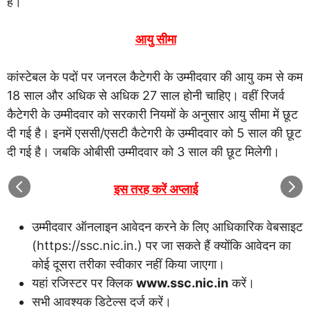
है।
आयु सीमा
कांस्टेबल के पदों पर जनरल कैटेगरी के उम्मीदवार की आयु कम से कम
18 साल और अधिक से अधिक 27 साल होनी चाहिए। वहीं रिजर्व
कैटेगरी के उम्मीदवार को सरकारी नियमों के अनुसार आयु सीमा में छूट
दी गई है। इनमें एससी/एसटी कैटेगरी के उम्मीदवार को 5 साल की छूट
दी गई है। जबकि ओबीसी उम्मीदवार को 3 साल की छूट मिलेगी।
इस तरह करें अप्लाई
उम्मीदवार ऑनलाइन आवेदन करने के लिए आधिकारिक वेबसाइट
(https://ssc.nic.in.) पर जा सकते हैं क्योंकि आवेदन का
कोई दूसरा तरीका स्वीकार नहीं किया जाएगा।
यहां रजिस्टर पर क्लिक
www.ssc.nic.in
करें।
सभी आवश्यक डिटेल्स दर्ज करें।