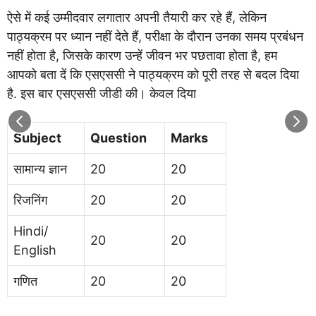
ऐसे में कई उम्मीदवार लगातार अपनी तैयारी कर रहे हैं, लेकिन
पाठ्यक्रम पर ध्यान नहीं देते हैं, परीक्षा के दौरान उनका समय प्रबंधन
नहीं होता है, जिसके कारण उन्हें जीवन भर पछतावा होता है, हम
आपको बता दें कि एसएससी ने पाठ्यक्रम को पूरी तरह से बदल दिया
है. इस बार एसएससी जीडी की। केवल दिया
Subject
Question
Marks
सामान्य ज्ञान
20
20
रिजनिंग
20
20
Hindi/
20
20
English
गणित
20
20