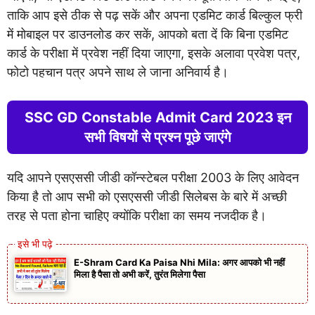
ताकि आप इसे ठीक से पढ़ सकें और अपना एडमिट कार्ड बिल्कुल फ्री
में मोबाइल पर डाउनलोड कर सकें, आपको बता दें कि बिना एडमिट
कार्ड के परीक्षा में प्रवेश नहीं दिया जाएगा, इसके अलावा प्रवेश पत्र,
फोटो पहचान पत्र अपने साथ ले जाना अनिवार्य है।
SSC GD Constable Admit Card 2023 इन
सभी विषयों से प्रश्न पूछे जाएंगे
यदि आपने एसएससी जीडी कॉन्स्टेबल परीक्षा 2003 के लिए आवेदन
किया है तो आप सभी को एसएससी जीडी सिलेबस के बारे में अच्छी
तरह से पता होना चाहिए क्योंकि परीक्षा का समय नजदीक है।
E-Shram Card Ka Paisa Nhi Mila: अगर आपको भी नहीं
मिला है पैसा तो अभी करें, तुरंत मिलेगा पैसा