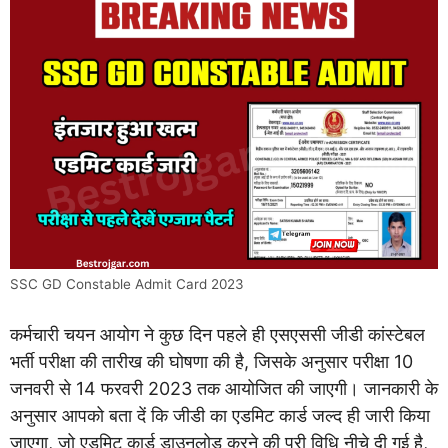
SSC GD Constable Admit Card 2023
कर्मचारी चयन आयोग ने कुछ दिन पहले ही एसएससी जीडी कांस्टेबल
भर्ती परीक्षा की तारीख की घोषणा की है, जिसके अनुसार परीक्षा 10
जनवरी से 14 फरवरी 2023 तक आयोजित की जाएगी। जानकारी के
अनुसार आपको बता दें कि जीडी का एडमिट कार्ड जल्द ही जारी किया
जाएगा, जो एडमिट कार्ड डाउनलोड करने की पूरी विधि नीचे दी गई है,