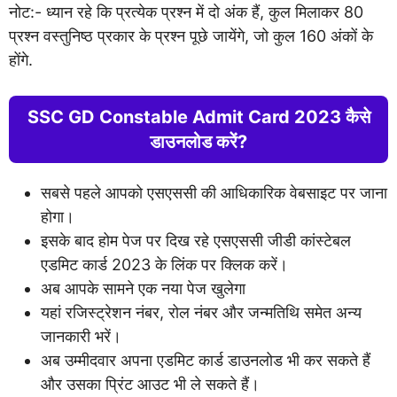
नोट:- ध्यान रहे कि प्रत्येक प्रश्न में दो अंक हैं, कुल मिलाकर 80
प्रश्न वस्तुनिष्ठ प्रकार के प्रश्न पूछे जायेंगे, जो कुल 160 अंकों के
होंगे.
SSC GD Constable Admit Card 2023 कैसे
डाउनलोड करें?
सबसे पहले आपको एसएससी की आधिकारिक वेबसाइट पर जाना
होगा।
इसके बाद होम पेज पर दिख रहे एसएससी जीडी कांस्टेबल
एडमिट कार्ड 2023 के लिंक पर क्लिक करें।
अब आपके सामने एक नया पेज खुलेगा
यहां रजिस्ट्रेशन नंबर, रोल नंबर और जन्मतिथि समेत अन्य
जानकारी भरें।
अब उम्मीदवार अपना एडमिट कार्ड डाउनलोड भी कर सकते हैं
और उसका प्रिंट आउट भी ले सकते हैं।