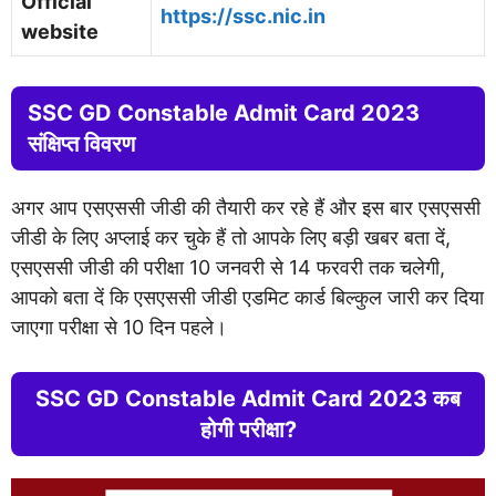
Official
https://ssc.nic.in
website
SSC GD Constable Admit Card 2023
संक्षिप्त विवरण
अगर आप एसएससी जीडी की तैयारी कर रहे हैं और इस बार एसएससी
जीडी के लिए अप्लाई कर चुके हैं तो आपके लिए बड़ी खबर बता दें,
एसएससी जीडी की परीक्षा 10 जनवरी से 14 फरवरी तक चलेगी,
आपको बता दें कि एसएससी जीडी एडमिट कार्ड बिल्कुल जारी कर दिया
जाएगा परीक्षा से 10 दिन पहले।
SSC GD Constable Admit Card 2023 कब
होगी परीक्षा?