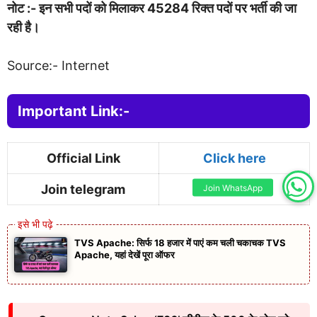
नोट :- इन सभी पदों को मिलाकर 45284 रिक्त पदों पर भर्ती की जा
रही है।
Source:- Internet
Important Link:-
Official Link
Click here
Join telegram
Click here
Join WhatsApp
TVS Apache: सिर्फ 18 हजार में पाएं कम चली चकाचक TVS
Apache, यहां देखें पूरा ऑफर