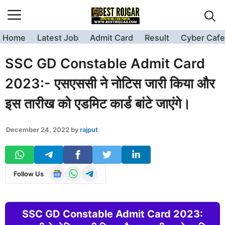
Skip
to
content
Home
Latest Job
Admit Card
Result
Cyber Cafe
SSC GD Constable Admit Card
2023:- एसएससी ने नोटिस जारी किया और
इस तारीख को एडमिट कार्ड बांटे जाएंगे।
December 24, 2022
by
rajput
Follow Us
SSC GD Constable Admit Card 2023: