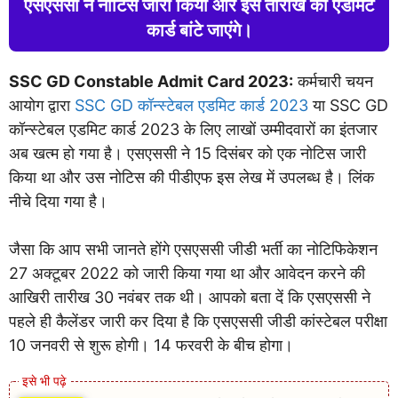
एसएससी ने नोटिस जारी किया और इस तारीख को एडमिट
कार्ड बांटे जाएंगे।
SSC GD Constable Admit Card 2023:
कर्मचारी चयन
आयोग द्वारा
SSC GD कॉन्स्टेबल एडमिट कार्ड 2023
या SSC GD
कॉन्स्टेबल एडमिट कार्ड 2023 के लिए लाखों उम्मीदवारों का इंतजार
अब खत्म हो गया है। एसएससी ने 15 दिसंबर को एक नोटिस जारी
किया था और उस नोटिस की पीडीएफ इस लेख में उपलब्ध है। लिंक
नीचे दिया गया है।
जैसा कि आप सभी जानते होंगे एसएससी जीडी भर्ती का नोटिफिकेशन
27 अक्टूबर 2022 को जारी किया गया था और आवेदन करने की
आखिरी तारीख 30 नवंबर तक थी। आपको बता दें कि एसएससी ने
पहले ही कैलेंडर जारी कर दिया है कि एसएससी जीडी कांस्टेबल परीक्षा
10 जनवरी से शुरू होगी। 14 फरवरी के बीच होगा।