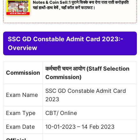
Notes & Coin Sell:1 पुराने सिक्के बना देगा राता राती करोड़पति
यहां हाथों-हाथ बेचें , यहाँ कॉल करें फटाफट।
SSC GD Constable Admit Card 2023:-
Overview
कर्मचारी चयन आयोग (Staff Selection
Commission
Commission)
SSC GD Constable Admit Card
Exam Name
2023
Exam Type
CBT/ Online
Exam Date
10-01-2023 – 14 Feb 2023