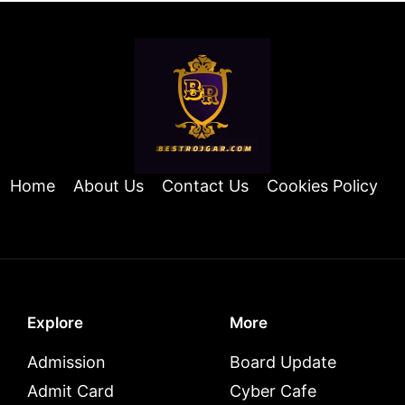
Home
About Us
Contact Us
Cookies Policy
Explore
More
Admission
Board Update
Admit Card
Cyber Cafe