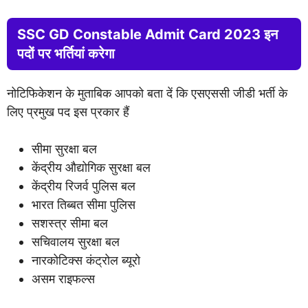
SSC GD Constable Admit Card 2023 इन
पदों पर भर्तियां करेगा
नोटिफिकेशन के मुताबिक आपको बता दें कि एसएससी जीडी भर्ती के
लिए प्रमुख पद इस प्रकार हैं
सीमा सुरक्षा बल
केंद्रीय औद्योगिक सुरक्षा बल
केंद्रीय रिजर्व पुलिस बल
भारत तिब्बत सीमा पुलिस
सशस्त्र सीमा बल
सचिवालय सुरक्षा बल
नारकोटिक्स कंट्रोल ब्यूरो
असम राइफल्स