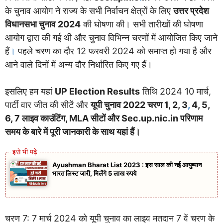
के चुनाव आयोग ने राज्य के सभी निर्वाचन क्षेत्रों के लिए
उत्तर प्रदेश
विधानसभा चुनाव 2024
की घोषणा की। सभी तारीखों की घोषणा
आयोग द्वारा की गई थी और चुनाव विभिन्न चरणों में आयोजित किए जाने
हैं
।
पहले चरण का दौर 12 फरवरी 2024 को समाप्त हो गया है और
आने वाले दिनों में अन्य दौर निर्धारित किए गए हैं।
इसलिए हम यहां
UP Election Results
तिथि 2024 10 मार्च,
पार्टी वार जीत की सीटें और
यूपी चुनाव 2022 चरण 1, 2, 3
,
4, 5,
6, 7 लाइव काउंटिंग, MLA सीटों और Sec.up.nic.in परिणाम
समय के बारे में पूरी जानकारी के साथ यहां हैं।
Ayushman Bharat List 2023 : इस साल की नई आयुष्मान
भारत लिस्ट जारी, मिलेंगे 5 लाख रुपये
चरण 7: 7 मार्च 2024 को यूपी चुनाव का लाइव मतदान 7 वें चरण के