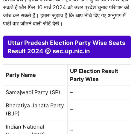
सकते हैं और फिर 10 मार्च 2024 को उत्तर प्रदेश चुनाव परिणाम की
जांच कर सकते हैं। हमारा सुझाव है कि आप नीचे दिए गए अनुभाग में
पार्टी वार जीतने वाली सीटें देखें।
Uttar Pradesh Election Party Wise Seats
Result 2024 @ sec.up.nic.in
UP Election Result
Party Name
Party Wise
Samajwadi Party (SP)
–
Bharatiya Janata Party
–
(BJP)
Indian National
–