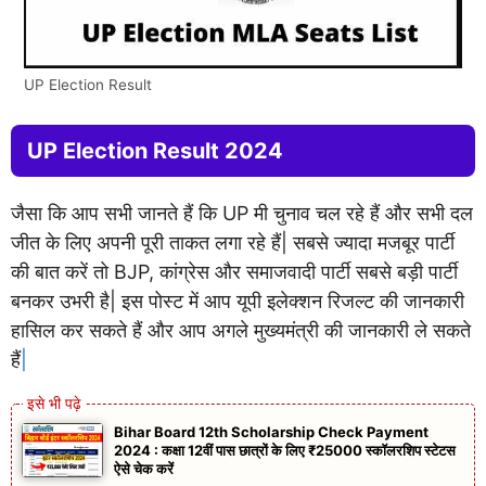
UP Election Result
UP Election Result 2024
जैसा कि आप सभी जानते हैं कि UP मी चुनाव चल रहे हैं और सभी दल
जीत के लिए अपनी पूरी ताकत लगा रहे हैं| सबसे ज्यादा मजबूर पार्टी
की बात करें तो BJP, कांग्रेस और समाजवादी पार्टी सबसे बड़ी पार्टी
बनकर उभरी है| इस पोस्ट में आप यूपी इलेक्शन रिजल्ट की जानकारी
हासिल कर सकते हैं और आप अगले मुख्यमंत्री की जानकारी ले सकते
हैं
|
Bihar Board 12th Scholarship Check Payment
2024 : कक्षा 12वीं पास छात्रों के लिए ₹25000 स्कॉलरशिप स्टेटस
ऐसे चेक करें