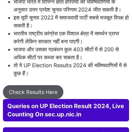
भाजपा भारत में विभिन्न ज्ञात हस्तियों की भविष्यवाणियों के
अनुसार उत्तर प्रदेश चुनाव परिणाम 2024 जीत सकती है।
इस यूपी चुनाव 2022 में समाजवादी पार्टी सबसे मजबूत विपक्ष हो
सकती है
।
भारतीय राष्ट्रीय कांग्रेस एक विशाल क्षेत्र में समर्थन प्राप्त
करेगी लेकिन सरकार नहीं बना पाएगी।
भाजपा और उसका गठबंधन कुल 403 सीटों में से 200 से
अधिक सीटों पर कब्जा कर सकता है।
तो ये UP Election Results 2024 की भविष्यवाणियों में से
कुछ हैं।
Check Results Here
Queries on UP Election Result 2024, Live
Counting On sec.up.nic.in