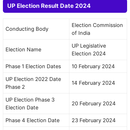
UP Election Result Date 2024
Election Commission
Conducting Body
of India
UP Legislative
Election Name
Election 2024
Phase 1 Election Dates
10 February 2024
UP Election 2022 Date
14 February 2024
Phase 2
UP Election Phase 3
20 February 2024
Election Date
Phase 4 Election Date
23 February 2024