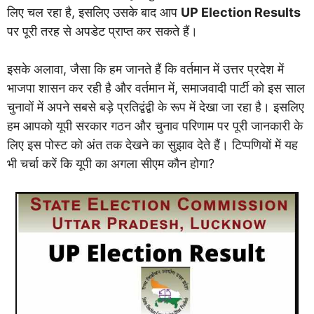
लिए चल रहा है, इसलिए उसके बाद आप
UP Election Results
पर पूरी तरह से अपडेट प्राप्त कर सकते हैं।
इसके अलावा, जैसा कि हम जानते हैं कि वर्तमान में उत्तर प्रदेश में
भाजपा शासन कर रही है और वर्तमान में, समाजवादी पार्टी को इस साल
चुनावों में अपने सबसे बड़े प्रतिद्वंद्वी के रूप में देखा जा रहा है। इसलिए
हम आपको यूपी सरकार गठन और चुनाव परिणाम पर पूरी जानकारी के
लिए इस पोस्ट को अंत तक देखने का सुझाव देते हैं। टिप्पणियों में यह
भी चर्चा करें कि यूपी का अगला सीएम कौन होगा?