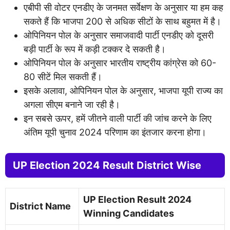
एबीपी सी वोटर एनडीए के जनमत सर्वेक्षण के अनुसार या हम कह
सकते हैं कि भाजपा 200 से अधिक सीटों के साथ बहुमत में है।
ओपिनियन पोल के अनुसार समाजवादी पार्टी एनडीए को दूसरी
बड़ी पार्टी के रूप में कड़ी टक्कर दे सकती है।
ओपिनियन पोल के अनुसार भारतीय राष्ट्रीय कांग्रेस को 60-
80 सीटें मिल सकती हैं।
इसके अलावा, ओपिनियन पोल के अनुसार, भाजपा यूपी राज्य का
अगला सीएम बनाने जा रही है।
इन सबसे ऊपर, हमें जीतने वाली पार्टी की जांच करने के लिए
अंतिम यूपी चुनाव 2024 परिणाम का इंतजार करना होगा।
UP Election 2024 Result District Wise
UP Election Result 2024
District Name
Winning Candidates