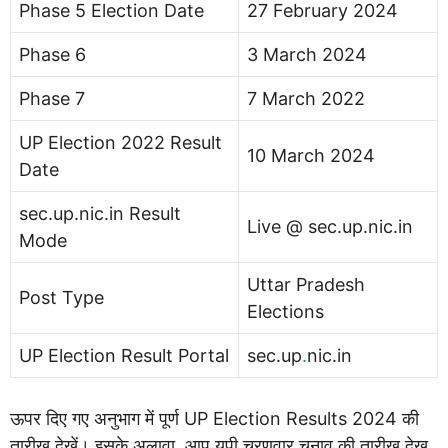
Phase 5 Election Date
27 February 2024
Phase 6
3 March 2024
Phase 7
7 March 2022
UP Election 2022 Result
10 March 2024
Date
sec.up.nic.in Result
Live @ sec.up.nic.in
Mode
Uttar Pradesh
Post Type
Elections
UP Election Result Portal
sec.up
.
nic.in
ऊपर दिए गए अनुभाग में पूर्ण UP Election Results 2024 की
तारीख देखें। इसके अलावा, आप यूपी चरणवार चुनाव की तारीख देख