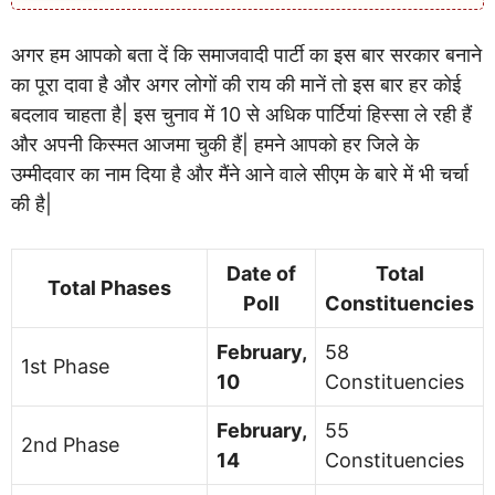
अगर हम आपको बता दें कि समाजवादी पार्टी का इस बार सरकार बनाने
का पूरा दावा है और अगर लोगों की राय की मानें तो इस बार हर कोई
बदलाव चाहता है| इस चुनाव में 10 से अधिक पार्टियां हिस्सा ले रही हैं
और अपनी किस्मत आजमा चुकी हैं| हमने आपको हर जिले के
उम्मीदवार का नाम दिया है और मैंने आने वाले सीएम के बारे में भी चर्चा
की है|
Date of
Total
Total Phases
Poll
Constituencies
February,
58
1st Phase
10
Constituencies
February,
55
2nd Phase
14
Constituencies