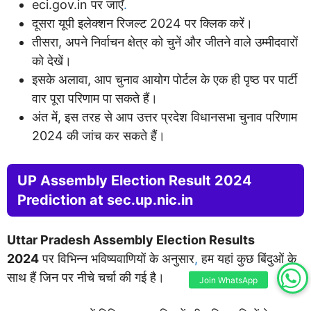
eci.gov.in पर जाएँ
.
दूसरा यूपी इलेक्शन रिजल्ट 2024 पर क्लिक करें।
तीसरा, अपने निर्वाचन क्षेत्र को चुनें और जीतने वाले उम्मीदवारों
को देखें।
इसके अलावा, आप चुनाव आयोग पोर्टल के एक ही पृष्ठ पर पार्टी
वार पूरा परिणाम पा सकते हैं।
अंत में, इस तरह से आप उत्तर प्रदेश विधानसभा चुनाव परिणाम
2024 की जांच कर सकते हैं।
UP Assembly Election Result 2024
Prediction at sec.up.nic.in
Uttar Pradesh Assembly Election Results
2024
पर विभिन्न भविष्यवाणियों के अनुसार
,
हम यहां कुछ बिंदुओं के
साथ हैं जिन पर नीचे चर्चा की गई है।
Join WhatsApp