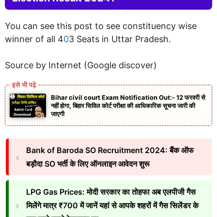
You can see this post to see constituency wise
winner of all 4
0
3 Seats in Uttar Pradesh.
Source by Internet (Google discover)
Bihar civil court Exam Notification Out:- 12 फरवरी से
नहीं होगा, बिहार सिविल कोर्ट परीक्षा की आधिकारिक सूचना जारी की
जाएगी
Bank of Baroda SO Recruitment 2024: बैंक ऑफ
बड़ौदा SO भर्ती के लिए ऑनलाइन आवेदन शुरू
LPG Gas Prices: मोदी सरकार का तोहफा अब एलपीजी गैस
मिलेंगे मात्र ₹700 में जानें यहां से आपके शहरों में गैस सिलेंडर के