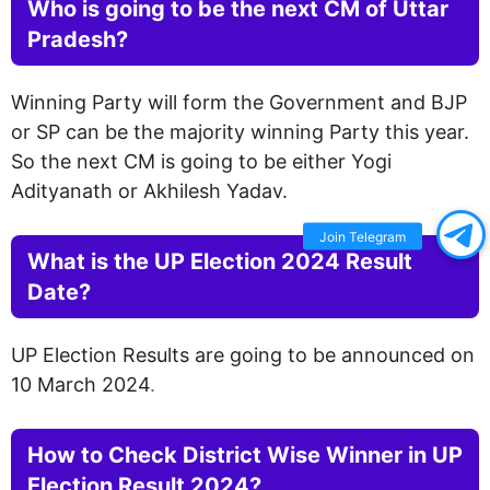
Who is going to be the next CM of Uttar
Pradesh?
Winning Party will form the Government and BJP
or SP can be the majority winning Party this year.
So the next CM is going to be either Yogi
Adityanath or Akhilesh Yadav.
Join Telegram
What is the UP Election 2024 Result
Date?
UP Election Results are going to be announced on
10 March 2024
.
How to Check District Wise Winner in UP
Election Result 2024?