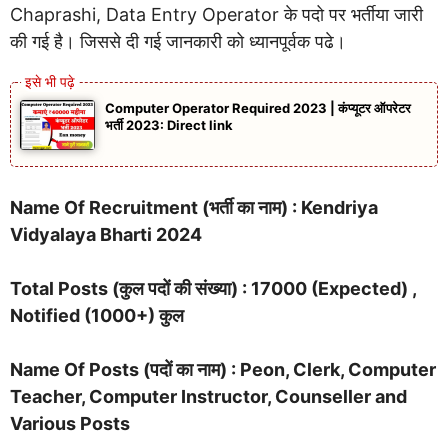
Chaprashi, Data Entry Operator के पदो पर भर्तीया जारी
की गई है। जिससे दी गई जानकारी को ध्यानपूर्वक पढे।
Computer Operator Required 2023 | कंप्यूटर ऑपरेटर
भर्ती 2023: Direct link
Name Of Recruitment (भर्ती का नाम) : Kendriya
Vidyalaya Bharti 2024
Total Posts (कुल पदों की संख्या) : 17000 (Expected) ,
Notified (1000+) कुल
Name Of Posts (पदों का नाम) : Peon, Clerk, Computer
Teacher, Computer Instructor, Counseller and
Various Posts