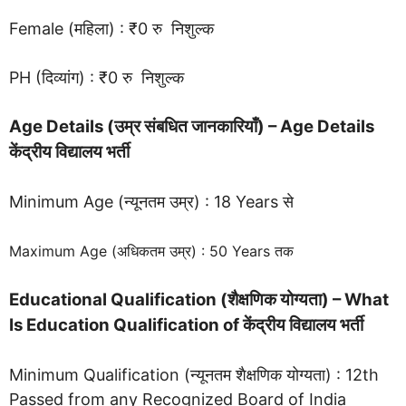
Female (महिला) : ₹0 रु निशुल्क
PH (दिव्यांग) : ₹0 रु निशुल्क
Age Details (उम्र संबधित जानकारियाँ) – Age Details
केंद्रीय विद्यालय भर्ती
Minimum Age (न्यूनतम उम्र) : 18 Years से
Maximum Age (अधिकतम उम्र) : 50 Years तक
Educational Qualification (शैक्षणिक योग्यता) – What
Is Education Qualification of
केंद्रीय विद्यालय भर्ती
Minimum Qualification (न्यूनतम शैक्षणिक योग्यता) : 12th
Passed from any Recognized Board of India