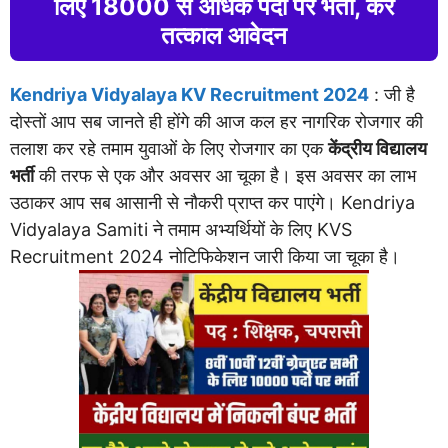
लिए 18000 से अधिक पदों पर भर्ती, करें
तत्काल आवेदन
Kendriya Vidyalaya KV Recruitment 2024
: जी है
दोस्तों आप सब जानते ही होंगे की आज कल हर नागरिक रोजगार की
तलाश कर रहे तमाम युवाओं के लिए रोजगार का एक
केंद्रीय विद्यालय
भर्ती
की तरफ से एक और अवसर आ चूका है। इस अवसर का लाभ
उठाकर आप सब आसानी से नौकरी प्राप्त कर पाएंगे। Kendriya
Vidyalaya Samiti ने तमाम अभ्यर्थियों के लिए KVS
Recruitment 2024 नोटिफिकेशन जारी किया जा चूका है।