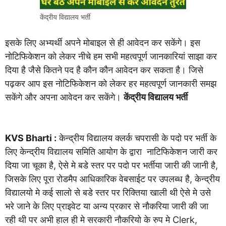
केंद्रीय विद्यालय भर्ती
इसके लिए अभ्यर्थी अपने मोबाइल से ही आवेदन कर सकेंगे। इस
नोटिफिकेशन को लेकर नीचे हम सभी महत्वपूर्ण जानकारियां साझा कर
दिया है जैसे कितने पद है कौन कौन आवेदन कर सकता है। जिसे
पढ़कर आप इस नोटिफिकेशन को लेकर हर महत्वपूर्ण जानकारी समझ
सकेंगे और अपना आवेदन कर सकेंगे।
केंद्रीय विद्यालय भर्ती
KVS Bharti :
केन्द्रीय विद्यालय क्लर्क चपरासी के पदो पर भर्ती के
लिए केन्द्रीय विद्यालय समिति आयोग के द्वारा नाटिफिकेशन जारी कर
दिया जा चूका है, ऐसे मे बडे स्तर पर पदो पर भर्तीया जारी की जानी है,
जिसके लिए पूरा रोडमैप आधिकारिक वेबसाईट पर उपलब्ध है, केन्द्रीय
विद्यालयो मे कई सालो से बडे स्तर पर रिक्तिया खाली थी ऐसे मे उसे
भरे जाने के लिए प्राइवेट या अन्य प्रकार से नौकरिया जारी की जा
रही थी पर अभी हाल ही मे सरकारी नौकरियो के रुप मे Clerk,