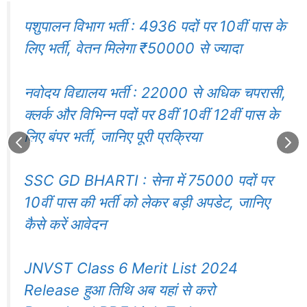
पशुपालन विभाग भर्ती : 4936 पदों पर 10वीं पास के
लिए भर्ती, वेतन मिलेगा ₹50000 से ज्यादा
नवोदय विद्यालय भर्ती : 22000 से अधिक चपरासी,
क्लर्क और विभिन्न पदों पर 8वीं 10वीं 12वीं पास के
लिए बंपर भर्ती, जानिए पूरी प्रक्रिया
SSC GD BHARTI : सेना में 75000 पदों पर
10वीं पास की भर्ती को लेकर बड़ी अपडेट, जानिए
कैसे करें आवेदन
JNVST Class 6 Merit List 2024
Release हुआ तिथि अब यहां से करो