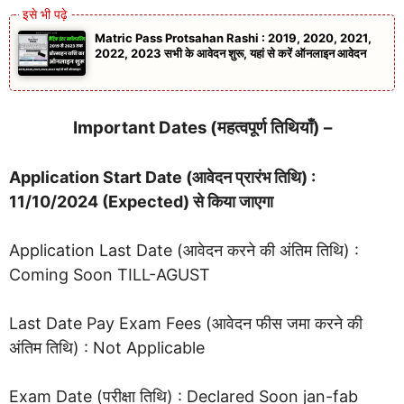
Matric Pass Protsahan Rashi : 2019, 2020, 2021,
2022, 2023 सभी के आवेदन शुरू, यहां से करें ऑनलाइन आवेदन
Important Dates (महत्वपूर्ण तिथियाँ) –
Application Start Date (आवेदन प्रारंभ तिथि) :
11/10/2024 (Expected) से किया जाएगा
Application Last Date (आवेदन करने की अंतिम तिथि) :
Coming Soon TILL-AGUST
Last Date Pay Exam Fees (आवेदन फीस जमा करने की
अंतिम तिथि) : Not Applicable
Exam Date (परीक्षा तिथि) : Declared Soon jan-fab