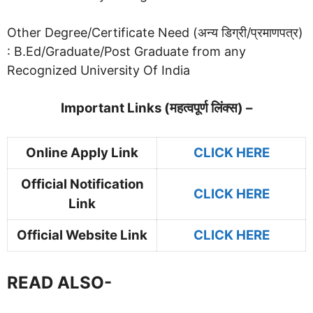
Other Degree/Certificate Need (अन्य डिग्री/प्रमाणपत्र)
: B.Ed/Graduate/Post Graduate from any
Recognized University Of India
Important Links (महत्वपूर्ण लिंक्स) –
Online Apply Link
CLICK HERE
Official Notification
CLICK HERE
Link
Official Website Link
CLICK HERE
READ ALSO-