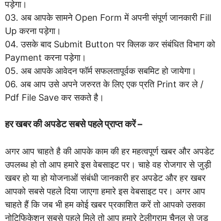
पड़ेगा।
03. अब आपके सामने Open Form में अपनी संपूर्ण जानकारी Fill
Up करना पड़ेगा।
04. उसके बाद Submit Button पर क्लिक कर संबंधित विभाग को
Payment करना पड़ेगा।
05. अब आपके आवेदन फॉर्म सफलतापूर्वक सबमिट हो जायेगा।
06. अब आप उसे अपने जरुरत के लिए एक प्रति Print कर ले /
Pdf File Save कर सकते है।
हर खबर की अपडेट सबसे पहले प्राप्त करें –
अगर आप चाहते है की आपके काम की हर महत्वपूर्ण खबर और अपडेट
उपलब्ध हो तो आप हमारे इस वेबसाइट पर। चाहे वह रोजगार से जुड़ी
खबर हो या हो योजनाओं संबंधी जानकारी हर अपडेट और हर खबर
आपको सबसे पहले दिया जाएगा हमारे इस वेबसाइट पर। अगर आप
चाहते हैं कि जब भी हम कोई खबर प्रकाशित करें तो आपको उसका
नोटिफिकेशन सबसे पहले मिले तो आप हमारे टेलीग्राम चैनल से जुड़