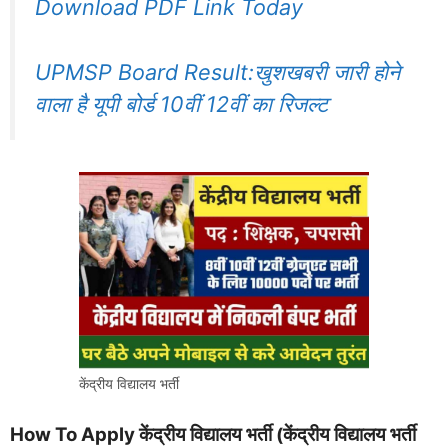
Download PDF Link Today
UPMSP Board Result:खुशखबरी जारी होने
वाला है यूपी बोर्ड 10वीं 12वीं का रिजल्ट
केंद्रीय विद्यालय भर्ती
How To Apply
केंद्रीय विद्यालय भर्ती
केंद्रीय विद्यालय भर्ती
(