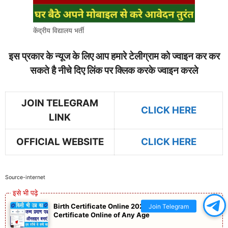
केंद्रीय विद्यालय भर्ती
इस प्रकार के न्यूज के लिए आप हमारे टेलीग्राम को ज्वाइन कर कर
सकते है नीचे दिए लिंक पर क्लिक करके ज्वाइन करले
JOIN TELEGRAM
CLICK HERE
LINK
OFFICIAL WEBSITE
CLICK HERE
Source-internet
Birth Certificate Online 2022: Create Birth
Join Telegram
Certificate Online of Any Age