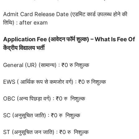
Admit Card Release Date (एडमिट कार्ड उपलब्ध होने की
तिथि) : after exam
Application Fee (आवेदन फॉर्म शुल्क) – What Is Fee Of
केंद्रीय विद्यालय भर्ती
General (UR) (सामान्य) : ₹0 रु निशुल्क
EWS ( आर्थिक रूप से कमजोर वर्ग) : ₹0 रु निशुल्क
OBC (अन्य पिछड़ा वर्ग) : ₹0 रु निशुल्क
SC (अनुसूचित जाति) : ₹0 रु निशुल्क
ST (अनुसूचित जन जाति) : ₹0 रु निशुल्क