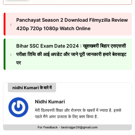
Panchayat Season 2 Download Filmyzilla Review
420p 720p 1080p Watch Online
Bihar SSC Exam Date 2024 : खुशखबरी बिहार एसएससी
परीक्षा तिथि की आई अपडेट और जाने पूरी जानकारी हमारे बेवसाइट
पर
nidhi Kumari के बारे में
Nidhi Kumari
मेरी दिलचस्पी शिक्षा और रोजगार के खबरों में ज्यादा है. इससे
पहले मैंने अमर उजाला के लिए काम किया है.
For Feedback -
bestrojgar24@gmail.com