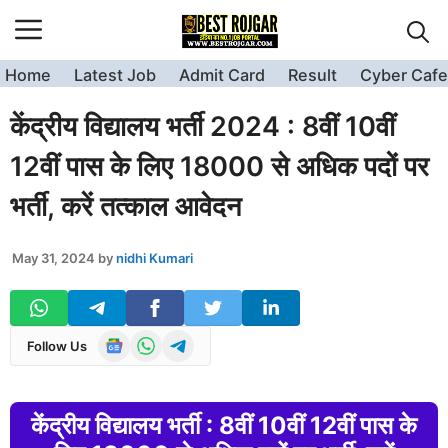
Skip
to
content
Home
Latest Job
Admit Card
Result
Cyber Cafe
केंद्रीय विद्यालय भर्ती 2024 : 8वीं 10वीं
12वीं पास के लिए 18000 से अधिक पदों पर
भर्ती, करें तत्काल आवेदन
May 31, 2024
by
nidhi Kumari
Follow Us
केंद्रीय विद्यालय भर्ती : 8वीं 10वीं 12वीं पास के