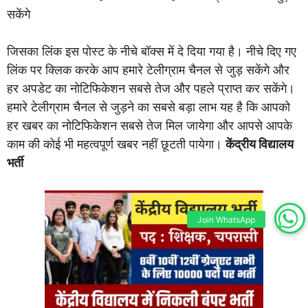
सकेंगे
जिसका लिंक इस पोस्ट के नीचे बॉक्स में दे दिया गया है। नीचे दिए गए
लिंक पर क्लिक करके आप हमारे टेलीग्राम चैनल से जुड़ सकेंगे और
हर अपडेट का नोटिफिकेशन सबसे तेज और पहले प्राप्त कर सकेंगे।
हमारे टेलीग्राम चैनल से जुड़ने का सबसे बड़ा लाभ यह है कि आपको
हर खबर का नोटिफिकेशन सबसे तेज मिल जायेगा और आपसे आपके
काम की कोई भी महत्वपूर्ण खबर नहीं छूटती पायेगा।
केंद्रीय विद्यालय
भर्ती
Join WhatsApp