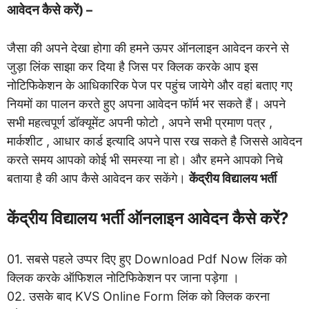
आवेदन कैसे करें
) –
जैसा की अपने देखा होगा की हमने ऊपर ऑनलाइन आवेदन करने से
जुड़ा लिंक साझा कर दिया है जिस पर क्लिक करके आप इस
नोटिफिकेशन के आधिकारिक पेज पर पहुंच जायेगे और वहां बताए गए
नियमों का पालन करते हुए अपना आवेदन फॉर्म भर सकते हैं। अपने
सभी महत्वपूर्ण डॉक्यूमेंट अपनी फोटो , अपने सभी प्रमाण पत्र ,
मार्कशीट , आधार कार्ड इत्यादि अपने पास रख सकते है जिससे आवेदन
करते समय आपको कोई भी समस्या ना हो। और हमने आपको निचे
बताया है की आप कैसे आवेदन कर सकेंगे।
केंद्रीय विद्यालय भर्ती
केंद्रीय विद्यालय भर्ती
ऑनलाइन आवेदन कैसे करें?
01. सबसे पहले उप्पर दिए हुए Download Pdf Now लिंक को
क्लिक करके ऑफिशल नोटिफिकेशन पर जाना पड़ेगा ।
02. उसके बाद KVS Online Form लिंक को क्लिक करना