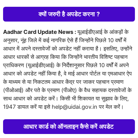
क्यों जरुरी है अपडेट करना ?
Aadhar Card Update News :
यूआईडीएआई के आंकड़ों के
अनुसार, नूंह जिले में कई नागरिक ऐसे हैं जिन्होंने पिछले 10 वर्षों में
आधार में अपने दस्तावेजों को अपडेट नहीं कराया है। इसलिए, उन्होंने
आधार धारकों से आग्रह किया कि जिन्होंने भारतीय विशिष्ट पहचान
प्राधिकरण (यूआईडीएआई) के निर्देशानुसार पिछले 10 वर्षों में अपने
आधार को अपडेट नहीं किया है, वे माई आधार पोर्टल या एमआधार ऐप
के माध्यम से या निकटतम आधार केंद्र पर जाकर पहचान प्रमाण
(पीओआई) और पते के प्रमाण (पीओए) के वैध सहायक दस्तावेजों के
साथ आधार को अपडेट करें। किसी भी शिकायत या सुझाव के लिए,
1947 डायल करें या इसे
help@uidai.gov.in
पर मेल करें।
आधार कार्ड को ऑनलाइन कैसे करें अपडेट