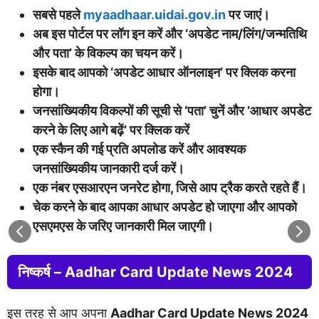
सबसे पहले
myaadhaar.uidai.gov.in
पर जाएं।
अब इस पोर्टल पर लॉग इन करें और ‘अपडेट नाम/लिंग/जन्मतिथि
और पता’ के विकल्प का चयन करें।
इसके बाद आपको ‘अपडेट आधार ऑनलाइन’ पर क्लिक करना
होगा।
जनसांख्यिकीय विकल्पों की सूची से ‘पता’ चुनें और ‘आधार अपडेट
करने के लिए आगे बढ़ें’ पर क्लिक करें
एक स्कैन की गई प्रति अपलोड करें और आवश्यक
जनसांख्यिकीय जानकारी दर्ज करें।
एक नंबर एसआरएन जनरेट होगा, जिसे आप ट्रैक करते रहते हैं।
चेक करने के बाद आपका आधार अपडेट हो जाएगा और आपको
एसएमएस के जरिए जानकारी मिल जाएगी।
निष्कर्ष – Aadhar Card Update News 2024
इस तरह से आप अपना
Aadhar Card Update News 2024