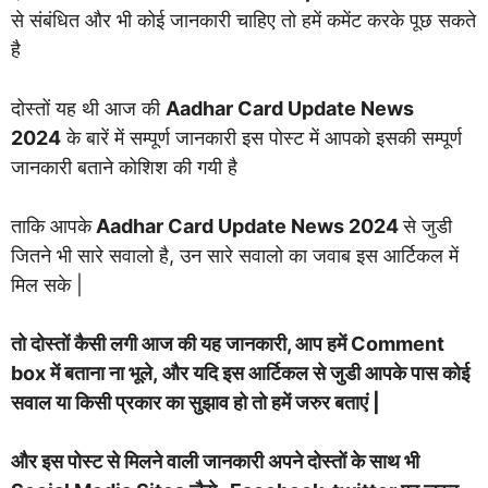
से संबंधित और भी कोई जानकारी चाहिए तो हमें कमेंट करके पूछ सकते
है
दोस्तों यह थी आज की
Aadhar Card Update News
2024
के बारें में सम्पूर्ण जानकारी इस पोस्ट में आपको इसकी सम्पूर्ण
जानकारी बताने कोशिश की गयी है
ताकि आपके
Aadhar Card Update News 2024
से जुडी
जितने भी सारे सवालो है, उन सारे सवालो का जवाब इस आर्टिकल में
मिल सके |
तो दोस्तों कैसी लगी आज की यह जानकारी, आप हमें Comment
box में बताना ना भूले, और यदि इस आर्टिकल से जुडी आपके पास कोई
सवाल या किसी प्रकार का सुझाव हो तो हमें जरुर बताएं |
और इस पोस्ट से मिलने वाली जानकारी अपने दोस्तों के साथ भी