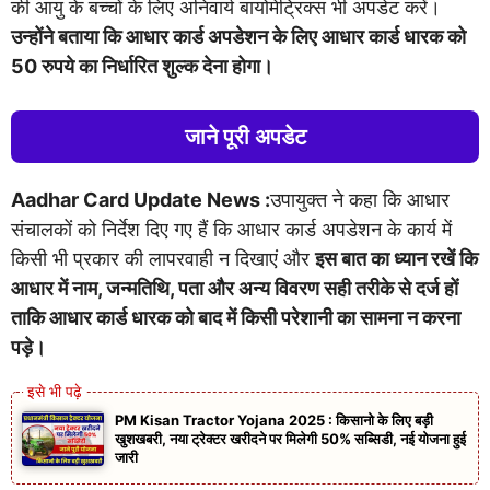
की आयु के बच्चों के लिए अनिवार्य बायोमेट्रिक्स भी अपडेट करें।
उन्होंने बताया कि आधार कार्ड अपडेशन के लिए आधार कार्ड धारक को
50 रुपये का निर्धारित शुल्क देना होगा।
जाने पूरी अपडेट
Aadhar Card Update News :
उपायुक्त ने कहा कि आधार
संचालकों को निर्देश दिए गए हैं कि आधार कार्ड अपडेशन के कार्य में
किसी भी प्रकार की लापरवाही न दिखाएं और
इस बात का ध्यान रखें कि
आधार में नाम, जन्मतिथि, पता और अन्य विवरण सही तरीके से दर्ज हों
ताकि आधार कार्ड धारक को बाद में किसी परेशानी का सामना न करना
पड़े।
PM Kisan Tractor Yojana 2025 : किसानो के लिए बड़ी
खुशखबरी, नया ट्रेक्टर खरीदने पर मिलेगी 50% सब्सिडी, नई योजना हुई
जारी