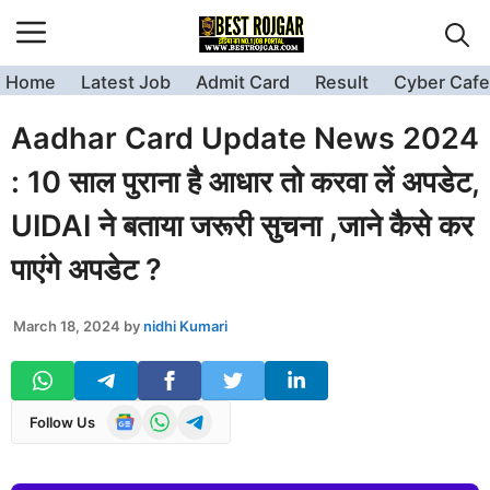
Skip
to
content
Home
Latest Job
Admit Card
Result
Cyber Cafe
Aadhar Card Update News 2024
: 10 साल पुराना है आधार तो करवा लें अपडेट,
UIDAI ने बताया जरूरी सुचना ,जाने कैसे कर
पाएंगे अपडेट ?
March 18, 2024
by
nidhi Kumari
Follow Us