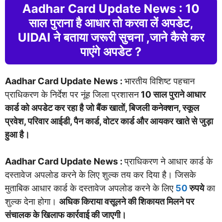
Aadhar Card Update News : 10
साल पुराना है आधार तो करवा लें अपडेट,
UIDAI ने बताया जरूरी सुचना ,जाने कैसे कर
पाएंगे अपडेट ?
Aadhar Card Update News :
भारतीय विशिष्ट पहचान
प्राधिकरण के निर्देश पर नूंह जिला प्रशासन
10 साल पुराने आधार
कार्ड को अपडेट कर रहा है जो बैंक खातों, बिजली कनेक्शन, स्कूल
प्रवेश, परिवार आईडी, पैन कार्ड, वोटर कार्ड और आयकर खाते से जुड़ा
हुआ है।
Aadhar Card Update News :
प्राधिकरण ने आधार कार्ड के
दस्तावेज अपलोड करने के लिए शुल्क तय कर दिया है। जिसके
मुताबिक आधार कार्ड के दस्तावेज अपलोड करने के लिए
50
रुपये
का
शुल्क देना होगा।
अधिक किराया वसूलने की शिकायत मिलने पर
संचालक के खिलाफ कार्रवाई की जाएगी।