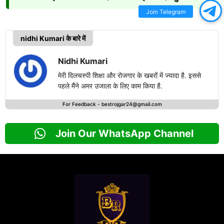
Join Telegram
nidhi Kumari के बारे में
Nidhi Kumari
मेरी दिलचस्पी शिक्षा और रोजगार के खबरों में ज्यादा है. इससे
पहले मैंने अमर उजाला के लिए काम किया है.
For Feedback -
bestrojgar24@gmail.com
Join Our WhatsApp Channel