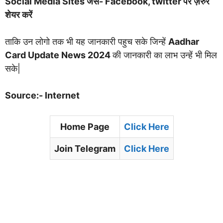
Social Media Sites जैसे- Facebook, twitter पर ज़रुर
शेयर करें
ताकि उन लोगो तक भी यह जानकारी पहुच सके जिन्हें
Aadhar
Card Update News 2024
की जानकारी का लाभ उन्हें भी मिल
सके|
Source:- Internet
Home Page
Clic
k Here
Join Telegram
Click Here