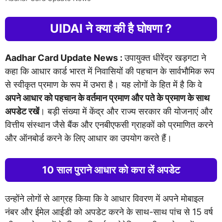
UIDAI ने क्या की है घोषणा ?
Aadhar Card Update News :
उपायुक्त धीरेंद्र खड़गटा ने
कहा कि आधार कार्ड भारत में निवासियों की पहचान के सार्वभौमिक रूप
से स्वीकृत प्रमाण के रूप में उभरा है। यह लोगों के हित में है कि वे
अपने आधार को पहचान के वर्तमान प्रमाण और पते के प्रमाण के साथ
अपडेट रखें
। बड़ी संख्या में केंद्र और राज्य सरकार की योजनाएं और
वित्तीय संस्थान जैसे बैंक और एनबीएफसी ग्राहकों को प्रमाणित करने
और ऑनबोर्ड करने के लिए आधार का उपयोग करते हैं।
10 साल पुराने आधार को करा लें अपडेट
उन्होंने लोगों से आग्रह किया कि वे आधार विवरण में अपने मोबाइल
नंबर और ईमेल आईडी को अपडेट करने के साथ-साथ पांच से 15 वर्ष