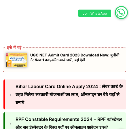
Join WhatsApp
UGC NET Admit Card 2023 Download Now: यूजीसी
नेट फेज-1 का एडमिट कार्ड जारी, यहां देखें
Bihar Labour Card Online Apply 2024 : लेबर कार्ड के
तहत मिलेगा सरकारी योजनाओं का लाभ, ऑनलाइन घर बैठे यहाँ से
बनाये
RPF Constable Requirements 2024 – RPF कांस्टेबल
और सब इंस्पेक्टर के रिक्त पदों पर ऑनलाइन आवेदन शुरू?