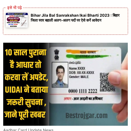
Bihar Jila Bal Sanrakshan Ikai Bharti 2023 : बिहार
जिला स्तर बहाली अलग-अलग पदों पर ऐसे करें आवेदन
Aadhar Card Update News