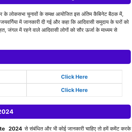
कार के लोकसभा चुनावों के समक्ष आयोजित इस अंतिम कैबिनेट बैठक में,
 विजयवर्गिया में जानकारी दी गई और कहा कि आदिवासी समुदाय के घरों को
जंगल में रहने वाले आदिवासी लोगों को सौर ऊर्जा के माध्यम से
Click
Here
Click Here
 2024
ate 2024
से संबंधित और भी कोई जानकारी चाहिए तो हमें कमेंट करके