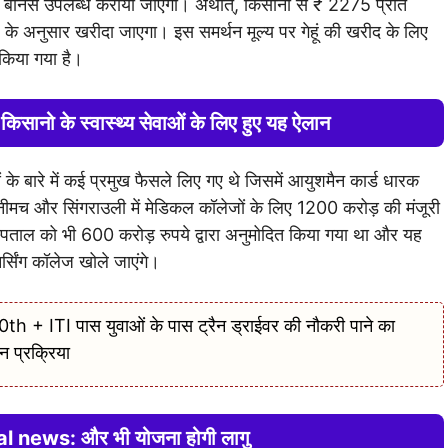
का बोनस उपलब्ध कराया जाएगा। अर्थात्, किसानों से ₹ ​​2275 प्रति
ल के अनुसार खरीदा जाएगा। इस समर्थन मूल्य पर गेहूं की खरीद के लिए
किया गया है।
ो के स्वास्थ्य सेवाओं के
लिए हुए यह ऐलान
ं के बारे में कई प्रमुख फैसले लिए गए थे जिसमें आयुशमैन कार्ड धारक
ा, नीमच और सिंगराउली में मेडिकल कॉलेजों के लिए 1200 करोड़ की मंजूरी
स्पताल को भी 600 करोड़ रुपये द्वारा अनुमोदित किया गया था और यह
्सिंग कॉलेज खोले जाएंगे।
+ ITI पास युवाओं के पास ट्रैन ड्राईवर की नौकरी पाने का
न प्रक्रिया
 news: और भी योजना होगी लागु