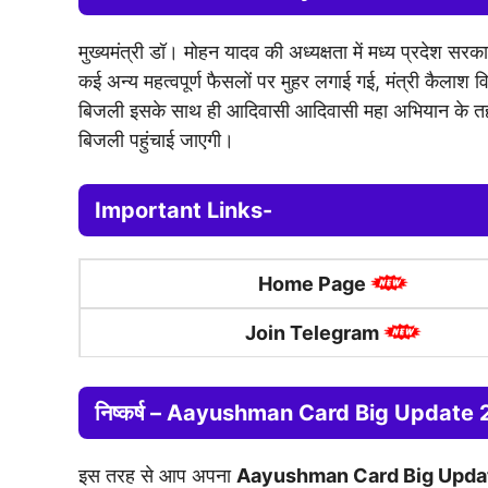
मुख्यमंत्री डॉ। मोहन यादव की अध्यक्षता में मध्य प्रदेश सर
कई अन्य महत्वपूर्ण फैसलों पर मुहर लगाई गई, मंत्री कैलाश
बिजली इसके साथ ही आदिवासी आदिवासी महा अभियान के तहत, 
बिजली पहुंचाई जाएगी।
Important Links-
Home Page
Join Telegram
निष्कर्ष –
Aayushman Card Big Update
इस तरह से आप अपना
Aayushman Card Big Upd