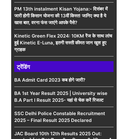
PM 13th instalment Kisan Yojana:- दिसंबर में
जारी होगी किसान योजना की 13वीं किस्त! जानिए क्या है ये
खास बात, वरना फंस जाएंगे आपके पैसे?
Kinetic Green Flex 2024: 10KM रेंज के साथ लांच
हुई Kinetic E-Luna, इतनी सस्ती कीमत जान खुश हुए
ग्राहक
ट्रेंडिंग
BA Admit Card 2023 कब होगे जारी?
BA 1st Year Result 2025 | University wise
B.A Part I Result 2025- यहां से चेक करें रिजल्ट
SSC Delhi Police Constable Recruitment
2025 – Final Result 2025 Declared
JAC Board 10th 12th Results 2025 Out: