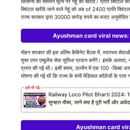
किसानों को समर्थन मूल्य पर गेहूं की खरीद। प्रति क्विंटल 
क्विंटल खरीदे जाने वाले गेहूं को अब of 2400 प्रति क्विंट
राज्य सरकार द्वारा 30000 करोड़ रुपये का बजट अनुमोदित 
Ayushman card viral news: किसान
मोहन सरकार की इस अंतिम कैबिनेट बैठक में
,
स्वास्थ्य सेवाओ
मुफ्त एयर एम्बुलेंस सेवा सुविधा प्रदान करेंगे। इसके अलाव
प्राप्त की गई थी। इसी समय, उज्जैन में एक 100 -डिब्बा अ
घोषणा की गई थी कि राज्य के सभी मेडिकल कॉलेजों के पास नर
Railway Loco Pilot Bharti 2024: 10th 
सुनहरा मौका, जाने क्या है पूरी भर्ती और आवेद
Ayushman card viral