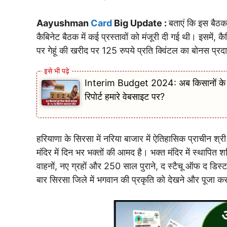
Aayushman
Card
Big Update :
बताएं कि इस बैठक 
कैबिनेट बैठक में कई प्रस्तावों को मंजूरी दी गई थी। इसमें, क
पर गेहूं की खरीद पर 125 रुपये प्रति क्विंटल का बोनस प्र
Interim Budget 2024: अब किसानों के बिना
रिपोर्ट हमारे वेबसाइट पर?
हरियाणा के सिरसा में नरिया बाजार में ऐतिहासिक प्राचीन श्री 
मंदिर में दिन भर भक्तों की आमद है। भक्त मंदिर में स्थापित 
वाहनों, नए ग्रहों और 250 साल पुराने, द स्टैचू ऑफ द डिस्ट
बार सिरसा जिले में भगवान की प्रकृति को देखने और पूजा क