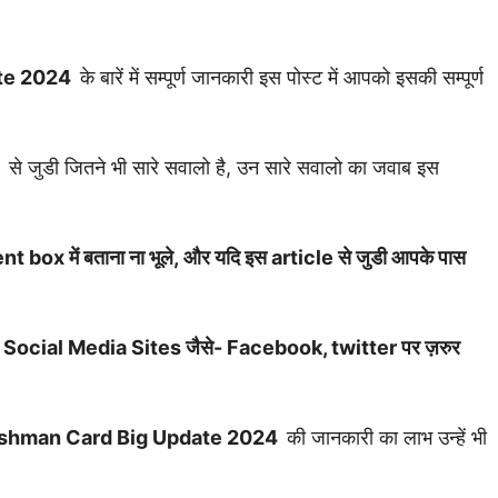
ate 2024
के बारें में सम्पूर्ण जानकारी इस पोस्ट में आपको इसकी सम्पूर्ण
4
से जुडी जितने भी सारे सवालो है, उन सारे सवालो का जवाब इस
t box में बताना ना भूले, और यदि इस article से जुडी आपके पास
ाथ भी Social Media Sites जैसे- Facebook, twitter पर ज़रुर
shman Card Big Update 2024
की जानकारी का लाभ उन्हें भी