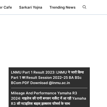
er Cafe
Sarkari Yojna
Trending News
LNMU Part 1 Result 2023: LNMU ने जारी किया
Part 1 का Result Session 2022–25 BA BSc
BCom PDF Download @lnmu.ac.in
Mileage And Performance Yamaha R3
2024: माइलेज की रानी बनकर मार्केट में आ रही Yamaha
R3 की स्टाइलिश बाइक,झक्कास फीचर्स के साथ