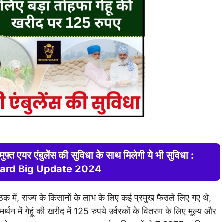
फ्त एयर एंबुलेंस की सुविधा के साथ मिलेगी ये भी सुविधा :
rd Big Update 2024
ैठक में, राज्य के किसानों के लाभ के लिए कई प्रमुख फैसले लिए गए थे,
थन में गेहूं की खरीद में 125 रुपये उर्वरकों के वितरण के लिए मूल्य और