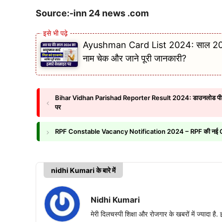
Source:-inn 24 news .com
Ayushman Card List 2024: साल 2024 का 
नाम चेक और जाने पूरी जानकारी?
Bihar Vidhan Parishad Reporter Result 2024: डाउनलोड पीडीएफ लि
पर
RPF Constable Vacancy Notification 2024 – RPF की नई Consta
nidhi Kumari के बारे में
Nidhi Kumari
मेरी दिलचस्पी शिक्षा और रोजगार के खबरों में ज्यादा है