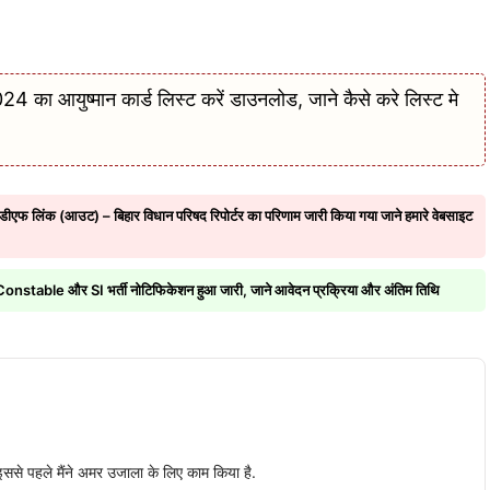
आयुष्मान कार्ड लिस्ट करें डाउनलोड, जाने कैसे करे लिस्ट मे
ंक (आउट) – बिहार विधान परिषद रिपोर्टर का परिणाम जारी किया गया जाने हमारे वेबसाइट
ble और SI भर्ती नोटिफिकेशन हुआ जारी, जाने आवेदन प्रक्रिया और अंतिम तिथि
. इससे पहले मैंने अमर उजाला के लिए काम किया है.