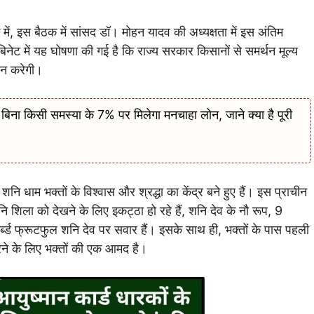
में, इस बैठक में सांसद डॉ। मोहन यादव की अध्यक्षता में इस अंतिम
ैबिनेट में यह घोषणा की गई है कि राज्य सरकार किसानों से समर्थन मूल्य
दान करेगी।
 किसी समस्या के 7% पर मिलेगा मनचाहा लोन, जाने क्या है पूरी
शनि धाम भक्तों के विश्वास और श्रद्धा का केंद्र बने हुए हैं। इस प्राचीन
शनि शिला को देखने के लिए इकट्ठा हो रहे हैं, शनि देव के नौ रूप, 9
र्ब्ड फ्रूटफुल शनि देव पर सवार हैं। इसके साथ ही, भक्तों के पास पहली
रने के लिए भक्तों की एक आमद है।