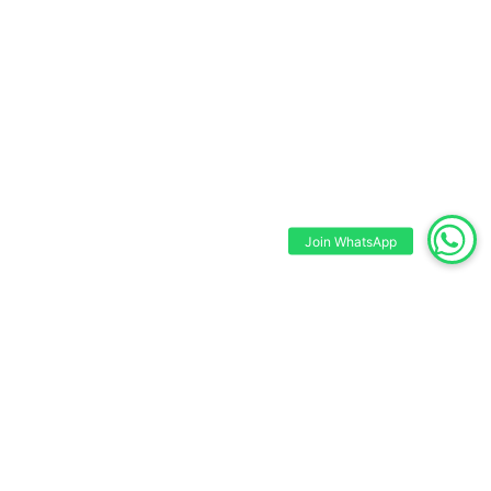
Join WhatsApp