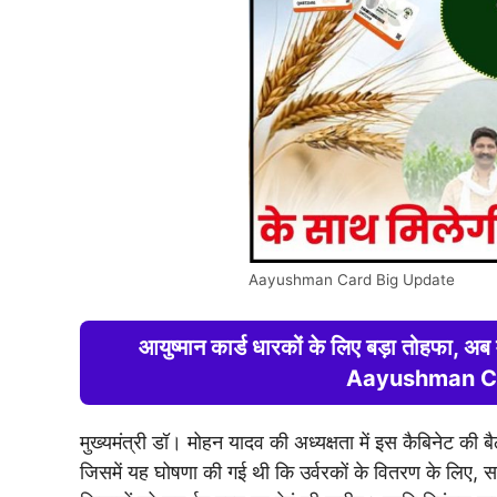
Aayushman Card Big Update
आयुष्मान कार्ड धारकों के लिए बड़ा तोहफा, अब मु
Aayushman Ca
मुख्यमंत्री डॉ। मोहन यादव की अध्यक्षता में इस कैबिनेट की ब
जिसमें यह घोषणा की गई थी कि उर्वरकों के वितरण के लिए, समर्