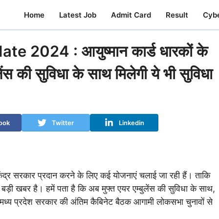
Home
Latest Job
Admit Card
Result
Cyb
2024 : आयुष्मान कार्ड धारकों के
ेंस की सुविधा के साथ मिलेगी ये भी सुविधा
ook
Twitter
Linkedin
ं केंद्र सरकार प्रदान करने के लिए कई योजनाएं चलाई जा रही हैं। ताकि
़ी खबर है। हमें पता है कि अब मुफ्त एयर एम्बुलेंस की सुविधा के साथ,
 मध्य प्रदेश सरकार की अंतिम कैबिनेट बैठक आगामी लोकसभा चुनावों से