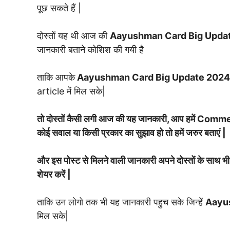
पूछ सकते हैं |
दोस्तों यह थी आज की
Aayushman Card Big Upd
जानकारी बताने कोशिश की गयी है
ताकि आपके
Aayushman Card Big Update 202
article में मिल सके|
तो दोस्तों कैसी लगी आज की यह जानकारी, आप हमें Commen
कोई सवाल या किसी प्रकार का सुझाव हो तो हमें जरुर बताएं |
और इस पोस्ट से मिलने वाली जानकारी अपने दोस्तों के स
शेयर करें |
ताकि उन लोगो तक भी यह जानकारी पहुच सके जिन्हें
Aayu
मिल सके|