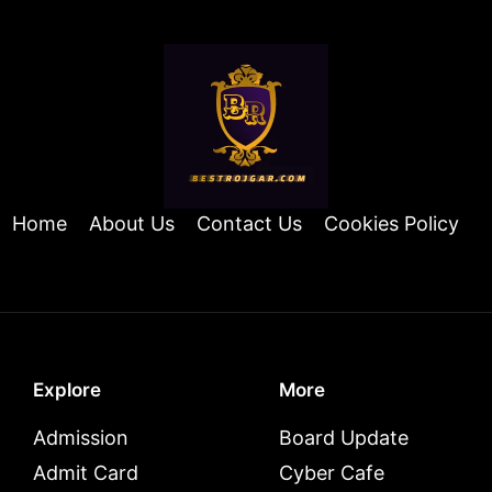
Home
About Us
Contact Us
Cookies Policy
Explore
More
Admission
Board Update
Admit Card
Cyber Cafe