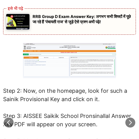
RRB Group D Exam Answer Key: लगभग सभी शिफ्टों में पूछे
जा रहे हैं ‘पंचायती राज’ से जुड़े ऐसे प्रश्न अभी पढ़े!
Step 2: Now, on the homepage, look for such a
Sainik Provisional Key and click on it.
Step 3: AISSEE Saikik School Pronsinallal Answer
Key PDF will appear on your screen.