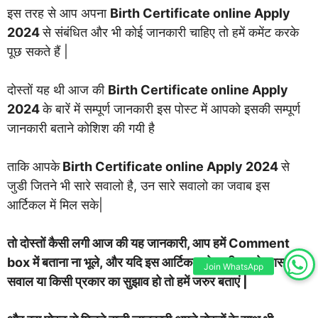
इस तरह से आप अपना
Birth Certificate online Apply
2024
से संबंधित और भी कोई जानकारी चाहिए तो हमें कमेंट करके
पूछ सकते हैं |
दोस्तों यह थी आज की
Birth Certificate online Apply
2024
के बारें में सम्पूर्ण जानकारी इस पोस्ट में आपको इसकी सम्पूर्ण
जानकारी बताने कोशिश की गयी है
ताकि आपके
Birth Certificate online Apply 2024
से
जुडी जितने भी सारे सवालो है, उन सारे सवालो का जवाब इस
आर्टिकल में मिल सके|
तो दोस्तों कैसी लगी आज की यह जानकारी, आप हमें Comment
box में बताना ना भूले, और यदि इस आर्टिकल से जुडी आपके पास कोई
Join WhatsApp
सवाल या किसी प्रकार का सुझाव हो तो हमें जरुर बताएं |