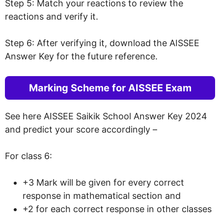
Step 5: Match your reactions to review the
reactions and verify it.
Step 6: After verifying it, download the AISSEE
Answer Key for the future reference.
Marking Scheme for AISSEE Exam
See here AISSEE Saikik School Answer Key 2024
and predict your score accordingly –
For class 6:
+3 Mark will be given for every correct
response in mathematical section and
+2 for each correct response in other classes