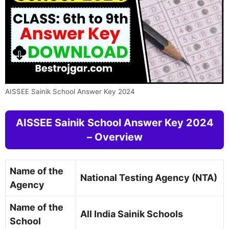
AISSEE Sainik School Answer Key 2024
AISSEE Sainik School Answer Key 2024
– Overview
Name of the
National Testing Agency (NTA)
Agency
Name of the
All India Sainik Schools
School