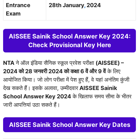
Entrance
28th January
,
2024
Exam
AISSEE Sainik School Answer Key 2024:
Check Provisional Key Here
NTA
ने ऑल इंडिया सैनिक स्कूल प्रवेश परीक्षा
(AISSEE) –
2024 को 28 जनवरी 2024 को कक्षा 6 वें और 9 वें
के लिए
आयोजित किया। जो लोग परीक्षा में पेश हुए हैं, वे यहां अनंतिम कुंजी
देख सकते हैं। इसके अलावा, उम्मीदवार
AISSEE Sainik
School Answer Key 2024
के खिलाफ समय सीमा के भीतर
जारी आपत्तियां उठा सकते हैं।
AISSEE Sainik School Answer Key Dates