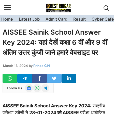
Skip
to
content
Home
Latest Job
Admit Card
Result
Cyber Cafe
AISSEE Sainik School Answer
Key 2024: यहां देखें कक्षा 6 वीं और 9 वीं
अंतिम उत्तर कुंजी जाने हमारे वेबसाइट पर
March 13, 2024
by
Prince Giri
Follow Us
AISSEE Sainik School Answer Key 2024:
राष्ट्रीय
परीक्षण एजेंसी ने
28-01-2024 को AISSEE
परीक्षा आयोजित