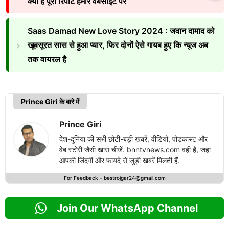
क्या है पूरी रिपोर्ट हमारे वेबसाइट पर
Saas Damad New Love Story 2024 : जवान दामाद को
खूबसूरत सास से हुआ प्यार, फिर दोनों ऐसे गायब हुए कि न्यूज अब
तक वायरल है
Prince Giri के बारे में
Prince Giri
देश-दुनिया की सभी छोटी-बड़ी खबरें, वीडियो, पोडकास्ट और
वेब स्टोरी जैसी खास चीजें. bnntvnews.com वही है, जहां
आपकी जिंदगी और फायदे से जुड़ी खबरें मिलती हैं.
For Feedback -
bestrojgar24@gmail.com
Join Our WhatsApp Channel