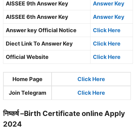
AISSEE 9th Answer Key
Answer Key
AISSEE 6th Answer Key
Answer Key
Answer key Official Notice
Click Here
Diect Link To Answer Key
Click Here
Official Website
Click Here
Home Page
Click Here
Join Telegram
Click Here
निष्कर्ष –
Birth Certificate online Apply
2024