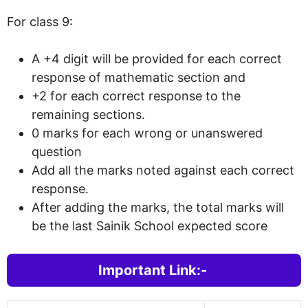
For class 9:
A +4 digit will be provided for each correct
response of mathematic section and
+2 for each correct response to the
remaining sections.
0 marks for each wrong or unanswered
question
Add all the marks noted against each correct
response.
After adding the marks, the total marks will
be the last Sainik School expected score
Important Link:-