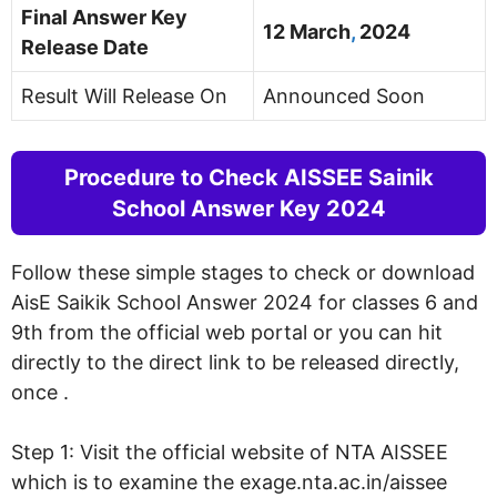
Final Answer Key
12 March
,
2024
Release Date
Result Will Release On
Announced Soon
Procedure to Check AISSEE Sainik
School Answer Key 2024
Follow these simple stages to check or download
AisE Saikik School Answer 2024 for classes 6 and
9th from the official web portal or you can hit
directly to the direct link to be released directly,
once .
Step 1: Visit the official website of NTA AISSEE
which is to examine the exage.nta.ac.in/aissee