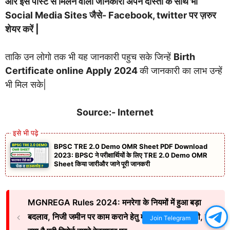
और इस पोस्ट से मिलने वाली जानकारी अपने दोस्तों के साथ भी
Social Media Sites जैसे- Facebook, twitter पर ज़रुर
शेयर करें |
ताकि उन लोगो तक भी यह जानकारी पहुच सके जिन्हें
Birth
Certificate online Apply 2024
की जानकारी का लाभ उन्हें
भी मिल सके|
Source:- Internet
BPSC TRE 2.0 Demo OMR Sheet PDF Download
2023: BPSC ने परीक्षार्थियों के लिए TRE 2.0 Demo OMR
Sheet किया जारीऔर जाने पूरी जानकरी
MGNREGA Rules 2024: मनरेगा के नियमों में हुआ बड़ा
बदलाव, निजी जमीन पर काम कराने हेतु मालिकाना हक जरुरी, जाने
Join Telegram