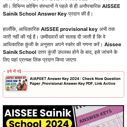
की। विभिन्न कोचिंग संस्थानों ने पहले से ही अनौपचारिक
AISSEE
Sainik School Answer Key
प्रदान की है।
हालाँकि, आधिकारिक
AISSEE provisional key
अभी तक
जारी नहीं की गई है। उम्मीदवारों को सलाह दी जाती है कि वे
आधिकारिक कुंजी के अनुसार अपने स्कोर की गणना करें।
Aissee
Sainik School
उत्तर कुंजी उपलब्ध होने के बाद, इसे जांचने के
लिए यहां प्रत्यक्ष लिंक प्रदान किया जाएगा
AIAPGET Answer Key 2024 : Check Now Question
Paper ,Provisional Answer Key PDF, Link Active