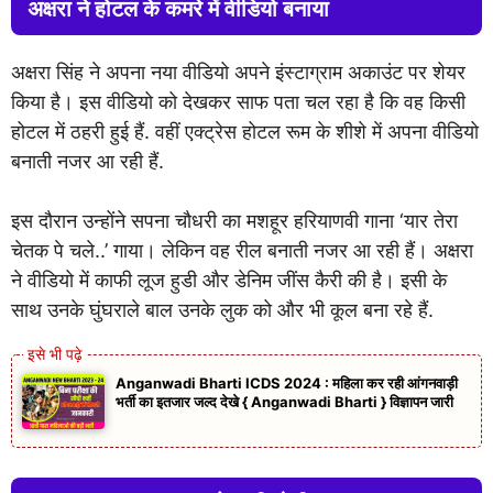
अक्षरा ने होटल के कमरे में वीडियो बनाया
अक्षरा सिंह ने अपना नया वीडियो अपने इंस्टाग्राम अकाउंट पर शेयर
किया है। इस वीडियो को देखकर साफ पता चल रहा है कि वह किसी
होटल में ठहरी हुई हैं. वहीं एक्ट्रेस होटल रूम के शीशे में अपना वीडियो
बनाती नजर आ रही हैं.
इस दौरान उन्होंने सपना चौधरी का मशहूर हरियाणवी गाना ‘यार तेरा
चेतक पे चले..’ गाया। लेकिन वह रील बनाती नजर आ रही हैं। अक्षरा
ने वीडियो में काफी लूज हुडी और डेनिम जींस कैरी की है। इसी के
साथ उनके घुंघराले बाल उनके लुक को और भी कूल बना रहे हैं.
Anganwadi Bharti ICDS 2024 : महिला कर रही आंगनवाड़ी
भर्ती का इतजार जल्द देखे { Anganwadi Bharti } विज्ञापन जारी