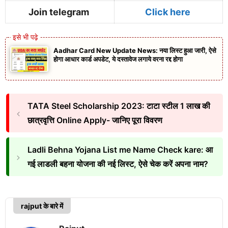
Join telegram
Click here
Aadhar Card New Update News: नया लिस्ट हुआ जारी, ऐसे
होगा आधार कार्ड अपडेट, ये दस्तावेज लगाये वरना रद्द होगा
TATA Steel Scholarship 2023: टाटा स्टील 1 लाख की
छात्रवृत्ति Online Apply- जानिए पूरा विवरण
Ladli Behna Yojana List me Name Check kare: आ
गई लाडली बहना योजना की नई लिस्ट, ऐसे चेक करें अपना नाम?
rajput के बारे में