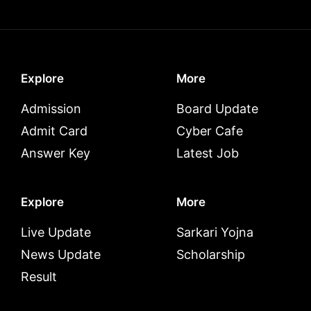
Explore
More
Admission
Board Update
Admit Card
Cyber Cafe
Answer Key
Latest Job
Explore
More
Live Update
Sarkari Yojna
News Update
Scholarship
Result