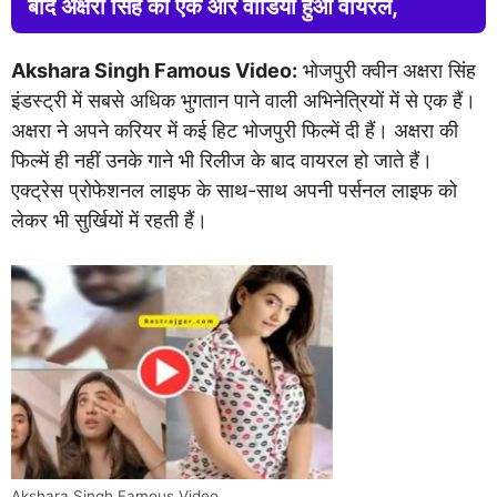
बाद अक्षरा सिंह का एक और वीडियो हुआ वायरल,
Akshara Singh Famous Video:
भोजपुरी क्वीन अक्षरा सिंह
इंडस्ट्री में सबसे अधिक भुगतान पाने वाली अभिनेत्रियों में से एक हैं।
अक्षरा ने अपने करियर में कई हिट भोजपुरी फिल्में दी हैं। अक्षरा की
फिल्में ही नहीं उनके गाने भी रिलीज के बाद वायरल हो जाते हैं।
एक्ट्रेस प्रोफेशनल लाइफ के साथ-साथ अपनी पर्सनल लाइफ को
लेकर भी सुर्खियों में रहती हैं।
Akshara Singh Famous Video