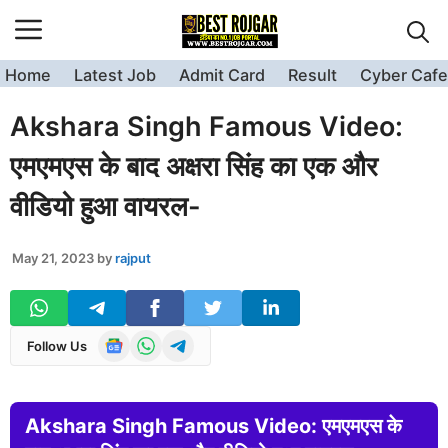
Skip
to
content
Home
Latest Job
Admit Card
Result
Cyber Cafe
Akshara Singh Famous Video:
एमएमएस के बाद अक्षरा सिंह का एक और
वीडियो हुआ वायरल-
May 21, 2023
by
rajput
Follow Us
Akshara Singh Famous Video: एमएमएस के