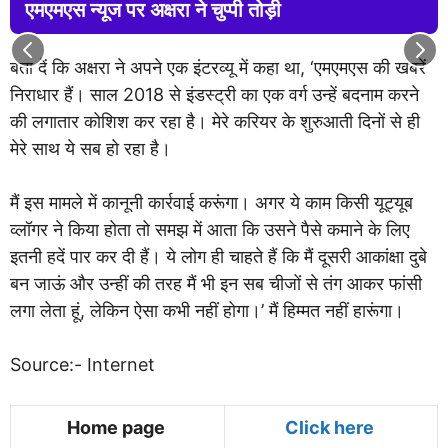
एमएमएस न्यूज पर अक्षरा ने चुप्पी तोड़ी
बता दें कि अक्षरा ने अपने एक इंटरव्यू में कहा था, ‘एमएमएस की खबरें
निराधार हैं। साल 2018 से इंडस्ट्री का एक वर्ग उन्हें बदनाम करने
की लगातार कोशिश कर रहा है। मेरे करियर के शुरुआती दिनों से ही
मेरे साथ ये सब हो रहा है।
मैं इस मामले में कानूनी कार्रवाई करूंगा। अगर ये काम किसी यूट्यूब
व्लॉगर ने किया होता तो समझ में आता कि उसने पैसे कमाने के लिए
इतनी हदें पार कर दी हैं। ये लोग ही चाहते हैं कि मैं दूसरी आकांक्षा दुबे
बन जाऊं और उन्हीं की तरह मैं भी इन सब चीजों से तंग आकर फांसी
लगा लेता हूं, लेकिन ऐसा कभी नहीं होगा।’ मैं हिम्मत नहीं हारूंगा।
Source:- Internet
Home page
Click here