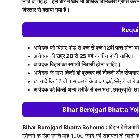
नीचे दी गई है।
इस बारे में और भी अधिक जानकारी प्राप्त करने क
विस्तार से बताया गया है।
Requie
आवेदक को बिहार बोर्ड से
कम से कम 12वीं पास
होना चा
आवेदक की
उम्र 20 से 25 वर्ष
के बीच होनी चाहिए।
आवेदक
बिहार का स्थायी निवासी
होना चाहिए।
आवेदक के पास
किसी भी प्रकार की नौकरी और रोजगार 
ध्यान दें कि 12 वीं पास करने के बाद पढ़ाई छोड़ने वाल
आवेदक को किसी अन्य तरीके से कर भत्ता, छात्रवृत्ति, छा
Bihar Berojgari Bhatta Yo
Bihar Berojgari Bhatta Scheme :
बिहार बेरोजगार
खोजने के लिए प्रति माह 1000 रुपये की सहायता दी जाती ह