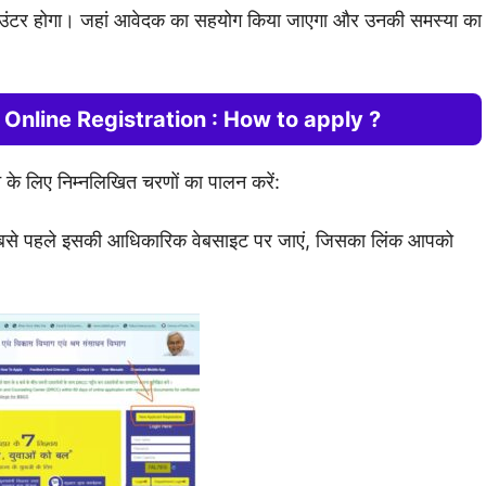
यू काउंटर होगा। जहां आवेदक का सहयोग किया जाएगा और उनकी समस्या का
 Online Registration : How to apply ?
के लिए निम्नलिखित चरणों का पालन करें:
सबसे पहले इसकी आधिकारिक वेबसाइट पर जाएं, जिसका लिंक आपको