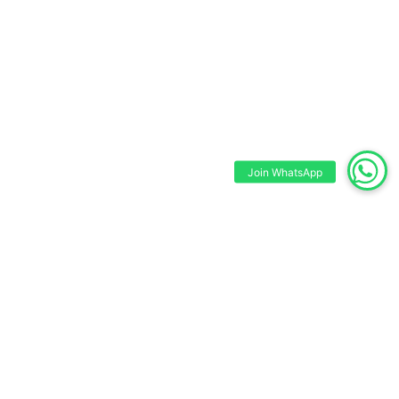
Join WhatsApp