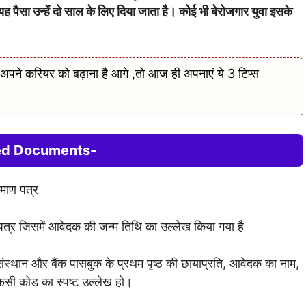
यह पैसा उन्हें दो साल के लिए दिया जाता है। कोई भी बेरोजगार युवा इसके
करियर को बढ़ाना है आगे ,तो आज ही अपनाएं ये 3 टिप्स
ed Documents-
्रमाण पत्र
ाण पत्र जिसमें आवेदक की जन्म तिथि का उल्लेख किया गया है
 संस्थान और बैंक पासबुक के प्रथम पृष्ठ की छायाप्रति, आवेदक का नाम,
फसी कोड का स्पष्ट उल्लेख हो।