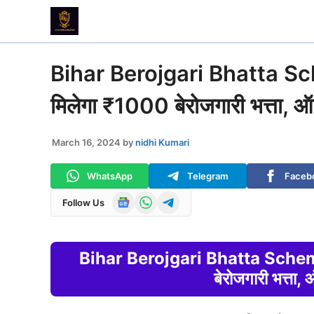
Skip
to
content
Bihar Berojgari Bhatta Sche
मिलेगा ₹1000 बेरोजगारी भत्ता, ऑ
March 16, 2024
by
nidhi Kumari
WhatsApp
Telegram
Faceb
Follow Us
Bihar Berojgari Bhatta Scheme 
बेरोजगारी भत्ता,