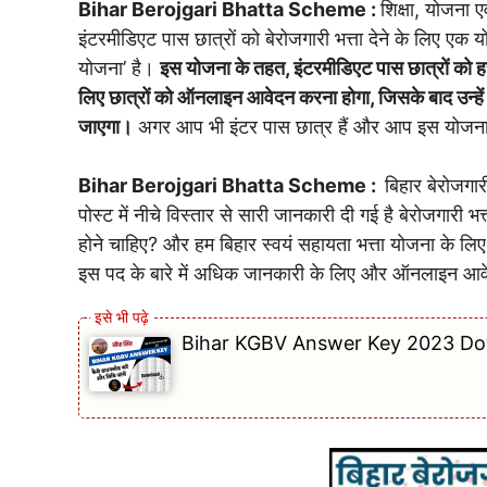
Bihar Berojgari Bhatta Scheme :
शिक्षा, योजना 
इंटरमीडिएट पास छात्रों को बेरोजगारी भत्ता देने के लिए एक
योजना’ है।
इस योजना के तहत, इंटरमीडिएट पास छात्रों को ह
लिए छात्रों को ऑनलाइन आवेदन करना होगा, जिसके बाद उन्हे
जाएगा।
अगर आप भी इंटर पास छात्र हैं और आप इस योजना क
Bihar Berojgari Bhatta Scheme :
बिहार बेरोजगार
पोस्ट में नीचे विस्तार से सारी जानकारी दी गई है बेरोजगारी भत
होने चाहिए? और हम बिहार स्वयं सहायता भत्ता योजना के लिए
इस पद के बारे में अधिक जानकारी के लिए और ऑनलाइन आवेद
Bihar KGBV Answer Key 2023 Downloa