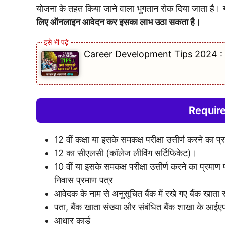
योजना के तहत किया जाने वाला भुगतान रोक दिया जाता है।
लिए ऑनलाइन आवेदन कर इसका लाभ उठा सकता है।
Career Development Tips 2024 : अपने 
Requir
12 वीं कक्षा या इसके समकक्ष परीक्षा उत्तीर्ण करने का प
12 का सीएलसी (कॉलेज लीविंग सर्टिफिकेट)।
10 वीं या इसके समकक्ष परीक्षा उत्तीर्ण करने का प्रम
निवास प्रमाण पत्र
आवेदक के नाम से अनुसूचित बैंक में रखे गए बैंक खाता
पता, बैंक खाता संख्या और संबंधित बैंक शाखा के आईए
आधार कार्ड