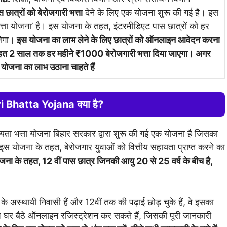
 छात्रों को बेरोजगारी भत्ता
देने के लिए एक योजना शुरू की गई है। इस
त्ता योजना’ है। इस योजना के तहत, इंटरमीडिएट पास छात्रों को हर
लेगा।
इस योजना का लाभ लेने के लिए छात्रों को ऑनलाइन आवेदन करना
 तहत 2 साल तक हर महीने ₹1000 बेरोजगारी भत्ता दिया जाएगा। अगर
योजना का लाभ उठाना चाहते हैं
 Bhatta Yojana क्या है?
ायता भत्ता योजना बिहार सरकार द्वारा शुरू की गई एक योजना है जिसका
। इस योजना के तहत, बेरोजगार युवाओं को वित्तीय सहायता प्राप्त करने का
ना के तहत, 12 वीं पास छात्र जिनकी आयु 20 से 25 वर्ष के बीच है,
के अस्थायी निवासी हैं और 12वीं तक की पढ़ाई छोड़ चुके हैं, वे इसका
प घर बैठे ऑनलाइन रजिस्ट्रेशन कर सकते हैं, जिसकी पूरी जानकारी