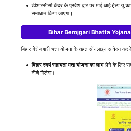
डीआरसीसी केंद्र के प्रवेश द्वार पर माई आई हेल्प 
समाधान किया जाएगा।
Bihar Berojgari Bhatta Yojana
बिहार बेरोजगारी भत्ता योजना के तहत ऑनलाइन आवेदन करने 
बिहार स्वयं सहायता भत्ता योजना का लाभ
लेने के लिए 
नीचे मिलेगा।