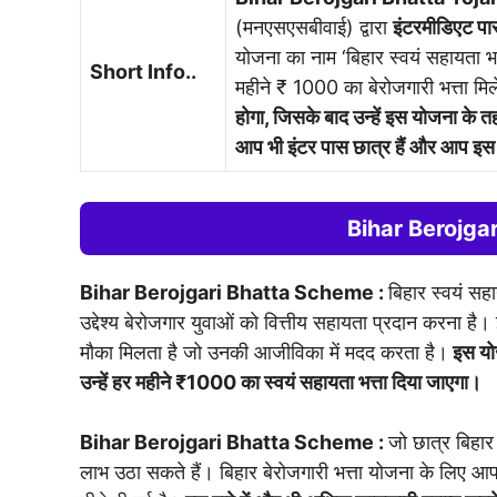
(मनएसएसबीवाई) द्वारा
इंटरमीडिएट पास
योजना का नाम ‘बिहार स्वयं सहायता भ
Short Info..
महीने ₹ 1000 का बेरोजगारी भत्ता मि
होगा, जिसके बाद उन्हें इस योजना के
आप भी इंटर पास छात्र हैं और आप इस 
Bihar Berojgari
Bihar Berojgari Bhatta Scheme :
बिहार स्वयं सह
उद्देश्य बेरोजगार युवाओं को वित्तीय सहायता प्रदान करना है
मौका मिलता है जो उनकी आजीविका में मदद करता है।
इस योज
उन्हें हर महीने ₹1000 का स्वयं सहायता भत्ता दिया जाएगा।
Bihar Berojgari Bhatta Scheme :
जो छात्र बिहार 
लाभ उठा सकते हैं। बिहार बेरोजगारी भत्ता योजना के लिए आ