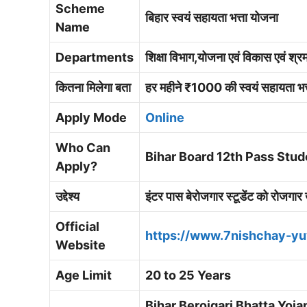
Scheme
बिहार स्वयं सहायता भत्ता योजना
Name
Departments
शिक्षा विभाग,योजना एवं विकास एवं
कितना मिलेगा बता
हर महीने ₹1000 की स्वयं सहायता भत्
Apply Mode
Online
Who Can
Bihar Board 12th Pass Stud
Apply?
उद्देश्य
इंटर पास बेरोजगार स्टूडेंट को रोजगार 
Official
https://www.7nishchay-yuv
Website
Age Limit
20 to 25 Years
Bihar Berojgari Bhatta Yoja