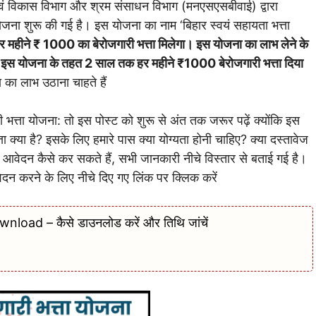
एवं विकास विभाग और श्रम संसाधन विभाग (मनएसएसबीवाई) द्वारा
 योजना शुरू की गई है। इस योजना का नाम ‘बिहार स्वयं सहायता भत्ता
र महीने ₹ 1000 का बेरोजगारी भत्ता मिलेगा। इस योजना का लाभ लेने के
ं इस योजना के तहत 2 साल तक हर महीने ₹1000 बेरोजगारी भत्ता दिया
ा लाभ उठाना चाहते हैं
ी भत्ता योजना: तो इस पोस्ट को शुरू से अंत तक जरूर पढ़ें क्योंकि इस
्ता क्या है? इसके लिए हमारे पास क्या योग्यता होनी चाहिए? क्या दस्तावेज
 आवेदन कैसे कर सकते हैं, सभी जानकारी नीचे विस्तार से बताई गई है।
न करने के लिए नीचे दिए गए लिंक पर क्लिक करें
d – कैसे डाउनलोड करें और तिथि जांचें