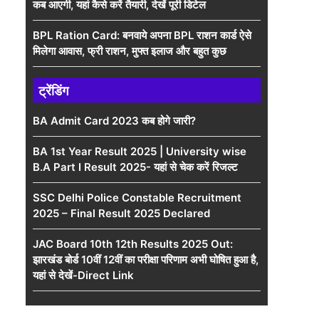
कब आएगी, यहां कैसे करें तैयारी, देखें पूरी डिटेल
BPL Ration Card: बनवाये अपना BPL राशन कार्ड ऐसे
मिलेगा आवास, फ्री राशन, मुफ्त इलाज और बहुत कुछ
ट्रेंडिंग
BA Admit Card 2023 कब होगे जारी?
BA 1st Year Result 2025 | University wise
B.A Part I Result 2025- यहां से चेक करें रिजल्ट
SSC Delhi Police Constable Recruitment
2025 – Final Result 2025 Declared
JAC Board 10th 12th Results 2025 Out:
झारखंड बोर्ड 10वीं 12वीं का परीक्षा परिणाम अभी घोषित हुआ है,
यहां से देखें-Direct Link