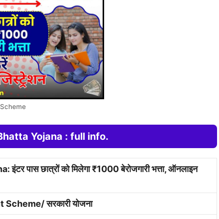
a Scheme
hatta Yojana : full info.
ंटर पास छात्रों को मिलेगा ₹1000 बेरोजगारी भत्ता, ऑनलाइन
 Scheme/ सरकारी योजना