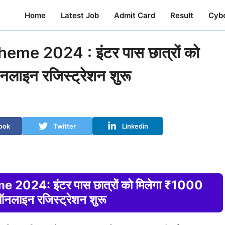
Home
Latest Job
Admit Card
Result
Cyb
me 2024 : इंटर पास छात्रों को
नलाइन रजिस्ट्रेशन शुरू
ook
Twitter
Linkedin
2024: इंटर पास छात्रों को मिलेगा ₹1000
 ऑनलाइन रजिस्ट्रेशन शुरू