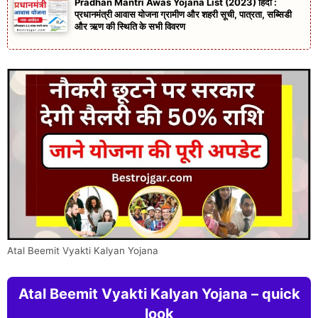
Pradhan Mantri Awas Yojana List (2023) हिंदी :
प्रधानमंत्री आवास योजना ग्रामीण और शहरी सूची, पात्रता, सब्सिडी
और ऋण की स्थिति के सभी विवरण
Atal Beemit Vyakti Kalyan Yojana
Atal Beemit Vyakti Kalyan Yojana – quick
look