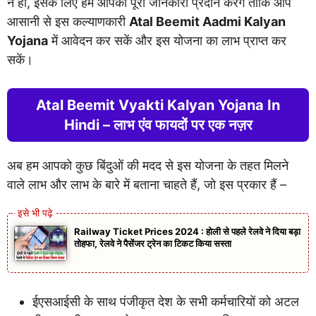
न हो, इसके लिए हम आपको पूरी जानकारी प्रदान करेंगे ताकि आप
आसानी से इस कल्याणकारी
Atal Beemit Aadmi Kalyan
Yojana
में आवेदन कर सकें और इस योजना का लाभ प्राप्त कर
सकें।
Atal Beemit Vyakti Kalyan Yojana In
Hindi – लाभ एंव फायदों पर एक नज़र
अब हम आपको कुछ बिंदुओं की मदद से इस योजना के तहत मिलने
वाले लाभ और लाभ के बारे में बताना चाहते हैं, जो इस प्रकार हैं –
Railway Ticket Prices 2024 : होली से पहले रेलवे ने दिया बड़ा
तोहफा, रेलवे ने पैसेंजर ट्रेन का टिकट किया सस्ता
ईएसआईसी के साथ पंजीकृत देश के सभी कर्मचारियों को अटल