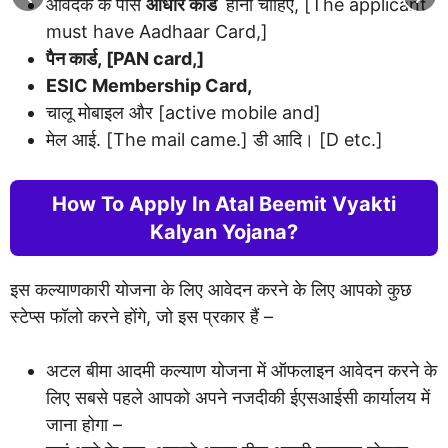
आवेदक के पास
आधार कार्ड
होना चाहिए, [The applicant
must have Aadhaar Card,]
पैन कार्ड, [PAN card,]
ESIC Membership Card,
चालू मोबाइल और [active mobile and]
मेल आई. [The mail came.] डी आदि। [D etc.]
How To Apply In Atal Beemit Vyakti
Kalyan Yojana?
इस कल्याणकारी योजना के लिए आवेदन करने के लिए आपको कुछ
स्टेप्स फॉलो करने होंगे, जो इस प्रकार हैं –
अटल बीमा आदमी कल्याण योजना में ऑफलाइन आवेदन करने के
लिए सबसे पहले आपको अपने नजदीकी ईएसआईसी कार्यालय में
जाना होगा –