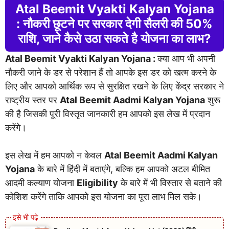
Atal Beemit Vyakti Kalyan Yojana
: नौकरी छूटने पर सरकार देगी सैलरी की 50%
राशि, जाने कैसे उठा सकते है योजना का लाभ?
Atal Beemit Vyakti Kalyan Yojana :
क्या आप भी अपनी
नौकरी जाने के डर से परेशान हैं तो आपके इस डर को खत्म करने के
लिए और आपको आर्थिक रूप से सुरक्षित रखने के लिए केंद्र सरकार ने
राष्ट्रीय स्तर पर
Atal Beemit Aadmi Kalyan Yojana
शुरू
की है जिसकी पूरी विस्तृत जानकारी हम आपको इस लेख में प्रदान
करेंगे।
इस लेख में हम आपको न केवल
Atal Beemit Aadmi Kalyan
Yojana
के बारे में हिंदी में बताएंगे, बल्कि हम आपको अटल बीमित
आदमी कल्याण योजना
Eligibility
के बारे में भी विस्तार से बताने की
कोशिश करेंगे ताकि आपको इस योजना का पूरा लाभ मिल सके।