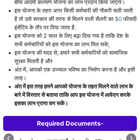
बीमा आदमी कल्याण योजना का लाभ प्रदान किया जाएगा।
इस योजना के तहत अगर किसी कर्मचारी की नौकरी चली जाती
है तो उसे सरकार की तरफ से मिलने वाली सैलरी का 5
0
फीसदी
इंसेंटिव के तौर पर दिया जाता है.
इस योजना को 2 साल के लिए बढ़ा दिया गया है ताकि देश के
सभी कर्मचारियों को इस योजना का लाभ मिल सके,
इस योजना की मदद से, हमारे सभी कर्मचारियों को सामाजिक
सुरक्षा मिलती है और
अंत में, आपको एक उज्ज्वल भविष्य का निर्माण करना है और इसी
तरह।
अंत में इस तरह हमने आपको योजना के तहत मिलने वाले लाभ के
बारे में विस्तार से बताया ताकि आप इस योजना में आवेदन करके
इसका लाभ प्राप्त कर सकें।
Required Documents-