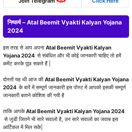
Join Telegram
Click Here
निष्कर्ष –
Atal Beemit Vyakti Kalyan Yojana
2024
इस तरह से आप अपना
Atal Beemit Vyakti Kalyan
Yojana 2024
से संबंधित और भी कोई जानकारी चाहिए तो हमें
कमेंट करके पूछ सकते हैं |
दोस्तों यह थी आज की
Atal Beemit Vyakti Kalyan Yojana
2024
के बारें में सम्पूर्ण जानकारी इस पोस्ट में आपको इसकी सम्पूर्ण
जानकारी बताने कोशिश की गयी है
ताकि आपके
Atal Beemit Vyakti Kalyan Yojana 2024
से जुडी जितने भी सारे सवालो है, उन सारे सवालो का जवाब इस
आर्टिकल में मिल सके|