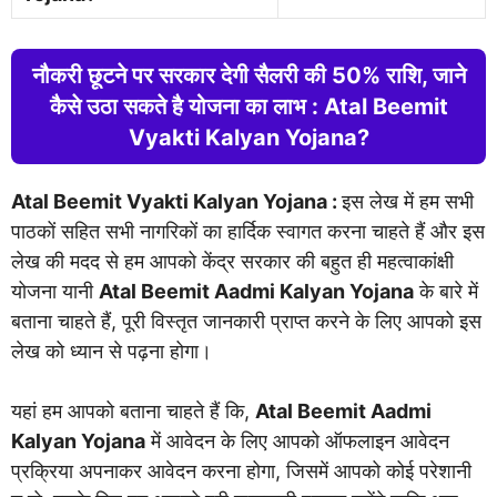
नौकरी छूटने पर सरकार देगी सैलरी की 50% राशि, जाने
कैसे उठा सकते है योजना का लाभ : Atal Beemit
Vyakti Kalyan Yojana?
Atal Beemit Vyakti Kalyan Yojana :
इस लेख में हम सभी
पाठकों सहित सभी नागरिकों का हार्दिक स्वागत करना चाहते हैं और इस
लेख की मदद से हम आपको केंद्र सरकार की बहुत ही महत्वाकांक्षी
योजना यानी
Atal Beemit Aadmi Kalyan Yojana
के बारे में
बताना चाहते हैं, पूरी विस्तृत जानकारी प्राप्त करने के लिए आपको इस
लेख को ध्यान से पढ़ना होगा।
यहां हम आपको बताना चाहते हैं कि,
Atal Beemit Aadmi
Kalyan Yojana
में आवेदन के लिए आपको ऑफलाइन आवेदन
प्रक्रिया अपनाकर आवेदन करना होगा, जिसमें आपको कोई परेशानी