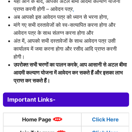
यहां आने के बाद, आपको अटल बीमा आदमी कल्याण योजना
प्राप्त करनी होगी – आवेदन पत्र
,
अब आपको इस आवेदन पत्र को ध्यान से भरना होगा,
मांगे गए सभी दस्तावेजों को स्व-सत्यापित करना होगा और
आवेदन पत्र के साथ संलग्न करना होगा और
अंत में, आपको सभी दस्तावेजों के साथ आवेदन पत्र उसी
कार्यालय में जमा करना होगा और रसीद आदि प्राप्त करनी
होगी।
उपरोक्त सभी चरणों का पालन करके, आप आसानी से अटल बीमा
आदमी कल्याण योजना में आवेदन कर सकते हैं और इसका लाभ
प्राप्त कर सकते हैं।
Important Links-
Home Page
Click
Here