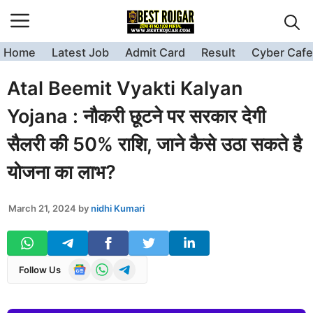
Skip
to
content
Home
Latest Job
Admit Card
Result
Cyber Cafe
Atal Beemit Vyakti Kalyan
Yojana : नौकरी छूटने पर सरकार देगी
सैलरी की 50% राशि, जाने कैसे उठा सकते है
योजना का लाभ?
March 21, 2024
by
nidhi Kumari
Follow Us