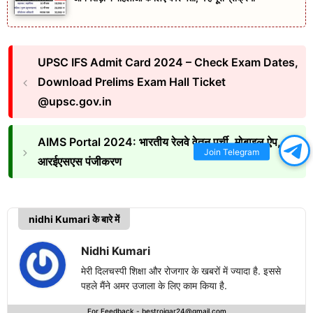
UPSC IFS Admit Card 2024 – Check Exam Dates,
Download Prelims Exam Hall Ticket
@upsc.gov.in
AIMS Portal 2024: भारतीय रेलवे वेतन पर्ची, मोबाइल ऐप,
Join Telegram
आरईएसएस पंजीकरण
nidhi Kumari के बारे में
Nidhi Kumari
मेरी दिलचस्पी शिक्षा और रोजगार के खबरों में ज्यादा है. इससे
पहले मैंने अमर उजाला के लिए काम किया है.
For Feedback -
bestrojgar24@gmail.com