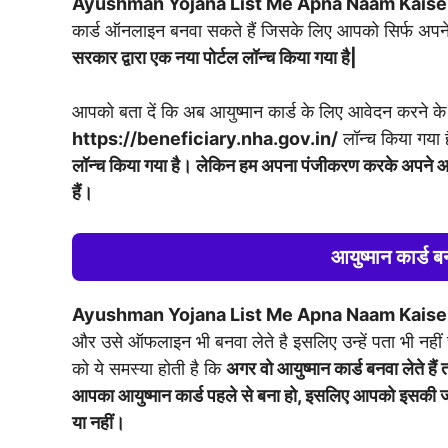
Ayushman Yojana List Me Apna Naam Kaise
कार्ड ऑनलाइन बनवा सकते हैं जिसके लिए आपको सिर्फ अपने
सरकार द्वारा एक नया पोर्टल लॉन्च किया गया है|
आपको बता दें कि अब आयुष्मान कार्ड के लिए आवेदन करने के 
https://beneficiary.nha.gov.in/
लॉन्च किया गया 
लॉन्च किया गया है। लेकिन हम अपना पंजीकरण करके अपने आध
हैं।
आयुष्मान कार्ड बन
Ayushman Yojana List Me Apna Naam Kaise
और उसे ऑफलाइन भी बनवा लेते है इसलिए उन्हें पता भी नहीं 
को ये समस्या होती है कि
अगर वो आयुष्मान कार्ड बनवा लेते हैं 
आपका आयुष्मान कार्ड पहले से बना हो, इसलिए आपको इसकी जांच
या नहीं।