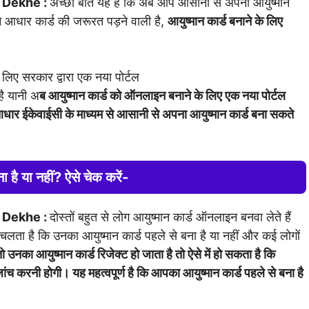
 Dekhe :
अच्छी बात यह है कि अब आप आसानी से अपना आयुष्मान
 आधार कार्ड की जरूरत पड़ने वाली है,
आयुष्मान कार्ड बनाने के लिए
लिए सरकार द्वारा एक नया पोर्टल
है यानी अ
ब आयुष्मान कार्ड को ऑनलाइन बनाने के लिए एक नया पोर्टल
ार ईकेवाईसी के माध्यम से आसानी से अपना आयुष्मान कार्ड बना सकते
ा है या नहीं? ऐसे चेक करें-
 Dekhe :
दोस्तों बहुत से लोग आयुष्मान कार्ड ऑनलाइन बनवा लेते हैं
चलता है कि उनका आयुष्मान कार्ड पहले से बना है या नहीं और कई लोगों
तो उनका आयुष्मान कार्ड रिजेक्ट हो जाता है तो ऐसे में हो सकता है कि
 करनी होगी। यह महत्वपूर्ण है कि आपका आयुष्मान कार्ड पहले से बना है