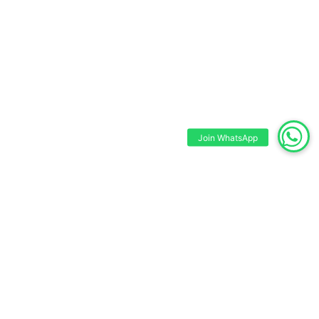
Join WhatsApp