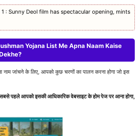
 1 : Sunny Deol film has spectacular opening, mints
Ayushman Yojana List Me Apna Naam Kaise
Dekhe?
अपना नाम जांचने के लिए, आपको कुछ चरणों का पालन करना होगा जो इस
 लिए सबसे पहले आपको इसकी आधिकारिक वेबसाइट के होम पेज पर आना होगा,