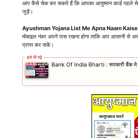
आप कैसे चेक कर सकते हैं कि आपका आयुष्मान कार्ड पहले से ब
जुड़ें।
Ayushman Yojana List Me Apna Naam Kaise
मोबाइल नंबर अपने पास रखना होगा ताकि आप आसानी से अपन
प्राप्त कर सकें।
Bank Of India Bharti : सरकारी बैंक मे ब