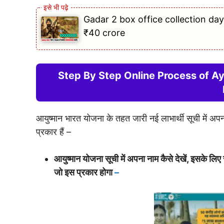
Gadar 2 box office collection day
₹40 crore
Step By Step Online Process of 
आयुष्मान भारत योजना के तहत जारी नई लाभार्थी सूची में 
प्रकार हैं –
आयुष्मान योजना सूची में अपना नाम कैसे देखें, इसके
जो इस प्रकार होगा
–