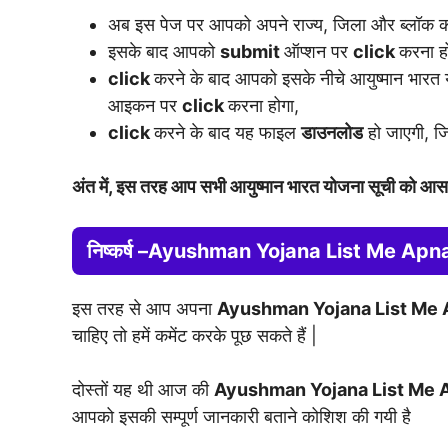
अब इस पेज पर आपको अपने राज्य, जिला और ब्लॉक क
इसके बाद आपको
submit
ऑप्शन पर
click
करना ह
click
करने के बाद आपको इसके नीचे आयुष्मान भारत
आइकन पर
click
करना होगा,
click
करने के बाद यह फाइल
डाउनलोड
हो जाएगी, ज
अंत में, इस तरह आप सभी आयुष्मान भारत योजना सूची को आसान
निष्कर्ष –Ayushman Yojana List Me A
इस तरह से आप अपना
Ayushman Yojana List Me
चाहिए तो हमें कमेंट करके पूछ सकते हैं |
दोस्तों यह थी आज की
Ayushman Yojana List Me
आपको इसकी सम्पूर्ण जानकारी बताने कोशिश की गयी है