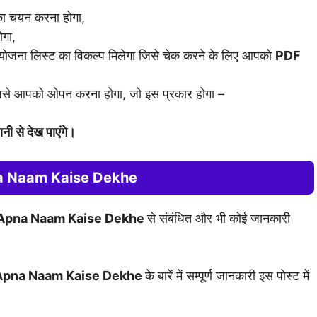
ा चयन करना होगा,
ोगा,
 योजना लिस्ट का विकल्प मिलेगा जिसे चेक करने के लिए आपको
PDF
िसे आपको ओपन करना होगा, जो इस प्रकार होगा –
ी से देख पाएंगे।
pna Naam Kaise Dekhe
 Apna Naam Kaise Dekhe
से संबंधित और भी कोई जानकारी
 Apna Naam Kaise Dekhe
के बारें में सम्पूर्ण जानकारी इस पोस्ट में