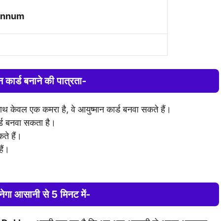
 Annum
 कार्ड बनाने की पात्रता-
ाथ केवल एक कमरा है, वे आयुष्मान कार्ड बनवा सकते हैं।
र्ड बनवा सकता है।
ते हैं।
ैं।
बनेगा आसानी से 5 मिनट में-