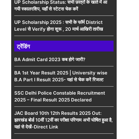
UP Scholarship Status: सभी छात्रों के खाते में आ
गयी स्कालरशिप, यहाँ से स्टेटस चेक करें
UP Scholarship 2025 : सभी के फॉर्म District
Level से Verify होना शुरू , 20 मार्च आखिरी तारीख
ट्रेंडिंग
BA Admit Card 2023 कब होगे जारी?
BA 1st Year Result 2025 | University wise
B.A Part I Result 2025- यहां से चेक करें रिजल्ट
SSC Delhi Police Constable Recruitment
2025 – Final Result 2025 Declared
JAC Board 10th 12th Results 2025 Out:
झारखंड बोर्ड 10वीं 12वीं का परीक्षा परिणाम अभी घोषित हुआ है,
यहां से देखें-Direct Link