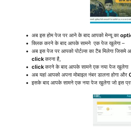
अब इस होम पेज पर आने के बाद आपको मेन्यू का
opt
क्लिक करने के बाद आपके सामने एक पेज खुलेगा –
अब इस पेज पर आपको पोर्टल्स का टैब मिलेगा जिसम
click
करना है,
click
करने के बाद आपके सामने एक नया पेज खुलेगा
अब यहां आपको अपना मोबाइल नंबर डालना होगा और
इसके बाद आपके सामने एक नया पेज खुलेगा जो इस प्र