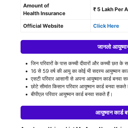
Amount of
₹ 5 Lakh Per
Health
Insurance
Official Website
Click Here
जानलो आयुष्मान
जिन परिवारों के पास कच्ची दीवारों और कच्ची छत के स
16 से 59 वर्ष की आयु का कोई भी सदस्य आयुष्मान का
एसटी परिवार आसानी से अपना आयुष्मान कार्ड बनवा सक
छोटे सीमांत किसान परिवार आयुष्मान कार्ड बनवा सकते ह
बीपीएल परिवार आयुष्मान कार्ड बनवा सकते हैं।
आयुष्मान कार्ड 