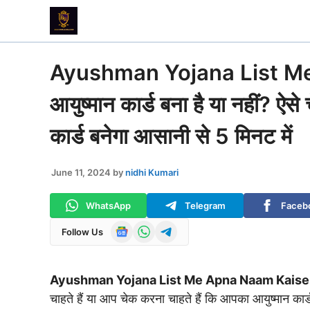
Skip
to
content
Ayushman Yojana List M
आयुष्मान कार्ड बना है या नहीं? ऐसे
कार्ड बनेगा आसानी से 5 मिनट में
June 11, 2024
by
nidhi Kumari
WhatsApp
Telegram
Faceb
Follow Us
Ayushman Yojana List Me Apna Naam Kaise
चाहते हैं या आप चेक करना चाहते हैं कि आपका आयुष्मान कार्