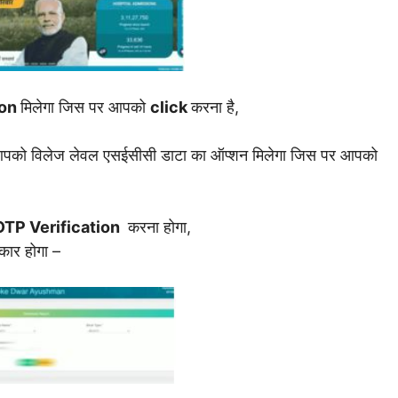
ion
मिलेगा जिस पर आपको
click
करना है,
े आपको विलेज लेवल एसईसीसी डाटा का ऑप्शन मिलेगा जिस पर आपको
OTP Verification
करना होगा,
कार होगा –