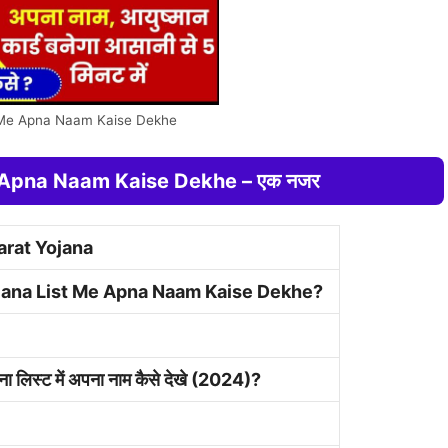
 Me Apna Naam Kaise Dekhe
 Apna Naam Kaise Dekhe – एक नजर
rat Yojana
ana List Me Apna Naam Kaise Dekhe?
ा लिस्ट में अपना नाम कैसे देखे (2024)?