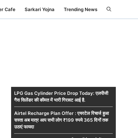
er Cafe
Sarkari Yojna
Trending News
LPG Gas Cylinder Price Drop Today: एलपीजी
गैस सिलेंडर की कीमत में भारी गिरावट आई है.
Airtel Recharge Plan Offer : एयरटेल रिचार्ज हुआ
सस्ता अब मात्र आप सभी लोग ₹199 रुपये 365 दिनों तक
उठाएं फायदा