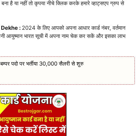
ना है या नहीं तो कृपया नीचे क्लिक करके हमारे व्हाट्सएप ग्रुप से
 Dekhe :
2024 के लिए आपको अपना आधार कार्ड नंबर, वर्तमान
ी आयुष्मान भारत सूची में अपना नाम चेक कर सकें और इसका लाभ
म्पर पदो पर भर्तीया 30,000 सैलरी से शुरु