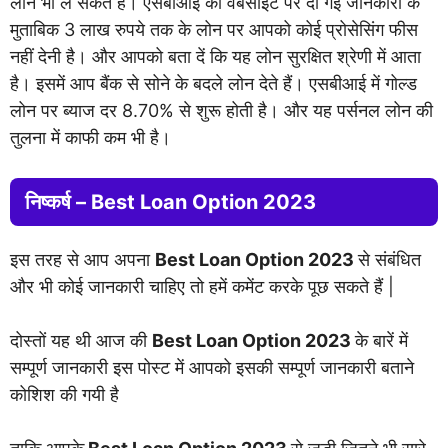
लोन भी ले सकते हैं। एसबीआई की वेबसाइट पर दी गई जानकारी के
मुताबिक 3 लाख रुपये तक के लोन पर आपको कोई प्रोसेसिंग फीस
नहीं देनी है। और आपको बता दें कि यह लोन सुरक्षित श्रेणी में आता
है। इसमें आप बैंक से सोने के बदले लोन देते हैं। एसबीआई में गोल्ड
लोन पर ब्याज दर 8.70% से शुरू होती है। और यह पर्सनल लोन की
तुलना में काफी कम भी है।
निष्कर्ष – Best Loan Option 2023
इस तरह से आप अपना
Best Loan Option 2023
से संबंधित
और भी कोई जानकारी चाहिए तो हमें कमेंट करके पूछ सकते हैं |
दोस्तों यह थी आज की
Best Loan Option 2023
के बारें में
सम्पूर्ण जानकारी इस पोस्ट में आपको इसकी सम्पूर्ण जानकारी बताने
कोशिश की गयी है