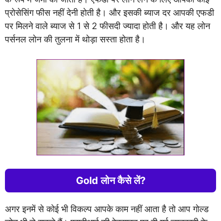
प्रोसेसिंग फीस नहीं देनी होती है। और इसकी ब्याज दर आपकी एफडी
पर मिलने वाले ब्याज से 1 से 2 फीसदी ज्यादा होती है। और यह लोन
पर्सनल लोन की तुलना में थोड़ा सस्ता होता है।
Gold लोन कैसे लें?
अगर इनमें से कोई भी विकल्प आपके काम नहीं आता है तो आप गोल्ड