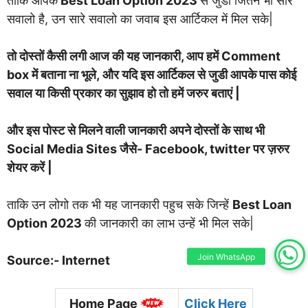
ताकि आपके
Best Loan Option 2023
से जुडी जितने भी सारे
सवालो है, उन सारे सवालो का जवाब इस आर्टिकल में मिल सके|
तो दोस्तों कैसी लगी आज की यह जानकारी, आप हमें Comment
box में बताना ना भूले, और यदि इस आर्टिकल से जुडी आपके पास कोई
सवाल या किसी प्रकार का सुझाव हो तो हमें जरुर बताएं |
और इस पोस्ट से मिलने वाली जानकारी अपने दोस्तों के साथ भी
Social Media Sites जैसे- Facebook, twitter पर ज़रुर
शेयर करें |
ताकि उन लोगो तक भी यह जानकारी पहुच सके जिन्हें
Best Loan
Option 2023
की जानकारी का लाभ उन्हें भी मिल सके|
Join WhatsApp
Source:- Internet
Home Page
Clic
k Here