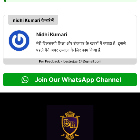
nidhi Kumari के बारे में
Nidhi Kumari
मेरी दिलचस्पी शिक्षा और रोजगार के खबरों में ज्यादा है. इससे
पहले मैंने अमर उजाला के लिए काम किया है.
For Feedback -
bestrojgar24@gmail.com
Join Our WhatsApp Channel