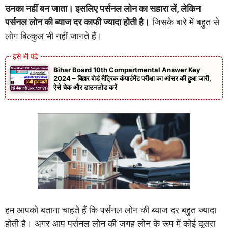
उनका नहीं बन जाता। इसलिए पर्सनल लोन का सहारा लें, लेकिन
पर्सनल लोन की ब्याज दर काफी ज्यादा होती है।
जिसके बारे में बहुत से
लोग बिल्कुल भी नहीं जानते हैं।
Bihar Board 10th Compartmental Answer Key
2024 – बिहार बोर्ड मैट्रिक कंपार्टमेंट परीक्षा का आंसर की हुआ जारी,
ऐसे चेक और डाउनलोड करें
हम आपको बताना चाहते हैं कि पर्सनल लोन की ब्याज दर बहुत ज्यादा
होती है। अगर आप पर्सनल लोन की जगह लोन के रूप में कोई दूसरा