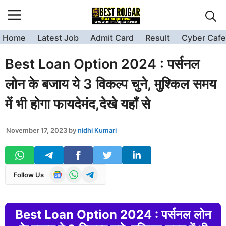
Skip
to
content
Home
Latest Job
Admit Card
Result
Cyber Cafe
Best Loan Option 2024 : पर्सनल
लोन के बजाय ये 3 विकल्प चुने, मुश्किल समय
में भी होगा फायदेमंद,देखे यहाँ से
November 17, 2023
by
nidhi Kumari
Follow Us
Best Loan Option 2024 : पर्सनल लोन