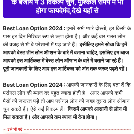
के बजाय ये 3 विकल्प चुने, मुश्किल समय में भी
होगा फायदेमंद,देखे यहाँ से
Best Loan Option 2024 :
हमारे सभी प्यारे दोस्तों, हर किसी के
पास हर दिन निश्चित रूप से ऋण होता है। और कई बार गलत लोन
की वजह से भी वे परेशानी में पड़ जाते हैं।
इसीलिए हमने सोचा कि हमें
आपको बेस्ट तीन लोन ऑप्शन के बारे में बताना चाहिए, इसलिए हम आज
आपको इस आर्टिकल में बेस्ट लोन ऑप्शन के बारे में बताने जा रहे हैं।
पूरी जानकारी के लिए आप इस आर्टिकल को अंत तक जरूर पढ़ते रहें।
Best Loan Option 2024 :
आपकी जानकारी के लिए बता दें कि
पर्सनल लोन की ब्याज दर बहुत ज्यादा होती है। अगर आपको कभी
पैसों की जरूरत पड़े तो आप पर्सनल लोन की जगह दूसरा लोन ऑप्शन
चुन सकते हैं। ऐसे कई विकल्प हैं।
जिसमें आपको आसानी से लोन भी
मिल सकता है। और आपको कम ब्याज भी देना होगा।