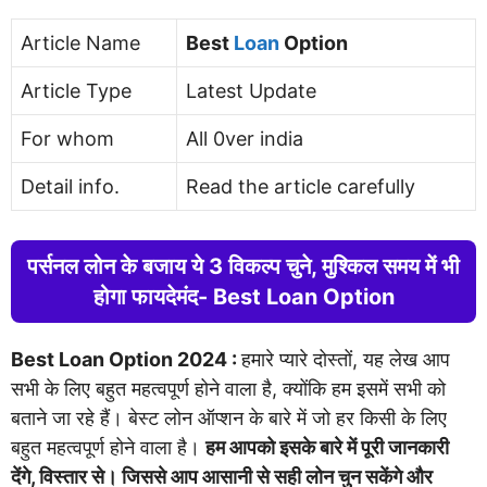
Article Name
Best
Loan
Option
Article Type
Latest Update
For whom
All 0ver india
Detail info.
Read the article carefully
पर्सनल लोन के बजाय ये 3 विकल्प चुने, मुश्किल समय में भी
होगा फायदेमंद- Best Loan Option
Best Loan Option 2024 :
हमारे प्यारे दोस्तों, यह लेख आप
सभी के लिए बहुत महत्वपूर्ण होने वाला है, क्योंकि हम इसमें सभी को
बताने जा रहे हैं। बेस्ट लोन ऑप्शन के बारे में जो हर किसी के लिए
बहुत महत्वपूर्ण होने वाला है।
हम आपको इसके बारे में पूरी जानकारी
देंगे, विस्तार से। जिससे आप आसानी से सही लोन चुन सकेंगे और