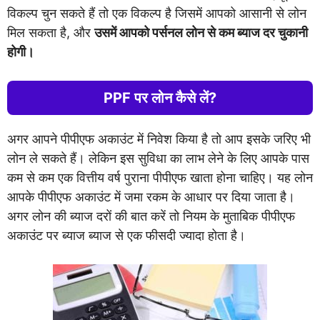
विकल्प चुन सकते हैं तो एक विकल्प है जिसमें आपको आसानी से लोन
मिल सकता है, और
उसमें आपको पर्सनल लोन से कम ब्याज दर चुकानी
होगी।
PPF पर लोन कैसे लें
?
अगर आपने पीपीएफ अकाउंट में निवेश किया है तो आप इसके जरिए भी
लोन ले सकते हैं। लेकिन इस सुविधा का लाभ लेने के लिए आपके पास
कम से कम एक वित्तीय वर्ष पुराना पीपीएफ खाता होना चाहिए। यह लोन
आपके पीपीएफ अकाउंट में जमा रकम के आधार पर दिया जाता है।
अगर लोन की ब्याज दरों की बात करें तो नियम के मुताबिक पीपीएफ
अकाउंट पर ब्याज ब्याज से एक फीसदी ज्यादा होता है।