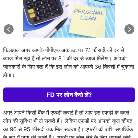
फिलहाल अगर आपके पीपीएफ अकाउंट पर 7.1 फीसदी की दर से
ब्याज मिल रहा है तो लोन पर 8.1 की दर से ब्याज मिलेगा। आपकी
जानकारी के लिए बता दें कि इस लोन को आपको 36 किस्तों में चुकाना
होगा।
FD पर लोन कैसे लें?
अगर आपने किसी बैंक में एफडी कराई है तो आप इस एफडी के बदले
लोन की सुविधा भी ले सकते हैं। लेकिन एफडी पर आपको कुल कीमत
का 90 से 95 फीसदी तक मिल सकता है। एफडी की राशि संपार्श्विक
के रूप में जमा की जाती है। एफडी पर लोन लेने के लिए आपको कोई