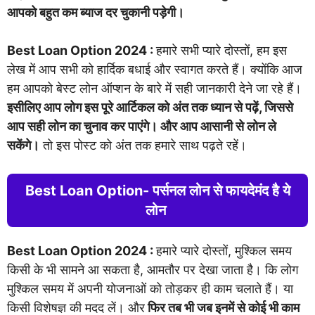
आपको बहुत कम ब्याज दर चुकानी पड़ेगी।
Best Loan Option 2024 :
हमारे सभी प्यारे दोस्तों, हम इस
लेख में आप सभी को हार्दिक बधाई और स्वागत करते हैं। क्योंकि आज
हम आपको बेस्ट लोन ऑप्शन के बारे में सही जानकारी देने जा रहे हैं।
इसीलिए आप लोग इस पूरे आर्टिकल को अंत तक ध्यान से पढ़ें, जिससे
आप सही लोन का चुनाव कर पाएंगे। और आप आसानी से लोन ले
सकेंगे।
तो इस पोस्ट को अंत तक हमारे साथ पढ़ते रहें।
Best Loan Option- पर्सनल लोन से फायदेमंद है ये
लोन
Best Loan Option 2024 :
हमारे प्यारे दोस्तों, मुश्किल समय
किसी के भी सामने आ सकता है, आमतौर पर देखा जाता है। कि लोग
मुश्किल समय में अपनी योजनाओं को तोड़कर ही काम चलाते हैं। या
किसी विशेषज्ञ की मदद लें। और
फिर तब भी जब इनमें से कोई भी काम