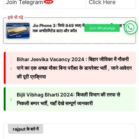
Join Telegram
Click Here
Jio Phone 3: सिर्फ 649 रूपए में Jio Phone 3, मिल रहा 1 साल
Join WhatsApp
तक अनलिमिटेड डाटा और कॉल
Bihar Jeevika Vacancy 2024 : बिहार जीविका में नौकरी
पाने का एक अच्छा मौका बिना परीक्षा के डायरेक्ट भर्ती , जाने आवेदन
की पूरी प्रक्रिया
Bijli Vibhag Bharti 2024: बिजली विभाग की तरफ से
निकली बम्पर भर्ती, यहाँ देखे सम्पूर्ण जानकारी
rajput के बारे में