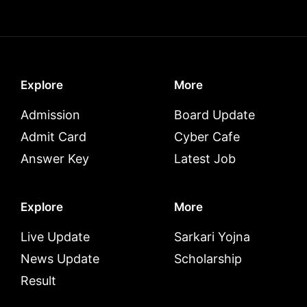
Explore
More
Admission
Board Update
Admit Card
Cyber Cafe
Answer Key
Latest Job
Explore
More
Live Update
Sarkari Yojna
News Update
Scholarship
Result