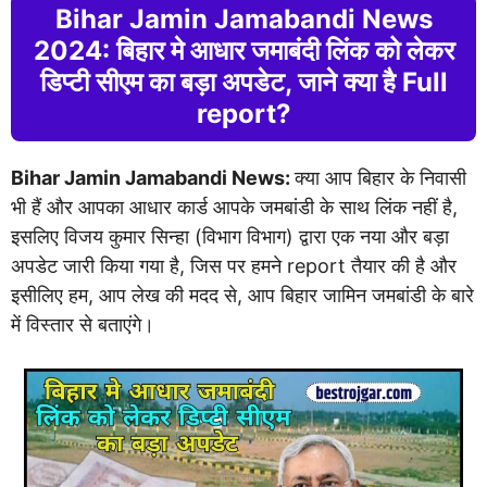
Bihar Jamin Jamabandi News
2024: बिहार मे आधार जमाबंदी लिंक को लेकर
डिप्टी सीएम का बड़ा अपडेट, जाने क्या है Full
report?
Bihar Jamin Jamabandi News:
क्या आप बिहार के निवासी
भी हैं और आपका आधार कार्ड आपके जमबांडी के साथ लिंक नहीं है,
इसलिए विजय कुमार सिन्हा (विभाग विभाग) द्वारा एक नया और बड़ा
अपडेट जारी किया गया है, जिस पर हमने report तैयार की है और
इसीलिए हम, आप लेख की मदद से, आप बिहार जामिन जमबांडी के बारे
में विस्तार से बताएंगे।