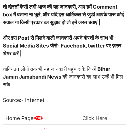
तो दोस्तों कैसी लगी आज की यह जानकारी, आप हमें Comment
box में बताना ना भूले, और यदि इस आर्टिकल से जुडी आपके पास कोई
सवाल या किसी प्रकार का सुझाव हो तो हमें जरुर बताएं |
और इस Post से मिलने वाली जानकारी अपने दोस्तों के साथ भी
Social Media Sites जैसे- Facebook, twitter पर ज़रुर
शेयर करें |
ताकि उन लोगो तक भी यह जानकारी पहुच सके जिन्हें
Bihar
Jamin Jamabandi News
की जानकारी का लाभ उन्हें भी मिल
सके|
Source:- Internet
Home Page
Click Here