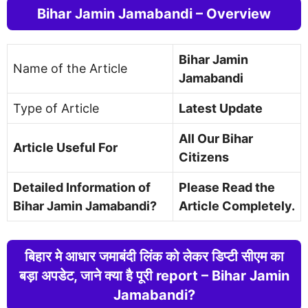
Bihar Jamin Jamabandi – Overview
Bihar Jamin
Name of the Article
Jamabandi
Type of Article
Latest Update
All Our Bihar
Article Useful For
Citizens
Detailed Information of
Please Read the
Bihar Jamin Jamabandi?
Article Completely.
बिहार मे आधार जमाबंदी लिंक को लेकर डिप्टी सीएम का
बड़ा अपडेट, जाने क्या है पूरी report – Bihar Jamin
Jamabandi?