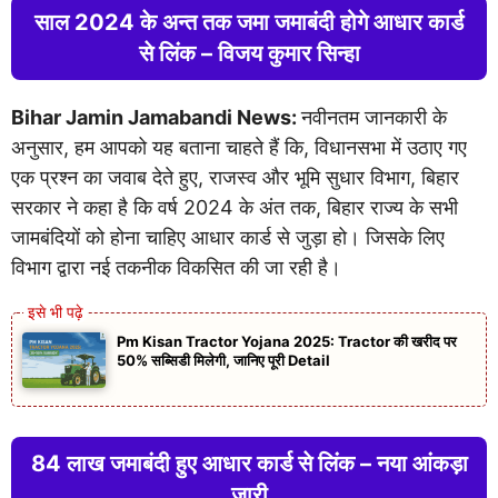
साल 2024 के अन्त तक जमा जमाबंदी होगे आधार कार्ड
से लिंक – विजय कुमार सिन्हा
Bihar Jamin Jamabandi News:
नवीनतम जानकारी के
अनुसार, हम आपको यह बताना चाहते हैं कि, विधानसभा में उठाए गए
एक प्रश्न का जवाब देते हुए, राजस्व और भूमि सुधार विभाग, बिहार
सरकार ने कहा है कि वर्ष 2024 के अंत तक, बिहार राज्य के सभी
जामबंदियों को होना चाहिए आधार कार्ड से जुड़ा हो। जिसके लिए
विभाग द्वारा नई तकनीक विकसित की जा रही है।
Pm Kisan Tractor Yojana 2025: Tractor की खरीद पर
50% सब्सिडी मिलेगी, जानिए पूरी Detail
84 लाख जमाबंदी हुए आधार कार्ड से लिंक – नया आंकड़ा
जारी