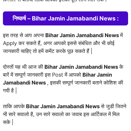
निष्कर्ष – Bihar Jamin Jamabandi News :
इस तरह से आप अपना
Bihar Jamin Jamabandi News
में
Apply कर सकते हैं, अगर आपको इससे संबंधित और भी कोई
जानकारी चाहिए तो हमें कमेंट करके पूछ सकते हैं |
दोस्तों यह थी आज की
Bihar Jamin Jamabandi News
के
बारें में सम्पूर्ण जानकारी इस Post में आपको
Bihar Jamin
Jamabandi News
, इसकी सम्पूर्ण जानकारी बताने कोशिश की
गयी है |
ताकि आपके
Bihar Jamin Jamabandi News
से जुडी जितने
भी सारे सवालो है, उन सारे सवालो का जवाब इस आर्टिकल में मिल
सके |