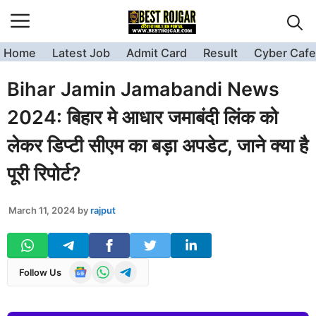
Skip
to
content
Home
Latest Job
Admit Card
Result
Cyber Cafe
Bihar Jamin Jamabandi News
2024: बिहार मे आधार जमाबंदी लिंक को
लेकर डिप्टी सीएम का बड़ा अपडेट, जाने क्या है
पूरी रिपोर्ट?
March 11, 2024
by
rajput
Follow Us