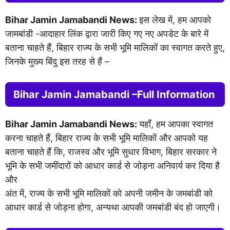
Bihar Jamin Jamabandi News:
इस लेख में, हम आपको
जामबांडी -आदाहार लिंक द्वारा जारी किए गए नए अपडेट के बारे में
बताना चाहते हैं, बिहार राज्य के सभी भूमि मालिकों का स्वागत करते हुए,
जिनके मुख्य बिंदु इस तरह से हैं –
Bihar Jamin Jamabandi –Full Information
Bihar Jamin Jamabandi News:
यहाँ, हम आपका स्वागत
करना चाहते हैं, बिहार राज्य के सभी भूमि मालिकों और आपको यह
बताना चाहते हैं कि, राजस्व और भूमि सुधार विभाग, बिहार सरकार ने
भूमि के सभी जमींदारों को आधार कार्ड से जोड़ना अनिवार्य कर दिया है
और
अंत में, राज्य के सभी भूमि मालिकों को अपनी जमीन के जमबांडी को
आधार कार्ड से जोड़ना होगा, अन्यथा आपकी जमबांडी बंद हो जाएगी।