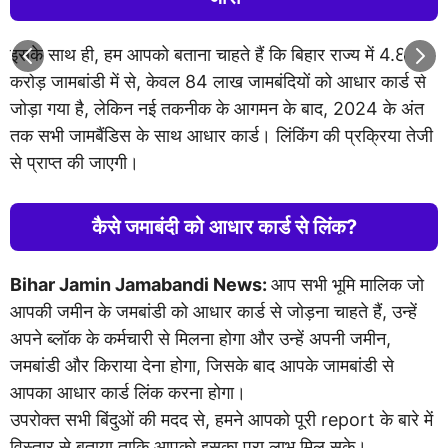
इसके साथ ही, हम आपको बताना चाहते हैं कि बिहार राज्य में 4.8
करोड़ जामबांडी में से, केवल 84 लाख जामबंदियों को आधार कार्ड से
जोड़ा गया है, लेकिन नई तकनीक के आगमन के बाद, 2024 के अंत
तक सभी जामबैंडिस के साथ आधार कार्ड। लिंकिंग की प्रक्रिया तेजी
से प्राप्त की जाएगी।
कैसे जमाबंदी को आधार कार्ड से लिंक?
Bihar Jamin Jamabandi News:
आप सभी भूमि मालिक जो
आपकी जमीन के जमबांडी को आधार कार्ड से जोड़ना चाहते हैं, उन्हें
अपने ब्लॉक के कर्मचारी से मिलना होगा और उन्हें अपनी जमीन,
जमबांडी और किराया देना होगा, जिसके बाद आपके जामबांडी से
आपका आधार कार्ड लिंक करना होगा।
उपरोक्त सभी बिंदुओं की मदद से, हमने आपको पूरी report के बारे में
विस्तार से बताया ताकि आपको इसका पूरा लाभ मिल सके।