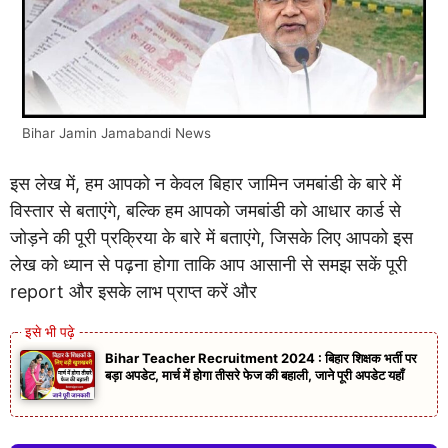
Bihar Jamin Jamabandi News
इस लेख में, हम आपको न केवल बिहार जामिन जमबांडी के बारे में
विस्तार से बताएंगे, बल्कि हम आपको जमबांडी को आधार कार्ड से
जोड़ने की पूरी प्रक्रिया के बारे में बताएंगे, जिसके लिए आपको इस
लेख को ध्यान से पढ़ना होगा ताकि आप आसानी से समझ सकें पूरी
report और इसके लाभ प्राप्त करें और
Bihar Teacher Recruitment 2024 : बिहार शिक्षक भर्ती पर
बड़ा अपडेट, मार्च में होगा तीसरे फेज की बहाली, जाने पूरी अपडेट यहाँ