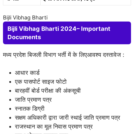
Bijli Vibhag Bharti
Bijli Vibhag Bharti 2024– Important
Documents
मध्य प्रदेश बिजली विभाग भर्ती में के लिएआवश्य दस्तावेज :
आधार कार्ड
एक पासपोर्ट साइज फोटो
बारहवीं बोर्ड परीक्षा की अंकसूची
जाति प्रमाण पत्र
स्नातक डिग्री
सक्षम अधिकारी द्वारा जारी स्थाई जाति प्रमाण पत्र
राजस्थान का मूल निवास प्रमाण पत्र