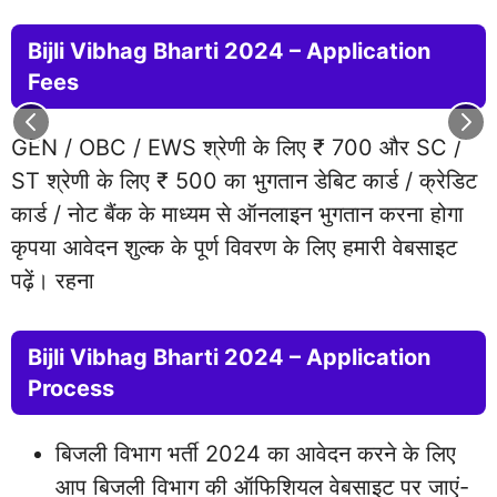
Bijli Vibhag Bharti 2024 – Application
Fees
GEN / OBC / EWS श्रेणी के लिए ₹ 700 और SC /
ST श्रेणी के लिए ₹ 500 का भुगतान डेबिट कार्ड / क्रेडिट
कार्ड / नोट बैंक के माध्यम से ऑनलाइन भुगतान करना होगा
कृपया आवेदन शुल्क के पूर्ण विवरण के लिए हमारी वेबसाइट
पढ़ें। रहना
Bijli Vibhag Bharti 2024 – Application
Process
बिजली विभाग भर्ती 2024 का आवेदन करने के लिए
आप बिजली विभाग की ऑफिशियल वेबसाइट पर जाएं-