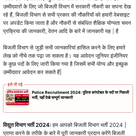
उम्मीदवारों के लिए जो बिजली विभाग में सरकारी नौकरी का सपना देख
रहे हैं
,
बिजली विभाग से सभी प्रकार की नौकरियों को हमारी वेबसाइट
पर अपडेट किया जाता है और नौकरी से संबंधित शैक्षिक योग्यता चयन
प्रक्रिया की जानकारी, वेतन आदि के बारे में जानकारी यह
|
है
बिजली विभाग से जुड़ी सभी जानकारियां हासिल करने के लिए हमारे
लेख को नीचे तक पढ़ा जा सकता है। यह आवेदन जूनियर इंजीनियर
के कुछ पदों के लिए जारी किया गया है जिसमें सभी योग्य और इच्छुक
उम्मीदवार आवेदन कर सकते हैं|
Police Recruitment 2024: पुलिस कांस्टेबल के पदों पर निकली
भर्ती, यहाँ देखे सम्पूर्ण जानकारी
विद्युत विभाग भर्ती 2024:
हम आपको बिजली विभाग भर्ती 2024 |
प्राप्त करने के तरीके के बारे में पूरी जानकारी प्रदान करेंगे बिजली