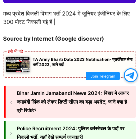
मध्य प्रदेश बिजली विभाग भर्ती 2024 में जूनियर इंजीनियर के लिए
300 पोस्ट निकाली गई हैं |
Source by Internet (Google discover)
TA Army Bharti Date 2023 Notification- प्रादेशिक सेना
भर्ती 2023, जाने यहाँ
Join Telegram
Bihar Jamin Jamabandi News 2024: बिहार मे आधार
जमाबंदी लिंक को लेकर डिप्टी सीएम का बड़ा अपडेट, जाने क्या है
पूरी रिपोर्ट?
Police Recruitment 2024: पुलिस कांस्टेबल के पदों पर
निकली भर्ती, यहाँ देखे सम्पूर्ण जानकारी