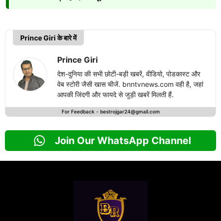
Prince Giri के बारे में
Prince Giri
देश-दुनिया की सभी छोटी-बड़ी खबरें, वीडियो, पोडकास्ट और
वेब स्टोरी जैसी खास चीजें. bnntvnews.com वही है, जहां
आपकी जिंदगी और फायदे से जुड़ी खबरें मिलती हैं.
For Feedback -
bestrojgar24@gmail.com
Join Our WhatsApp Channel