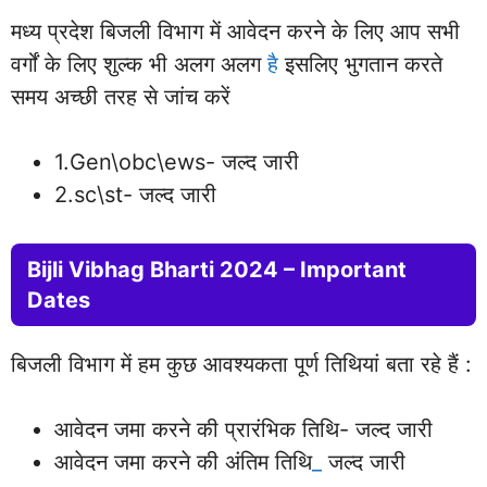
मध्य प्रदेश बिजली विभाग में आवेदन करने के लिए आप सभी
वर्गों के लिए शुल्क भी अलग अलग
है
इसलिए भुगतान करते
समय अच्छी तरह से जांच करें
1.Gen\obc\ews- जल्द जारी
2.sc\st- जल्द जारी
Bijli Vibhag Bharti 2024 – Important
Dates
बिजली विभाग में हम कुछ आवश्यकता पूर्ण तिथियां बता रहे हैं :
आवेदन जमा करने की प्रारंभिक तिथि- जल्द जारी
आवेदन जमा करने की अंतिम तिथि
_
जल्द जारी