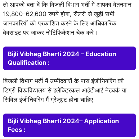
तो आपको बता दें कि बिजली विभाग भर्ती में आपका वेतनमान
19,800-62
,
600 रुपये होगा, सैलरी से जुड़ी सभी
जानकारियों को प्रकाशित करने के लिए आधिकारिक
वेबसाइट पर जाकर नोटिफिकेशन चेक करें।
Bijli Vibhag Bharti 2024 – Education
Qualification :
बिजली विभाग भर्ती में उम्मीदवारों के पास इंजीनियरिंग की
डिग्री विश्वविद्यालय से इलेक्ट्रिकल आईटीआई नेटवर्क या
सिविल इंजीनियरिंग मैं ग्रेजुएट होना चाहिए|
Bijli Vibhag Bharti 2024– Application
Fees :