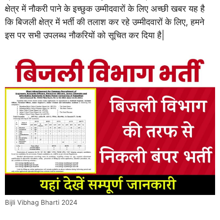
क्षेत्र में नौकरी पाने के इच्छुक उम्मीदवारों के लिए अच्छी खबर यह है
कि बिजली क्षेत्र में भर्ती की तलाश कर रहे उम्मीदवारों के लिए, हमने
इस पर सभी उपलब्ध नौकरियों को सूचित कर दिया है|
Bijli Vibhag Bharti 2024