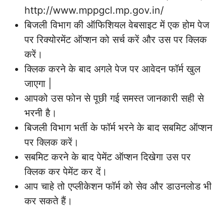
http://www.mppgcl.mp.gov.in/
बिजली विभाग की ऑफिशियल वेबसाइट में एक होम पेज
पर रिक्योरमेंट ऑप्शन को सर्च करें और उस पर क्लिक
करें।
क्लिक करने के बाद अगले पेज पर आवेदन फॉर्म खुल
जाएगा |
आपको उस फोन से पूछी गई समस्त जानकारी सही से
भरनी है।
बिजली विभाग भर्ती के फॉर्म भरने के बाद सबमिट ऑप्शन
पर क्लिक करें।
सबमिट करने के बाद पेमेंट ऑप्शन दिखेगा उस पर
क्लिक कर पेमेंट कर दें।
आप चाहे तो एप्लीकेशन फॉर्म को सेव और डाउनलोड भी
कर सकते हैं।