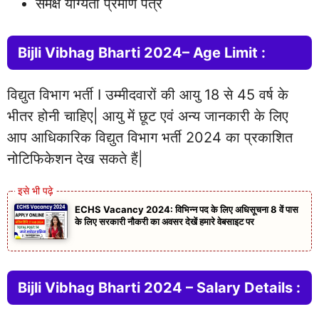
समक्ष योग्यता प्रमाण पत्र
Bijli Vibhag Bharti 2024– Age Limit :
विद्युत विभाग भर्ती I उम्मीदवारों की आयु 18 से 45 वर्ष के
भीतर होनी चाहिए| आयु में छूट एवं अन्य जानकारी के लिए
आप आधिकारिक विद्युत विभाग भर्ती 2024 का प्रकाशित
नोटिफिकेशन देख सकते हैं|
ECHS Vacancy 2024: विभिन्न पद के लिए अधिसूचना 8 वें पास
के लिए सरकारी नौकरी का अवसर देखें हमारे वेबसाइट पर
Bijli Vibhag Bharti 2024 – Salary Details :