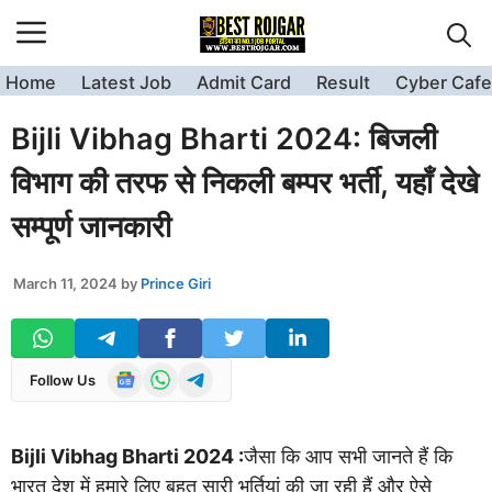
Skip
to
content
Home
Latest Job
Admit Card
Result
Cyber Cafe
Bijli Vibhag Bharti 2024: बिजली
विभाग की तरफ से निकली बम्पर भर्ती, यहाँ देखे
सम्पूर्ण जानकारी
March 11, 2024
by
Prince Giri
Follow Us
Bijli Vibhag Bharti 2024 :
जैसा कि आप सभी जानते हैं कि
भारत देश में हमारे लिए बहुत सारी भर्तियां की जा रही हैं और ऐसे