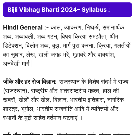
Bijli Vibhag Bharti 2024– Syllabus :
Hindi General
:- काल, व्याकरण, निष्कर्ष, समानार्थक
शब्द, शब्दावली, शब्द गठन, विषय क्रिया समझौता, थीम
डिटेक्शन, विलोम शब्द, बूझ, मार्ग पूरा करना, क्रिया, गलतीयों
का सुधार, लेख, खली जगह भरें, मुहावरे और वाक्यांश,
अनदेखी मार्ग |
जीके और हर रोज विज्ञान:
-राजस्थान के विशेष संदर्भ में राज्य
(राजस्थान), राष्ट्रीय और अंतरराष्ट्रीय महत्व, हाल की
खबरों, खेलों और खेल, विज्ञान, भारतीय इतिहास, नागरिक
शास्त्र, भूगोल, भारतीय राजनीति आदि में व्यक्तियों और
स्थानों के मुद्दों सहित वर्तमान घटनाएं ।