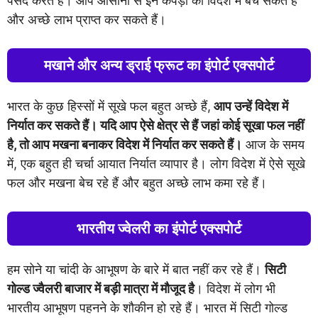
पसंद करते हैं। आप आसानी से इन कपड़ों को विदेश में बेच सकते हैं
और अच्छे लाभ प्राप्त कर सकते हैं।
मखाने और अन्य ड्राई फ्रूट का इंपोर्ट एक्सपोर्ट
भारत के कुछ हिस्सों में सूखे फल बहुत अच्छे हैं,
आप उन्हें विदेश में
निर्यात कर सकते हैं। यदि आप ऐसे क्षेत्र से हैं जहां कोई सूखा फल नहीं
है, तो आप मखना बनाकर विदेश में निर्यात कर सकते हैं।
आज के समय
में, एक बहुत ही चर्चा आयात निर्यात व्यापार है। लोग विदेश में ऐसे सूखे
फल और मखना बेच रहे हैं और बहुत अच्छे लाभ कमा रहे हैं।
भारतीय ज्वेलरी का इंपोर्ट एक्सपोर्ट
हम सोने या चांदी के आभूषण के बारे में बात नहीं कर रहे हैं।
सिटी
गोल्ड ज्वैलरी बाजार में बड़ी मात्रा में मौजूद है
। विदेश में लोग भी
भारतीय आभूषण पहनने के शौकीन हो रहे हैं। भारत में सिटी गोल्ड