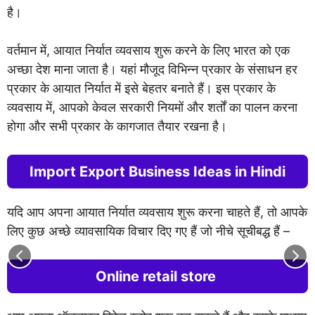
है।
वर्तमान में, आयात निर्यात व्यवसाय शुरू करने के लिए भारत को एक
अच्छा देश माना जाता है। यहां मौजूद विभिन्न प्रकार के संसाधन हर
प्रकार के आयात निर्यात में इसे बेहतर बनाते हैं। इस प्रकार के
व्यवसाय में, आपको केवल सरकारी नियमों और शर्तों का पालन करना
होगा और सभी प्रकार के कागजात तैयार रखना है।
Import Export Business Ideas in Hindi
यदि आप अपना आयात निर्यात व्यवसाय शुरू करना चाहते हैं, तो आपके
लिए कुछ अच्छे व्यावसायिक विचार दिए गए हैं जो नीचे सूचीबद्ध हैं –
Online retail store