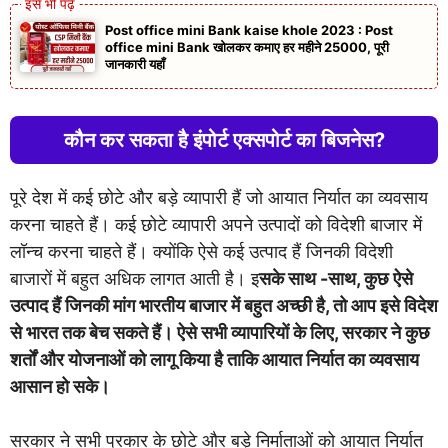
Post office mini Bank kaise khole 2023 : Post
office mini Bank खोलकर कमाए हर महीने 25000, पूरी
जानकारी यहाँ
कौन कर सकता है इंपोर्ट एक्सपोर्ट का बिजनेस?
पूरे देश में कई छोटे और बड़े व्यापारी हैं जो आयात निर्यात का व्यवसाय
करना चाहते हैं। कई छोटे व्यापारी अपने उत्पादों को विदेशी बाजार में
लॉन्च करना चाहते हैं। क्योंकि ऐसे कई उत्पाद हैं जिनकी विदेशी
बाजारों में बहुत अधिक लागत आती है। इ
सके साथ -साथ, कुछ ऐसे
उत्पाद हैं जिनकी मांग भारतीय बाजार में बहुत अच्छी है, तो आप इसे विदेश
से भारत तक बेच सकते हैं। ऐसे सभी व्यापारियों के लिए, सरकार ने कुछ
शर्तों और योजनाओं को लागू किया है ताकि आयात निर्यात का व्यवसाय
आसान हो सके।
सरकार ने सभी प्रकार के छोटे और बड़े निर्माताओं को आयात निर्यात