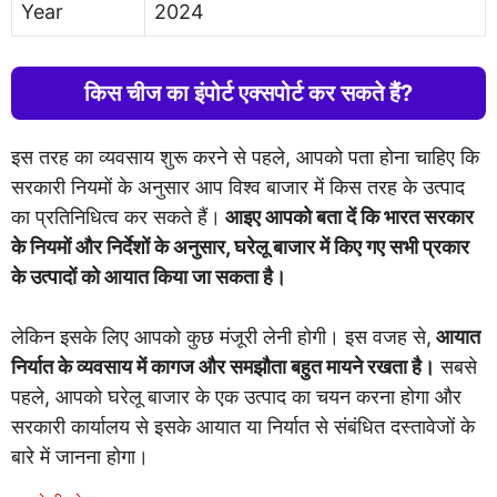
Year
2024
किस चीज का इंपोर्ट एक्सपोर्ट कर सकते हैं?
इस तरह का व्यवसाय शुरू करने से पहले, आपको पता होना चाहिए कि
सरकारी नियमों के अनुसार आप विश्व बाजार में किस तरह के उत्पाद
का प्रतिनिधित्व कर सकते हैं।
आइए आपको बता दें कि भारत सरकार
के नियमों और निर्देशों के अनुसार, घरेलू बाजार में किए गए सभी प्रकार
के उत्पादों को आयात किया जा सकता है।
लेकिन इसके लिए आपको कुछ मंजूरी लेनी होगी। इस वजह से,
आयात
निर्यात के व्यवसाय में कागज और समझौता बहुत मायने रखता है।
सबसे
पहले, आपको घरेलू बाजार के एक उत्पाद का चयन करना होगा और
सरकारी कार्यालय से इसके आयात या निर्यात से संबंधित दस्तावेजों के
बारे में जानना होगा।