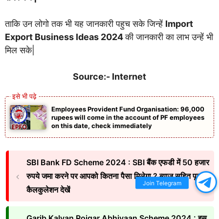
ताकि उन लोगो तक भी यह जानकारी पहुच सके जिन्हें
Import
Export Business Ideas 2024
की जानकारी का लाभ उन्हें भी
मिल सके|
Source:- Internet
Employees Provident Fund Organisation: 96,000
rupees will come in the account of PF employees
on this date, check immediately
SBI Bank FD Scheme 2024 : SBI बैंक एफडी में 50 हजार
रुपये जमा करने पर आपको कितना पैसा मिलेगा ? ब्याज सहित पूरा
Join Telegram
कैलकुलेशन देखें
Garib Kalyan Rojgar Abhiyaan Scheme 2024 : इस