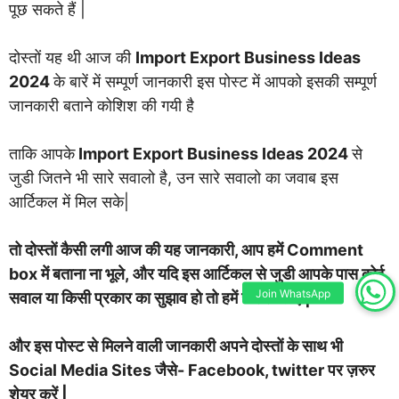
पूछ सकते हैं |
दोस्तों यह थी आज की
Import Export Business Ideas
2024
के बारें में सम्पूर्ण जानकारी इस पोस्ट में आपको इसकी सम्पूर्ण
जानकारी बताने कोशिश की गयी है
ताकि आपके
Import Export Business Ideas 2024
से
जुडी जितने भी सारे सवालो है, उन सारे सवालो का जवाब इस
आर्टिकल में मिल सके|
तो दोस्तों कैसी लगी आज की यह जानकारी, आप हमें Comment
box में बताना ना भूले, और यदि इस आर्टिकल से जुडी आपके पास कोई
Join WhatsApp
सवाल या किसी प्रकार का सुझाव हो तो हमें जरुर बताएं |
और इस पोस्ट से मिलने वाली जानकारी अपने दोस्तों के साथ भी
Social Media Sites जैसे- Facebook, twitter पर ज़रुर
शेयर करें |