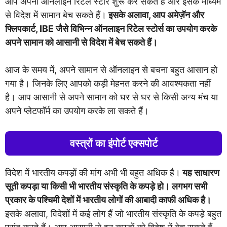
आप अपना ऑनलाइन रिटेल स्टोर शुरू कर सकते हैं और इसके माध्यम
से विदेश में सामान बेच सकते हैं।
इसके अलावा, आप अमेज़ॅन और
फ्लिपकार्ट, IBE जैसे विभिन्न ऑनलाइन रिटेल स्टोर्स का उपयोग करके
अपने सामान को आसानी से विदेश में बेच सकते हैं।
आज के समय में, अपने सामान से ऑनलाइन से बचना बहुत आसान हो
गया है। जिनके लिए आपको कड़ी मेहनत करने की आवश्यकता नहीं
है। आप आसानी से अपने सामान को घर से घर से किसी अन्य मंच या
अपने प्लेटफॉर्म का उपयोग करके ला सकते हैं।
वस्त्रों का इंपोर्ट एक्सपोर्ट
विदेश में भारतीय कपड़ों की मांग अभी भी बहुत अधिक है।
यह साधारण
सूती कपड़ा या किसी भी भारतीय संस्कृति के कपड़े हो। लगभग सभी
प्रकार के पश्चिमी देशों में भारतीय लोगों की आबादी काफी अधिक है।
इसके अलावा, विदेशों में कई लोग हैं जो भारतीय संस्कृति के कपड़े बहुत