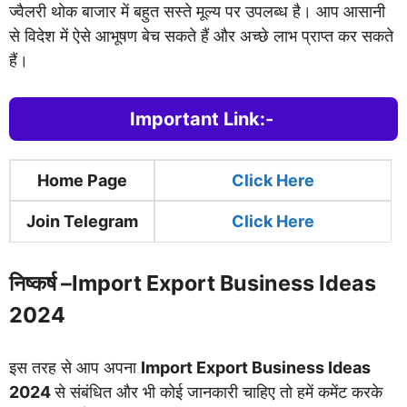
ज्वैलरी थोक बाजार में बहुत सस्ते मूल्य पर उपलब्ध है। आप आसानी
से विदेश में ऐसे आभूषण बेच सकते हैं और अच्छे लाभ प्राप्त कर सकते
हैं।
Important Link:-
Home Page
Clic
k Here
Join Telegram
Click Here
निष्कर्ष –
Import Export Business Ideas
2024
इस तरह से आप अपना
Import Export Business Ideas
2024
से संबंधित और भी कोई जानकारी चाहिए तो हमें कमेंट करके