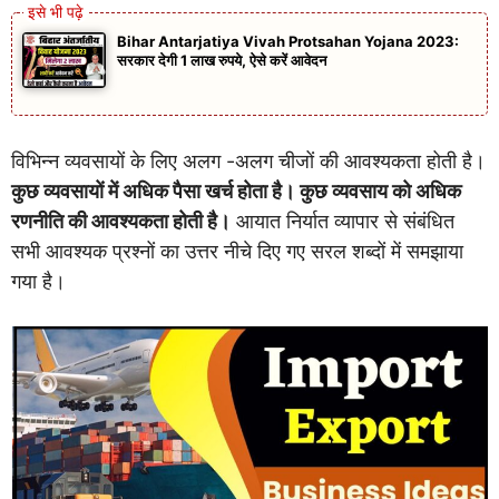
Bihar Antarjatiya Vivah Protsahan Yojana 2023:
सरकार देगी 1 लाख रुपये, ऐसे करें आवेदन
विभिन्न व्यवसायों के लिए अलग -अलग चीजों की आवश्यकता होती है।
कुछ व्यवसायों में अधिक पैसा खर्च होता है। कुछ व्यवसाय को अधिक
रणनीति की आवश्यकता होती है।
आयात निर्यात व्यापार से संबंधित
सभी आवश्यक प्रश्नों का उत्तर नीचे दिए गए सरल शब्दों में समझाया
गया है।