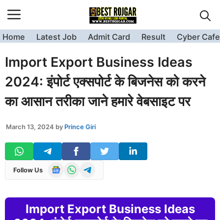
Skip
to
content
Home
Latest Job
Admit Card
Result
Cyber Cafe
Import Export Business Ideas
2024: इंपोर्ट एक्सपोर्ट के बिजनेस को करने
का आसान तरीका जाने हमारे वेबसाइट पर
March 13, 2024
by
Prince Giri
Follow Us
Import Export Business Ideas