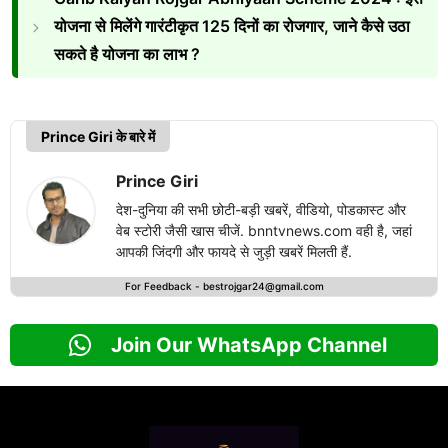
योजना से मिलेंगे गारंटीकृत 125 दिनों का रोजगार, जाने कैसे उठा
सकते है योजना का लाभ ?
Prince Giri के बारे में
Prince Giri
देश-दुनिया की सभी छोटी-बड़ी खबरें, वीडियो, पोडकास्ट और
वेब स्टोरी जैसी खास चीजें. bnntvnews.com वही है, जहां
आपकी जिंदगी और फायदे से जुड़ी खबरें मिलती हैं.
For Feedback -
bestrojgar24@gmail.com
Join Our WhatsApp Channel