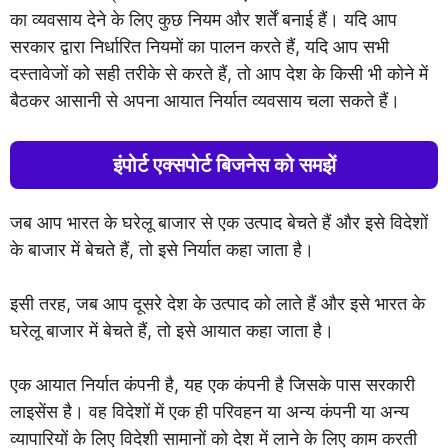
का व्यवसाय देने के लिए कुछ नियम और शर्तें बनाई हैं। यदि आप
सरकार द्वारा निर्धारित नियमों का पालन करते हैं, यदि आप सभी
दस्तावेजों को सही तरीके से करते हैं, तो आप देश के किसी भी कोने में
बैठकर आसानी से अपना आयात निर्यात व्यवसाय चला सकते हैं।
इंपोर्ट एक्सपोर्ट बिजनेस को समझें
जब आप भारत के घरेलू बाजार से एक उत्पाद बेचते हैं और इसे विदेशों
के बाजार में बेचते हैं, तो इसे निर्यात कहा जाता है।
इसी तरह, जब आप दूसरे देश के उत्पाद को लाते हैं और इसे भारत के
घरेलू बाजार में बेचते हैं, तो इसे आयात कहा जाता है।
एक आयात निर्यात कंपनी है, यह एक कंपनी है जिसके पास सरकारी
लाइसेंस है। वह विदेशों में एक ही परिवहन या अन्य कंपनी या अन्य
व्यापारियों के लिए विदेशी सामानों को देश में लाने के लिए काम करती