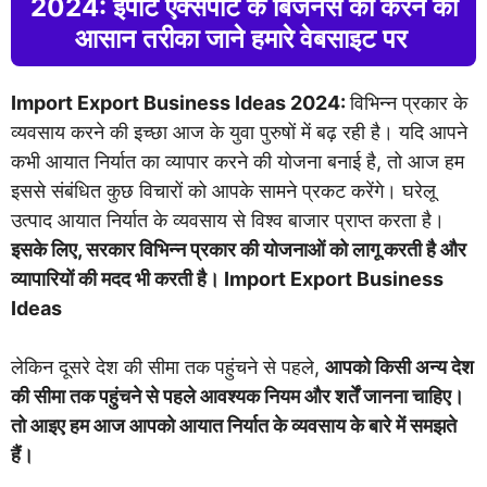
2024: इंपोर्ट एक्सपोर्ट के बिजनेस को करने का
आसान तरीका जाने हमारे वेबसाइट पर
Import Export Business Ideas 2024:
विभिन्न प्रकार के
व्यवसाय करने की इच्छा आज के युवा पुरुषों में बढ़ रही है। यदि आपने
कभी आयात निर्यात का व्यापार करने की योजना बनाई है, तो आज हम
इससे संबंधित कुछ विचारों को आपके सामने प्रकट करेंगे। घरेलू
उत्पाद आयात निर्यात के व्यवसाय से विश्व बाजार प्राप्त करता है।
इसके लिए, सरकार विभिन्न प्रकार की योजनाओं को लागू करती है और
व्यापारियों की मदद भी करती है। Import Export Business
Ideas
लेकिन दूसरे देश की सीमा तक पहुंचने से पहले,
आपको किसी अन्य देश
की सीमा तक पहुंचने से पहले आवश्यक नियम और शर्तें जानना चाहिए।
तो आइए हम आज आपको आयात निर्यात के व्यवसाय के बारे में समझते
हैं।