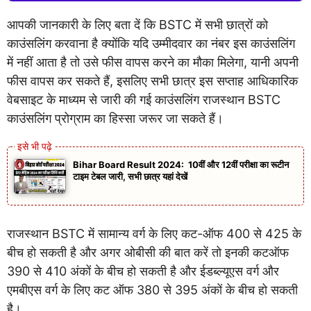
आपकी जानकारी के लिए बता दें कि BSTC में सभी छात्रों को
काउंसलिंग करवाना है क्योंकि यदि उम्मीदवार का नंबर इस काउंसलिंग
में नहीं आता है तो उसे फीस वापस करने का मौका मिलेगा, यानी अपनी
फीस वापस कर सकते हैं, इसलिए सभी छात्र इस सप्ताह आधिकारिक
वेबसाइट के माध्यम से जारी की गई काउंसलिंग राजस्थान BSTC
काउंसलिंग प्रोग्राम का हिस्सा जरूर जा सकते हैं।
Bihar Board Result 2024: 10वीं और 12वीं परीक्षा का रूटीन
टाइम टेबल जारी, सभी छात्र यहां देखें
राजस्थान BSTC में सामान्य वर्ग के लिए कट-ऑफ 400 से 425 के
बीच हो सकती है और अगर ओबीसी की बात करें तो इनकी कटऑफ
390 से 410 अंकों के बीच हो सकती है और ईडब्ल्यूएस वर्ग और
एमबीएस वर्ग के लिए कट ऑफ 380 से 395 अंकों के बीच हो सकती
है।