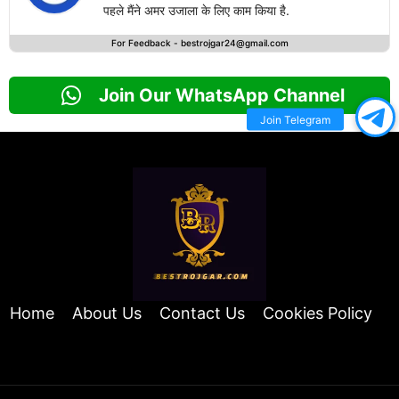
पहले मैंने अमर उजाला के लिए काम किया है.
For Feedback -
bestrojgar24@gmail.com
Join Our WhatsApp Channel
Join Telegram
Home
About Us
Contact Us
Cookies Policy