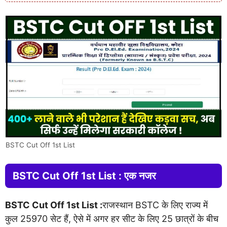
BSTC Cut Off 1st List
BSTC Cut Off 1st List : एक नजर
BSTC Cut Off 1st List :
राजस्थान BSTC के लिए राज्य में
कुल 25970 सेट हैं, ऐसे में अगर हर सीट के लिए 25 छात्रों के बीच