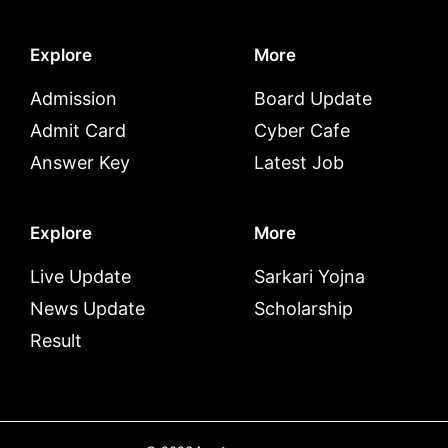
Explore
More
Admission
Board Update
Admit Card
Cyber Cafe
Answer Key
Latest Job
Explore
More
Live Update
Sarkari Yojna
News Update
Scholarship
Result