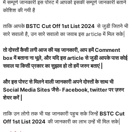
में सम्पूर्ण जानकारी इस पोस्ट में आपको इसकी सम्पूर्ण जानकारी बताने
कोशिश की गयी है
ताकि आपके
BSTC Cut Off 1st List 2024
से जुडी जितने भी
सारे सवालो है, उन सारे सवालो का जवाब इस article में मिल सके|
तो दोस्तों कैसी लगी आज की यह जानकारी, आप हमें Comment
box में बताना ना भूले, और यदि इस article से जुडी आपके पास कोई
सवाल या किसी प्रकार का सुझाव हो तो हमें जरुर बताएं |
और इस पोस्ट से मिलने वाली जानकारी अपने दोस्तों के साथ भी
Social Media Sites जैसे- Facebook, twitter पर ज़रुर
शेयर करें |
ताकि उन लोगो तक भी यह जानकारी पहुच सके जिन्हें
BSTC Cut
Off 1st List 2024
की जानकारी का लाभ उन्हें भी मिल सके|