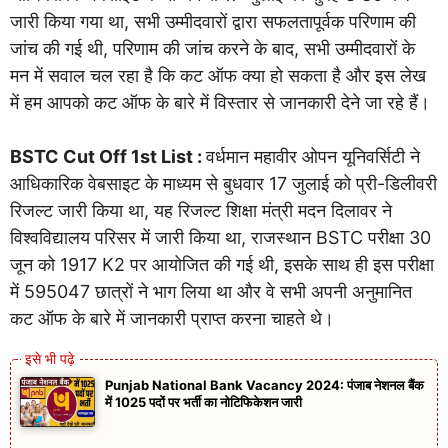
जारी किया गया था, सभी उम्मीदवारों द्वारा सफलतापूर्वक परिणाम की
जांच की गई थी, परिणाम की जांच करने के बाद, सभी उम्मीदवारों के
मन में सवाल चल रहा है कि कट ऑफ क्या हो सकता है और इस लेख
में हम आपको कट ऑफ के बारे में विस्तार से जानकारी देने जा रहे हैं।
BSTC Cut Off 1st List :
वर्धमान महावीर ओपन यूनिवर्सिटी ने
आधिकारिक वेबसाइट के माध्यम से बुधवार 17 जुलाई को प्री-डिलीवरी
रिजल्ट जारी किया था, यह रिजल्ट शिक्षा मंत्री मदन दिलावर ने
विश्वविद्यालय परिसर में जारी किया था, राजस्थान BSTC परीक्षा 30
जून को 1917 K2 पर आयोजित की गई थी, इसके साथ ही इस परीक्षा
में 595047 छात्रों ने भाग लिया था और वे सभी अपनी अनुमानित
कट ऑफ के बारे में जानकारी प्राप्त करना चाहते थे।
Punjab National Bank Vacancy 2024: पंजाब नेशनल बैंक
में 1025 पदों पर भर्ती का नोटिफिकेशन जारी