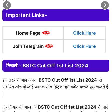
Important Links-
Home Page
Click
H
ere
Join Telegram
Click Here
निष्कर्ष – BSTC Cut Off 1st List 2024
इस तरह से आप अपना
BSTC Cut Off 1st List 2024
से
संबंधित और भी कोई जानकारी चाहिए तो हमें कमेंट करके पूछ सकते हैं
|
दोस्तों यह थी आज की
BSTC Cut Off 1st List 2024
के बारें