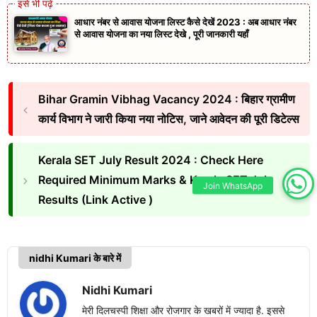
आधार नंबर से आवास योजना लिस्ट कैसे देखें 2023 : अब आधार नंबर
से आवास योजना का नया लिस्ट देखे , पूरी जानकारी यहाँ
Bihar Gramin Vibhag Vacancy 2024 : बिहार ग्रामीण
कार्य विभाग ने जारी किया नया नोटिस, जाने आवेदन की पूरी डिटेल्स
Kerala SET July Result 2024 : Check Here
Required Minimum Marks & Kerala SET July
Join WhatsApp
Results (Link Active )
nidhi Kumari के बारे में
Nidhi Kumari
मेरी दिलचस्पी शिक्षा और रोजगार के खबरों में ज्यादा है. इससे