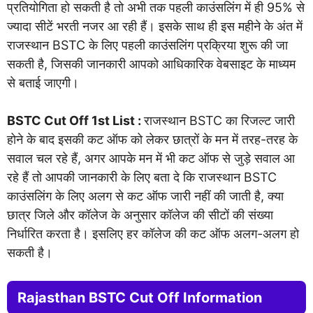
प्रतियोगिता हो सकती है तो अभी तक पहली काउंसलिंग में ही 95% से
ज्यादा सीटें भरती नजर आ रही हैं। इसके साथ ही इस महीने के अंत में
राजस्थान BSTC के लिए पहली काउंसलिंग प्रक्रिया शुरू की जा
सकती है, जिसकी जानकारी आपको आधिकारिक वेबसाइट के माध्यम
से बताई जाएगी।
BSTC Cut Off 1st List :
राजस्थान BSTC का रिजल्ट जारी
होने के बाद इसकी कट ऑफ को लेकर छात्रों के मन में तरह-तरह के
सवाल चल रहे हैं, अगर आपके मन में भी कट ऑफ से जुड़े सवाल आ
रहे हैं तो आपकी जानकारी के लिए बता दे कि राजस्थान BSTC
काउंसलिंग के लिए अलग से कट ऑफ जारी नहीं की जाती है, क्या
छात्र जिले और कॉलेज के अनुसार कॉलेज की सीटों की संख्या
निर्धारित करता है। इसलिए हर कॉलेज की कट ऑफ अलग-अलग हो
सकती है।
Rajasthan BSTC Cut Off Information