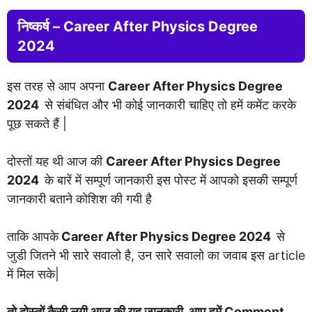
निष्कर्ष –
Career After Physics Degree
2024
इस तरह से आप अपना
Career After Physics Degree
2024
से संबंधित और भी कोई जानकारी चाहिए तो हमें कमेंट करके
पूछ सकते हैं |
दोस्तों यह थी आज की
Career After Physics Degree
2024
के बारें में सम्पूर्ण जानकारी इस पोस्ट में आपको इसकी सम्पूर्ण
जानकारी बताने कोशिश की गयी है
ताकि आपके
Career After Physics Degree 2024
से
जुडी जितने भी सारे सवालो है, उन सारे सवालो का जवाब इस article
में मिल सके|
तो दोस्तों कैसी लगी आज की यह जानकारी, आप हमें Comment