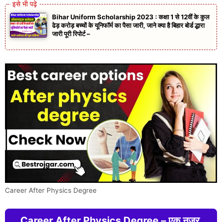
Bihar Uniform Scholarship 2023 : कक्षा 1 से 12वीं के कुल
ढेड़ करोड़ बच्चों के यूनिफॉर्म का पैसा जारी, जाने क्या है बिहार बोर्ड द्धारा
जारी पूरी रिपोर्ट –
Career After Physics Degree
Career After Physics Degree – एक नजर