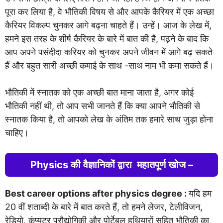
पूरा कर लिया है, वे भौतिकी विषय से और आपके कैरियर में एक अच्छा
कैरियर विकल्प चुनकर आगे बढ़ना चाहते हैं। उन्हें। आज के लेख में,
हमने इस तरह के शीर्ष कैरियर के बारे में बात की है, पढ़ने के बाद कि
आप अपने पसंदीदा करियर को चुनकर अपने जीवन में आगे बढ़ सकते
हैं और बहुत सारी अच्छी कमाई के साथ -साथ नाम भी कमा सकते हैं।
भौतिकी में स्नातक को एक अच्छी बात माना जाता है, अगर कोई
भौतिकी नहीं थी, तो आप सभी जानते हैं कि क्या आपने भौतिकी से
स्नातक किया है, तो आपको लेख के अंतिम तक हमारे साथ जुड़ा होना
चाहिए।
Physics की वैज्ञानिकों द्वारा महातपूर्ण खोज –
Best career options after physics degree :
यदि हम
20 वीं शताब्दी के बारे में बात करते हैं, तो हमने लेजर, टेलीविजन,
रेडियो, कंप्यूटर प्रौद्योगिकी और पोर्टेबल हथियारों सहित भौतिकी का