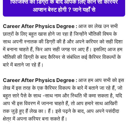
फिजिक्स की डिग्री के बाद आपके लिए कौन सी करियर
आप्शन बेस्ट होगी ? जाने यहाँ से
Career After Physics Degree :
आज का लेख उन सभी
छात्रों के लिए बहुत खास होने जा रहा है जिन्होंने भौतिकी विषय के
साथ अपनी स्नातक की डिग्री की है और अपने करियर को सही दिशा
में बनाना चाहते हैं, फिर आप सही जगह पर आए हैं। इसलिए आज हम
भौतिकी की डिग्री के बाद कैरियर से संबंधित कई कैरियर विकल्पों के
बारे में बताने जा रहे हैं।
Career After Physics Degree :
आज हम आप सभी को इस
लेख में इस तरह के एक कैरियर विकल्प के बारे में बताने जा रहे हैं, जो
बहुत सारे पैसे के साथ -साथ नाम और स्थिति भी कमा सकता है, यदि
आप भी इस विवरण में जानना चाहते हैं, तो आप हमारे साथ आखिरी
तक जुड़े हुए हैं लेख का। हैं। इसे पढ़ने के बाद, आप अपने पसंदीदा
क्षेत्र में अपना करियर बना सकते हैं।