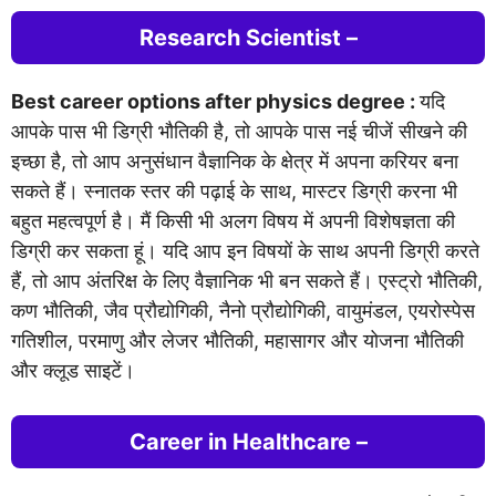
Research Scientist
–
Best career options after physics degree :
यदि
आपके पास भी डिग्री भौतिकी है, तो आपके पास नई चीजें सीखने की
इच्छा है, तो आप अनुसंधान वैज्ञानिक के क्षेत्र में अपना करियर बना
सकते हैं। स्नातक स्तर की पढ़ाई के साथ, मास्टर डिग्री करना भी
बहुत महत्वपूर्ण है। मैं किसी भी अलग विषय में अपनी विशेषज्ञता की
डिग्री कर सकता हूं। यदि आप इन विषयों के साथ अपनी डिग्री करते
हैं, तो आप अंतरिक्ष के लिए वैज्ञानिक भी बन सकते हैं। एस्ट्रो भौतिकी,
कण भौतिकी, जैव प्रौद्योगिकी, नैनो प्रौद्योगिकी, वायुमंडल, एयरोस्पेस
गतिशील, परमाणु और लेजर भौतिकी, महासागर और योजना भौतिकी
और क्लूड साइटें।
Career in Healthcare
–