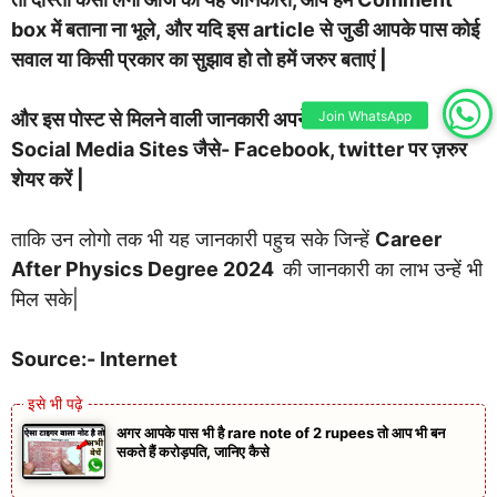
box में बताना ना भूले, और यदि इस article से जुडी आपके पास कोई
सवाल या किसी प्रकार का सुझाव हो तो हमें जरुर बताएं |
Join WhatsApp
और इस पोस्ट से मिलने वाली जानकारी अपने दोस्तों के साथ भी
Social Media Sites जैसे- Facebook, twitter पर ज़रुर
शेयर करें |
ताकि उन लोगो तक भी यह जानकारी पहुच सके जिन्हें
Career
After Physics Degree 2024
की जानकारी का लाभ उन्हें भी
मिल सके|
Source:- Internet
अगर आपके पास भी है rare note of 2 rupees तो आप भी बन
सकते हैं करोड़पति, जानिए कैसे