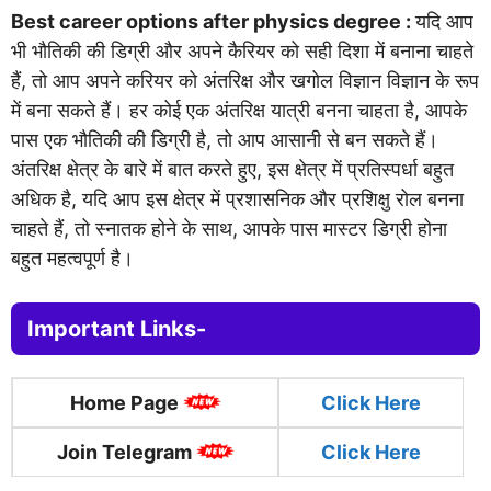
Best career options after physics degree :
यदि आप
भी भौतिकी की डिग्री और अपने कैरियर को सही दिशा में बनाना चाहते
हैं, तो आप अपने करियर को अंतरिक्ष और खगोल विज्ञान विज्ञान के रूप
में बना सकते हैं। हर कोई एक अंतरिक्ष यात्री बनना चाहता है, आपके
पास एक भौतिकी की डिग्री है, तो आप आसानी से बन सकते हैं।
अंतरिक्ष क्षेत्र के बारे में बात करते हुए, इस क्षेत्र में प्रतिस्पर्धा बहुत
अधिक है, यदि आप इस क्षेत्र में प्रशासनिक और प्रशिक्षु रोल बनना
चाहते हैं, तो स्नातक होने के साथ, आपके पास मास्टर डिग्री होना
बहुत महत्वपूर्ण है।
Important Links-
Home Page
Click
Here
Join Telegram
Click Here