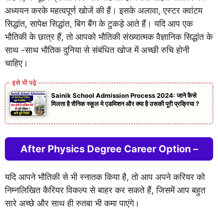
अध्ययन करके महत्वपूर्ण खोजें की हैं। इसके अलावा, एस्टर क्वांटम
सिद्धांत, सापेक्ष सिद्धांत, बिग बैंग के टुकड़े आते हैं। यदि आप एक
भौतिकी के छात्र हैं, तो आपको भौतिकी संख्यात्मक वैज्ञानिक सिद्धांत के
साथ -साथ भौतिक दुनिया से संबंधित खोज में अच्छी रुचि होनी
चाहिए।
Sainik School Admission Process 2024: जाने कैसे
मिलता है सैनिक स्कूल मे एडमिशन और क्या है उसकी पूरी प्रक्रिया ?
After Physics Degree Career Option –
यदि आपने भौतिकी से भी स्नातक किया है, तो आप अपने करियर को
निम्नलिखित कैरियर विकल्प से बाहर कर सकते हैं, जिसमें आप बहुत
सारे अच्छे और साथ ही रुतबा भी कमा पाएंगे।