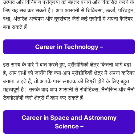
उत्पाद और विनिर्माण प्रक्रिया को बेहतर बनाने और विकसित करने के
लिए यह सब कर सकते हैं। आप आसानी से चिकित्सा, ऊर्जा, परिवहन,
रक्षा, अंतरिक्ष अन्वेषण और दूरसंचार जैसे कई उद्योगों में अपना कैरियर
बना सकते हैं।
Career in
Technology
–
इस समय के बारे में बात करते हुए, प्रौद्योगिकी क्षेत्र कितना आगे बढ़ा
है, आप सभी को जानेंगे कि क्या आप प्रौद्योगिकी क्षेत्र में अपना करियर
बनाना चाहते हैं, तो आपके पास स्नातक की डिग्री होने के लिए बहुत
महत्वपूर्ण है। उसके बाद आप आसानी से रोबोटिक्स, नैनोसिन और नैनो
टेक्नोलॉजी जैसे क्षेत्रों में काम कर सकते हैं।
Career in Space and Astronomy
Science
–