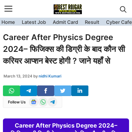
Skip
to
content
Home
Latest Job
Admit Card
Result
Cyber Cafe
Career After Physics Degree
2024– फिजिक्स की डिग्री के बाद कौन सी
करियर आप्शन बेस्ट होगी ? जाने यहाँ से
March 13, 2024
by
nidhi Kumari
Follow Us
Career After Physics Degree 2024–