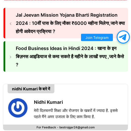
Jal Jeevan Mission Yojana Bharti Registration
2024 : 10वीं पास के लिए मौका ₹6000 महीना मिलेगा,जाने क्या
होगी आवेदन प्रक्रिया ?
Join Telegram
Food Business Ideas in Hindi 2024 : खाना के इन
बिज़नस आइडियाज से कमा सकते है महीने के लाखों रुपए ,जाने कैसे
?
nidhi Kumari के बारे में
Nidhi Kumari
मेरी दिलचस्पी शिक्षा और रोजगार के खबरों में ज्यादा है. इससे
पहले मैंने अमर उजाला के लिए काम किया है.
For Feedback -
bestrojgar24@gmail.com