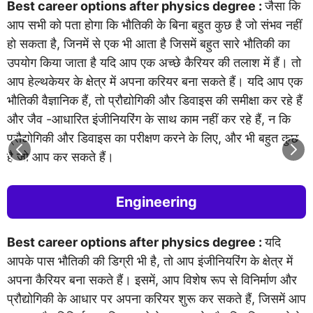
Best career options after physics degree :
जैसा कि
आप सभी को पता होगा कि भौतिकी के बिना बहुत कुछ है जो संभव नहीं
हो सकता है, जिनमें से एक भी आता है जिसमें बहुत सारे भौतिकी का
उपयोग किया जाता है यदि आप एक अच्छे कैरियर की तलाश में हैं। तो
आप हेल्थकेयर के क्षेत्र में अपना करियर बना सकते हैं। यदि आप एक
भौतिकी वैज्ञानिक हैं, तो प्रौद्योगिकी और डिवाइस की समीक्षा कर रहे हैं
और जैव -आधारित इंजीनियरिंग के साथ काम नहीं कर रहे हैं, न कि
प्रौद्योगिकी और डिवाइस का परीक्षण करने के लिए, और भी बहुत कुछ
है जो आप कर सकते हैं।
Engineering
Best career options after physics degree :
यदि
आपके पास भौतिकी की डिग्री भी है, तो आप इंजीनियरिंग के क्षेत्र में
अपना कैरियर बना सकते हैं। इसमें, आप विशेष रूप से विनिर्माण और
प्रौद्योगिकी के आधार पर अपना करियर शुरू कर सकते हैं, जिसमें आप