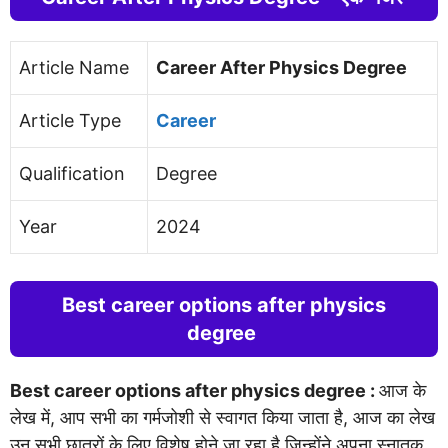
Article Name
Career After Physics Degree
Article Type
Career
Qualification
Degree
Year
2024
Best career options after physics
degree
Best career options after physics degree :
आज के
लेख में, आप सभी का गर्मजोशी से स्वागत किया जाता है, आज का लेख
उन सभी छात्रों के लिए विशेष होने जा रहा है जिन्होंने अपना स्नातक