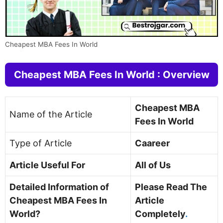
Cheapest MBA Fees In World
Cheapest MBA Fees In World : Overview
Cheapest MBA
Name of the Article
Fees In World
Type of Article
Caareer
Article Useful For
All of Us
Detailed Information of
Please Read The
Cheapest MBA Fees In
Article
World?
Completely
.