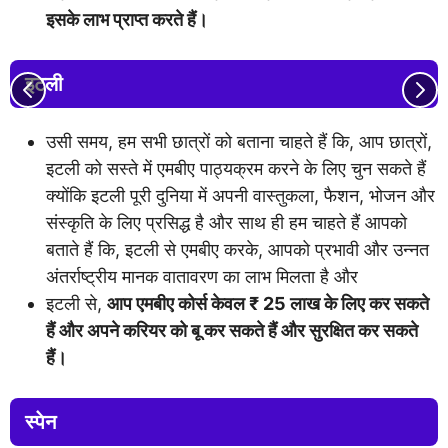
इसके लाभ प्राप्त करते हैं।
इटली
उसी समय, हम सभी छात्रों को बताना चाहते हैं कि, आप छात्रों,
इटली को सस्ते में एमबीए पाठ्यक्रम करने के लिए चुन सकते हैं
क्योंकि इटली पूरी दुनिया में अपनी वास्तुकला, फैशन, भोजन और
संस्कृति के लिए प्रसिद्ध है और साथ ही हम चाहते हैं आपको
बताते हैं कि, इटली से एमबीए करके, आपको प्रभावी और उन्नत
अंतर्राष्ट्रीय मानक वातावरण का लाभ मिलता है और
इटली से,
आप एमबीए कोर्स केवल ₹ 25 लाख के लिए कर सकते
हैं और अपने करियर को बू कर सकते हैं और सुरक्षित कर सकते
हैं।
स्पेन