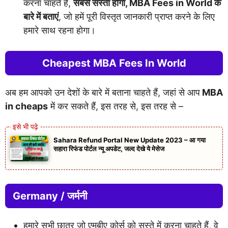
करना चाहते हैं,
सबसे सस्ता होगा, MBA Fees in World के
बारे में बताएं
, जो हमें पूरी विस्तृत जानकारी प्राप्त करने के लिए
हमारे साथ रहना होगा।
Cheapest MBA Fees In World
अब हम आपको उन देशों के बारे में बताना चाहते हैं, जहां से आप
MBA
in cheaps
में कर सकते हैं, इस तरह से, इस तरह से –
Sahara Refund Portal New Update 2023 – आ गया
सहारा रिफंड पोर्टल न्यू अपडेट, जल्द देखे ये मेसेज
Germany / जर्मनी
हमारे सभी छात्र जो एमबीए कोर्स को सस्ते में करना चाहते हैं, वे