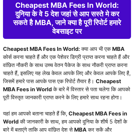
Cheapest MBA Fees In World:
दुनिया के वे 5 देश जहां से आप सस्ते मे कर
सकते है MBA, जाने क्या है पूरी रिपोर्ट हमारे
वेबसाइट पर
Cheapest MBA Fees In World:
क्या आप भी एक
MBA
कोर्स करना चाहते हैं और एक पेशेवर डिग्री प्राप्त करना चाहते हैं और
वांछित नौकरी के साथ उच्च वेतन पैकेज के साथ नौकरी प्राप्त करना
चाहते हैं, इसलिए यह लेख केवल आपके लिए और केवल आपके लिए है,
जिसमें हमारे पास आपके पास एक रिपोर्ट तैयार है।
Cheapest
MBA Fees in World
के बारे में विस्तार से पता चलेगा कि आपको
पूरी विस्तृत जानकारी प्राप्त करने के लिए हमारे साथ रहना होगा।
यहां हम आपको बताना चाहते हैं कि,
Cheapest MBA Fees in
World
की जानकारी के साथ, हम आपको दुनिया के शीर्ष 5 देशों के
बारे में बताएंगे ताकि आप वांछित देश से
MBA
कर सकें और