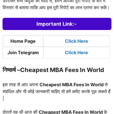
उपरोक्त सभी बिंदुओं की मदद से, हमने आपको पूरी रिपोर्ट के बारे में
विस्तार से बताया ताकि आप इस पूरी रिपोर्ट का लाभ प्राप्त कर सकें।
Important Link:-
Home Page
Clic
k Here
Join Telegram
Click Here
निष्कर्ष –
Cheapest MBA Fees In World
इस तरह से आप अपना
Cheapest MBA Fees In World
से
संबंधित और भी कोई जानकारी चाहिए तो हमें कमेंट करके पूछ सकते हैं
|
दोस्तों यह थी आज की
Cheapest MBA Fees In World
के