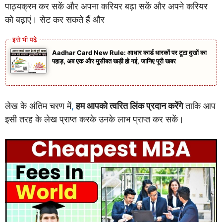
पाठ्यक्रम कर सकें और अपना करियर बढ़ा सकें और अपने करियर
को बढ़ाएं। सेट कर सकते हैं और
Aadhar Card New Rule: आधार कार्ड धारकों पर टूटा दुखों का
पहाड़, अब एक और मुसीबत खड़ी हो गई, जानिए पूरी खबर
लेख के अंतिम चरण में
,
हम आपको त्वरित लिंक प्रदान करेंगे
ताकि आप
इसी तरह के लेख प्राप्त करके उनके लाभ प्राप्त कर सकें।