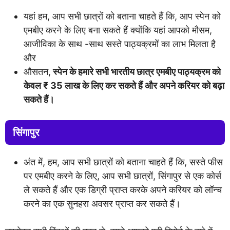
यहां हम, आप सभी छात्रों को बताना चाहते हैं कि, आप स्पेन को
एमबीए करने के लिए बना सकते हैं क्योंकि यहां आपको मौसम,
आजीविका के साथ -साथ सस्ते पाठ्यक्रमों का लाभ मिलता है
और
औसतन,
स्पेन के हमारे सभी भारतीय छात्र एमबीए पाठ्यक्रम को
केवल ₹ 35 लाख के लिए कर सकते हैं और अपने करियर को बढ़ा
सकते हैं।
सिंगापुर
अंत में, हम, आप सभी छात्रों को बताना चाहते हैं कि, सस्ते फीस
पर एमबीए करने के लिए, आप सभी छात्रों, सिंगापुर से एक कोर्स
ले सकते हैं और एक डिग्री प्राप्त करके अपने करियर को लॉन्च
करने का एक सुनहरा अवसर प्राप्त कर सकते हैं।