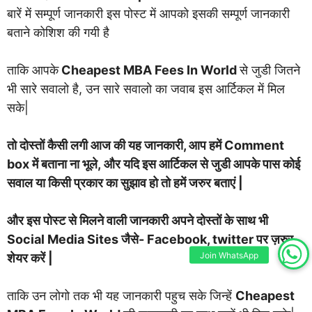
बारें में सम्पूर्ण जानकारी इस पोस्ट में आपको इसकी सम्पूर्ण जानकारी
बताने कोशिश की गयी है
ताकि आपके
Cheapest MBA Fees In World
से जुडी जितने
भी सारे सवालो है, उन सारे सवालो का जवाब इस आर्टिकल में मिल
सके|
तो दोस्तों कैसी लगी आज की यह जानकारी, आप हमें Comment
box में बताना ना भूले, और यदि इस आर्टिकल से जुडी आपके पास कोई
सवाल या किसी प्रकार का सुझाव हो तो हमें जरुर बताएं |
और इस पोस्ट से मिलने वाली जानकारी अपने दोस्तों के साथ भी
Social Media Sites जैसे- Facebook, twitter पर ज़रुर
Join WhatsApp
शेयर करें |
ताकि उन लोगो तक भी यह जानकारी पहुच सके जिन्हें
Cheapest