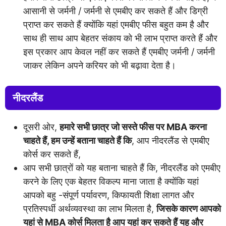
आसानी से जर्मनी / जर्मनी से एमबीए कर सकते हैं और डिग्री
प्राप्त कर सकते हैं क्योंकि यहां एमबीए फीस बहुत कम है और
साथ ही साथ आप बेहतर संकाय को भी लाभ प्राप्त करते हैं और
इस प्रकार आप केवल नहीं कर सकते हैं एमबीए जर्मनी / जर्मनी
जाकर लेकिन अपने करियर को भी बढ़ावा देता है।
नीदरलैंड
दूसरी ओर,
हमारे सभी छात्र जो सस्ते फीस पर MBA करना
चाहते हैं, हम उन्हें बताना चाहते हैं कि
, आप नीदरलैंड से एमबीए
कोर्स कर सकते हैं,
आप सभी छात्रों को यह बताना चाहते हैं कि, नीदरलैंड को एमबीए
करने के लिए एक बेहतर विकल्प माना जाता है क्योंकि यहां
आपको बहु -संपूर्ण पर्यावरण, किफायती शिक्षा लागत और
प्रतिस्पर्धी अर्थव्यवस्था का लाभ मिलता है,
जिसके कारण आपको
यहां से MBA कोर्स मिलता है आप यहां कर सकते हैं यह और