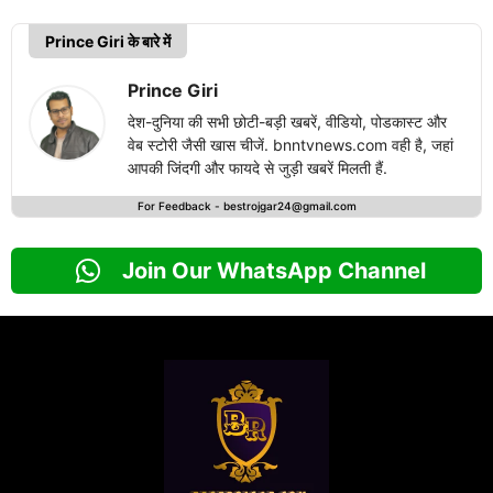
Prince Giri के बारे में
Prince Giri
देश-दुनिया की सभी छोटी-बड़ी खबरें, वीडियो, पोडकास्ट और
वेब स्टोरी जैसी खास चीजें. bnntvnews.com वही है, जहां
आपकी जिंदगी और फायदे से जुड़ी खबरें मिलती हैं.
For Feedback -
bestrojgar24@gmail.com
Join Our WhatsApp Channel