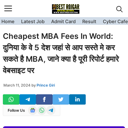
Skip
to
content
Home
Latest Job
Admit Card
Result
Cyber Cafe
Cheapest MBA Fees In World:
दुनिया के वे 5 देश जहां से आप सस्ते मे कर
सकते है MBA, जाने क्या है पूरी रिपोर्ट हमारे
वेबसाइट पर
March 11, 2024
by
Prince Giri
Follow Us