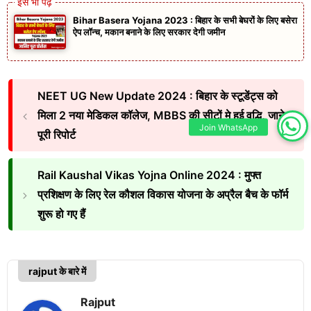
Bihar Basera Yojana 2023 : बिहार के सभी बेघरों के लिए बसेरा
ऐप लॉन्च, मकान बनाने के लिए सरकार देगी जमीन
NEET UG New Update 2024 : बिहार के स्टूडेंट्स को
मिला 2 नया मेडिकल कॉलेज, MBBS की सीटों मे हुई वृद्धि, जाने
Join WhatsApp
पूरी रिपोर्ट
Rail Kaushal Vikas Yojna Online 2024 : मुफ्त
प्रशिक्षण के लिए रेल कौशल विकास योजना के अप्रैल बैच के फॉर्म
शुरू हो गए हैं
rajput के बारे में
Rajput