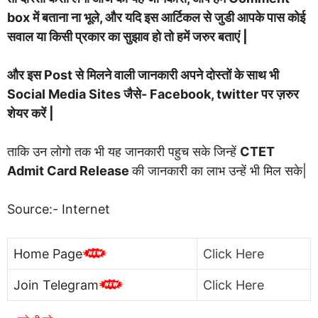
box में बताना ना भूले, और यदि इस आर्टिकल से जुडी आपके पास कोई
सवाल या किसी प्रकार का सुझाव हो तो हमें जरुर बताएं |
और इस Post से मिलने वाली जानकारी अपने दोस्तों के साथ भी
Social Media Sites जैसे- Facebook, twitter पर ज़रुर
शेयर करें |
ताकि उन लोगो तक भी यह जानकारी पहुच सके जिन्हें
CTET
Admit Card Release
की जानकारी का लाभ उन्हें भी मिल सके|
Source:- Internet
Home Page
Click Here
Join Telegram
Click Here