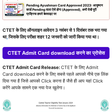
Pending Ayushman Card Approved 2023: आयुष्मान
कार्ड Pending वाला ऐसे होगा (Approved), अभी देखें पूरी
प्रक्रिया हमारे बेवसाइट पर
CTET के लिए ऑनलाइन आवेदन 3 नवंबर से 1 दिसंबर तक भरा गया
था
,
जिसके लिए परीक्षा शहर 12 जनवरी को जारी किया गया था।
CTET Admit Card download करने का प्रोसेस
CTET Admit Card Release:
CTET के लिए Admit
Card download करने के लिए सबसे पहले आपको नीचे एक लिंक
दिया गया है जिसे आपको Click करना है जैसे ही आप यहां Click
करेंगे आपके सामने एक नया पेज खुलेगा।