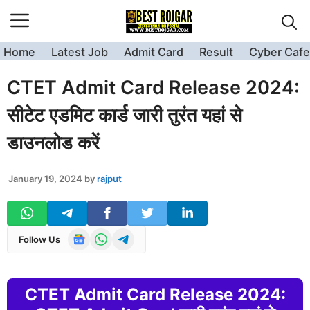
Skip
to
content
Home
Latest Job
Admit Card
Result
Cyber Cafe
CTET Admit Card Release 2024:
सीटेट एडमिट कार्ड जारी तुरंत यहां से
डाउनलोड करें
January 19, 2024
by
rajput
Follow Us
CTET Admit Card Release 2024: