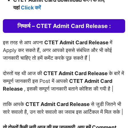
यहां
Clic
k
करें
निष्कर्ष – CTET Admit Card Release :
इस तरह से आप अपना
CTET Admit Card Release
में
Apply कर सकते हैं, अगर आपको इससे संबंधित और भी कोई
जानकारी चाहिए तो हमें कमेंट करके पूछ सकते हैं |
दोस्तों यह थी आज की
CTET Admit Card Release
के बारें में
सम्पूर्ण जानकारी इस Post में आपको
CTET Admit Card
Release
, इसकी सम्पूर्ण जानकारी बताने कोशिश की गयी है |
ताकि आपके
CTET Admit Card Release
से जुडी जितने भी
सारे सवालो है, उन सारे सवालो का जवाब इस आर्टिकल में मिल सके |
तो दोस्तों कैसी लगी आज की यह जानकारी, आप हमें Comment