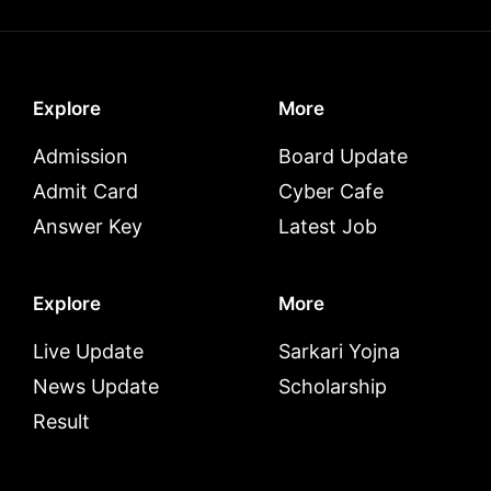
Explore
More
Admission
Board Update
Admit Card
Cyber Cafe
Answer Key
Latest Job
Explore
More
Live Update
Sarkari Yojna
News Update
Scholarship
Result