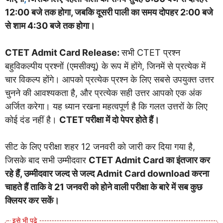
12:00 बजे तक होगा, जबकि दूसरी पाली का समय दोपहर 2:00 बजे
से शाम 4:30 बजे तक होगा।
CTET Admit Card Release:
सभी CTET प्रश्न
बहुविकल्पीय प्रश्नों (एमसीक्यू) के रूप में होंगे, जिनमें से प्रत्येक में
चार विकल्प होंगे। आपको प्रत्येक प्रश्न के लिए सबसे उपयुक्त उत्तर
चुनने की आवश्यकता है, और प्रत्येक सही उत्तर आपको एक अंक
अर्जित करेगा। यह ध्यान रखना महत्वपूर्ण है कि गलत उत्तरों के लिए
कोई दंड नहीं है।
CTET परीक्षा में दो पेपर होते हैं।
सीट के लिए परीक्षा शहर 12 जनवरी को जारी कर दिया गया है,
जिसके बाद सभी उम्मीदवार
CTET Admit Card का इंतजार कर
रहे हैं, उम्मीदवार जल्द से जल्द Admit Card download करना
चाहते हैं ताकि वे 21 जनवरी को होने वाली परीक्षा के बारे में सब कुछ
क्लियर कर सकें।