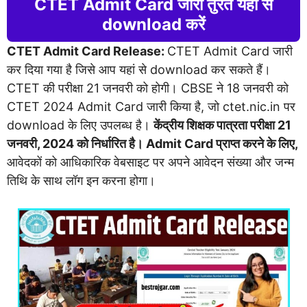
CTET Admit Card जारी तुरंत यहां से
download करें
CTET Admit Card Release:
CTET Admit Card जारी
कर दिया गया है जिसे आप यहां से download कर सकते हैं।
CTET की परीक्षा 21 जनवरी को होगी। CBSE ने 18 जनवरी को
CTET 2024 Admit Card जारी किया है, जो ctet.nic.in पर
download के लिए उपलब्ध है।
केंद्रीय शिक्षक पात्रता परीक्षा 21
जनवरी, 2024 को निर्धारित है। Admit Card प्राप्त करने के लिए,
आवेदकों को आधिकारिक वेबसाइट पर अपने आवेदन संख्या और जन्म
तिथि के साथ लॉग इन करना होगा।