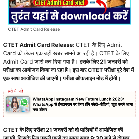
CTET Admit Card Release
CTET Admit Card Release:
CTET के लिए Admit
Card को लेकर एक बड़ी खबर सामने आ रही है। CTET के लिए
Admit Card जारी कर दिया गया है।
इसके लिए 21 जनवरी को
परीक्षा का आयोजन किया जा रहा है। इस बार CTET परीक्षा पूरे देश में
एक साथ आयोजित की जाएगी। परीक्षा ऑफलाइन मोड में होगी।
WhatsApp Instagram New Future Lunch 2023:
WhatsApp से इंस्टाग्राम पर शेयर होंगे फोटो-वीडियो, खुश करने आया
नया फीचर
CTET के लिए परीक्षा 21 जनवरी को दो पालियों में आयोजित की
जाएगी
,
जिसके लिए पहली पाली का समय सुबह 9:30 बजे से दोपहर