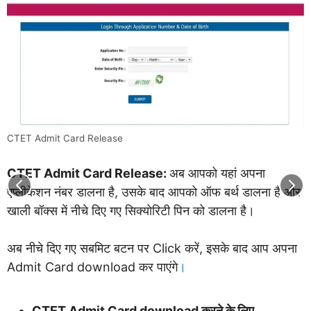
CTET Admit Card Release
CTET Admit Card Release:
अब आपको यहां अपना
एप्लीकेशन नंबर डालना है, उसके बाद आपको ऑफ बर्थ डालना है और
खाली बॉक्स में नीचे दिए गए सिक्योरिटी पिन को डालना है।
अब नीचे दिए गए सबमिट बटन पर Click करें, इसके बाद आप अपना
Admit Card download कर पाएंगे
।
CTET Admit Card download करने के लिए