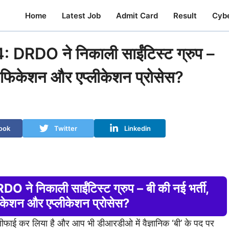
Home
Latest Job
Admit Card
Result
Cyb
DO ने निकाली साईंटिस्ट ग्रुप –
 नोटिफिकेशन और एप्लीकेशन प्रोसेस?
ook
Twitter
Linkedin
िकाली साईंटिस्ट ग्रुप – बी की नई भर्ती,
िफिकेशन और एप्लीकेशन प्रोसेस?
ीफाई कर लिया है और आप भी डीआरडीओ में वैज्ञानिक ‘बी’ के पद पर