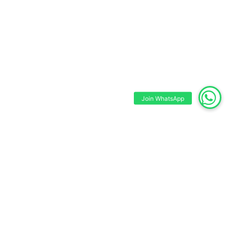
Join WhatsApp