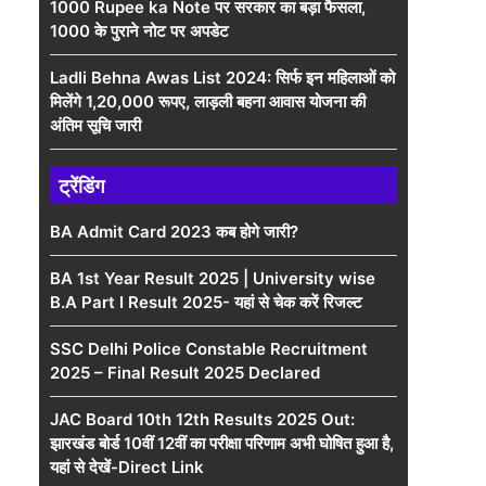
1000 Rupee ka Note पर सरकार का बड़ा फैसला,
1000 के पुराने नोट पर अपडेट
Ladli Behna Awas List 2024: सिर्फ इन महिलाओं को
मिलेंगे 1,20,000 रूपए, लाड़ली बहना आवास योजना की
अंतिम सूचि जारी
ट्रेंडिंग
BA Admit Card 2023 कब होगे जारी?
BA 1st Year Result 2025 | University wise
B.A Part I Result 2025- यहां से चेक करें रिजल्ट
SSC Delhi Police Constable Recruitment
2025 – Final Result 2025 Declared
JAC Board 10th 12th Results 2025 Out:
झारखंड बोर्ड 10वीं 12वीं का परीक्षा परिणाम अभी घोषित हुआ है,
यहां से देखें-Direct Link