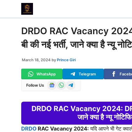
Skip
to
content
DRDO RAC Vacancy 2024: DR
बी की नई भर्ती, जाने क्या है न्यू
March 18, 2024
by
Prince Giri
WhatsApp
Telegram
Faceb
Follow Us
DRDO RAC Vacancy 2024: DRDO ने न
जाने क्या है न्यू नोट
DRDO
RAC Vacancy 2024:
यदि आपने भी गेट क्वाल