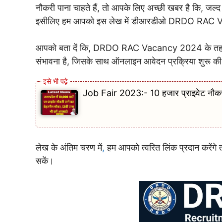
नौकरी पाना चाहते हैं, तो आपके लिए अच्छी खबर है कि, जल्द
इसीलिए हम आपको इस लेख में डीआरडीओ DRDO RAC Vacanc
आपको बता दें कि, DRDO RAC Vacancy 2024 के तहत कुछ म
संभावना है, जिसके साथ ऑनलाइन आवेदन प्रक्रिया शुरू की
Job Fair 2023:- 10 हजार प्राइवेट नौकरी 
लेख के अंतिम चरण में
,
हम आपको त्वरित लिंक प्रदान करेंग
सकें।