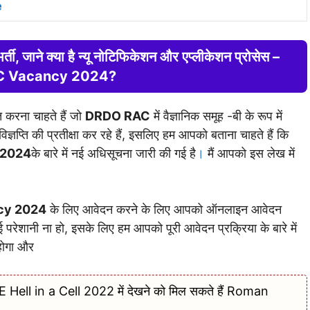
e
ती, जाने क्या है न्यू नोटिफिकेशन और एप्लीकेशन प्रोसेस –
 Vacancy 2024?
त करना चाहते हैं जो
DRDO RAC
में वैज्ञानिक समूह -बी के रूप में
ज्ञप्ति की प्रतीक्षा कर रहे हैं, इसलिए हम आपको बताना चाहते हैं कि
 2024
के बारे में नई अधिसूचना जारी की गई है
।
मैं आपको इस लेख में
cy 2024
के लिए आवेदन करने के लिए आपको ऑनलाइन आवेदन
ेशानी ना हो, इसके लिए हम आपको पूरी आवेदन प्रक्रिया के बारे में
होगा और
 Hell in a Cell 2022 में देखने को मिल सकते हैं Roman