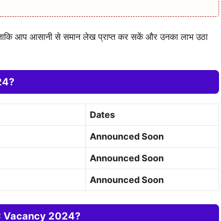
गे ताकि आप आसानी से समान लेख प्राप्त कर सकें और उनका लाभ उठा
24?
Dates
Announced Soon
Announced Soon
Announced Soon
AC Vacancy 2024?