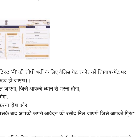
 ‘बी’ की सीधी भर्ती के लिए वैलिड गेट स्कोर की रिक्वायरमेंट पर
टिव हो जाएगा)।
ल जाएगा, जिसे आपको ध्यान से भरना होगा,
ोगा,
करना होगा और
जिसके बाद आपको अपने आवेदन की रसीद मिल जाएगी जिसे आपको प्रिंट