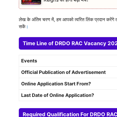
लेख के अंतिम चरण में, हम आपको त्वरित लिंक प्रदान करें
सकें
।
Time Line of DRDO RAC Vacancy 20
Events
Official Publication of Advertisement
Online Application Start From?
Last Date of Online Application?
Required Qualification For DRDO R