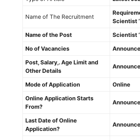
Requireme
Name of The Recruitment
Scientist 
Name of the Post
Scientist 
No of Vacancies
Announce
Post, Salary,. Age Limit and
Announce
Other Details
Mode of Application
Online
Online Application Starts
Announce
From?
Last Date of Online
Announce
Application?