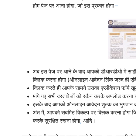
होम पेज पर आना होगा, जो इस प्रकार होगा
–
अब इस पेज पर आने के बाद आपको डीआरडीओ में साइंटिस्ट
क्लिक करना होगा (ऑनलाइन आवेदन लिंक जल्द ही एक्
क्लिक करते ही आपके सामने उसका एप्लीकेशन फॉर्म खु
मांगे गए सभी दस्तावेजों को स्कैन करके अपलोड करना ह
इसके बाद आपको ऑनलाइन आवेदन शुल्क का भुगतान 
अंत में, आपको सबमिट विकल्प पर क्लिक करना होगा 
करके सुरक्षित रखना होगा
,
आदि।