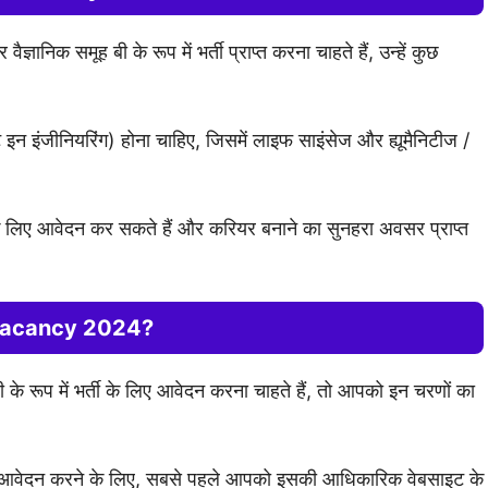
्ञानिक समूह बी के रूप में भर्ती प्राप्त करना चाहते हैं, उन्हें कुछ
स्ट इन इंजीनियरिंग) होना चाहिए, जिसमें लाइफ साइंसेज और ह्यूमैनिटीज /
के लिए आवेदन कर सकते हैं और करियर बनाने का सुनहरा अवसर प्राप्त
Vacancy 2024?
े रूप में भर्ती के लिए आवेदन करना चाहते हैं, तो आपको इन चरणों का
न करने के लिए, सबसे पहले आपको इसकी आधिकारिक वेबसाइट के