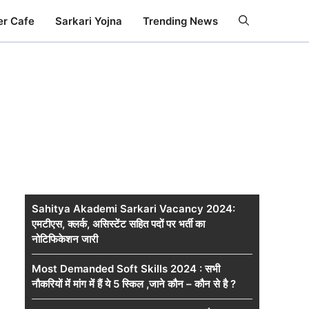
er Cafe
Sarkari Yojna
Trending News
Sahitya Akademi Sarkari Vacancy 2024:
एमटीएस, क्लर्क, असिस्टेंट सहित पदों पर भर्ती का
नोटिफिकेशन जारी
Most Demanded Soft Skills 2024 : सभी
नौकरियों में मांग में हैं ये 5 स्किल ,जाने कौन – कौन से है ?