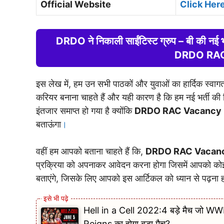
Official Website
Click Her
DRDO ने निकाली साईंटिस्ट ग्रुप – बी की नई भर्
DRDO RAC
इस लेख में, हम उन सभी पाठकों और युवाओं का हार्दिक स्वाग
करियर बनाना चाहते हैं और यही कारण है कि हम नई भर्ती की वि
इंतजार समाप्त हो गया है क्योंकि
DRDO RAC Vacancy
बताऊंगा
।
वहीं हम आपको बताना चाहते हैं कि,
DRDO RAC Vacan
प्रक्रिया को अपनाकर आवेदन करना होगा जिसमें आपको कोई पर
बताएंगे, जिसके लिए आपको इस आर्टिकल को ध्यान से पढ़ना 
Hell in a Cell 2022:4 बड़े मैच जो WWE
Reigns का होगा बड़ा मैच?