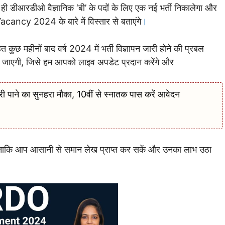
 ही डीआरडीओ वैज्ञानिक ‘बी’ के पदों के लिए एक नई भर्ती निकालेगा और
y 2024 के बारे में विस्तार से बताएंगे
।
हीनों बाद वर्ष 2024 में भर्ती विज्ञापन जारी होने की प्रबल
 जाएगी, जिसे हम आपको लाइव अपडेट प्रदान करेंगे और
पाने का सुनहरा मौका, 10वीं से स्नातक पास करें आवेदन
े ताकि आप आसानी से समान लेख प्राप्त कर सकें और उनका लाभ उठा