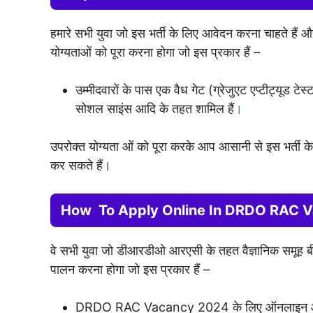
हमारे सभी युवा जो इस भर्ती के लिए आवेदन करना चाहते हैं और वैज
योग्यताओं को पूरा करना होगा जो इस प्रकार हैं –
उम्मीदवारों के पास एक वैध गेट (ग्रेजुएट एप्टीट्यूड टे
सोशल साइंस आदि के तहत शामिल हैं
।
उपरोक्त योग्यता ओं को पूरा करके आप आसानी से इस भर्ती 
कर सकते हैं।
How To Apply Online In DRDO RAC 
वे सभी युवा जो डीआरडीओ आरएसी के तहत वैज्ञानिक समूह बी क
पालन करना होगा जो इस प्रकार हैं –
DRDO RAC Vacancy 2024 के लिए ऑनलाइन आवेद