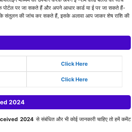
ोर्टल पर जा सकते हैं और अपने आधार कार्ड या ई पर जा सकते हैं-
 के संतुलन की जांच कर सकते हैं, इसके अलावा आप जाकर शेष राशि की
Click
Here
Click Here
ved 2024
eceived 2024
से संबंधित और भी कोई जानकारी चाहिए तो हमें कमेंट