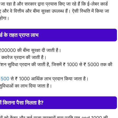
 रहा है और सरकार द्वारा प्रयास किए जा रहे हैं कि ई-लेबर कार्ड
र वे वित्तीय और बीमा सुरक्षा उपलब्ध हैं। ऐसी स्थिति में किया जा
 होगा।
ड के तहत प्राप्त लाभ
f 200000 की बीमा सुरक्षा दी जाती है।
कवरेज प्रदान की जाती है।
पेंशन सुविधा प्रदान की जाती है, जिसमें ₹ 1000 से ₹ ​​5000 तक की
₹
500
से ₹ ​​1000 आर्थिक लाभ प्रदान किया जाता है।
सुविधाओं का लाभ दिया जाता है।
में कितना पैसा मिलता है?
ों को केंद्र और कई राज्य सरकारों द्वारा प्रति माह and 1000 की