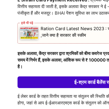
वित्तीय सहायता दी जाती है, इसके अलावा केंद्र सरकार ने ई
पंजीकृत हैं और मजदूर। BHAI पेंशन सुविधा का लाभ उठाकर 
Ration Card Latest News 2023 : राशन का
,जाने क्या है सरकार की स्कीम
इसके अलावा, केंद्र सरकार द्वारा श्रमिकों को बीमा कवरेज प्र
समय में निर्भर हैं, इसके अलावा, आंशिक रूप से ₹ ​​100000
है।
ई-श्रम कार्ड बैलेंस
ई लेबर कार्ड के तहत वित्तीय सहायता या संतुलन की स्थिति
होगा, जहां से आप ई-ईआरआरएमएस कार्ड के संतुलन को ऑन