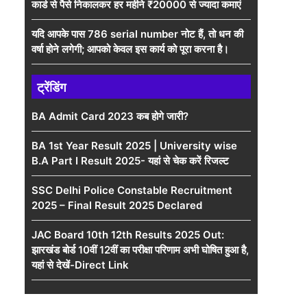
कार्ड से पैसे निकालकर हर महीने ₹20000 से ज्यादा कमाएं
यदि आपके पास 786 serial number नोट हैं, तो धन की
वर्षा होने लगेगी; आपको केवल इस कार्य को पूरा करना है।
ट्रेंडिंग
BA Admit Card 2023 कब होगे जारी?
BA 1st Year Result 2025 | University wise
B.A Part I Result 2025- यहां से चेक करें रिजल्ट
SSC Delhi Police Constable Recruitment
2025 – Final Result 2025 Declared
JAC Board 10th 12th Results 2025 Out:
झारखंड बोर्ड 10वीं 12वीं का परीक्षा परिणाम अभी घोषित हुआ है,
यहां से देखें-Direct Link