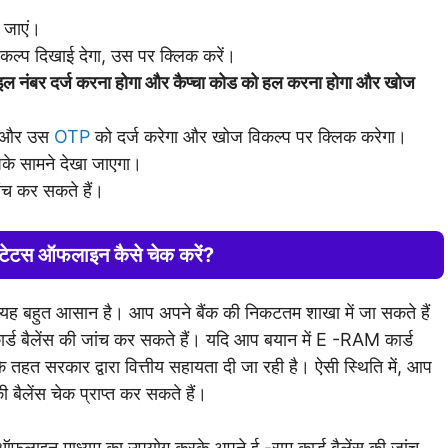
 जाएं।
िकल्प दिखाई देगा, उस पर क्लिक करें।
इल नंबर दर्ज करना होगा और कैप्चा कोड को हल करना होगा और खोज
ा और उस
OTP
को दर्ज करेगा और खोज विकल्प पर क्लिक करेगा।
पके सामने देखा जाएगा।
ंच कर सकते हैं।
 स्टेटस ऑफलाइन कैसे चेक करें?
ो यह बहुत आसान है। आप अपने बैंक की निकटतम शाखा में जा सकते हैं
र्ड बैलेंस की जांच कर सकते हैं। यदि आप बयान में E -RAM कार्ड
 तहत सरकार द्वारा वित्तीय सहायता दी जा रही है। ऐसी स्थिति में, आप
 बैलेंस चेक प्राप्त कर सकते हैं।
लाइन माध्यम का उपयोग करके अपने ई -राम कार्ड बैलेंस की जांच