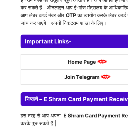
कर सकते हैं। ऑनलाइन आप ई-मांस मंत्रालय के आधिकारिक प
आप लेबर कार्ड नंबर और
OTP
का उपयोग करके लेबर कार्ड
जांच कर पाएंगे। अपनी निकटतम शाखा के लिए।
Important Links-
Home Page
Join Telegram
निष्कर्ष –
E Shram Card Payment Recei
इस तरह से आप अपना
E Shram Card Payment R
करके पूछ सकते हैं |