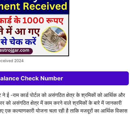
ceived 2024
Balance Check Number
र ने ई -राम कार्ड पोर्टल को असंगठित क्षेत्र के श्रमिकों को आर्थिक और
ार को असंगठित क्षेत्र में काम करने वाले श्रमिकों के बारे में जानकारी
िए एक कल्याणकारी योजना चला रही है ताकि मजदूरों का आर्थिक विकास