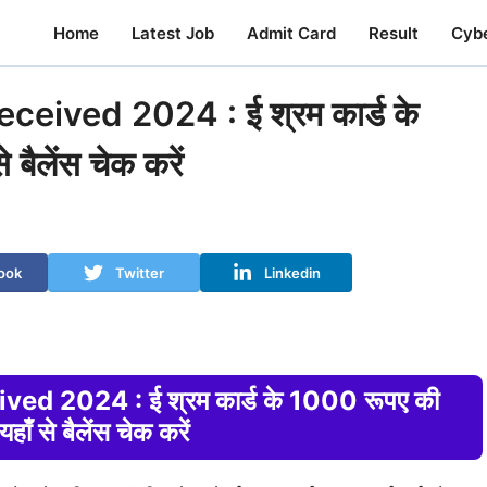
Home
Latest Job
Admit Card
Result
Cyb
ived 2024 : ई श्रम कार्ड के
बैलेंस चेक करें
ook
Twitter
Linkedin
 2024 : ई श्रम कार्ड के 1000 रूपए की
हाँ से बैलेंस चेक करें