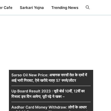
er Cafe
Sarkari Yojna
Trending News
Sarso Oil New Price: अचानक सरसों तेल के दामों में
आई भारी गिरावट, ऐसे खरीदे मात्र 57 रुपये/लीटर
Up Board Result 2023 : यूपी बोर्ड 10वीं, 12वीं का
रिजल्ट इस दिन आयेगा, पूरी पढ़े ये खबर –
Aadhar Card Money Withdraw: लोगों के आधार