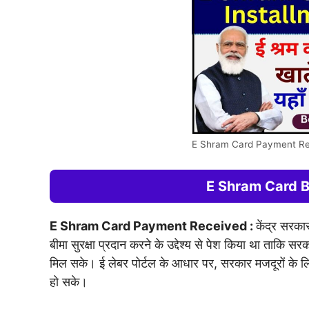
E Shram Card Payment Re
E Shram Card 
E Shram Card Payment Received :
केंद्र सरका
बीमा सुरक्षा प्रदान करने के उद्देश्य से पेश किया था ताकि सरक
मिल सके। ई लेबर पोर्टल के आधार पर, सरकार मजदूरों के ल
हो सके।