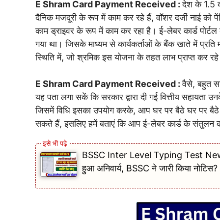
E Shram Card Payment Received :
देश के 1.5 
दैनिक मजदूरी के रूप में काम कर रहे हैं, वॉशर दर्जी नाई को प
काम ड्राइवर के रूप में काम कर रहा है। ई-लेबर कार्ड पोर्
गया था। जिसके माध्यम से कार्यकर्ताओं के बैंक खाते में प्र
स्थिति में, जो श्रमिक इस योजना के तहत लाभ प्राप्त कर रहे 
E Shram Card Payment Received :
वैसे, बहुत स
यह पता लगा सकें कि सरकार द्वारा दी गई वित्तीय सहायता उनक
जिसमें विधि इसका उपयोग करके, आप घर पर बैठे घर पर बैठे 
सकते हैं, इसलिए हमें बताएं कि आप ई-लेबर कार्ड के संतुलन 
BSSC Inter Level Typing Test New Updat
हुआ अनिवार्य, BSSC ने जारी किया नोटिस?