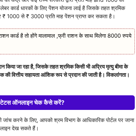
 -लेबर कार्ड धारकों के लिए पेंशन योजना लाई है जिसके तहत श्रमिक
₹ 1000 से ₹ ​​3000 प्रति माह पेंशन प्राप्त कर सकता है।
र्ड है तो होंगे मालामाल ,फ्री राशन के साथ मिलेगा 8000 रुपये
दान किया जा रहा है, जिसके तहत श्रमिक किसी भी अप्रिय मृत्यु बीमा के
 तक की वित्तीय सहायता आंशिक रूप से प्रदान की जाती है। विकलांगता।
 स्टेटस ऑनलाइन चेक कैसे करें?
 की जांच करने के लिए, आपको श्रम विभाग के आधिकारिक पोर्टल पर जाना
लाइन देख सकते हैं।