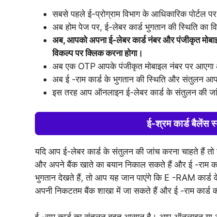
सबसे पहले ई-प्रोग्राम विभाग के आधिकारिक पोर्टल पर
अब होम पेज पर, ई-लेबर कार्ड भुगतान की स्थिति का व
अब, आपको अपना ई-लेबर कार्ड नंबर और पंजीकृत मोबा
विकल्प पर क्लिक करना होगा।
अब एक OTP आपके पंजीकृत मोबाइल नंबर पर आएग
अब ई -राम कार्ड के भुगतान की स्थिति और संतुलन आ
इस तरह आप ऑनलाइन ई-लेबर कार्ड के संतुलन की जा
ई-श्रम कार्ड बैलेंस
यदि आप ई-लेबर कार्ड के संतुलन की जांच करना चाहते हैं त
और अपने बैंक खाते का बयान निकाल सकते हैं और ई -राम का
भुगतान देखते हैं, तो आप यह जान पाएंगे कि E -RAM कार्ड के
अपनी निकटतम बैंक शाखा में जा सकते हैं और ई -राम कार्ड की
ई -राम कार्ड का संतुलन बहुत आसान है। आप ऑनलाइन या ऑफ