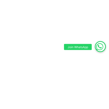
Join WhatsApp