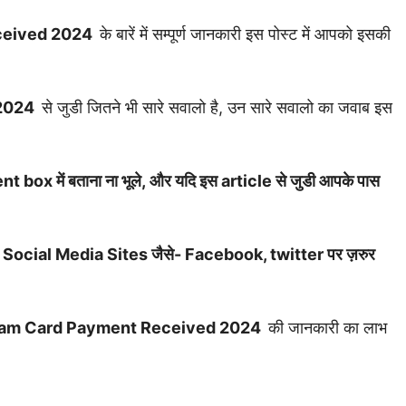
ceived 2024
के बारें में सम्पूर्ण जानकारी इस पोस्ट में आपको इसकी
 2024
से जुडी जितने भी सारे सवालो है, उन सारे सवालो का जवाब इस
t box में बताना ना भूले, और यदि इस article से जुडी आपके पास
ाथ भी Social Media Sites जैसे- Facebook, twitter पर ज़रुर
ram Card Payment Received 2024
की जानकारी का लाभ