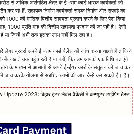
करोड़ से अधिक असंगठित क्षेत्र के ई -राम कार्ड धारक कार्यकर्ता जो
ेंटिंग कर रहे हैं, सहायक निर्माण कार्यकर्ता सड़क निर्माण और सफाई का
टल को 1000 की मासिक वित्तीय सहायता प्रदान करने के लिए पेश किया
ति माह, 1000 प्रति माह की वित्तीय सहायता प्रदान की जा रही है। ऐसी
हैं या जिन्हें अभी तक इसका लाभ नहीं मिल रहा है।
ारे लेबर ब्रदर्स अपने ई -राम कार्ड बैलेंस की जांच करना चाहते हैं ताकि वे
े बैंक खाते तक पहुंच रही है या नहीं, फिर हम आपको एक विधि बताएंगे
होने के माध्यम से आसानी से अपने ई-ईयर कार्ड के संतुलन की जांच कर
की जांच करके योजना से संबंधित लाभों की जांच कैसे कर सकते हैं। हैं।
e 2023: बिहार इंटर लेवल वैकेंसी में कम्प्यूटर टाईपिंग टेस्ट