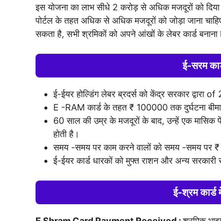
इस योजना का लाभ सीधे 2 करोड़ से अधिक मजदूरों को दिया जा
पोर्टल के तहत अधिक से अधिक मजदूरों को जोड़ा जाना चाहिए औ
सकता है, सभी श्रमिकों को अपने आंखों के लेबर कार्ड बनाना
ई-सरम कार्
ई-ईयर होल्डिंग लेबर ब्रदर्स को केंद्र सरकार द्वारा o
E -RAM कार्ड के तहत ₹ 100000 तक दुर्घटना बीमा 
60 साल की उम्र के मजदूरों के बाद, उन्हें एक मासिक 
होती है।
समय -समय पर काम करने वालों को समय -समय पर 
ई-ईयर कार्ड धारकों को मुफ्त राशन और अन्य सरकारी 
ई-श्रम कार्ड 
E Shram Card Payment Received :
श्रमिक भाइय