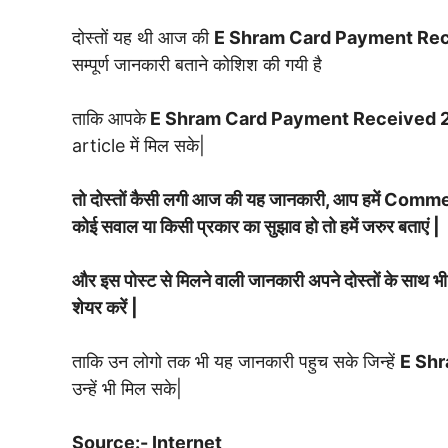
दोस्तों यह थी आज की
E Shram Card Payment Re
सम्पूर्ण जानकारी बताने कोशिश की गयी है
ताकि आपके
E Shram Card Payment Received
article में मिल सके|
तो दोस्तों कैसी लगी आज की यह जानकारी, आप हमें Commen
कोई सवाल या किसी प्रकार का सुझाव हो तो हमें जरुर बताएं |
और इस पोस्ट से मिलने वाली जानकारी अपने दोस्तों के स
शेयर करें |
ताकि उन लोगो तक भी यह जानकारी पहुच सके जिन्हें
E Sh
उन्हें भी मिल सके|
Source:- Internet