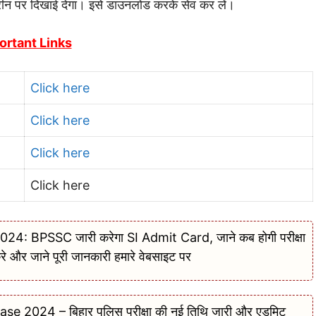
र दिखाई देगा। इसे डाउनलोड करके सेव कर लें।
ortant Links
Click here
Click here
Click here
Click here
: BPSSC जारी करेगा SI Admit Card, जाने कब होगी परीक्षा
रे और जाने पूरी जानकारी हमारे वेबसाइट पर
2024 – बिहार पुलिस परीक्षा की नई तिथि जारी और एडमिट