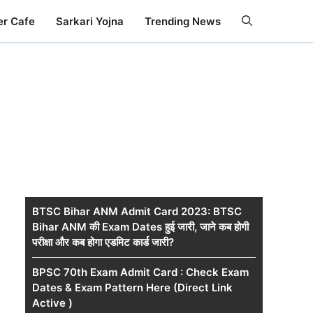
er Cafe
Sarkari Yojna
Trending News
BTSC Bihar ANM Admit Card 2023: BTSC
Bihar ANM की Exam Dates हुई जारी, जाने कब होगी
परीक्षा और कब होगा एडमिट कार्ड जारी?
BPSC 70th Exam Admit Card : Check Exam
Dates & Exam Pattern Here (Direct Link
Active )