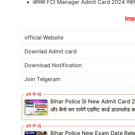
आपका FCI Manager Admit Card 2024 स्क्रीन प
Imp
official Website
Downlad Admit card
Download Notification
Join Telgeram
Bihar Police SI New Admit Card 2024
और कैसे कर पायेगें एडमिट कार्ड डाउनलोड क
Bihar Police New Exam Date Release 