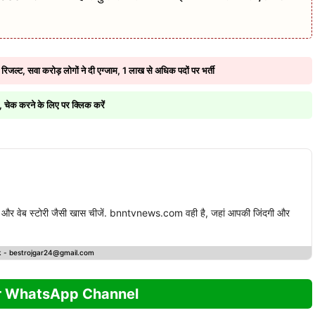
्ट, सवा करोड़ लोगों ने दी एग्जाम, 1 लाख से अधिक पदों पर भर्ती
ड, चेक करने के लिए पर क्लिक करें
स्ट और वेब स्टोरी जैसी खास चीजें. bnntvnews.com वही है, जहां आपकी जिंदगी और
k -
bestrojgar24@gmail.com
r WhatsApp Channel