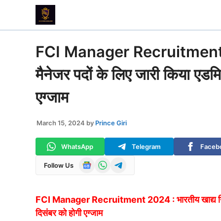
Skip
to
content
FCI Manager Recruitment 20
मैनेजर पदों के लिए जारी किया एड
एग्जाम
March 15, 2024
by
Prince Giri
WhatsApp
Telegram
Faceb
Follow Us
FCI Manager Recruitment 2024 : भारतीय खाद्य निगम न
दिसंबर को होगी एग्जाम