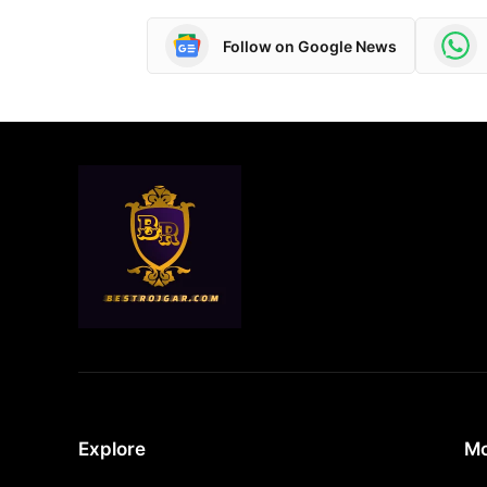
Follow on Google News
Explore
Mo