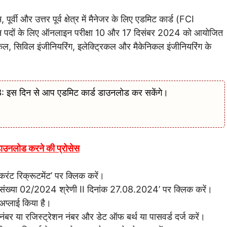
, पूर्वी और उत्तर पूर्व क्षेत्र में मैनेजर के लिए एडमिट कार्ड (FCI
दों के लिए ऑनलाइन परीक्षा 10 और 17 दिसंबर 2024 को आयोजित
कल, सिविल इंजीनियरिंग, इलेक्ट्रिकल और मैकेनिकल इंजीनियरिंग के
स दिन से आप एडमिट कार्ड डाउनलोड कर सकेंगे।
डाउनलोड करने की प्रोसेस
करंट रिक्रूटमेंट’ पर क्लिक करें।
ञापन संख्या 02/2024 श्रेणी II दिनांक 27.08.2024’ पर क्लिक करें।
अप्लाई किया है।
ंबर या रजिस्ट्रेशन नंबर और डेट ऑफ बर्थ या पासवर्ड दर्ज करें।