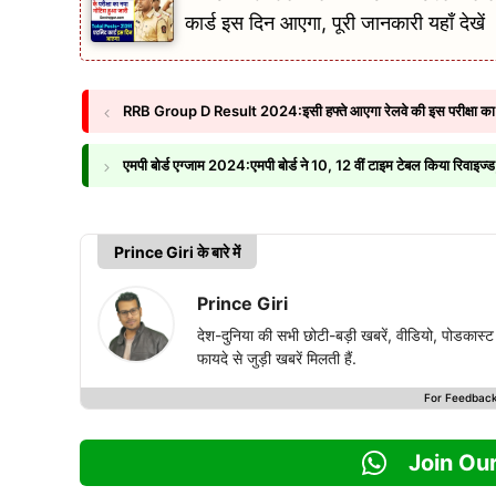
कार्ड इस दिन आएगा, पूरी जानकारी यहाँ देखें
RRB Group D Result 2024:इसी हफ्ते आएगा रेलवे की इस परीक्षा का रिजल
एमपी बोर्ड एग्जाम 2024:एमपी बोर्ड ने 10, 12 वीं टाइम टेबल किया रिवाइज्
Prince Giri के बारे में
Prince Giri
देश-दुनिया की सभी छोटी-बड़ी खबरें, वीडियो, पोडका
फायदे से जुड़ी खबरें मिलती हैं.
For Feedbac
Join Ou