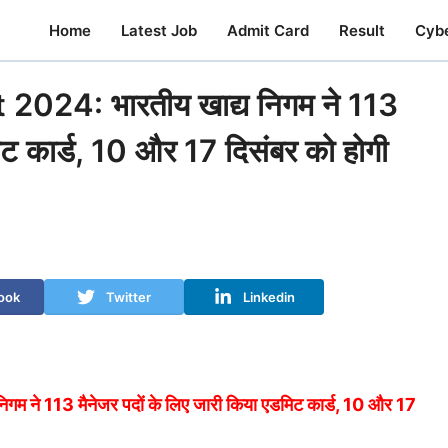
Home
Latest Job
Admit Card
Result
Cyb
24: भारतीय खाद्य निगम ने 113
मिट कार्ड, 10 और 17 दिसंबर को होगी
ook
Twitter
Linkedin
े 113 मैनेजर पदों के लिए जारी किया एडमिट कार्ड, 10 और 17