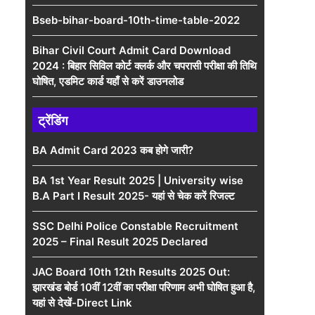
Bseb-bihar-board-10th-time-table-2022
Bihar Civil Court Admit Card Download
2024 : बिहार सिविल कोर्ट क्लर्क और चपरासी परीक्षा की तिथि
घोषित, एडमिट कार्ड यहाँ से करें डाउनलोड
ट्रेंडिंग
BA Admit Card 2023 कब होगे जारी?
BA 1st Year Result 2025 | University wise
B.A Part I Result 2025- यहां से चेक करें रिजल्ट
SSC Delhi Police Constable Recruitment
2025 – Final Result 2025 Declared
JAC Board 10th 12th Results 2025 Out:
झारखंड बोर्ड 10वीं 12वीं का परीक्षा परिणाम अभी घोषित हुआ है,
यहां से देखें-Direct Link