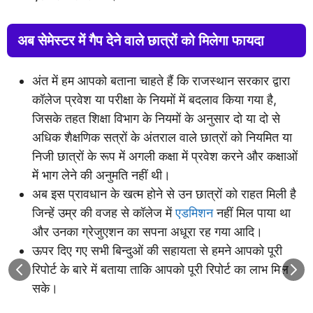
अब सेमेस्टर में गैप देने वाले छात्रों को मिलेगा फायदा
अंत में हम आपको बताना चाहते हैं कि राजस्थान सरकार द्वारा
कॉलेज प्रवेश या परीक्षा के नियमों में बदलाव किया गया है,
जिसके तहत शिक्षा विभाग के नियमों के अनुसार दो या दो से
अधिक शैक्षणिक सत्रों के अंतराल वाले छात्रों को नियमित या
निजी छात्रों के रूप में अगली कक्षा में प्रवेश करने और कक्षाओं
में भाग लेने की अनुमति नहीं थी।
अब इस प्रावधान के खत्म होने से उन छात्रों को राहत मिली है
जिन्हें उम्र की वजह से कॉलेज में
एडमिशन
नहीं मिल पाया था
और उनका ग्रेजुएशन का सपना अधूरा रह गया आदि।
ऊपर दिए गए सभी बिन्दुओं की सहायता से हमने आपको पूरी
रिपोर्ट के बारे में बताया ताकि आपको पूरी रिपोर्ट का लाभ मिल
सके।