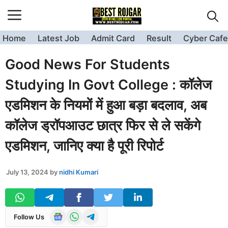
Skip
to
content
Home
Latest Job
Admit Card
Result
Cyber Cafe
Good News For Students
Studying In Govt College : कॉलेज
एडमिशन के नियमों में हुआ बड़ा बदलाव, अब
कॉलेज ड्रॉपआउट छात्र फिर से ले सकेंगे
एडमिशन, जानिए क्या है पूरी रिपोर्ट
July 13, 2024
by
nidhi Kumari
Follow Us