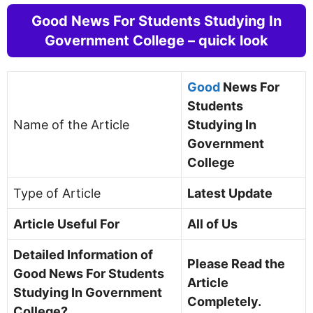
Good News For Students Studying In
Government College – quick look
Good
News For
Students
Name of the Article
Studying In
Government
College
Type of Article
Latest Update
Article Useful For
All of Us
Detailed Information of
Please Read the
Good News For Students
Article
Studying In Government
Completely.
College?