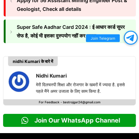
Apply for 56 Assistant Mining Engineer Post &
Geologist, Check all details
Super Safe Aadhar Card 2024 : ई आधार कार्ड सुपर
सेफ है, कोई भी इसका दुरुपयोग नहीं कर पाएगा
Join Telegram
nidhi Kumari के बारे में
Nidhi Kumari
मेरी दिलचस्पी शिक्षा और रोजगार के खबरों में ज्यादा है. इससे
पहले मैंने अमर उजाला के लिए काम किया है.
For Feedback -
bestrojgar24@gmail.com
Join Our WhatsApp Channel