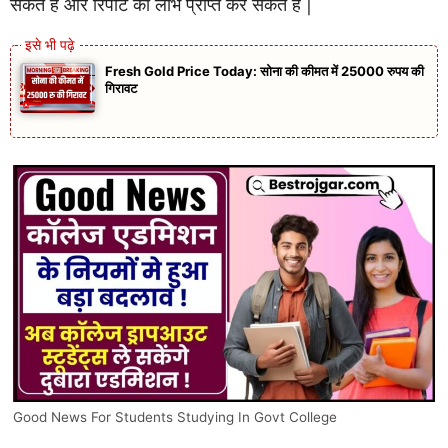
सकते हैं और रिपोर्ट का लाभ प्राप्त कर सकते हैं |
Fresh Gold Price Today: सोना की कीमत में 25000 रुपय की
गिरावट
Good News For Students Studying In Govt College