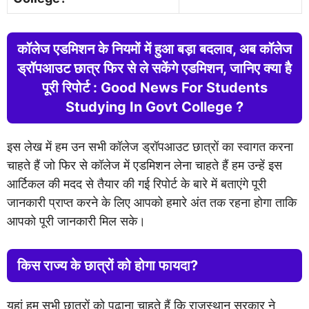
कॉलेज एडमिशन के नियमों में हुआ बड़ा बदलाव, अब कॉलेज
ड्रॉपआउट छात्र फिर से ले सकेंगे एडमिशन, जानिए क्या है
पूरी रिपोर्ट : Good News For Students
Studying In Govt College ?
इस लेख में हम उन सभी कॉलेज ड्रॉपआउट छात्रों का स्वागत करना
चाहते हैं जो फिर से कॉलेज में एडमिशन लेना चाहते हैं हम उन्हें इस
आर्टिकल की मदद से तैयार की गई रिपोर्ट के बारे में बताएंगे पूरी
जानकारी प्राप्त करने के लिए आपको हमारे अंत तक रहना होगा ताकि
आपको पूरी जानकारी मिल सके।
किस राज्य के छात्रों को होगा फायदा?
यहां हम सभी छात्रों को पढ़ाना चाहते हैं कि राजस्थान सरकार ने