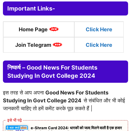
Important Links-
Home Page
Click
H
ere
Join Telegram
Click Here
निष्कर्ष – Good News For Students
Studying In Govt College 2024
इस तरह से आप अपना
Good News For Students
Studying In Govt College 2024
से संबंधित और भी कोई
जानकारी चाहिए तो हमें कमेंट करके पूछ सकते हैं |
e-Shram Card 2024: धारकों को जल्द मिलने वाली है एक हजार