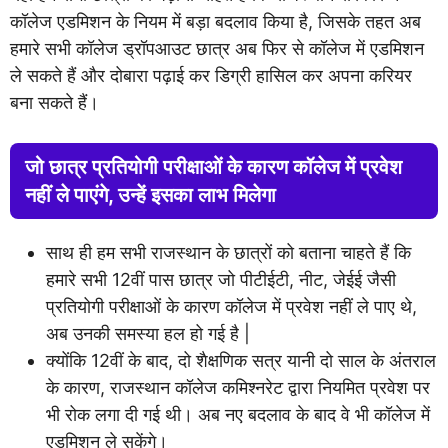
कॉलेज एडमिशन के नियम में बड़ा बदलाव किया है, जिसके तहत अब
हमारे सभी कॉलेज ड्रॉपआउट छात्र अब फिर से कॉलेज में एडमिशन
ले सकते हैं और दोबारा पढ़ाई कर डिग्री हासिल कर अपना करियर
बना सकते हैं।
जो छात्र प्रतियोगी परीक्षाओं के कारण कॉलेज में प्रवेश
नहीं ले पाएंगे, उन्हें इसका लाभ मिलेगा
साथ ही हम सभी राजस्थान के छात्रों को बताना चाहते हैं कि
हमारे सभी 12वीं पास छात्र जो पीटीईटी, नीट, जेईई जैसी
प्रतियोगी परीक्षाओं के कारण कॉलेज में प्रवेश नहीं ले पाए थे,
अब उनकी समस्या हल हो गई है |
क्योंकि 12वीं के बाद, दो शैक्षणिक सत्र यानी दो साल के अंतराल
के कारण, राजस्थान कॉलेज कमिश्नरेट द्वारा नियमित प्रवेश पर
भी रोक लगा दी गई थी। अब नए बदलाव के बाद वे भी कॉलेज में
एडमिशन ले सकेंगे।