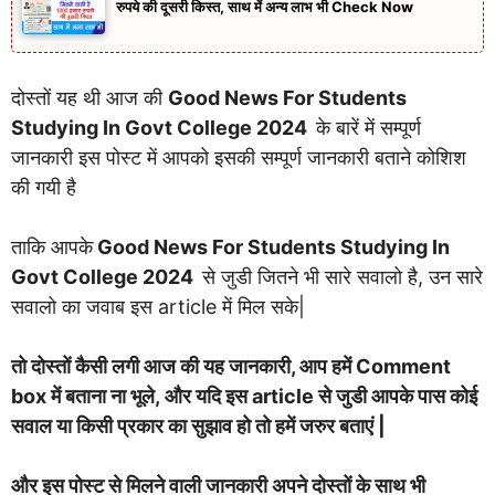
रुपये की दूसरी किस्त, साथ में अन्य लाभ भी Check Now
दोस्तों यह थी आज की
Good News For Students
Studying In Govt College 2024
के बारें में सम्पूर्ण
जानकारी इस पोस्ट में आपको इसकी सम्पूर्ण जानकारी बताने कोशिश
की गयी है
ताकि आपके
Good News For Students Studying In
Govt College 2024
से जुडी जितने भी सारे सवालो है, उन सारे
सवालो का जवाब इस article में मिल सके|
तो दोस्तों कैसी लगी आज की यह जानकारी, आप हमें Comment
box में बताना ना भूले, और यदि इस article से जुडी आपके पास कोई
सवाल या किसी प्रकार का सुझाव हो तो हमें जरुर बताएं |
और इस पोस्ट से मिलने वाली जानकारी अपने दोस्तों के साथ भी