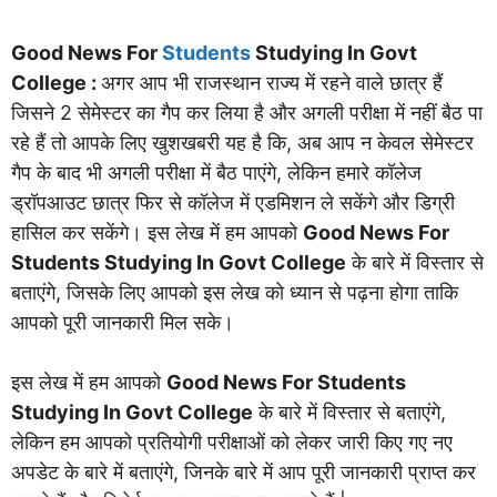
Good News For
Students
Studying In Govt
College :
अगर आप भी राजस्थान राज्य में रहने वाले छात्र हैं
जिसने 2 सेमेस्टर का गैप कर लिया है और अगली परीक्षा में नहीं बैठ पा
रहे हैं तो आपके लिए खुशखबरी यह है कि, अब आप न केवल सेमेस्टर
गैप के बाद भी अगली परीक्षा में बैठ पाएंगे, लेकिन हमारे कॉलेज
ड्रॉपआउट छात्र फिर से कॉलेज में एडमिशन ले सकेंगे और डिग्री
हासिल कर सकेंगे। इस लेख में हम आपको
Good News For
Students Studying In Govt College
के बारे में विस्तार से
बताएंगे, जिसके लिए आपको इस लेख को ध्यान से पढ़ना होगा ताकि
आपको पूरी जानकारी मिल सके।
इस लेख में हम आपको
Good News For Students
Studying In Govt College
के बारे में विस्तार से बताएंगे,
लेकिन हम आपको प्रतियोगी परीक्षाओं को लेकर जारी किए गए नए
अपडेट के बारे में बताएंगे, जिनके बारे में आप पूरी जानकारी प्राप्त कर