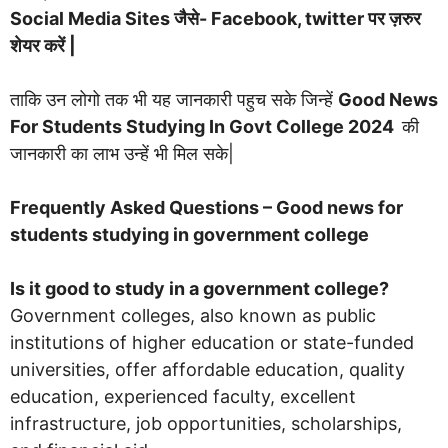
Social Media Sites जैसे- Facebook, twitter पर ज़रुर
शेयर करें |
ताकि उन लोगो तक भी यह जानकारी पहुच सके जिन्हें
Good News
For Students Studying In Govt College 2024
की
जानकारी का लाभ उन्हें भी मिल सके|
Frequently Asked Questions – Good news for
students studying in government college
Is it good to study in a government college?
Government colleges, also known as public
institutions of higher education or state-funded
universities, offer affordable education, quality
education, experienced faculty, excellent
infrastructure, job opportunities, scholarships,