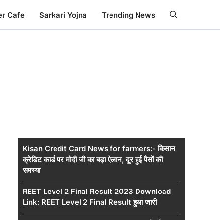
er Cafe
Sarkari Yojna
Trending News
Kisan Credit Card News for farmers:- किसान
क्रेडिट कार्ड पर मोदी जी का बड़ा ऐलान, दूर हुई पैसों की
समस्या
REET Level 2 Final Result 2023 Download
Link: REET Level 2 Final Result हुआ जारी