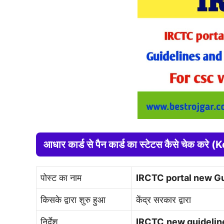
आधार कार्ड से पैन कार्ड का स्टेटस कैसे चेक कर
पोस्ट का नाम
IRCTC portal new Gu
किसके द्वारा शुरु हुआ
केंद्र सरकार द्वारा
निर्देश
IRCTC
new guideline