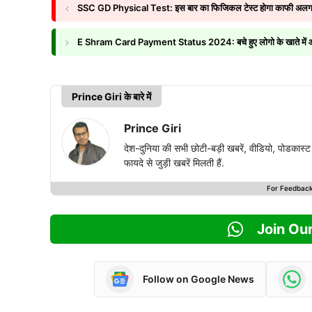
SSC GD Physical Test: इस बार का फिजिकल टेस्ट होगा काफी अलग
E Shram Card Payment Status 2024: बचे हुए लोगो के खाते में आई श्
Prince Giri के बारे में
Prince Giri
देश-दुनिया की सभी छोटी-बड़ी खबरें, वीडियो, पोडका
फायदे से जुड़ी खबरें मिलती हैं.
For Feedbac
Join Ou
Follow on Google News