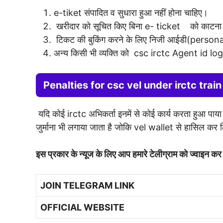
e-tiket संपादित व सुधारा हुआ नहीं होना चाहिए।
खरीदार को सूचित किए बिना e- ticket को काटना 
टिकट की बुकिंग करने के लिए निजी आईडी(persona
अन्य किसी भी व्यक्ति को csc irctc Agent id lo
Penalties for csc vel under irctc trai
यदि कोई irctc अभिकर्ता इनमें से कोई कार्य करता हुआ पा
जुर्माना भी लगाया जाता है जोकि vel wallet से हासिल कर 
इस प्रकार के न्यूज के लिए आप हमारे टेलीग्राम को ज्वाइन क
JOIN TELEGRAM LINK
OFFICIAL WEBSITE