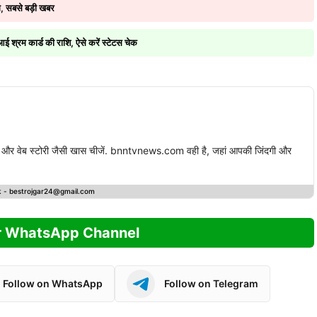
, सबसे बड़ी खबर
रम कार्ड की राशि, ऐसे करें स्टेटस चेक
स्ट और वेब स्टोरी जैसी खास चीजें. bnntvnews.com वही है, जहां आपकी जिंदगी और
k -
bestrojgar24@gmail.com
r WhatsApp Channel
Follow on WhatsApp
Follow on Telegram