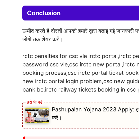
Conclusion
उम्मीद करते है दोस्तों आपको हमारे द्वारा बताई गई जानकारी
लोगो तक शेयर करें।
rctc penalties for csc vle irctc portal,irctc p
password csc vle,csc irctc new portal,irctc 
booking process,csc irctc portal ticket boo
new irctc portal login problem,csc new guide
bank bc,irctc railway tickets booking in csc
Pashupalan Yojana 2023 Apply: इस योज
करें।