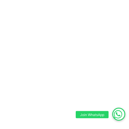
Join WhatsApp