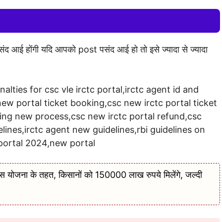
 पसंद आई होंगी यदि आपको post पसंद आई हो तो इसे ज्यादा से ज्यादा
enalties for csc vle irctc portal,irctc agent id and
new portal ticket booking,csc new irctc portal ticket
king new process,csc new irctc portal refund,csc
lines,irctc agent new guidelines,rbi guidelines on
 portal 2024,new portal
ना के तहत, किसानों को 150000 लाख रुपये मिलेंगे, जल्दी