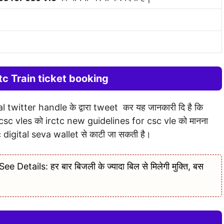
ctc Train ticket booking
ial twitter handle के द्वारा tweet कर यह जानकारी दि है कि
 सभी csc vles को irctc new guidelines for csc vle को मानना
 csc digital seva wallet से काटी जा सकती है।
 Details: हर बार बिजली के ज्यादा बिल से मिलेगी मुक्ति, बस