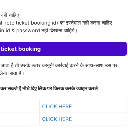
नहीं चाहिए।
l irctc ticket booking id) का इस्तेमाल नहीं करना चाहिए।
gin id & password नहीं दिखाना चाहिये।
n ticket booking
या जाता है तो उसके ऊपर कानूनी कार्रवाई करने के साथ-साथ उस पर
लिया जाता है।
र कर सकते है नीचे दिए लिंक पर क्लिक करके ज्वाइन करले
CLICK HERE
CLICK HERE