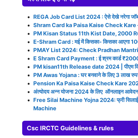
REGA Job Card List 2024 : ऐसे देखे नरेगा जॉब 
Shram Card ka Paisa Kaise Check Kare – श्रम
PM Kisan Status 11th Kist Date, 2000 
E-Shram Card : मई में किसका- किसका आएगा 1000
PMAY List 2024: Check Pradhan Mantri 
E Shram Card Payment : ई श्रम कार्ड ₹2000 खाते
PM kisan11th Release date 2024 | पीएम किसान
PM Awas Yojana : घर बनवाने के लिए 3 लाख रुपये फ
Pension Ka Paisa Kaise Check Kare 2024: कोई भ
अंत्योदय अन्न योजना 2024 के लिए ऑनलाइन आवेदन
Free Silai Machine Yojna 2024: फ्री सिलाई म
Machine
Csc IRCTC Guidelines & rules