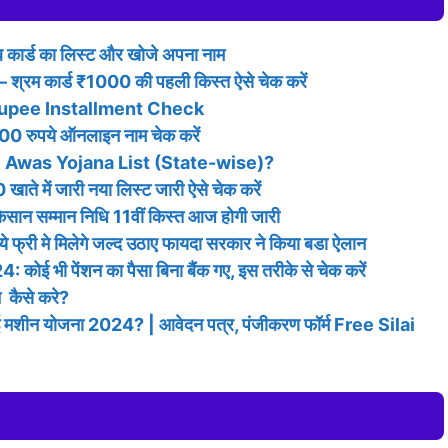
कार्ड का लिस्ट और खोजे अपना नाम
 कार्ड ₹1000 की पहली किस्त ऐसे चेक करें
Rupee Installment Check
 रुपये ऑनलाइन नाम चेक करें
Awas Yojana List (State-wise)?
 में जारी नया लिस्ट जारी ऐसे चेक करें
 सम्मान निधि 11वीं किस्त आज होगी जारी
्री मे मिलेगे जल्द उठाए फायदा सरकार ने किया बडा ऐलान
ी पेंशन का पैसा बिना बैंक गए, इस तरीके से चेक करें
 कैसे करे?
शीन योजना 2024? | आवेदन पत्र, पंजीकरण फॉर्म Free Silai