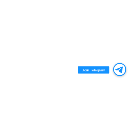
Join Telegram