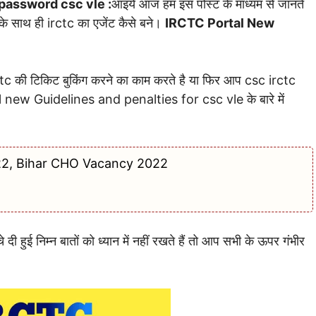
 password csc vle :
आइये आज हम इस पोस्ट के माध्यम से जानते
के साथ ही irctc का एजेंट कैसे बने।
IRCTC Portal New
c की टिकिट बुकिंग करने का काम करते है या फिर आप csc irctc
tal new Guidelines and penalties for csc vle के बारे में
2, Bihar CHO Vacancy 2022
ुई निम्न बातों को ध्यान में नहीं रखते हैं तो आप सभी के ऊपर गंभीर