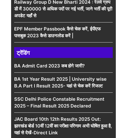
Railway Group D New Bharti 2024 : रेलवे ग्रुप
डी में 300000 से अधिक पदों पर नई भर्ती, जाने भर्ती की पूरी
अपडेट यहाँ से
EPF Member Passbook कैसे चेक करें, ईपीएफ
पासबुक 2023 कैसे डाउनलोड करें |
ट्रेंडिंग
BA Admit Card 2023 कब होगे जारी?
BA 1st Year Result 2025 | University wise
B.A Part I Result 2025- यहां से चेक करें रिजल्ट
SSC Delhi Police Constable Recruitment
2025 – Final Result 2025 Declared
JAC Board 10th 12th Results 2025 Out:
झारखंड बोर्ड 10वीं 12वीं का परीक्षा परिणाम अभी घोषित हुआ है,
यहां से देखें-Direct Link