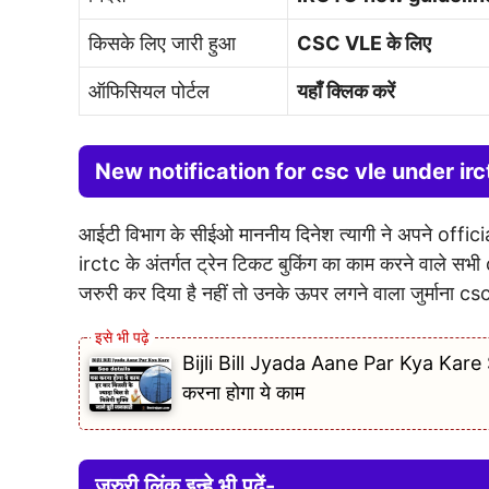
किसके लिए जारी हुआ
CSC VLE के लिए
ऑफिसियल पोर्टल
यहाँ क्लिक करें
New notification for csc vle under ir
आईटी विभाग के सीईओ माननीय दिनेश त्यागी ने अपने offic
irctc के अंतर्गत ट्रेन टिकट बुकिंग का काम करने वाले
जरुरी कर दिया है नहीं तो उनके ऊपर लगने वाला जुर्माना
Bijli Bill Jyada Aane Par Kya Kare See
करना होगा ये काम
जरुरी लिंक इन्हे भी पढ़ें-