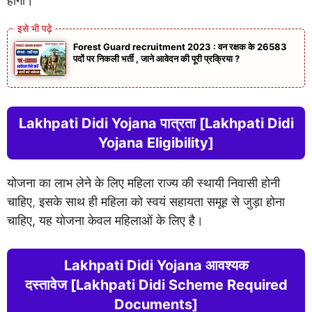
होंगी।
Forest Guard recruitment 2023 : वन रक्षक के 26583
पदों पर निकली भर्ती , जाने आवेदन की पूरी प्रक्रिया ?
Lakhpati Didi Yojana पात्रता [Lakhpati Didi
Yojana Eligibility]
योजना का लाभ लेने के लिए महिला राज्य की स्थायी निवासी होनी
चाहिए
,
इसके साथ ही महिला को स्वयं सहायता समूह से जुड़ा होना
चाहिए, यह योजना केवल महिलाओं के लिए है।
Lakhpati Didi Yojana आवश्यक
दस्तावेज [Lakhpati Didi Scheme Required
Documents]