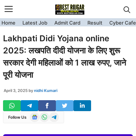
Skip
to
content
Home
Latest Job
Admit Card
Result
Cyber Cafe
Lakhpati Didi Yojana online
2025: लखपति दीदी योजना के लिए शुरू
सरकार देगी महिलाओं को 1 लाख रुपए, जाने
पूरी योजना
April 3, 2025
by
nidhi Kumari
Follow Us