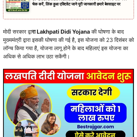
चेक करें, लिंक हुआ एक्टिवेट जाने पूरी जानकारी हमारे बेवसाइट पर
मोदी सरकार द्वा
रा Lakhpati Didi Yojana
की घोषणा के बाद
मुख्यमंत्री द्वारा इसकी घोषणा की गई है, इस योजना को 23 दिसंबर को
लॉन्च किया गया है, योजना लागू होने के बाद महिलाएं इस योजना का
अधिक से अधिक लाभ उठा सकेंगी।