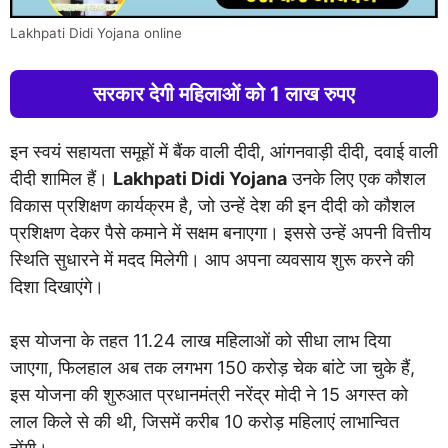
Lakhpati Didi Yojana online
सरकार देगी महिलाओं को 1 लाख रुपए
इन स्वयं सहायता समूहों में बैंक वाली दीदी, आंगनवाड़ी दीदी, दवाई वाली
दीदी शामिल हैं।
Lakhpati Didi Yojana
उनके लिए एक कौशल
विकास प्रशिक्षण कार्यक्रम है, जो उन्हें देश की इन दीदी को कौशल
प्रशिक्षण देकर पैसे कमाने में सक्षम बनाएगा। इससे उन्हें अपनी वित्तीय
स्थिति सुधारने में मदद मिलेगी। आप अपना व्यवसाय शुरू करने की
दिशा दिखाएंगे।
इस योजना के तहत 11.24 लाख महिलाओं को सीधा लाभ दिया
जाएगा, फिलहाल अब तक लगभग 150 करोड़ चेक बांटे जा चुके हैं,
इस योजना की शुरुआत प्रधानमंत्री नरेंद्र मोदी ने 15 अगस्त को
लाल किले से की थी, जिसमें करीब 10 करोड़ महिलाएं लाभान्वित