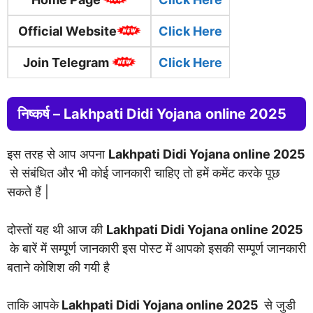
Official Website
Click Here
Join Telegram
Click Here
निष्कर्ष –
Lakhpati Didi Yojana online 2025
इस तरह से आप अपना
Lakhpati Didi Yojana online 2025
से संबंधित और भी कोई जानकारी चाहिए तो हमें कमेंट करके पूछ
सकते हैं |
दोस्तों यह थी आज की
Lakhpati Didi Yojana online 2025
के बारें में सम्पूर्ण जानकारी इस पोस्ट में आपको इसकी सम्पूर्ण जानकारी
बताने कोशिश की गयी है
ताकि आपके
Lakhpati Didi Yojana online 2025
से जुडी