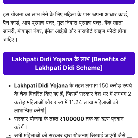
इस योजना का लाभ लेने के लिए महिला के पास अपना आधार कार्ड,
पैन कार्ड, आय प्रमाण पत्र, मूल निवास प्रमाण पत्र, बैंक खाता
डायरी, मोबाइल नंबर, ईमेल आईडी और पासपोर्ट साइज फोटो होना
चाहिए।
Lakhpati Didi Yojana के लाभ [Benefits of
Lakhpati Didi Scheme]
Lakhpati Didi Yojana
के तहत लगभग 150 करोड़ रुपये
के चेक वितरित किए गए हैं, जिसमें सरकार देश भर में लगभग 2
करोड़ महिलाओं और राज्य में 11.24 लाख महिलाओं को
लाभान्वित करेगी|
सरकार योजना के तहत
₹100000
तक का ऋण प्रदान
करेगी।
सभी महिलाओं को सरकार द्वारा योजनाएं सिखाई जाएंगी जैसे