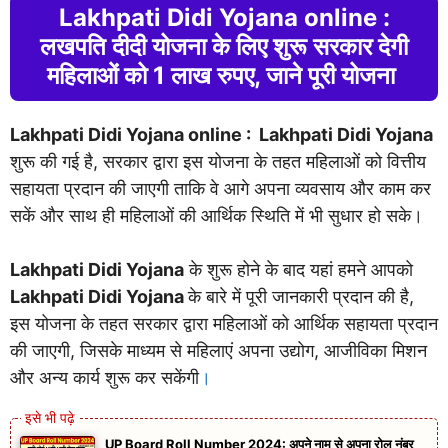
Lakhpati Didi Yojana online :
लखपति दीदी योजना के लिए शुरू सरकार देगी
महिलाओं को 1 लाख रुपए, जाने पूरी योजना
Lakhpati Didi Yojana online :
Lakhpati Didi Yojana
शुरू की गई है, सरकार द्वारा इस योजना के तहत महिलाओं को वित्तीय
सहायता प्रदान की जाएगी ताकि वे आगे अपना व्यवसाय और काम कर
सकें और साथ ही महिलाओं की आर्थिक स्थिति में भी सुधार हो सके।
Lakhpati Didi Yojana
के शुरू होने के बाद यहां हमने आपको
Lakhpati Didi Yojana
के बारे में पूरी जानकारी प्रदान की है,
इस योजना के तहत सरकार द्वारा महिलाओं को आर्थिक सहायता प्रदान
की जाएगी, जिसके माध्यम से महिलाएं अपना उद्योग, आजीविका मिशन
और अन्य कार्य शुरू कर सकेंगी
।
UP Board Roll Number 2024: अपने नाम से अपना रोल नंबर