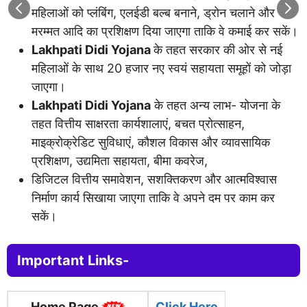
महिलाओं को प्लंबिंग, एलईडी बल्ब बनाने, ड्रोन चलाने और
मरम्मत आदि का प्रशिक्षण दिया जाएगा ताकि वे कमाई कर सकें।
Lakhpati Didi Yojana
के तहत सरकार की ओर से नई
महिलाओं के साथ 20 हजार नए स्वयं सहायता समूहों को जोड़ा
जाएगा।
Lakhpati Didi Yojana
के तहत अन्य लाभ- योजना के
तहत वित्तीय साक्षरता कार्यशालाएं, बचत प्रोत्साहन,
माइक्रोक्रेडिट सुविधाएं, कौशल विकास और व्यावसायिक
प्रशिक्षण, उद्यमिता सहायता, बीमा कवरेज,
डिजिटल वित्तीय समावेशन, सशक्तिकरण और आत्मविश्वास
निर्माण कार्य सिखाया जाएगा ताकि वे अपने दम पर काम कर
सकें।
Important Links-
Home Page
Click Here