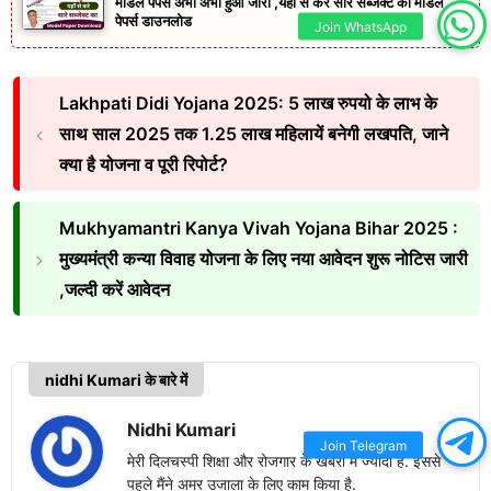
मॉडल पेपर्स अभी अभी हुआ जारी ,यहाँ से करे सारे सब्जेक्ट का मॉडल
पेपर्स डाउनलोड
Join WhatsApp
Lakhpati Didi Yojana 2025: 5 लाख रुपयो के लाभ के
साथ साल 2025 तक 1.25 लाख महिलायें बनेगी लखपति, जाने
क्या है योजना व पूरी रिपोर्ट?
Mukhyamantri Kanya Vivah Yojana Bihar 2025 :
मुख्यमंत्री कन्या विवाह योजना के लिए नया आवेदन शुरू नोटिस जारी
,जल्दी करें आवेदन
nidhi Kumari के बारे में
Nidhi Kumari
Join Telegram
मेरी दिलचस्पी शिक्षा और रोजगार के खबरों में ज्यादा है. इससे
पहले मैंने अमर उजाला के लिए काम किया है.