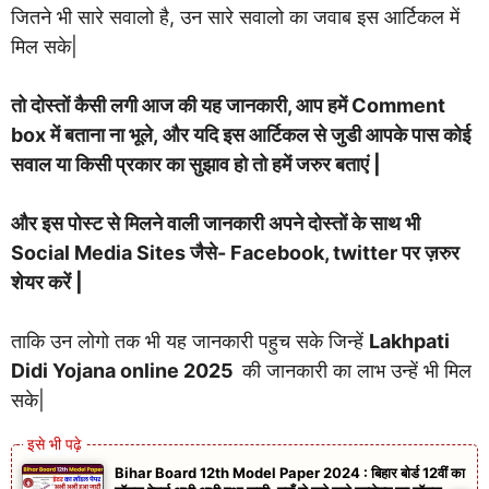
जितने भी सारे सवालो है, उन सारे सवालो का जवाब इस आर्टिकल में
मिल सके|
तो दोस्तों कैसी लगी आज की यह जानकारी, आप हमें Comment
box में बताना ना भूले, और यदि इस आर्टिकल से जुडी आपके पास कोई
सवाल या किसी प्रकार का सुझाव हो तो हमें जरुर बताएं |
और इस पोस्ट से मिलने वाली जानकारी अपने दोस्तों के साथ भी
Social Media Sites जैसे- Facebook, twitter पर ज़रुर
शेयर करें |
ताकि उन लोगो तक भी यह जानकारी पहुच सके जिन्हें
Lakhpati
Didi Yojana online 2025
की जानकारी का लाभ उन्हें भी मिल
सके|
Bihar Board 12th Model Paper 2024 : बिहार बोर्ड 12वीं का