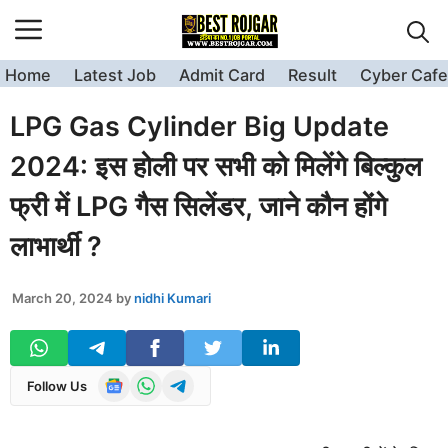
Skip
to
content
Home
Latest Job
Admit Card
Result
Cyber Cafe
LPG Gas Cylinder Big Update
2024: इस होली पर सभी को मिलेंगे बिल्कुल
फ्री में LPG गैस सिलेंडर, जाने कौन होंगे
लाभार्थी ?
March 20, 2024
by
nidhi Kumari
Follow Us