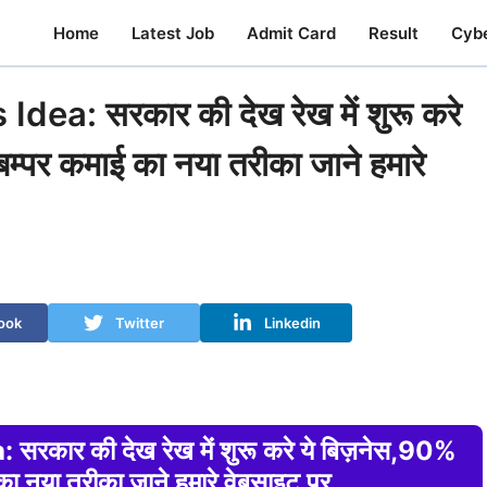
Home
Latest Job
Admit Card
Result
Cyb
: सरकार की देख रेख में शुरू करे
म्पर कमाई का नया तरीका जाने हमारे
ook
Twitter
Linkedin
ार की देख रेख में शुरू करे ये बिज़नेस,90%
का नया तरीका जाने हमारे वेबसाइट पर