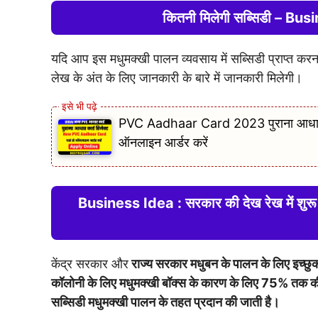
कितनी मिलेगी सब्सिडी – B
यदि आप इस मधुमक्खी पालन व्यवसाय में सब्सिडी प्राप्त क
लेख के अंत के लिए जानकारी के बारे में जानकारी मिलेगी।
PVC Aadhaar Card 2023 पुराना आधार कार
ऑनलाइन आर्डर करें
Business Idea : सरकार की देख रेख में शुरू
केंद्र सरकार और
राज्य सरकार मधुबन के पालन के लिए इच्छु
कॉलोनी के लिए मधुमक्खी बॉक्स के कारण के लिए 75% तक की 
सब्सिडी मधुमक्खी पालन के तहत प्रदान की जाती है।