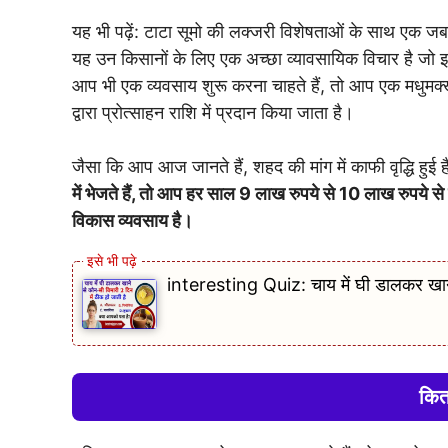
यह भी पढ़ें: टाटा सूमो की लक्जरी विशेषताओं के साथ एक जब
यह उन किसानों के लिए एक अच्छा व्यावसायिक विचार है जो 
आप भी एक व्यवसाय शुरू करना चाहते हैं, तो आप एक मधुमक्
द्वारा प्रोत्साहन राशि में प्रदान किया जाता है।
जैसा कि आप आज जानते हैं, शहद की मांग में काफी वृद्धि हुई
में भेजते हैं, तो आप हर साल 9 लाख रुपये से 10 लाख रुपये स
विकास व्यवसाय है।
interesting Quiz: चाय में घी डालकर खाने 
कित