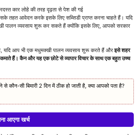
रदस्त कार लोहे की तरह दृढ़ता से पेश की गई
इसके तहत आवेदन करके इसके लिए सब्सिडी प्राप्त करना चाहते हैं। यदि
खी पालन व्यवसाय शुरू कर सकते हैं क्योंकि इसके लिए, आपको सरकार
 है, यदि आप भी एक मधुमक्खी पालन व्यवसाय शुरू करते हैं और
इसे शहर
े कमाते हैं। कैन और यह एक छोटे से व्यापार विचार के साथ एक बहुत उच्च
से कौन-सी बिमारी 2 दिन में ठीक हो जाती है, क्या आपको पता है?
ना आएगा खर्च