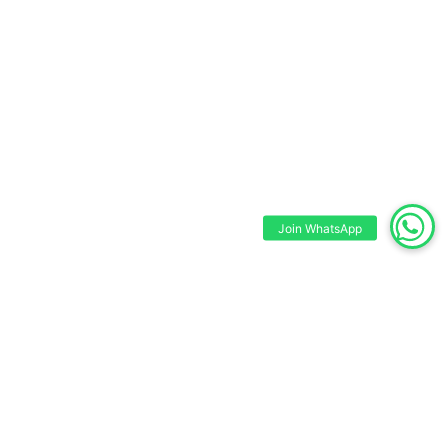
Join WhatsApp