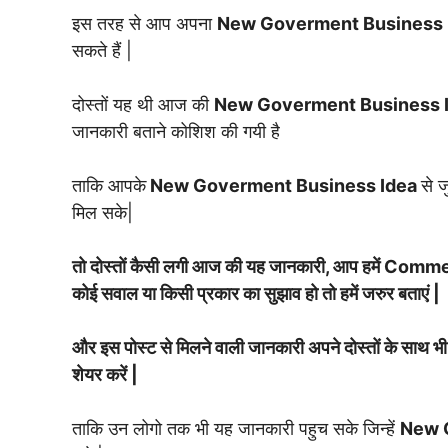
इस तरह से आप अपना
New Goverment Business 
सकते हैं |
दोस्तों यह थी आज की
New Goverment Business 
जानकारी बताने कोशिश की गयी है
ताकि आपके
New Goverment Business Idea
से 
मिल सके|
तो दोस्तों कैसी लगी आज की यह जानकारी, आप हमें Commen
कोई सवाल या किसी प्रकार का सुझाव हो तो हमें जरुर बताएं |
और इस पोस्ट से मिलने वाली जानकारी अपने दोस्तों के स
शेयर करें |
ताकि उन लोगो तक भी यह जानकारी पहुच सके जिन्हें
New 