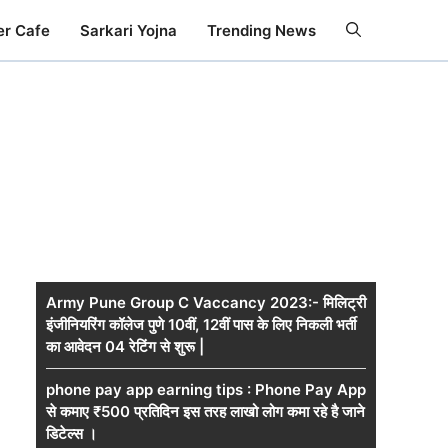
er Cafe
Sarkari Yojna
Trending News
Army Pune Group C Vaccancy 2023:- मिलिट्री
इंजीनियरिंग कॉलेज पुणे 10वीं, 12वीं पास के लिए निकली भर्ती
का आवेदन 04 रेटिंग से शुरू |
phone pay app earning tips : Phone Pay App
से कमाए ₹500 प्रतिदिन इस तरह लाखो लोग कमा रहे है जाने
डिटेल्स ।