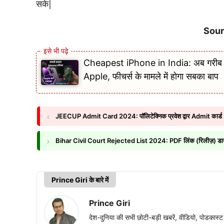
सके|
Sour
Cheapest iPhone in India: अब गरीब भ
Apple, फीचर्स के मामले में होगा सबका बाप
JEECUP Admit Card 2024: पॉलिटेक्निक प्रवेश द्वार Admit कार्ड 202
Bihar Civil Court Rejected List 2024: PDF लिंक (रिलीज़) डाउनलोड 
Prince Giri के बारे में
Prince Giri
देश-दुनिया की सभी छोटी-बड़ी खबरें, वीडियो, पोडका