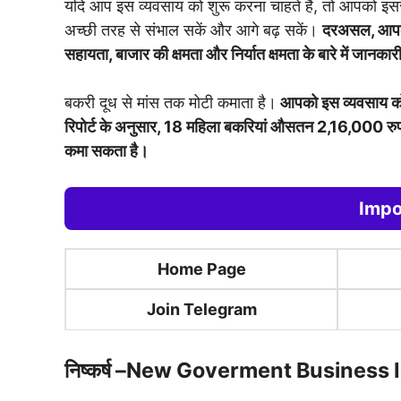
यदि आप इस व्यवसाय को शुरू करना चाहते हैं, तो आपको इसस
अच्छी तरह से संभाल सकें और आगे बढ़ सकें।
दरअसल, आपको अ
सहायता, बाजार की क्षमता और निर्यात क्षमता के बारे में जानका
बकरी दूध से मांस तक मोटी कमाता है।
आपको इस व्यवसाय को श
रिपोर्ट के अनुसार, 18 महिला बकरियां औसतन 2,16,000 र
कमा सकता है।
Impo
Home Page
Join Telegram
निष्कर्ष –
New Goverment Business 