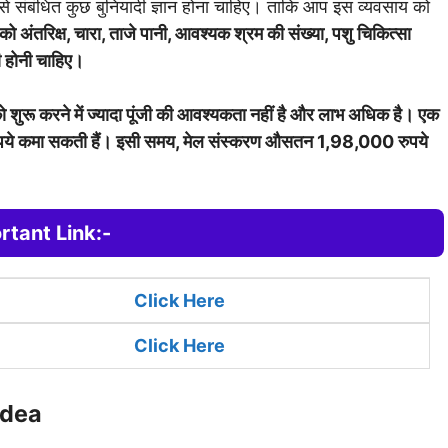
े संबंधित कुछ बुनियादी ज्ञान होना चाहिए। ताकि आप इस व्यवसाय को
ंतरिक्ष, चारा, ताजे पानी, आवश्यक श्रम की संख्या, पशु चिकित्सा
री होनी चाहिए।
ुरू करने में ज्यादा पूंजी की आवश्यकता नहीं है और लाभ अधिक है। एक
ुपये कमा सकती हैं। इसी समय, मेल संस्करण औसतन 1,98,000 रुपये
rtant Link:-
Clic
k Here
Click Here
Idea