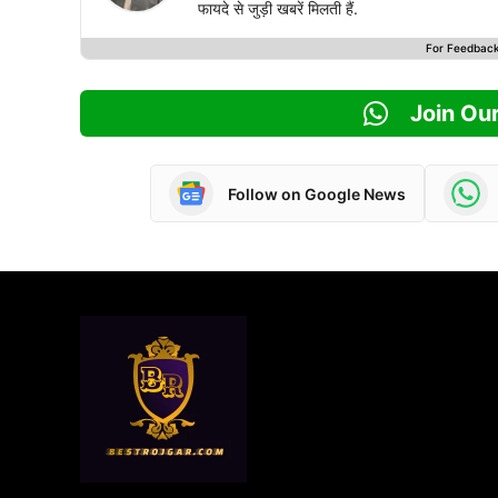
फायदे से जुड़ी खबरें मिलती हैं.
For Feedbac
Join Ou
Follow on Google News