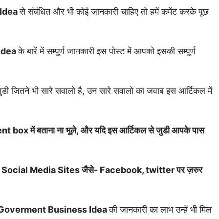
Idea
से संबंधित और भी कोई जानकारी चाहिए तो हमें कमेंट करके पूछ
Idea
के बारें में सम्पूर्ण जानकारी इस पोस्ट में आपको इसकी सम्पूर्ण
जुडी जितने भी सारे सवालो है, उन सारे सवालो का जवाब इस आर्टिकल में
t box में बताना ना भूले, और यदि इस आर्टिकल से जुडी आपके पास
ाथ भी Social Media Sites जैसे- Facebook, twitter पर ज़रुर
Goverment Business Idea
की जानकारी का लाभ उन्हें भी मिल