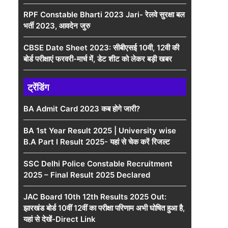
RPF Constable Bharti 2023 Jari- रेलवे सुरक्षा बल
भर्ती 2023, आवदेन जुरु
CBSE Date Sheet 2023: सीबीएसई 10वी, 12वी की
बोर्ड परीक्षाएं फरवरी-मार्च में, डेट शीट को लेकर बड़ी खबर
ट्रेंडिंग
BA Admit Card 2023 कब होगे जारी?
BA 1st Year Result 2025 | University wise
B.A Part I Result 2025- यहां से चेक करें रिजल्ट
SSC Delhi Police Constable Recruitment
2025 – Final Result 2025 Declared
JAC Board 10th 12th Results 2025 Out:
झारखंड बोर्ड 10वीं 12वीं का परीक्षा परिणाम अभी घोषित हुआ है,
यहां से देखें-Direct Link