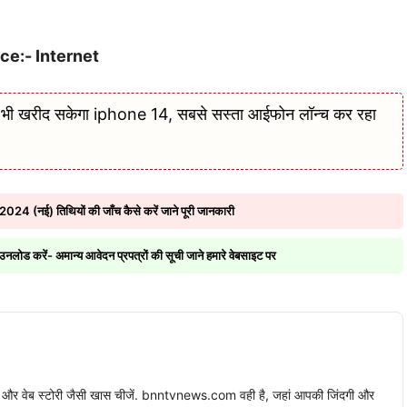
ce:- Internet
ी खरीद सकेगा iphone 14, सबसे सस्ता आईफोन लॉन्च कर रहा
4 (नई) तिथियों की जाँच कैसे करें जाने पूरी जानकारी
करें- अमान्य आवेदन प्रपत्रों की सूची जाने हमारे वेबसाइट पर
स्ट और वेब स्टोरी जैसी खास चीजें. bnntvnews.com वही है, जहां आपकी जिंदगी और