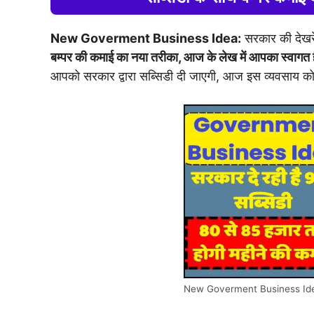
New Goverment Business Idea:
सरकार की देखरेख
बम्पर की कमाई का नया तरीका, आज के लेख में आपका स्वागत 
आपको सरकार द्वारा सब्सिडी दी जाएगी, आज इस व्यवसाय को
New Goverment Business Id