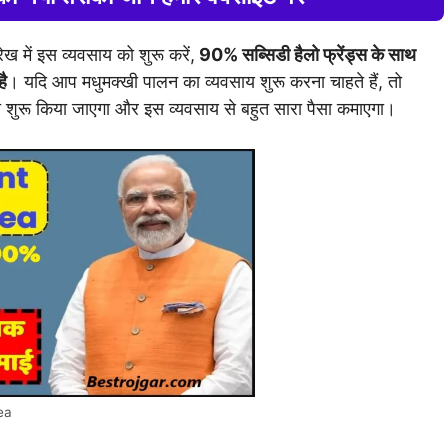
 में इस व्यवसाय को शुरू करें,
90% सब्सिडी हैलो फ्रेंड्स के साथ
है
। यदि आप मधुमक्खी पालन का व्यवसाय शुरू करना चाहते हैं, तो
 शुरू किया जाएगा और इस व्यवसाय से बहुत सारा पैसा कमाएगा।
ea