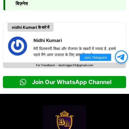
बिज़नेस
nidhi Kumari के बारे में
Nidhi Kumari
मेरी दिलचस्पी शिक्षा और रोजगार के खबरों में ज्यादा है. इससे
पहले मैंने अमर उजाला के लिए काम किया है.
Join Telegram
For Feedback -
bestrojgar24@gmail.com
Join Our WhatsApp Channel