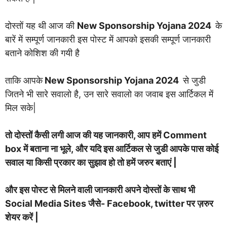
दोस्तों यह थी आज की
New Sponsorship Yojana 2024
के
बारें में सम्पूर्ण जानकारी इस पोस्ट में आपको इसकी सम्पूर्ण जानकारी
बताने कोशिश की गयी है
ताकि आपके
New Sponsorship Yojana 2024
से जुडी
जितने भी सारे सवालो है, उन सारे सवालो का जवाब इस आर्टिकल में
मिल सके|
तो दोस्तों कैसी लगी आज की यह जानकारी, आप हमें Comment
box में बताना ना भूले, और यदि इस आर्टिकल से जुडी आपके पास कोई
सवाल या किसी प्रकार का सुझाव हो तो हमें जरुर बताएं |
और इस पोस्ट से मिलने वाली जानकारी अपने दोस्तों के साथ भी
Social Media Sites जैसे- Facebook, twitter पर ज़रुर
शेयर करें |