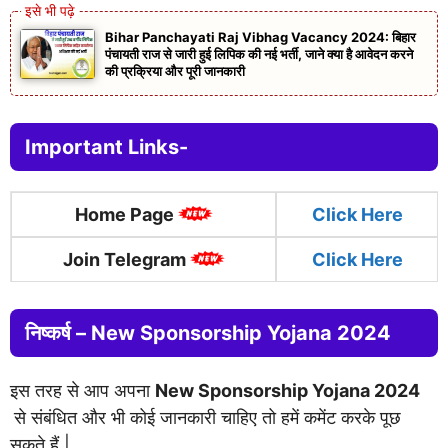
Bihar Panchayati Raj Vibhag Vacancy 2024: बिहार
पंचायती राज से जारी हुई लिपिक की नई भर्ती, जाने क्या है आवेदन करने
की प्रक्रिया और पूरी जानकारी
Important Links-
Home Page
Click Here
Join Telegram
Click Here
निष्कर्ष –
New Sponsorship Yojana 2024
इस तरह से आप अपना
New Sponsorship Yojana 2024
से संबंधित और भी कोई जानकारी चाहिए तो हमें कमेंट करके पूछ
सकते हैं |