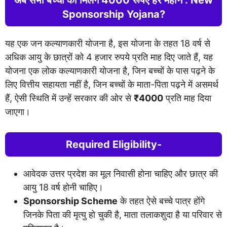
Sponsorship Yojana?
यह एक जन कल्याणकारी योजना है, इस योजना के तहत 18 वर्ष से
अधिक आयु के छात्रों को 4 हजार रुपये प्रति माह दिए जाते हैं, यह
योजना एक लोक कल्याणकारी योजना है, जिन बच्चों के पास पढ़ने के
लिए वित्तीय सहायता नहीं है, जिन बच्चों के माता-पिता पढ़ने में असमर्थ
हैं, ऐसी स्थिति में उन्हें सरकार की ओर से
₹4000
प्रति माह दिया
जाएगा।
Required Eligibility-
आवेदक उत्तर प्रदेश का मूल निवासी होना चाहिए और छात्र की
आयु 18 वर्ष होनी चाहिए।
Sponsorship Scheme
के तहत ऐसे बच्चे पात्र होंगे
जिनके पिता की मृत्यु हो चुकी है, माता तलाकशुदा है या परिवार से