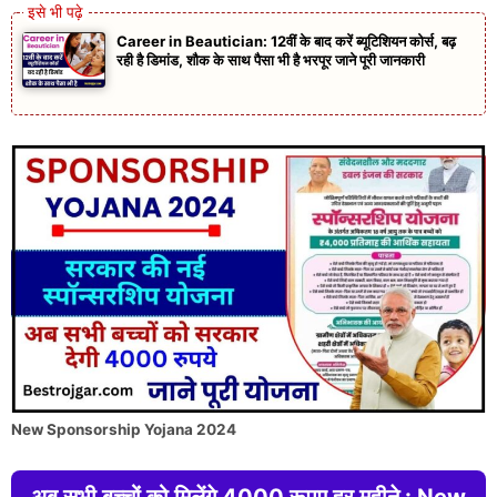
Career in Beautician: 12वीं के बाद करें ब्यूटिशियन कोर्स, बढ़
रही है डिमांड, शौक के साथ पैसा भी है भरपूर जाने पूरी जानकारी
New Sponsorship Yojana 2024
अब सभी बच्चों को मिलेंगे 4000 रूपए हर महीने : New