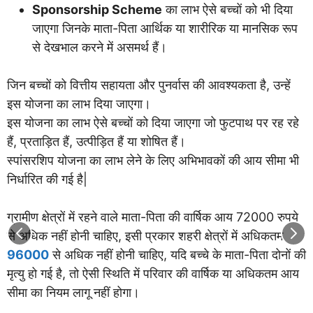
Sponsorship Scheme
का लाभ ऐसे बच्चों को भी दिया
जाएगा जिनके माता-पिता आर्थिक या शारीरिक या मानसिक रूप
से देखभाल करने में असमर्थ हैं।
जिन बच्चों को वित्तीय सहायता और पुनर्वास की आवश्यकता है, उन्हें
इस योजना का लाभ दिया जाएगा।
इस योजना का लाभ ऐसे बच्चों को दिया जाएगा जो फुटपाथ पर रह रहे
हैं, प्रताड़ित हैं, उत्पीड़ित हैं या शोषित हैं।
स्पांसरशिप योजना का लाभ लेने के लिए अभिभावकों की आय सीमा भी
निर्धारित की गई है|
ग्रामीण क्षेत्रों में रहने वाले माता-पिता की वार्षिक आय 72000 रुपये
से अधिक नहीं होनी चाहिए, इसी प्रकार शहरी क्षेत्रों में अधिकतम
96000
से अधिक नहीं होनी चाहिए, यदि बच्चे के माता-पिता दोनों की
मृत्यु हो गई है, तो ऐसी स्थिति में परिवार की वार्षिक या अधिकतम आय
सीमा का नियम लागू नहीं होगा।