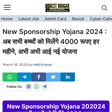
Skip
to
content
Home
Latest Job
Admit Card
Result
Cyber Cafe
New Sponsorship Yojana 2024 :
अब सभी बच्चों को मिलेंगे 4000 रूपए हर
महीने, अभी अभी आई नई योजना
March 18, 2024
by
nidhi Kumari
Follow Us
New Sponsorship Yojana 202024