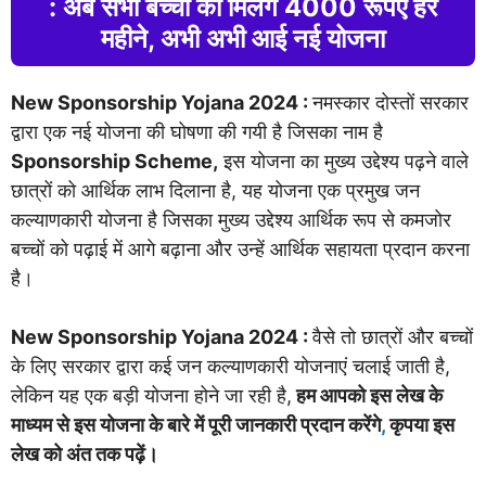
: अब सभी बच्चों को मिलेंगे 4000 रूपए हर
महीने, अभी अभी आई नई योजना
New Sponsorship Yojana 2024 :
नमस्कार दोस्तों सरकार
द्वारा एक नई योजना की घोषणा की गयी है जिसका नाम है
Sponsorship Scheme,
इस योजना का मुख्य उद्देश्य पढ़ने वाले
छात्रों को आर्थिक लाभ दिलाना है, यह योजना एक प्रमुख जन
कल्याणकारी योजना है जिसका मुख्य उद्देश्य आर्थिक रूप से कमजोर
बच्चों को पढ़ाई में आगे बढ़ाना और उन्हें आर्थिक सहायता प्रदान करना
है।
New Sponsorship Yojana 2024 :
वैसे तो छात्रों और बच्चों
के लिए सरकार द्वारा कई जन कल्याणकारी योजनाएं चलाई जाती है,
लेकिन यह एक बड़ी योजना होने जा रही है,
हम आपको इस लेख के
माध्यम से इस योजना के बारे में पूरी जानकारी प्रदान करेंगे
,
कृपया इस
लेख को अंत तक पढ़ें।