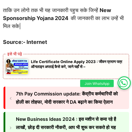
ताकि उन लोगो तक भी यह जानकारी पहुच सके जिन्हें
New
Sponsorship Yojana 2024
की जानकारी का लाभ उन्हें भी
मिल सके|
Source:- Internet
Life Certificate Online Apply 2023 : जीवन प्रमाण पत्र
ऑनलाइन अप्लाई कैसे करे, जाने यहाँ से –
Join WhatsApp
7th Pay Commission update: केंद्रीय कर्मचारियों को
होली का तोहफा, मोदी सरकार ने DA बढ़ाने का किया ऐलान
New Business Ideas 2024 : इस मशीन से कमा रहे है
लाखों, छोड़ दी सरकारी नौकरी, आप भी शुरू कर सकते हो यह