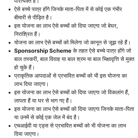
परित्यक्त है।
ऐसे बच्चे पात्र होंगे जिनके माता-पिता में से कोई एक गंभीर
बीमारी से पीड़ित है।
इस योजना का लाभ ऐसे बच्चों को दिया जाएगा जो बेघर,
निराश्रित हैं।
योजना का लाभ ऐसे बच्चों को मिलेगा जो कानून से जूझ रहे हैं।
Sponsorship Scheme
के तहत ऐसे बच्चे पात्र होंगे जो
बाल तस्करी, बाल विवाह या बाल श्रम या बाल भिक्षावृत्ति से मुक्त
हो चुके हैं।
प्राकृतिक आपदाओं से प्रभावित बच्चों को भी इस योजना का
लाभ दिया जाएगा।
इस योजना का लाभ ऐसे बच्चों को दिया जाएगा जो विकलांग हैं,
लापता हैं या घर से भाग गए हैं।
इस योजना का लाभ ऐसे बच्चों को दिया जाएगा जिनके माता-पिता
या उनमें से कोई एक जेल में बंद है।
एचआईवी या एड्स से प्रभावित बच्चों को भी योजना का लाभ
दिया जाएगा।