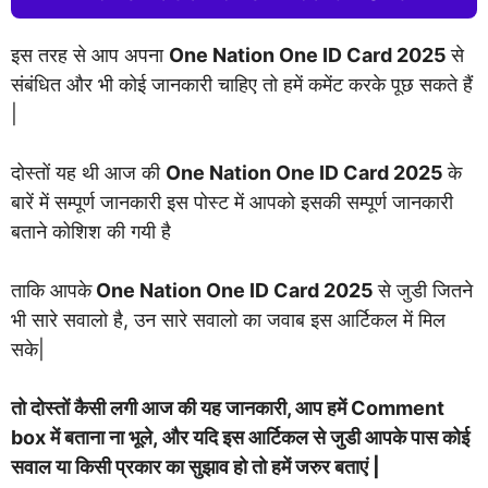
इस तरह से आप अपना
One Nation One ID Card 2025
से
संबंधित और भी कोई जानकारी चाहिए तो हमें कमेंट करके पूछ सकते हैं
|
दोस्तों यह थी आज की
One Nation One ID Card 2025
के
बारें में सम्पूर्ण जानकारी इस पोस्ट में आपको इसकी सम्पूर्ण जानकारी
बताने कोशिश की गयी है
ताकि आपके
One Nation One ID Card 2025
से जुडी जितने
भी सारे सवालो है, उन सारे सवालो का जवाब इस आर्टिकल में मिल
सके|
तो दोस्तों कैसी लगी आज की यह जानकारी, आप हमें Comment
box में बताना ना भूले, और यदि इस आर्टिकल से जुडी आपके पास कोई
सवाल या किसी प्रकार का सुझाव हो तो हमें जरुर बताएं |