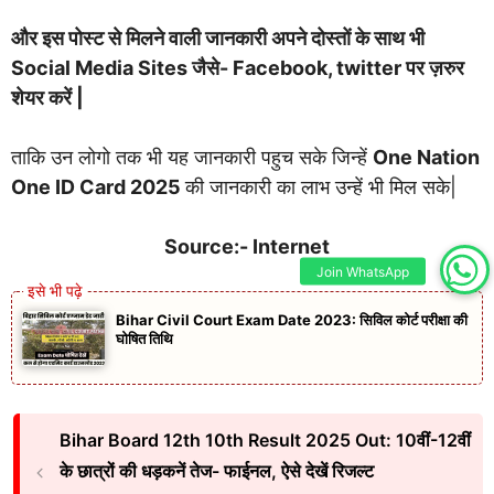
और इस पोस्ट से मिलने वाली जानकारी अपने दोस्तों के साथ भी
Social Media Sites जैसे- Facebook, twitter पर ज़रुर
शेयर करें |
ताकि उन लोगो तक भी यह जानकारी पहुच सके जिन्हें
One Nation
One ID Card 2025
की जानकारी का लाभ उन्हें भी मिल सके|
Source:- Internet
Join WhatsApp
Bihar Civil Court Exam Date 2023: सिविल कोर्ट परीक्षा की
घोषित तिथि
Bihar Board 12th 10th Result 2025 Out: 10वीं-12वीं
के छात्रों की धड़कनें तेज- फाईनल, ऐसे देखें रिजल्ट