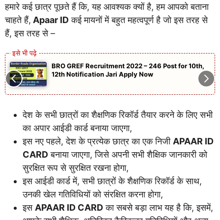
हमारे कई छात्र पूछते हैं कि, यह आवश्यक क्यों है, हम आपको बताना
चाहते हैं,
Apaar ID
कई मायनों में बहुत महत्वपूर्ण है जो इस तरह से
हैं, इस तरह से –
BRO GREF Recruitment 2022 – 246 Post for 10th,
12th Notification Jari Apply Now
देश के सभी छात्रों का शैक्षणिक रिकॉर्ड तैयार करने के लिए सभी
का अपार आईडी कार्ड बनाया जाएगा,
इस नए पहले, देश के प्रत्येक छात्र का एक निजी
APAAR ID
CARD
बनाया जाएगा, जिसे अपनी सभी शैक्षिक जानकारी को
सुरक्षित रूप से सुरक्षित रखना होगा,
इस आईडी कार्ड में, सभी छात्रों के शैक्षणिक रिकॉर्ड के साथ,
उनकी खेल गतिविधियों को संरक्षित करना होगा,
इस
APAAR ID CARD
का सबसे बड़ा लाभ यह है कि, इसमें,