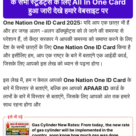
के सभी स्टूडेंट्स के लिए All In One Card
हुआ जारी देखे हमारे वेबसाइट पर
One Nation One ID Card 2025:
यदि आप एक छात्र भी हैं
और हर जगह अलग -अलग डॉक्यूमेट्स को ले जाने की समस्या से
परेशान हैं, तो केंद्र सरकार ने आपकी समस्या को समाप्त करने के लिए
देश के सभी छात्रों के लिए
One Nation One ID Card
किया है
और इसीलिए हम, आप एक राष्ट्र के बारे में बताएंगे एक आईडी कार्ड,
जिसके लिए आपको इस लेख को ध्यान से पढ़ना होगा।
इस लेख में, हम न केवल आपको
One Nation One ID Card
के
बारे में विस्तार से बताएंगे, बल्कि हम आपको
APAAR ID
कार्ड के
लाभों के बारे में विस्तार से बताएंगे, जिसके लिए आपको अंत तक हमारे
साथ रहना होगा और
Gas Cylinder New Rates: From today, the new rate
of gas cylinder will be implemented in the
country, soon know how much gas was done