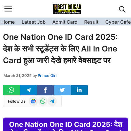
Skip
to
content
Home
Latest Job
Admit Card
Result
Cyber Cafe
One Nation One ID Card 2025:
देश के सभी स्टूडेंट्स के लिए All In One
Card हुआ जारी देखे हमारे वेबसाइट पर
March 31, 2025
by
Prince Giri
Follow Us
One Nation One ID Card 2025: देश