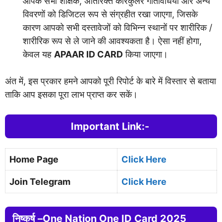
आपके सभी शैक्षिक, अतिरिक्त कैरिकुलर गतिविधियों और अन्य
विवरणों को डिजिटल रूप से संग्रहीत रखा जाएगा, जिसके
कारण आपको सभी दस्तावेजों को विभिन्न स्थानों पर शारीरिक /
शारीरिक रूप से ले जाने की आवश्यकता है। ऐसा नहीं होगा,
केवल यह
APAAR ID CARD
किया जाएगा।
अंत में, इस प्रकार हमने आपको पूरी रिपोर्ट के बारे में विस्तार से बताया
ताकि आप इसका पूरा लाभ प्राप्त कर सकें।
Important Link:-
Home Page
Clic
k Here
Join Telegram
Click Here
निष्कर्ष –
One Nation One ID Card 2025