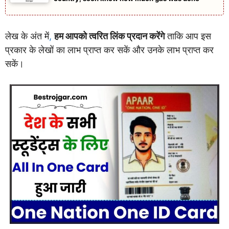
लेख के अंत में
,
हम आपको त्वरित लिंक प्रदान करेंगे
ताकि आप इस
प्रकार के लेखों का लाभ प्राप्त कर सकें और उनके लाभ प्राप्त कर
सकें।