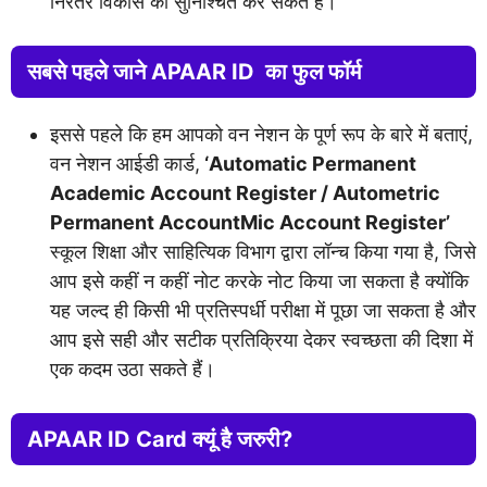
निरंतर विकास को सुनिश्चित कर सकते हैं।
सबसे पहले जाने APAAR ID का फुल फॉर्म
इससे पहले कि हम आपको वन नेशन के पूर्ण रूप के बारे में बताएं,
वन नेशन आईडी कार्ड,
‘Automatic Permanent
Academic Account Register / Autometric
Permanent AccountMic Account Register’
स्कूल शिक्षा और साहित्यिक विभाग द्वारा लॉन्च किया गया है, जिसे
आप इसे कहीं न कहीं नोट करके नोट किया जा सकता है क्योंकि
यह जल्द ही किसी भी प्रतिस्पर्धी परीक्षा में पूछा जा सकता है और
आप इसे सही और सटीक प्रतिक्रिया देकर स्वच्छता की दिशा में
एक कदम उठा सकते हैं।
APAAR ID Card क्यूं है जरुरी?