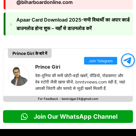
@biharboardonline.com
Apaar Card Download 2025-सभी विधार्थी का अपार कार्ड
डाउनलोड होना शुरू – यहाँ से डाउनलोड करें
Prince Giri के बारे में
Join Telegram
Prince Giri
देश-दुनिया की सभी छोटी-बड़ी खबरें, वीडियो, पोडकास्ट और
वेब स्टोरी जैसी खास चीजें. bnntvnews.com वही है, जहां
आपकी जिंदगी और फायदे से जुड़ी खबरें मिलती हैं.
For Feedback -
bestrojgar24@gmail.com
Join Our WhatsApp Channel