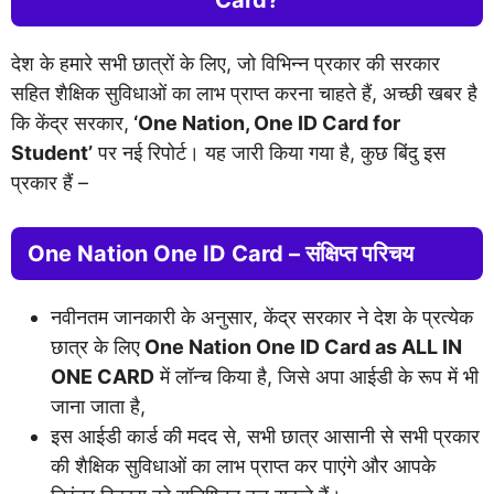
Card?
देश के हमारे सभी छात्रों के लिए, जो विभिन्न प्रकार की सरकार
सहित शैक्षिक सुविधाओं का लाभ प्राप्त करना चाहते हैं, अच्छी खबर है
कि केंद्र सरकार,
‘One Nation, One ID Card for
Student’
पर नई रिपोर्ट। यह जारी किया गया है, कुछ बिंदु इस
प्रकार हैं –
One Nation One ID Card – संक्षिप्त परिचय
नवीनतम जानकारी के अनुसार, केंद्र सरकार ने देश के प्रत्येक
छात्र के लिए
One Nation One ID Card as ALL IN
ONE CARD
में लॉन्च किया है, जिसे अपा आईडी के रूप में भी
जाना जाता है,
इस आईडी कार्ड की मदद से, सभी छात्र आसानी से सभी प्रकार
की शैक्षिक सुविधाओं का लाभ प्राप्त कर पाएंगे और आपके