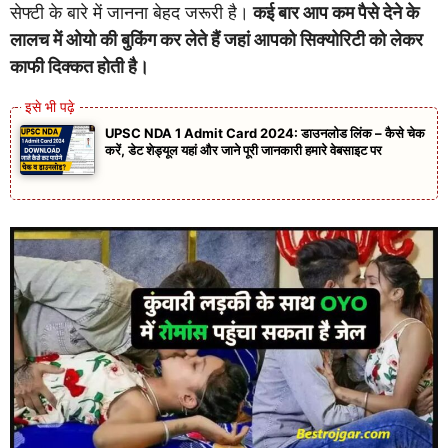
सेफ्टी के बारे में जानना बेहद जरूरी है।
कई बार आप कम पैसे देने के
लालच में ओयो की बुकिंग कर लेते हैं जहां आपको सिक्योरिटी को लेकर
काफी दिक्कत होती है।
UPSC NDA 1 Admit Card 2024: डाउनलोड लिंक – कैसे चेक
करें, डेट शेड्यूल यहां और जाने पूरी जानकारी हमारे वेबसाइट पर