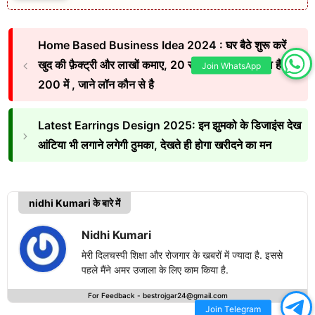
Home Based Business Idea 2024 : घर बैठे शुरू करें
खुद की फ़ैक्ट्री और लाखों कमाए, 20 रुपये का पैकेट बिकता हैं
Join WhatsApp
200 में , जाने लॉन कौन से है
Latest Earrings Design 2025: इन झुमको के डिजाइंस देख
आंटिया भी लगाने लगेगी ठुमका, देखते ही होगा खरीदने का मन
nidhi Kumari के बारे में
Nidhi Kumari
मेरी दिलचस्पी शिक्षा और रोजगार के खबरों में ज्यादा है. इससे
पहले मैंने अमर उजाला के लिए काम किया है.
For Feedback -
bestrojgar24@gmail.com
Join Telegram