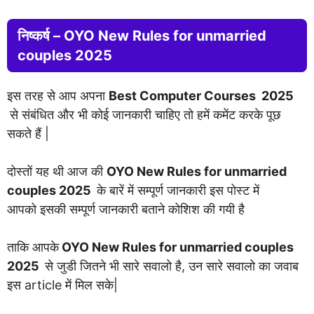
निष्कर्ष –
OYO New Rules for unmarried
couples 2025
इस तरह से आप अपना
Best Computer Courses 2025
से संबंधित और भी कोई जानकारी चाहिए तो हमें कमेंट करके पूछ
सकते हैं |
दोस्तों यह थी आज की
OYO New Rules for unmarried
couples 2025
के बारें में सम्पूर्ण जानकारी इस पोस्ट में
आपको इसकी सम्पूर्ण जानकारी बताने कोशिश की गयी है
ताकि आपके
OYO New Rules for unmarried couples
2025
से जुडी जितने भी सारे सवालो है, उन सारे सवालो का जवाब
इस article में मिल सके|