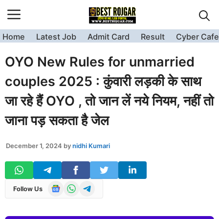
Skip
to
content
Home
Latest Job
Admit Card
Result
Cyber Cafe
OYO New Rules for unmarried
couples 2025 : कुंवारी लड़की के साथ
जा रहे हैं OYO , तो जान लें नये नियम, नहीं तो
जाना पड़ सकता है जेल
December 1, 2024
by
nidhi Kumari
Follow Us