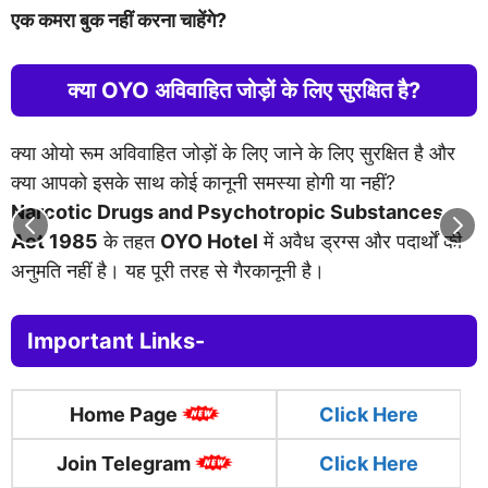
एक कमरा बुक नहीं करना चाहेंगे?
क्या OYO अविवाहित जोड़ों के लिए सुरक्षित है?
क्या ओयो रूम अविवाहित जोड़ों के लिए जाने के लिए सुरक्षित है और
क्या आपको इसके साथ कोई कानूनी समस्या होगी या नहीं?
Narcotic Drugs and Psychotropic Substances
Act 1985
के तहत
OYO Hotel
में अवैध ड्रग्स और पदार्थों की
अनुमति नहीं है। यह पूरी तरह से गैरकानूनी है।
Important Links-
Home Page
Click
Here
Join Telegram
Click Here