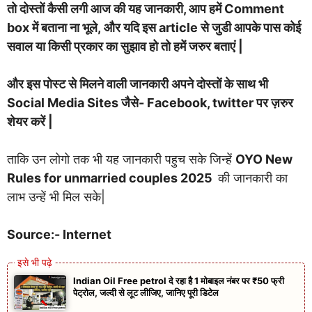
तो दोस्तों कैसी लगी आज की यह जानकारी, आप हमें Comment
box में बताना ना भूले, और यदि इस article से जुडी आपके पास कोई
सवाल या किसी प्रकार का सुझाव हो तो हमें जरुर बताएं |
और इस पोस्ट से मिलने वाली जानकारी अपने दोस्तों के साथ भी
Social Media Sites जैसे- Facebook, twitter पर ज़रुर
शेयर करें |
ताकि उन लोगो तक भी यह जानकारी पहुच सके जिन्हें
OYO New
Rules for unmarried couples 2025
की जानकारी का
लाभ उन्हें भी मिल सके|
Source:- Internet
Indian Oil Free petrol दे रहा है 1 मोबाइल नंबर पर ₹50 फ्री
पेट्रोल, जल्दी से लूट लीजिए, जानिए पूरी डिटेल