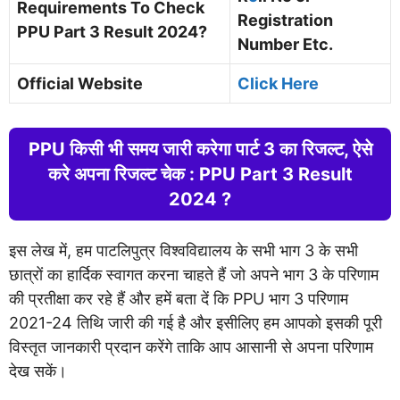
Requirements To Check
Registration
PPU Part 3 Result 2024?
Number Etc.
Official Website
Click Here
PPU किसी भी समय जारी करेगा पार्ट 3 का रिजल्ट, ऐसे
करे अपना रिजल्ट चेक : PPU Part 3 Result
2024 ?
इस लेख में, हम पाटलिपुत्र विश्वविद्यालय के सभी भाग 3 के सभी
छात्रों का हार्दिक स्वागत करना चाहते हैं जो अपने भाग 3 के परिणाम
की प्रतीक्षा कर रहे हैं और हमें बता दें कि PPU भाग 3 परिणाम
2021-24 तिथि जारी की गई है और इसीलिए हम आपको इसकी पूरी
विस्तृत जानकारी प्रदान करेंगे ताकि आप आसानी से अपना परिणाम
देख सकें।