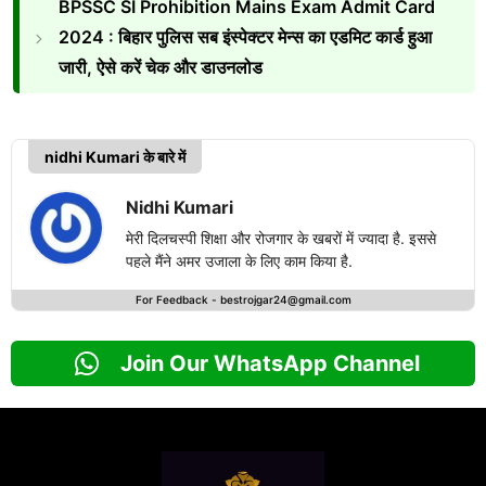
BPSSC SI Prohibition Mains Exam Admit Card
2024 : बिहार पुलिस सब इंस्पेक्टर मेन्स का एडमिट कार्ड हुआ
जारी, ऐसे करें चेक और डाउनलोड
nidhi Kumari के बारे में
Nidhi Kumari
मेरी दिलचस्पी शिक्षा और रोजगार के खबरों में ज्यादा है. इससे
पहले मैंने अमर उजाला के लिए काम किया है.
For Feedback -
bestrojgar24@gmail.com
Join Our WhatsApp Channel