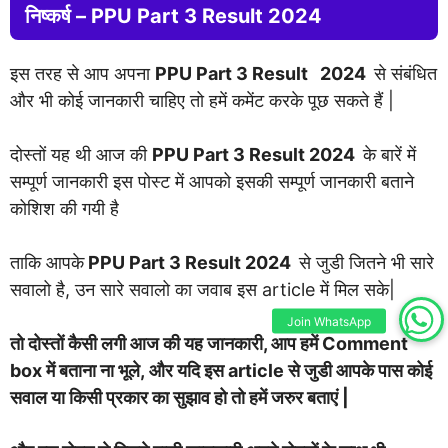
निष्कर्ष –
PPU Part 3 Result 2024
इस तरह से आप अपना
PPU Part 3 Result 2024
से संबंधित
और भी कोई जानकारी चाहिए तो हमें कमेंट करके पूछ सकते हैं |
दोस्तों यह थी आज की
PPU Part 3 Result 2024
के बारें में
सम्पूर्ण जानकारी इस पोस्ट में आपको इसकी सम्पूर्ण जानकारी बताने
कोशिश की गयी है
ताकि आपके
PPU Part 3 Result 2024
से जुडी जितने भी सारे
सवालो है, उन सारे सवालो का जवाब इस article में मिल सके|
Join WhatsApp
तो दोस्तों कैसी लगी आज की यह जानकारी, आप हमें Comment
box में बताना ना भूले, और यदि इस article से जुडी आपके पास कोई
सवाल या किसी प्रकार का सुझाव हो तो हमें जरुर बताएं |