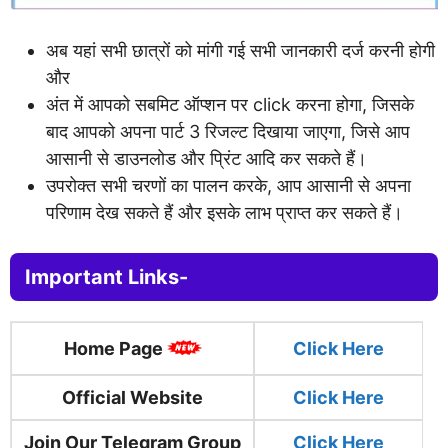
अब यहां सभी छात्रों को मांगी गई सभी जानकारी दर्ज करनी होगी
और
अंत में आपको सबमिट ऑप्शन पर click करना होगा, जिसके
बाद आपको अपना पार्ट 3 रिजल्ट दिखाया जाएगा, जिसे आप
आसानी से डाउनलोड और प्रिंट आदि कर सकते हैं।
उपरोक्त सभी चरणों का पालन करके, आप आसानी से अपना
परिणाम देख सकते हैं और इसके लाभ प्राप्त कर सकते हैं।
Important Links-
Home Page
Click
H
ere
Official Website
Click Here
Join Our Telegram Group
Click Here