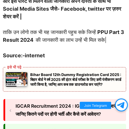
और इस पोस्ट से मिलने वाली जानकारी अपने दोस्तों के साथ भी
Social Media Sites जैसे- Facebook, twitter पर ज़रुर
शेयर करें |
ताकि उन लोगो तक भी यह जानकारी पहुच सके जिन्हें
PPU Part 3
Result 2024
की जानकारी का लाभ उन्हें भी मिल सके|
Source:-internet
Bihar Board 12th Dummy Registration Card 2025 :
बिहार बोर्ड ने वर्ष 2025 की इंटर बोर्ड परीक्षा के लिए डमी पंजीकरण कार्ड
जारी किया है, जानिए आप कब तक डाउनलोड कर पाएंगे?
IGCAR Recruitment 2024 : IGCAR की नई भर्ती जारी,
Join Telegram
जानिए कितने पदों पर होगी भर्ती और कैसे करें आवेदन?