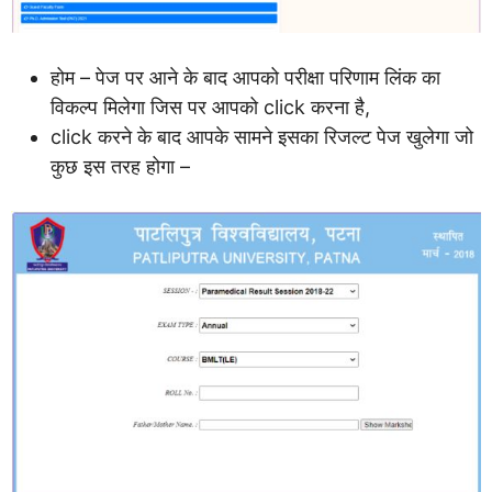
होम – पेज पर आने के बाद आपको परीक्षा परिणाम लिंक का
विकल्प मिलेगा जिस पर आपको click करना है,
click करने के बाद आपके सामने इसका रिजल्ट पेज खुलेगा जो
कुछ इस तरह होगा –