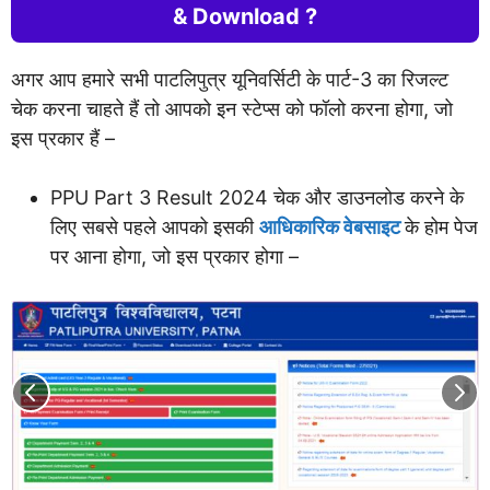
& Download ?
अगर आप हमारे सभी पाटलिपुत्र यूनिवर्सिटी के पार्ट-3 का रिजल्ट
चेक करना चाहते हैं तो आपको इन स्टेप्स को फॉलो करना होगा, जो
इस प्रकार हैं –
PPU Part 3 Result 2024 चेक और डाउनलोड करने के
लिए सबसे पहले आपको इसकी
आधिकारिक वेबसाइट
के होम पेज
पर आना होगा, जो इस प्रकार होगा –