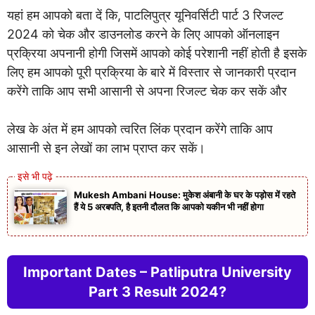
यहां हम आपको बता दें कि, पाटलिपुत्र यूनिवर्सिटी पार्ट 3 रिजल्ट
2024 को चेक और डाउनलोड करने के लिए आपको ऑनलाइन
प्रक्रिया अपनानी होगी जिसमें आपको कोई परेशानी नहीं होती है इसके
लिए हम आपको पूरी प्रक्रिया के बारे में विस्तार से जानकारी प्रदान
करेंगे ताकि आप सभी आसानी से अपना रिजल्ट चेक कर सकें और
लेख के अंत में हम आपको त्वरित लिंक प्रदान करेंगे ताकि आप
आसानी से इन लेखों का लाभ प्राप्त कर सकें।
Mukesh Ambani House: मुकेश अंबानी के घर के पड़ोस में रहते
हैं ये 5 अरबपति, है इतनी दौलत कि आपको यकीन भी नहीं होगा
Important Dates – Patliputra University
Part 3 Result 2024?