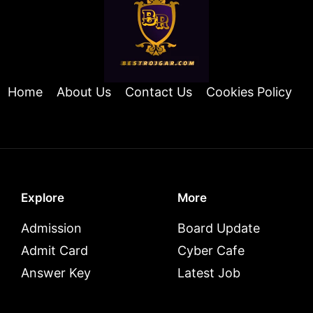
Home
About Us
Contact Us
Cookies Policy
Explore
More
Admission
Board Update
Admit Card
Cyber Cafe
Answer Key
Latest Job