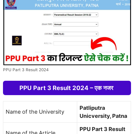
PPU Part 3 Result 2024
PPU Part 3 Result 2024 – एक नजर
Patliputra
Name of the University
Unicversity, Patna
PPU Part 3 Result
Name of the Article