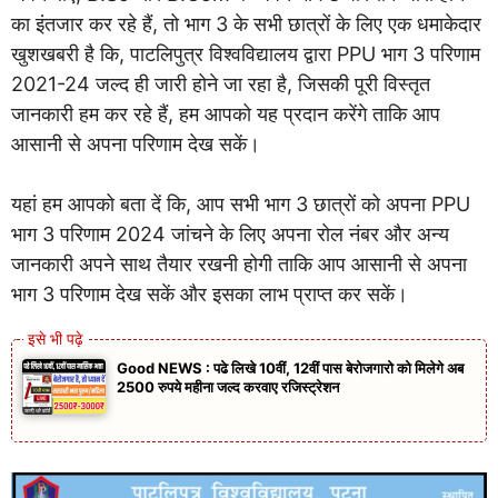
का इंतजार कर रहे हैं, तो भाग 3 के सभी छात्रों के लिए एक धमाकेदार
खुशखबरी है कि, पाटलिपुत्र विश्वविद्यालय द्वारा PPU भाग 3 परिणाम
2021-24 जल्द ही जारी होने जा रहा है, जिसकी पूरी विस्तृत
जानकारी हम कर रहे हैं, हम आपको यह प्रदान करेंगे ताकि आप
आसानी से अपना परिणाम देख सकें।
यहां हम आपको बता दें कि, आप सभी भाग 3 छात्रों को अपना PPU
भाग 3 परिणाम 2024 जांचने के लिए अपना रोल नंबर और अन्य
जानकारी अपने साथ तैयार रखनी होगी ताकि आप आसानी से अपना
भाग 3 परिणाम देख सकें और इसका लाभ प्राप्त कर सकें।
Good NEWS : पढे लिखे 10वीं, 12वीं पास बेरोजगारो को मिलेगे अब
2500 रुपये महीना जल्द करवाए रजिस्ट्रेशन