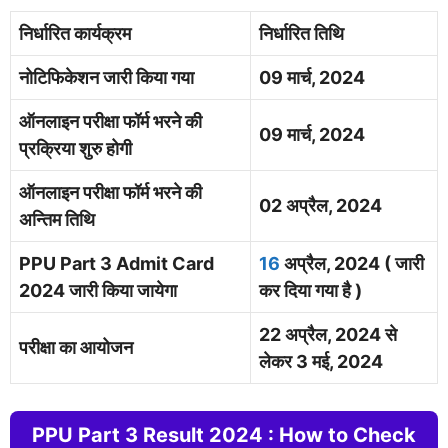
निर्धारित कार्यक्रम
निर्धारित तिथि
नोटिफिकेशन जारी किया गया
09 मार्च, 2024
ऑनलाइन परीक्षा फॉर्म भरने की
09 मार्च, 2024
प्रक्रिया शुरु होगी
ऑनलाइन परीक्षा फॉर्म भरने की
02 अप्रैल, 2024
अन्तिम तिथि
PPU Part 3 Admit Card
16
अप्रैल, 2024 ( जारी
2024 जारी किया जायेगा
कर दिया गया है )
22 अप्रैल, 2024 से
परीक्षा का आयोजन
लेकर 3 मई, 2024
PPU Part 3 Result 2024 :
How to Check