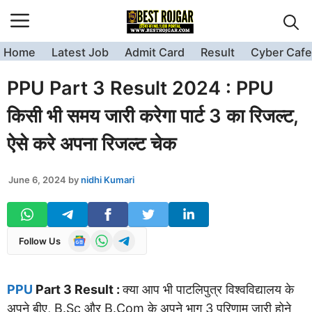
Skip
to
content
Home
Latest Job
Admit Card
Result
Cyber Cafe
PPU Part 3 Result 2024 : PPU
किसी भी समय जारी करेगा पार्ट 3 का रिजल्ट,
ऐसे करे अपना रिजल्ट चेक
June 6, 2024
by
nidhi Kumari
Follow Us
PPU
Part 3 Result :
क्या आप भी पाटलिपुत्र विश्वविद्यालय के
अपने बीए, B.Sc और B.Com के अपने भाग 3 परिणाम जारी होने